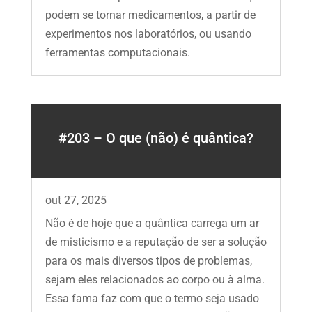
podem se tornar medicamentos, a partir de
experimentos nos laboratórios, ou usando
ferramentas computacionais.
#203 – O que (não) é quântica?
out 27, 2025
Não é de hoje que a quântica carrega um ar
de misticismo e a reputação de ser a solução
para os mais diversos tipos de problemas,
sejam eles relacionados ao corpo ou à alma.
Essa fama faz com que o termo seja usado