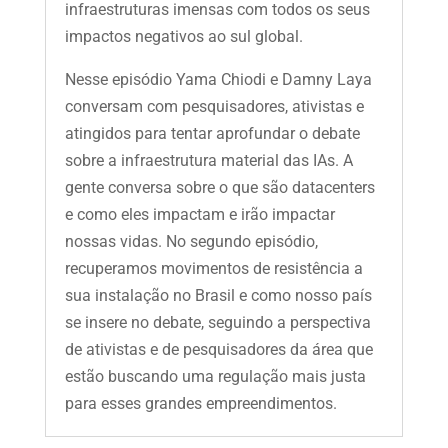
infraestruturas imensas com todos os seus
impactos negativos ao sul global.
Nesse episódio Yama Chiodi e Damny Laya
conversam com pesquisadores, ativistas e
atingidos para tentar aprofundar o debate
sobre a infraestrutura material das IAs. A
gente conversa sobre o que são datacenters
e como eles impactam e irão impactar
nossas vidas. No segundo episódio,
recuperamos movimentos de resistência a
sua instalação no Brasil e como nosso país
se insere no debate, seguindo a perspectiva
de ativistas e de pesquisadores da área que
estão buscando uma regulação mais justa
para esses grandes empreendimentos.