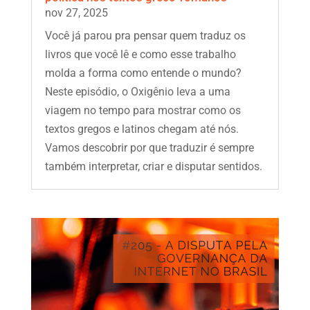
nov 27, 2025
Você já parou pra pensar quem traduz os
livros que você lê e como esse trabalho
molda a forma como entende o mundo?
Neste episódio, o Oxigênio leva a uma
viagem no tempo para mostrar como os
textos gregos e latinos chegam até nós.
Vamos descobrir por que traduzir é sempre
também interpretar, criar e disputar sentidos.