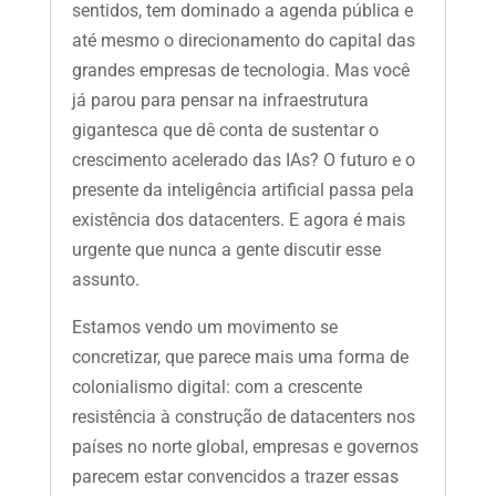
sentidos, tem dominado a agenda pública e
até mesmo o direcionamento do capital das
grandes empresas de tecnologia. Mas você
já parou para pensar na infraestrutura
gigantesca que dê conta de sustentar o
crescimento acelerado das IAs? O futuro e o
presente da inteligência artificial passa pela
existência dos datacenters. E agora é mais
urgente que nunca a gente discutir esse
assunto.
Estamos vendo um movimento se
concretizar, que parece mais uma forma de
colonialismo digital: com a crescente
resistência à construção de datacenters nos
países no norte global, empresas e governos
parecem estar convencidos a trazer essas