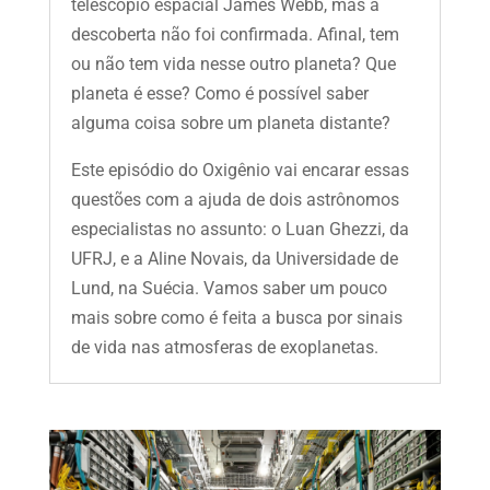
telescópio espacial James Webb, mas a
descoberta não foi confirmada. Afinal, tem
ou não tem vida nesse outro planeta? Que
planeta é esse? Como é possível saber
alguma coisa sobre um planeta distante?
Este episódio do Oxigênio vai encarar essas
questões com a ajuda de dois astrônomos
especialistas no assunto: o Luan Ghezzi, da
UFRJ, e a Aline Novais, da Universidade de
Lund, na Suécia. Vamos saber um pouco
mais sobre como é feita a busca por sinais
de vida nas atmosferas de exoplanetas.