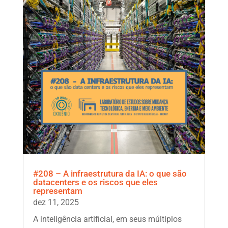
#208 – A infraestrutura da IA: o que são
datacenters e os riscos que eles
representam
dez 11, 2025
A inteligência artificial, em seus múltiplos