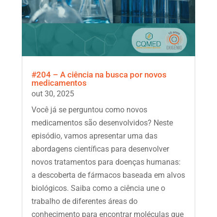
#204 – A ciência na busca por novos
medicamentos
out 30, 2025
Você já se perguntou como novos
medicamentos são desenvolvidos? Neste
episódio, vamos apresentar uma das
abordagens científicas para desenvolver
novos tratamentos para doenças humanas:
a descoberta de fármacos baseada em alvos
biológicos. Saiba como a ciência une o
trabalho de diferentes áreas do
conhecimento para encontrar moléculas que