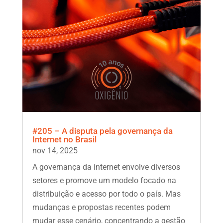
#205 – A disputa pela governança da
Internet no Brasil
nov 14, 2025
A governança da internet envolve diversos
setores e promove um modelo focado na
distribuição e acesso por todo o país. Mas
mudanças e propostas recentes podem
mudar esse cenário, concentrando a gestão