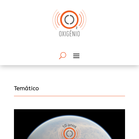
Temático