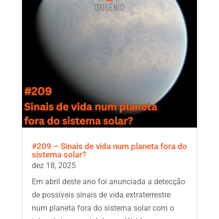
#209 – Sinais de vida num planeta fora do
sistema solar?
dez 18, 2025
Em abril deste ano foi anunciada a detecção
de possíveis sinais de vida extraterrestre
num planeta fora do sistema solar com o