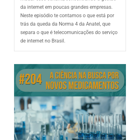
da internet em poucas grandes empresas.
Neste episódio te contamos o que está por
trás da queda da Norma 4 da Anatel, que
separa o que é telecomunicações do serviço
de internet no Brasil.