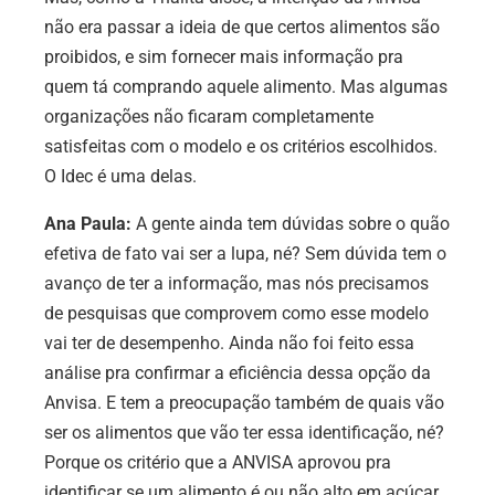
não era passar a ideia de que certos alimentos são
proibidos, e sim fornecer mais informação pra
quem tá comprando aquele alimento. Mas algumas
organizações não ficaram completamente
satisfeitas com o modelo e os critérios escolhidos.
O Idec é uma delas.
Ana Paula:
A gente ainda tem dúvidas sobre o quão
efetiva de fato vai ser a lupa, né? Sem dúvida tem o
avanço de ter a informação, mas nós precisamos
de pesquisas que comprovem como esse modelo
vai ter de desempenho. Ainda não foi feito essa
análise pra confirmar a eficiência dessa opção da
Anvisa. E tem a preocupação também de quais vão
ser os alimentos que vão ter essa identificação, né?
Porque os critério que a ANVISA aprovou pra
identificar se um alimento é ou não alto em açúcar,