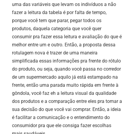
uma das variáveis que levam os indivíduos a não
fazer a leitura da tabela é por falta de tempo,
porque você tem que parar, pegar todos os
produtos, daquela categoria que você quer
consumir pra fazer essa leitura e avaliação do que é
melhor entre um e outro. Então, a proposta dessa
rotulagem nova é trazer de uma maneira
simplificada essas informações pra frente do rótulo
do produto, ou seja, quando você passa no corredor
de um supermercado aquilo já está estampado na
frente, então uma parada muito rápida em frente à
gôndola, você faz eh a leitura visual da qualidade
dos produtos e a comparação entre eles pra tomar a
sua decisão do que você vai comprar. Então, a ideia
é facilitar a comunicação e o entendimento do
consumidor pra que ele consiga fazer escolhas
mais saudáveis.