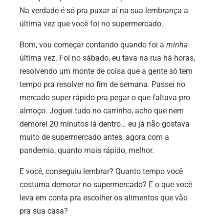
Na verdade é só pra puxar aí na sua lembrança a
última vez que você foi no supermercado.
Bom, vou começar contando quando foi a
minha
última vez. Foi no sábado, eu tava na rua há horas,
resolvendo um monte de coisa que a gente só tem
tempo pra resolver no fim de semana. Passei no
mercado super rápido pra pegar o que faltava pro
almoço. Joguei tudo no carrinho, acho que nem
demorei 20 minutos lá dentro… eu já não gostava
muito de supermercado antes, agora com a
pandemia, quanto mais rápido, melhor.
E você, conseguiu lembrar? Quanto tempo você
costuma demorar no supermercado? E o que você
leva em conta pra escolher os alimentos que vão
pra sua casa?