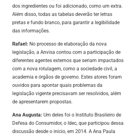
dos ingredientes ou foi adicionado, como um extra.
Além disso, todas as tabelas deverão ter letras
pretas e fundo branco, para garantir a legibilidade
das informações.
Rafael:
No processo de elaboração da nova
legislação, a Anvisa contou com a participação de
diferentes agentes externos que seriam impactados
com a nova rotulagem, como a sociedade civil, a
academia e órgãos de governo. Estes atores foram
ouvidos para apontar quais problemas da
legislação vigente precisavam ser resolvidos, além
de apresentarem propostas.
Ana Augusta:
Um deles foi o Instituto Brasileiro de
Defesa do Consumidor, o Idec, que participou dessa
discussão desde o início, em 2014. A Ana Paula