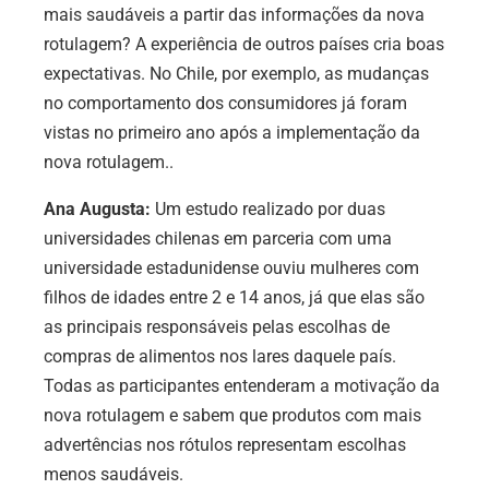
mais saudáveis a partir das informações da nova
rotulagem? A experiência de outros países cria boas
expectativas. No Chile, por exemplo, as mudanças
no comportamento dos consumidores já foram
vistas no primeiro ano após a implementação da
nova rotulagem..
Ana Augusta:
Um estudo realizado por duas
universidades chilenas em parceria com uma
universidade estadunidense ouviu mulheres com
filhos de idades entre 2 e 14 anos, já que elas são
as principais responsáveis pelas escolhas de
compras de alimentos nos lares daquele país.
Todas as participantes entenderam a motivação da
nova rotulagem e sabem que produtos com mais
advertências nos rótulos representam escolhas
menos saudáveis.