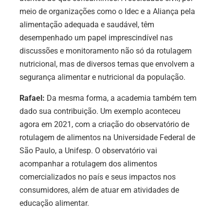
meio de organizações como o Idec e a Aliança pela
alimentação adequada e saudável, têm
desempenhado um papel imprescindível nas
discussões e monitoramento não só da rotulagem
nutricional, mas de diversos temas que envolvem a
segurança alimentar e nutricional da população.
Rafael:
Da mesma forma, a academia também tem
dado sua contribuição. Um exemplo aconteceu
agora em 2021, com a criação do observatório de
rotulagem de alimentos na Universidade Federal de
São Paulo, a Unifesp. O observatório vai
acompanhar a rotulagem dos alimentos
comercializados no país e seus impactos nos
consumidores, além de atuar em atividades de
educação alimentar.