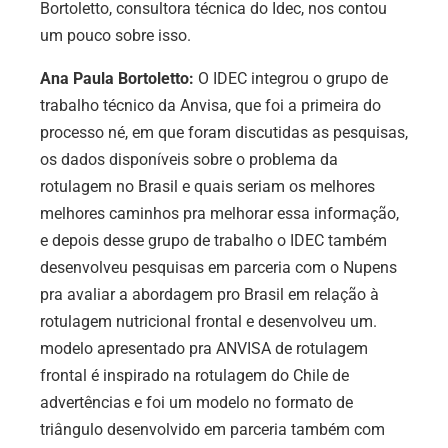
Bortoletto, consultora técnica do Idec, nos contou
um pouco sobre isso.
Ana Paula Bortoletto:
O IDEC integrou o grupo de
trabalho técnico da Anvisa, que foi a primeira do
processo né, em que foram discutidas as pesquisas,
os dados disponíveis sobre o problema da
rotulagem no Brasil e quais seriam os melhores
melhores caminhos pra melhorar essa informação,
e depois desse grupo de trabalho o IDEC também
desenvolveu pesquisas em parceria com o Nupens
pra avaliar a abordagem pro Brasil em relação à
rotulagem nutricional frontal e desenvolveu um.
modelo apresentado pra ANVISA de rotulagem
frontal é inspirado na rotulagem do Chile de
advertências e foi um modelo no formato de
triângulo desenvolvido em parceria também com