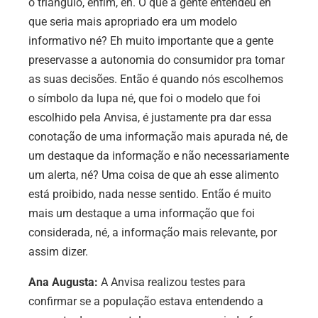
o triângulo, enfim, eh. O que a gente entendeu eh
que seria mais apropriado era um modelo
informativo né? Eh muito importante que a gente
preservasse a autonomia do consumidor pra tomar
as suas decisões. Então é quando nós escolhemos
o símbolo da lupa né, que foi o modelo que foi
escolhido pela Anvisa, é justamente pra dar essa
conotação de uma informação mais apurada né, de
um destaque da informação e não necessariamente
um alerta, né? Uma coisa de que ah esse alimento
está proibido, nada nesse sentido. Então é muito
mais um destaque a uma informação que foi
considerada, né, a informação mais relevante, por
assim dizer.
Ana Augusta:
A Anvisa realizou testes para
confirmar se a população estava entendendo a