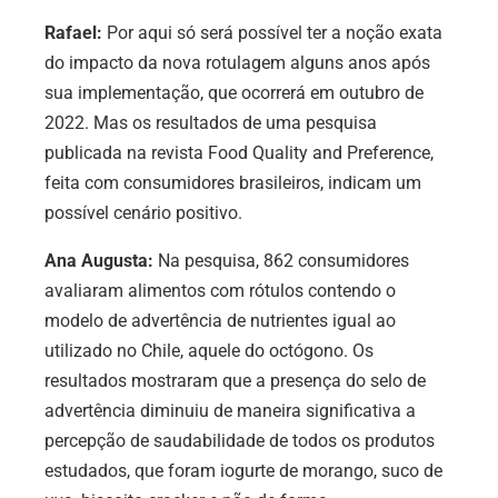
Rafael:
Por aqui só será possível ter a noção exata
do impacto da nova rotulagem alguns anos após
sua implementação, que ocorrerá em outubro de
2022. Mas os resultados de uma pesquisa
publicada na revista Food Quality and Preference,
feita com consumidores brasileiros, indicam um
possível cenário positivo.
Ana Augusta:
Na pesquisa, 862 consumidores
avaliaram alimentos com rótulos contendo o
modelo de advertência de nutrientes igual ao
utilizado no Chile, aquele do octógono. Os
resultados mostraram que a presença do selo de
advertência diminuiu de maneira significativa a
percepção de saudabilidade de todos os produtos
estudados, que foram iogurte de morango, suco de