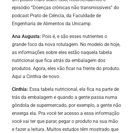
episódio “Doenças crônicas não transmissíveis” do
podcast Prato de Ciência, da Faculdade de
Engenharia de Alimentos da Unicamp.
Ana Augusta:
Pois é, e são esses nutrientes o
grande foco da nova rotulagem. No modelo de hoje,
as informações sobre eles estão naquela tabela
nutricional que fica atrás da embalagem dos
produtos. Agora, eles vão ficar na frente do produto.
Aqui a Cinthia de novo.
Cinthia:
Essa tabela nutricional, ela fica na parte de
trás da embalagem e
quando a gente passa numa
gôndola de supermercado, por exemplo, a gente não
enxerga ela. Pra você ter acesso a essa informação
você vai ter que parar, pegar o produto na sua mão
e fazer a leitura. Muitos estudos têm mostrado que