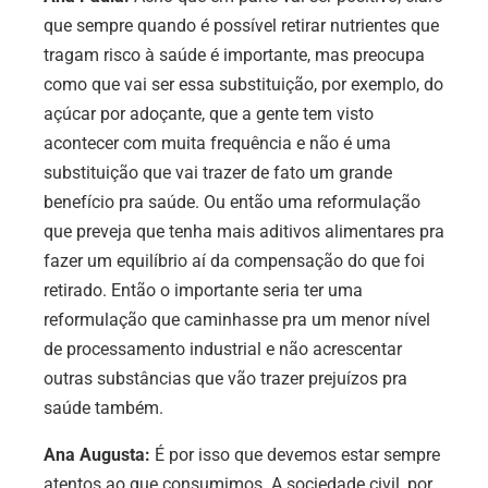
que sempre quando é possível retirar nutrientes que
tragam risco à saúde é importante, mas preocupa
como que vai ser essa substituição, por exemplo, do
açúcar por adoçante, que a gente tem visto
acontecer com muita frequência e não é uma
substituição que vai trazer de fato um grande
benefício pra saúde. Ou então uma reformulação
que preveja que tenha mais aditivos alimentares pra
fazer um equilíbrio aí da compensação do que foi
retirado. Então o importante seria ter uma
reformulação que caminhasse pra um menor nível
de processamento industrial e não acrescentar
outras substâncias que vão trazer prejuízos pra
saúde também.
Ana Augusta:
É por isso que devemos estar sempre
atentos ao que consumimos. A sociedade civil, por