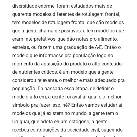
diversidade enorme, foram estudados mais de
quarenta modelos diferentes de rotulagem frontal,
tem modelos de rotulagem frontal que são modelos
que a gente chama de positivos, e tem modelos que
eram interpretativos, que dão notas pro alimento,
estrelas, ou fazem uma graduação de A-E. Então o
modelo que informasse pra população logo no
momento da aquisição do produto o alto conteúdo
de nutrientes críticos, é um modelo que a gente
considerou relevante, o melhor e mais adequado pra
população. Eh passada essa etapa, de definir o
modelo alto em, a gente foi avaliar qual é o melhor
símbolo pra fazer isso, né? Então vamos estudar aí
modelos que já existem no mundo, a gente tem o
Uruguai, que adota eh um octógono, a gente
recebeu contribuições da sociedade civil, sugerindo