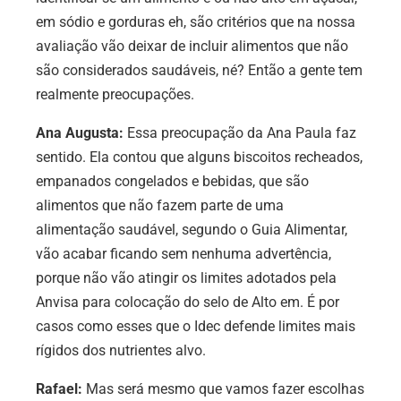
em sódio e gorduras eh, são critérios que na nossa
avaliação vão deixar de incluir alimentos que não
são considerados saudáveis, né? Então a gente tem
realmente preocupações.
Ana Augusta:
Essa preocupação da Ana Paula faz
sentido. Ela contou que alguns biscoitos recheados,
empanados congelados e bebidas, que são
alimentos que não fazem parte de uma
alimentação saudável, segundo o Guia Alimentar,
vão acabar ficando sem nenhuma advertência,
porque não vão atingir os limites adotados pela
Anvisa para colocação do selo de Alto em. É por
casos como esses que o Idec defende limites mais
rígidos dos nutrientes alvo.
Rafael:
Mas será mesmo que vamos fazer escolhas