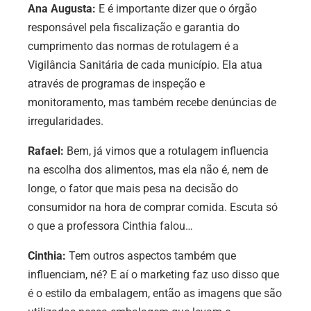
Ana Augusta:
E é importante dizer que o órgão
responsável pela fiscalização e garantia do
cumprimento das normas de rotulagem é a
Vigilância Sanitária de cada município. Ela atua
através de programas de inspeção e
monitoramento, mas também recebe denúncias de
irregularidades.
Rafael:
Bem, já vimos que a rotulagem influencia
na escolha dos alimentos, mas ela não é, nem de
longe, o fator que mais pesa na decisão do
consumidor na hora de comprar comida. Escuta só
o que a professora Cinthia falou…
Cinthia:
Tem outros aspectos também que
influenciam, né? E aí o marketing faz uso disso que
é o estilo da embalagem, então as imagens que são