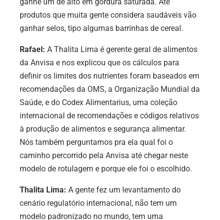
ganhe um de alto em gordura saturada. Até
produtos que muita gente considera saudáveis vão
ganhar selos, tipo algumas barrinhas de cereal.
Rafael:
A Thalita Lima é gerente geral de alimentos
da Anvisa e nos explicou que os cálculos para
definir os limites dos nutrientes foram baseados em
recomendações da OMS, a Organização Mundial da
Saúde, e do Codex Alimentarius, uma coleção
internacional de recomendações e códigos relativos
à produção de alimentos e segurança alimentar.
Nós também perguntamos pra ela qual foi o
caminho percorrido pela Anvisa até chegar neste
modelo de rotulagem e porque ele foi o escolhido.
Thalita Lima:
A gente fez um levantamento do
cenário regulatório internacional, não tem um
modelo padronizado no mundo, tem uma