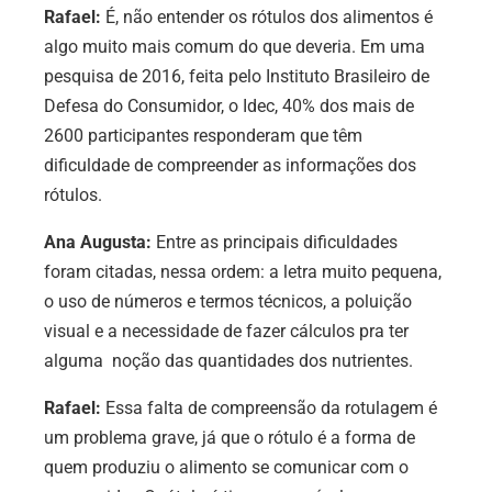
Rafael:
É, não entender os rótulos dos alimentos é
algo muito mais comum do que deveria. Em uma
pesquisa de 2016, feita pelo Instituto Brasileiro de
Defesa do Consumidor, o Idec, 40% dos mais de
2600 participantes responderam que têm
dificuldade de compreender as informações dos
rótulos.
Ana Augusta:
Entre as principais dificuldades
foram citadas, nessa ordem: a letra muito pequena,
o uso de números e termos técnicos, a poluição
visual e a necessidade de fazer cálculos pra ter
alguma noção das quantidades dos nutrientes.
Rafael:
Essa falta de compreensão da rotulagem é
um problema grave, já que o rótulo é a forma de
quem produziu o alimento se comunicar com o