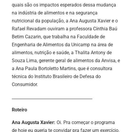
quais são os impactos esperados dessa mudança
na indústria de alimentos e na segurança
nutricional da população, a Ana Augusta Xavier e o
Rafael Revadam ouviram a professora Cínthia Baú
Betim Cazarin, que trabalha na Faculdade de
Engenharia de Alimentos da Unicamp na área de
alimentos, nutrição e saúde, a Thalita Antony de
Souza Lima, gerente geral de alimentos da Anvisa, e
a Ana Paula Bortoletto Martins, que é consultora
técnica do Instituto Brasileiro de Defesa do
Consumidor.
_______________________________________
Roteiro
Ana Augusta
Xavier:
Oi. Pra começar o programa
de hoje eu queria te convidar pra fazer um exercício.