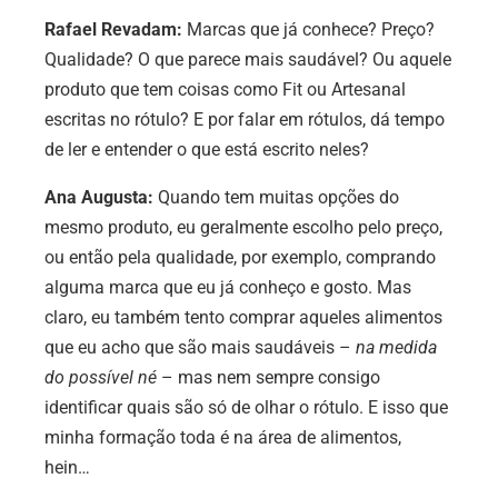
Rafael Revadam:
Marcas que já conhece? Preço?
Qualidade? O que parece mais saudável? Ou aquele
produto que tem coisas como Fit ou Artesanal
escritas no rótulo? E por falar em rótulos, dá tempo
de ler e entender o que está escrito neles?
Ana Augusta:
Quando tem muitas opções do
mesmo produto, eu geralmente escolho pelo preço,
ou então pela qualidade, por exemplo, comprando
alguma marca que eu já conheço e gosto. Mas
claro, eu também tento comprar aqueles alimentos
que eu acho que são mais saudáveis –
na medida
do possível né
– mas nem sempre consigo
identificar quais são só de olhar o rótulo. E isso que
minha formação toda é na área de alimentos,
hein…