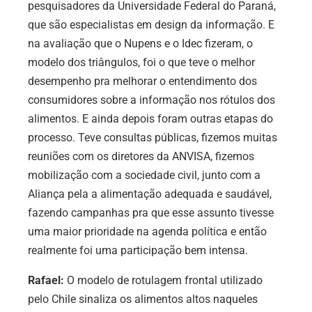
pesquisadores da Universidade Federal do Paraná,
que são especialistas em design da informação. E
na avaliação que o Nupens e o Idec fizeram, o
modelo dos triângulos, foi o que teve o melhor
desempenho pra melhorar o entendimento dos
consumidores sobre a informação nos rótulos dos
alimentos. E ainda depois foram outras etapas do
processo. Teve consultas públicas, fizemos muitas
reuniões com os diretores da ANVISA, fizemos
mobilização com a sociedade civil, junto com a
Aliança pela a alimentação adequada e saudável,
fazendo campanhas pra que esse assunto tivesse
uma maior prioridade na agenda política e então
realmente foi uma participação bem intensa.
Rafael:
O modelo de rotulagem frontal utilizado
pelo Chile sinaliza os alimentos altos naqueles