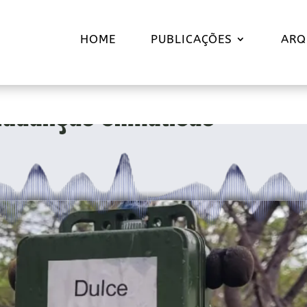
HOME
PUBLICAÇÕES
ARQ