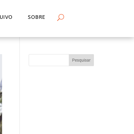
UIVO
SOBRE