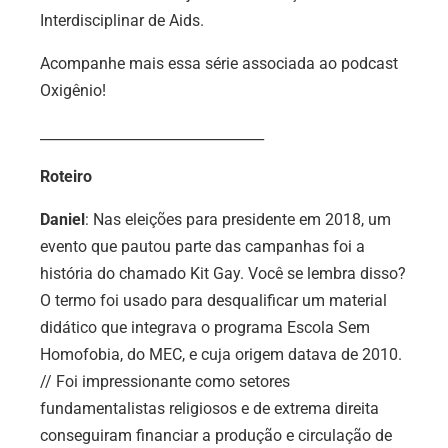
Interdisciplinar de Aids.
Acompanhe mais essa série associada ao podcast
Oxigênio!
________________________________
Roteiro
Daniel
: Nas eleições para presidente em 2018, um
evento que pautou parte das campanhas foi a
história do chamado Kit Gay. Você se lembra disso?
O termo foi usado para desqualificar um material
didático que integrava o programa Escola Sem
Homofobia, do MEC, e cuja origem datava de 2010.
// Foi impressionante como setores
fundamentalistas religiosos e de extrema direita
conseguiram financiar a produção e circulação de