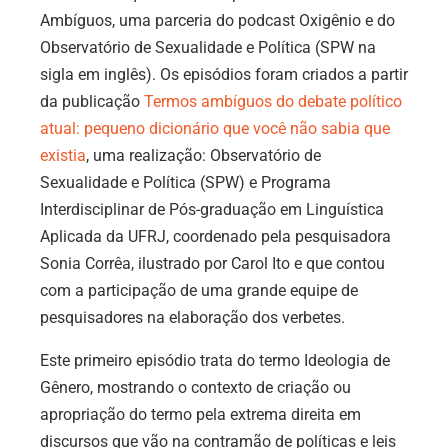
Ambíguos, uma parceria do podcast Oxigênio e do
Observatório de Sexualidade e Política (SPW na
sigla em inglês). Os episódios foram criados a partir
da publicação
Termos ambíguos do debate político
atual: pequeno dicionário que você não sabia que
existia
, uma realização: Observatório de
Sexualidade e Política (SPW) e Programa
Interdisciplinar de Pós-graduação em Linguística
Aplicada da UFRJ, coordenado pela pesquisadora
Sonia Corrêa, ilustrado por Carol Ito e que contou
com a participação de uma grande equipe de
pesquisadores na elaboração dos verbetes.
Este primeiro episódio trata do termo Ideologia de
Gênero, mostrando o contexto de criação ou
apropriação do termo pela extrema direita em
discursos que vão na contramão de políticas e leis