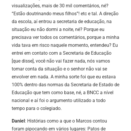
visualizações, mais de 30 mil comentários, né?
“Estão doutrinando meus filhos”! etc e tal. A direção
da escola, aí entrou a secretaria de educação, na
situação eu não dormi a noite, né? Porque eu
precisava ver todos os comentários, porque a minha
vida tava em risco naquele momento, entendeu? Eu
entrei em contato com a Secretaria de Educação
[que disse], você não vai fazer nada, nós vamos
tomar conta da situação e o senhor não vai se
envolver em nada. A minha sorte foi que eu estava
100% dentro das normas da Secretaria de Estado de
Educação que tem como base, né, a BNCC a nível
nacional e aí foi o argumento utilizado a todo
tempo para o colegiado.
Daniel
: Histórias como a que o Marcos contou
foram pipocando em vários lugares: Patos de