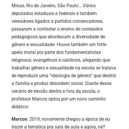
Minas, Rio de Janeiro, São Paulo… Vários
deputados estaduais e federais e também
vereadores ligados a partidos conservadores,
passaram a contestar o ensino de conteúdos
pedagógicos que abordavam a diversidade de
gênero e sexualidade. Houve também um forte
apelo moral por parte dos fundamentalistas
religiosos, evangélicos e católicos, alegando que
trabalhar gênero e sexualidade na escola se tratava
de reproduzir uma “ideologia de gênero” que destrói
a família e produz desordem social. Diante desse
cenário de tensão dentro e fora da escola, o
professor Marcos optou por um novo caminho
didático:
Marcos
: 2019, novamente chegou a época de eu
trazer a temática pra sala de aula e agora, né?