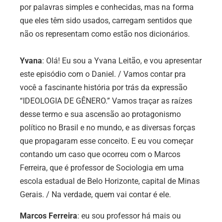
por palavras simples e conhecidas, mas na forma
que eles têm sido usados, carregam sentidos que
não os representam como estão nos dicionários.
Yvana
: Olá! Eu sou a Yvana Leitão, e vou apresentar
este episódio com o Daniel. / Vamos contar pra
você a fascinante história por trás da expressão
“IDEOLOGIA DE GÊNERO.” Vamos traçar as raízes
desse termo e sua ascensão ao protagonismo
político no Brasil e no mundo, e as diversas forças
que propagaram esse conceito. E eu vou começar
contando um caso que ocorreu com o Marcos
Ferreira, que é professor de Sociologia em uma
escola estadual de Belo Horizonte, capital de Minas
Gerais. / Na verdade, quem vai contar é ele.
Marcos Ferreira
: eu sou professor há mais ou