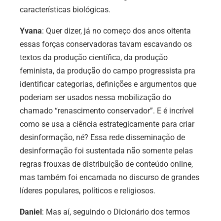
características biológicas.
Yvana
: Quer dizer, já no começo dos anos oitenta
essas forças conservadoras tavam escavando os
textos da produção científica, da produção
feminista, da produção do campo progressista pra
identificar categorias, definições e argumentos que
poderiam ser usados nessa mobilização do
chamado “renascimento conservador”. E é incrível
como se usa a ciência estrategicamente para criar
desinformação, né? Essa rede disseminação de
desinformação foi sustentada não somente pelas
regras frouxas de distribuição de conteúdo online,
mas também foi encarnada no discurso de grandes
líderes populares, políticos e religiosos.
Daniel
: Mas aí, seguindo o Dicionário dos termos