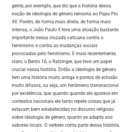
gente, por exemplo, que diz que a história dessa
noção de ideologia de gênero remonta ao Papa Pio
XII. Porém, de forma mais direta, de forma mais
intensa, o João Paulo II teve uma atuação bastante
importante nessa cruzada vaticana contra o
feminismo e contra as mudanças sociais
provocadas pelo feminismo. E mais recentemente,
claro, o Bento 16, o Ratzinger, que teve um papel
crucial nessa história. Então a ideologia de gênero
tem uma história muito antiga e pontos de eclosão
muito difusos, ou seja, um fenômeno transnacional
por excelência, que quando quando ele aparece em
contextos nacionais ele tanto repete coisas que já
estavam bem estabelecidas no discurso religioso
sobre ideologia de gênero, quanto se adapta aos
sabores locais. O verbete conta parte dessa história,