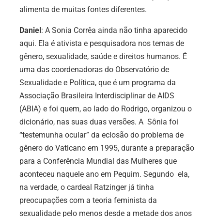
alimenta de muitas fontes diferentes.
Daniel
: A Sonia Corrêa ainda não tinha aparecido
aqui. Ela é ativista e pesquisadora nos temas de
gênero, sexualidade, saúde e direitos humanos. É
uma das coordenadoras do Observatório de
Sexualidade e Política, que é um programa da
Associação Brasileira Interdisciplinar de AIDS
(ABIA) e foi quem, ao lado do Rodrigo, organizou o
dicionário, nas suas duas versões. A Sônia foi
“testemunha ocular” da eclosão do problema de
gênero do Vaticano em 1995, durante a preparação
para a Conferência Mundial das Mulheres que
aconteceu naquele ano em Pequim. Segundo ela,
na verdade, o cardeal Ratzinger já tinha
preocupações com a teoria feminista da
sexualidade pelo menos desde a metade dos anos