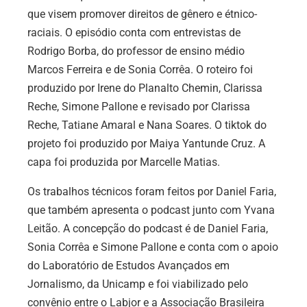
que visem promover direitos de gênero e étnico-
raciais. O episódio conta com entrevistas de
Rodrigo Borba, do professor de ensino médio
Marcos Ferreira e de Sonia Corrêa. O roteiro foi
produzido por
Irene do Planalto Chemin, Clarissa
Reche, Simone Pallone e revisado por
Clarissa
Reche, Tatiane Amaral e Nana Soares. O tiktok do
projeto foi produzido por Maiya Yantunde Cruz.
A
capa foi produzida por Marcelle Matias.
Os trabalhos técnicos foram feitos por Daniel Faria,
que também apresenta o podcast junto com Yvana
Leitão. A concepção do podcast é de Daniel Faria,
Sonia Corrêa e Simone Pallone e conta com o apoio
do Laboratório de Estudos Avançados em
Jornalismo, da Unicamp e foi viabilizado pelo
convênio entre o Labjor e a Associação Brasileira