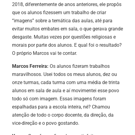
2018, diferentemente de anos anteriores, ele propôs
que os alunos fizessem um trabalho de criar
“imagens” sobre a temática das aulas, até para
evitar muitos embates em sala, o que gerava grande
desgaste. Muitas vezes por questões religiosas e
morais por parte dos alunos. E qual foi o resultado?
O próprio Marcos vai te contar.
Marcos Ferreira:
Os alunos fizeram trabalhos
maravilhosos. Usei todos os meus alunos, dez ou
onze turmas, cada turma com uma média de trinta
alunos em sala de aula e aí movimentei esse povo
todo só com imagem. Essas imagens foram
espalhadas para a escola inteira, né? Chamou
atenção de todo o corpo docente, da direção, da
vice-direção e o povo gostando.