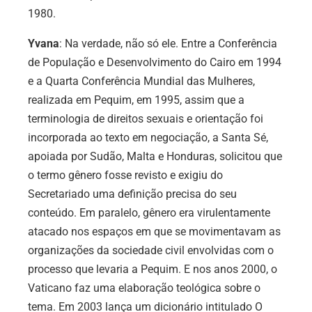
1980.
Yvana
: Na verdade, não só ele. Entre a Conferência
de População e Desenvolvimento do Cairo em 1994
e a Quarta Conferência Mundial das Mulheres,
realizada em Pequim, em 1995, assim que a
terminologia de direitos sexuais e orientação foi
incorporada ao texto em negociação, a Santa Sé,
apoiada por Sudão, Malta e Honduras, solicitou que
o termo gênero fosse revisto e exigiu do
Secretariado uma definição precisa do seu
conteúdo. Em paralelo, gênero era virulentamente
atacado nos espaços em que se movimentavam as
organizações da sociedade civil envolvidas com o
processo que levaria a Pequim. E nos anos 2000, o
Vaticano faz uma elaboração teológica sobre o
tema. Em 2003 lança um dicionário intitulado O