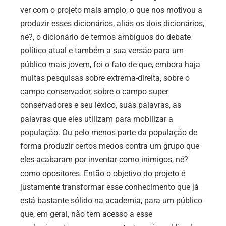
ver com o projeto mais amplo, o que nos motivou a
produzir esses dicionários, aliás os dois dicionários,
né?, o dicionário de termos ambíguos do debate
político atual e também a sua versão para um
público mais jovem, foi o fato de que, embora haja
muitas pesquisas sobre extrema-direita, sobre o
campo conservador, sobre o campo super
conservadores e seu léxico, suas palavras, as
palavras que eles utilizam para mobilizar a
população. Ou pelo menos parte da população de
forma produzir certos medos contra um grupo que
eles acabaram por inventar como inimigos, né?
como opositores. Então o objetivo do projeto é
justamente transformar esse conhecimento que já
está bastante sólido na academia, para um público
que, em geral, não tem acesso a esse