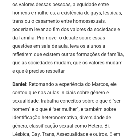
os valores dessas pessoas, a equidade entre
homens e mulheres, a existência de gays, lésbicas,
trans ou o casamento entre homossexuais,
poderiam levar ao fim dos valores da sociedade e
da família. Promover o debate sobre essas
questões em sala de aula, leva os alunos a
refletirem que existem outras formações de família,
que as sociedades mudam, que os valores mudam
e que é preciso respeitar.
Daniel
: Retomando a experiência do Marcos, ele
contou que nas aulas iniciais sobre gênero e
sexualidade, trabalha conceitos sobre o que é “ser
homem” e o que é “ser mulher”, e também sobre
identificação heteronormativa, diversidade de
gênero, classificação sexual como Hetero, Bi,
Lésbica, Gay, Trans, Assexualidade e outros. E em