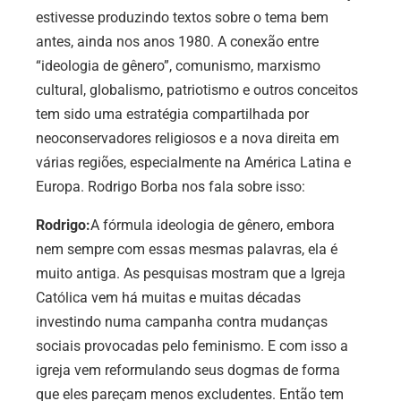
estivesse produzindo textos sobre o tema bem
antes, ainda nos anos 1980. A conexão entre
“ideologia de gênero”, comunismo, marxismo
cultural, globalismo, patriotismo e outros conceitos
tem sido uma estratégia compartilhada por
neoconservadores religiosos e a nova direita em
várias regiões, especialmente na América Latina e
Europa. Rodrigo Borba nos fala sobre isso:
Rodrigo:
A fórmula ideologia de gênero, embora
nem sempre com essas mesmas palavras, ela é
muito antiga. As pesquisas mostram que a Igreja
Católica vem há muitas e muitas décadas
investindo numa campanha contra mudanças
sociais provocadas pelo feminismo. E com isso a
igreja vem reformulando seus dogmas de forma
que eles pareçam menos excludentes. Então tem