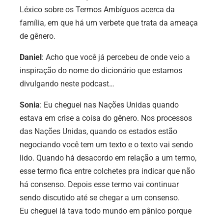
Léxico sobre os Termos Ambíguos acerca da
família, em que há um verbete que trata da ameaça
de gênero.
Daniel
: Acho que você já percebeu de onde veio a
inspiração do nome do dicionário que estamos
divulgando neste podcast…
Sonia
: Eu cheguei nas Nações Unidas quando
estava em crise a coisa do gênero. Nos processos
das Nações Unidas, quando os estados estão
negociando você tem um texto e o texto vai sendo
lido. Quando há desacordo em relação a um termo,
esse termo fica entre colchetes pra indicar que não
há consenso. Depois esse termo vai continuar
sendo discutido até se chegar a um consenso.
Eu cheguei lá tava todo mundo em pânico porque