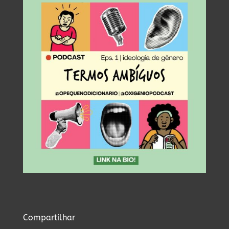
Compartilhar