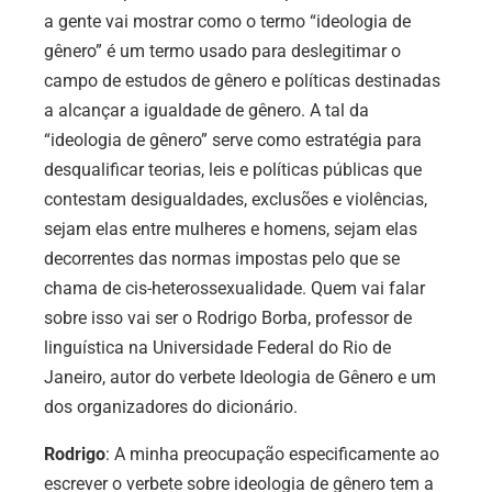
a gente vai mostrar como o termo “ideologia de
gênero” é um termo usado para deslegitimar o
campo de estudos de gênero e políticas destinadas
a alcançar a igualdade de gênero. A tal da
“ideologia de gênero” serve como estratégia para
desqualificar teorias, leis e políticas públicas que
contestam desigualdades, exclusões e violências,
sejam elas entre mulheres e homens, sejam elas
decorrentes das normas impostas pelo que se
chama de cis-heterossexualidade. Quem vai falar
sobre isso vai ser o Rodrigo Borba, professor de
linguística na Universidade Federal do Rio de
Janeiro, autor do verbete Ideologia de Gênero e um
dos organizadores do dicionário.
Rodrigo
: A minha preocupação especificamente ao
escrever o verbete sobre ideologia de gênero tem a