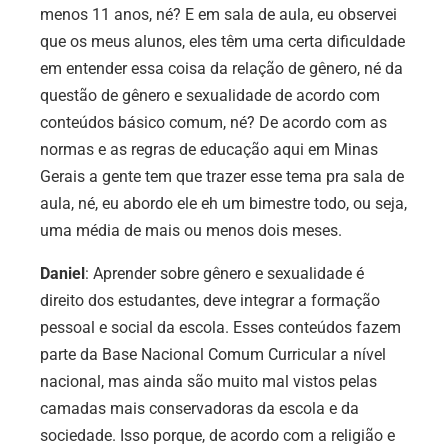
menos 11 anos, né? E em sala de aula, eu observei
que os meus alunos, eles têm uma certa dificuldade
em entender essa coisa da relação de gênero, né da
questão de gênero e sexualidade de acordo com
conteúdos básico comum, né? De acordo com as
normas e as regras de educação aqui em Minas
Gerais a gente tem que trazer esse tema pra sala de
aula, né, eu abordo ele eh um bimestre todo, ou seja,
uma média de mais ou menos dois meses.
Daniel
: Aprender sobre gênero e sexualidade é
direito dos estudantes, deve integrar a formação
pessoal e social da escola. Esses conteúdos fazem
parte da Base Nacional Comum Curricular a nível
nacional, mas ainda são muito mal vistos pelas
camadas mais conservadoras da escola e da
sociedade. Isso porque, de acordo com a religião e