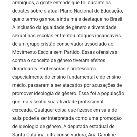
ambíguos, a gente entende que foi durante os
debates sobre o atual Plano Nacional de Educação,
que o termo ganhou ainda mais destaque no Brasil.
A inclusão da igualdade de gênero e diversidade
sexual nas escolas enfrentou ataques incansáveis
de um grupo cristão conservador associado ao
Movimento Escola sem Partido. Essas ofensivas
contra o conceito de gênero tiveram efeitos
duradouros. Professoras e professores,
especialmente do ensino fundamental e do ensino
médio, passaram a ser atacados por acusações de
promover ideologia de gênero. Essa foi a população
que mais sentiu sua atividade profissional
cerceada. Qualquer coisa que fizesse em sala de
aula poderia ser interpretada como uma promoção
de ideologia de gênero. A deputada estadual de
Santa Catarina, ultraconservadora, Ana Caroline