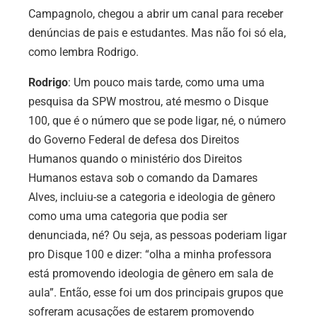
Campagnolo, chegou a abrir um canal para receber
denúncias de pais e estudantes. Mas não foi só ela,
como lembra Rodrigo.
Rodrigo
: Um pouco mais tarde, como uma uma
pesquisa da SPW mostrou, até mesmo o Disque
100, que é o número que se pode ligar, né, o número
do Governo Federal de defesa dos Direitos
Humanos quando o ministério dos Direitos
Humanos estava sob o comando da Damares
Alves, incluiu-se a categoria e ideologia de gênero
como uma uma categoria que podia ser
denunciada, né? Ou seja, as pessoas poderiam ligar
pro Disque 100 e dizer: “olha a minha professora
está promovendo ideologia de gênero em sala de
aula”. Então, esse foi um dos principais grupos que
sofreram acusações de estarem promovendo