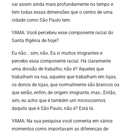
vai assim ainda mais profundamente no tempo e
tem todas essas dimensões que o centro de uma
cidade como São Paulo tem.
YAMA: Você percebeu esse componente racial do
Santa Ifigênia de hoje?
Eu não… sim, não. Eu vi muitos imigrantes e
percebo essa componente racial. Há claramente
uma divisão de trabalho, não é? Aqueles que
trabalham na rua, aqueles que trabalham em lojas,
os donos de lojas, que normalmente são brancos ou
que serão, enfim, de origem imigrante, mas…Então,
sim, eu acho que é também um microcosmos
daquilo que é São Paulo, não é? Está lá.
YAMA: Na sua pesquisa você comenta em vários
momentos como importavam as diferenças de