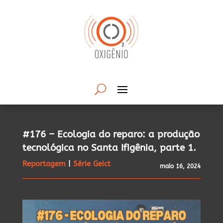
#176 – Ecologia do reparo: a produção
tecnológica no Santa Ifigênia, parte 1.
Reportagem
|
Série Geict
maio 16, 2024