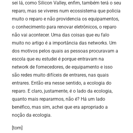
sei lá, como Silicon Valley, enfim, também terá o seu
reparo, mas se viveres num ecossistema que policia
muito o reparo e não providencia os equipamentos,
o conhecimento para renovar eletrônicos, o reparo
não vai acontecer. Uma das coisas que eu falo
muito no artigo é a importância das networks. Um
dos motivos pelos quais as pessoas procuravam a
escola que eu estudei é porque entravam na
network de fornecedores, de equipamento e isso
são redes muito difíceis de entrares, nas quais
entrares. Então era nesse sentido, a ecologia do
reparo. E claro, justamente, é o lado da ecologia,
quanto mais repararmos, não é? Há um lado
benéfico, mas sim, achei que era apropriado a
noção da ecologia.
[tom]