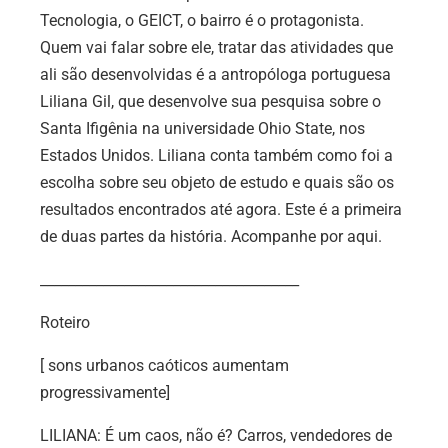
Tecnologia, o GEICT, o bairro é o protagonista.
Quem vai falar sobre ele, tratar das atividades que
ali são desenvolvidas é a antropóloga portuguesa
Liliana Gil, que desenvolve sua pesquisa sobre o
Santa Ifigênia na universidade Ohio State, nos
Estados Unidos. Liliana conta também como foi a
escolha sobre seu objeto de estudo e quais são os
resultados encontrados até agora. Este é a primeira
de duas partes da história. Acompanhe por aqui.
_____________________________________
Roteiro
[ sons urbanos caóticos aumentam
progressivamente]
LILIANA: É um caos, não é? Carros, vendedores de