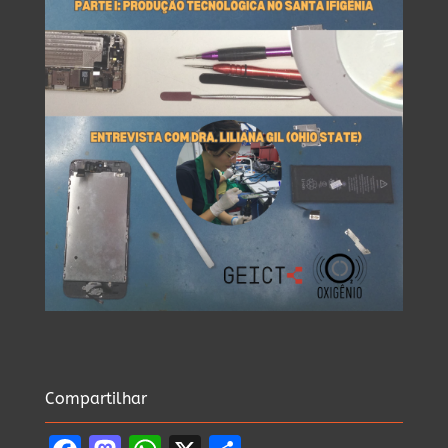
Compartilhar