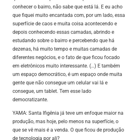
conhecer o bairro, não sabe que está lá. E eu acho
que fiquei muito encantada com, por um lado, essa
superfície de caos e muita coisa acontecendo e
depois conhecendo essas camadas, abrindo e
estudando sobre o bairro e percebendo que há
dezenas, há muito tempo e muitas camadas de
diferentes negócios, e o fato de que ficou focado
em eletrônicos muito interessante. (…) E também
um espaço democrático, é um espaço onde muita
gente que não consegue um celular vai lá e
consegue, um tablet. Tem esse lado
democratizante.
YAMA: Santa Ifigênia já teve um enfoque maior na
produção, mas hoje, pelo menos na superfície, o
que se vê mais é a venda. O que ficou de produção
de tecnologia por ali?