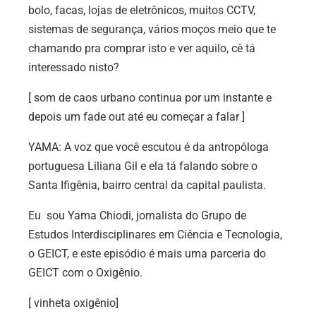
bolo, facas, lojas de eletrônicos, muitos CCTV,
sistemas de segurança, vários moços meio que te
chamando pra comprar isto e ver aquilo, cê tá
interessado nisto?
[ som de caos urbano continua por um instante e
depois um fade out até eu começar a falar ]
YAMA: A voz que você escutou é da antropóloga
portuguesa Liliana Gil e ela tá falando sobre o
Santa Ifigênia, bairro central da capital paulista.
Eu sou Yama Chiodi, jornalista do Grupo de
Estudos Interdisciplinares em Ciência e Tecnologia,
o GEICT, e este episódio é mais uma parceria do
GEICT com o Oxigênio.
[ vinheta oxigênio]