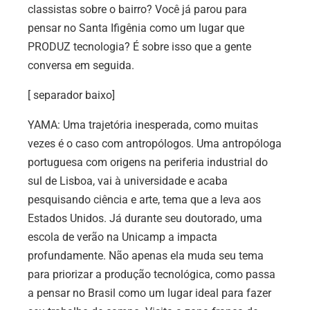
classistas sobre o bairro? Você já parou para
pensar no Santa Ifigênia como um lugar que
PRODUZ tecnologia? É sobre isso que a gente
conversa em seguida.
[ separador baixo]
YAMA: Uma trajetória inesperada, como muitas
vezes é o caso com antropólogos. Uma antropóloga
portuguesa com origens na periferia industrial do
sul de Lisboa, vai à universidade e acaba
pesquisando ciência e arte, tema que a leva aos
Estados Unidos. Já durante seu doutorado, uma
escola de verão na Unicamp a impacta
profundamente. Não apenas ela muda seu tema
para priorizar a produção tecnológica, como passa
a pensar no Brasil como um lugar ideal para fazer