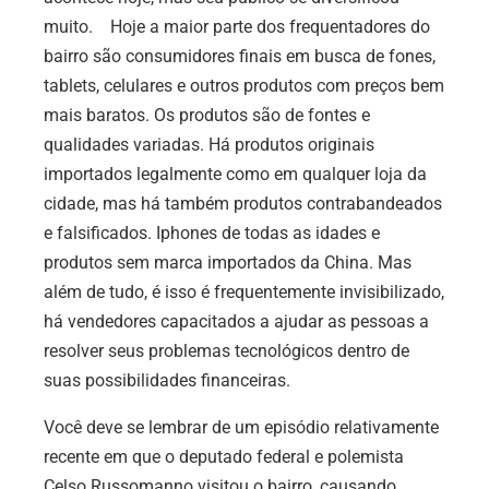
muito. Hoje a maior parte dos frequentadores do
bairro são consumidores finais em busca de fones,
tablets, celulares e outros produtos com preços bem
mais baratos. Os produtos são de fontes e
qualidades variadas. Há produtos originais
importados legalmente como em qualquer loja da
cidade, mas há também produtos contrabandeados
e falsificados. Iphones de todas as idades e
produtos sem marca importados da China. Mas
além de tudo, é isso é frequentemente invisibilizado,
há vendedores capacitados a ajudar as pessoas a
resolver seus problemas tecnológicos dentro de
suas possibilidades financeiras.
Você deve se lembrar de um episódio relativamente
recente em que o deputado federal e polemista
Celso Russomanno visitou o bairro, causando