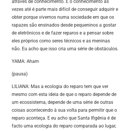
através de conhecimento. E o conhecimento às
vezes até é parte mais difícil de conseguir adquirir e
obter porque vivemos numa sociedade em que os
rapazes são ensinados desde pequeninos a gostar
de eletrônicos e de fazer reparos e a pensar sobre
eles próprios como seres técnicos e as meninas
não. Eu acho que isso cria uma série de obstáculos.
YAMA: Aham
(pausa)
LILIANA: Mas a ecologia do reparo tem que ver
mesmo com esta ideia de que o reparo depende de
um ecossistema, depende de uma série de outras
coisas acontecendo à sua volta para permitir que o
reparo aconteça. E eu acho que Santa Ifigênia é de
facto uma ecologia do reparo comparada ao lugar,