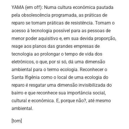
YAMA (em off): Numa cultura econômica pautada
pela obsolescência programada, as práticas de
reparo se tornam práticas de resistência. Tornam o
acesso à tecnologia possível para as pessoas de
menor poder aquisitivo e, em sua devida proporção,
reage aos planos das grandes empresas de
tecnologia ao prolongar o tempo de vida dos
eletrônicos, o que, por si só, dá uma dimensão
ambiental para o termo ecologia. Reconhecer o
Santa Ifigênia como o local de uma ecologia do
reparo é resgatar uma dimensão invisibilizada do
bairro e que reconhece sua importância social,
cultural e econômica. E, porque não?, até mesmo
ambiental.
[tom]