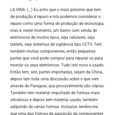
LILIANA: (…) Eu acho que o mais próximo que tem
de produção é reparo e nós podemos considerar o
reparo como uma forma de produção de tecnologia,
mas é, neste momento, um bairro com venda de
eletrônicos de muitos tipos, seja celulares, seja
tablets, seja sistemas de vigilância tipo CCTV. Tem
também muitas componentes, então pequenas
partes que você pode comprar para reparar ou para
montar os seus eletrônicos. Tudo isto novo e usado.
Então tem, sim, partes importadas, sejam da China,
depois tem toda uma discussão sobre o que vem
através do Paraguai, que provavelmente são cópias.
Também tem material importado de formas mais
ortodoxas e depois tem material usado, também
adquirido de várias formas. Inclusive, lembro-me
que uma das formas de aquisição de componentes