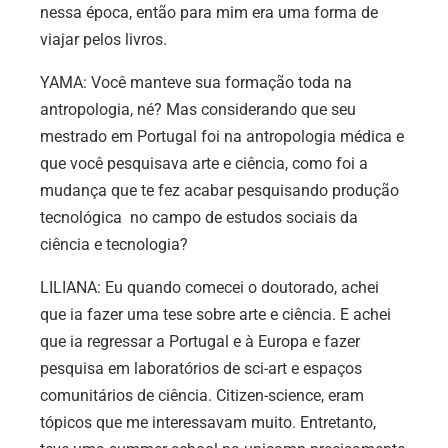
nessa época, então para mim era uma forma de
viajar pelos livros.
YAMA: Você manteve sua formação toda na
antropologia, né? Mas considerando que seu
mestrado em Portugal foi na antropologia médica e
que você pesquisava arte e ciência, como foi a
mudança que te fez acabar pesquisando produção
tecnológica no campo de estudos sociais da
ciência e tecnologia?
LILIANA: Eu quando comecei o doutorado, achei
que ia fazer uma tese sobre arte e ciência. E achei
que ia regressar a Portugal e à Europa e fazer
pesquisa em laboratórios de sci-art e espaços
comunitários de ciência. Citizen-science, eram
tópicos que me interessavam muito. Entretanto,