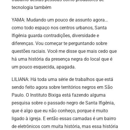
tecnologia também
YAMA: Mudando um pouco de assunto agora…
como todo espaço nos centros urbanos, Santa
Ifigênia guarda contradições, diversidade e
diferenças. Vou começar te perguntando sobre
questões raciais. Você me disse que mais cedo que
há uma história da presença negra do local que é
um pouco esquecida, apagada.
LILIANA: Há toda uma série de trabalhos que está
sendo feito agora sobre territórios negros em São
Paulo. O Instituto Bixiga está fazendo alguma
pesquisa sobre o passado negro de Santa Ifigênia,
que é algo que eu não conheço, porque é muito
ligado à igreja. E então essas camadas é um bairro
de eletrônicos com muita história, mas essa história