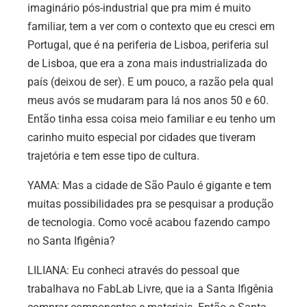
imaginário pós-industrial que pra mim é muito
familiar, tem a ver com o contexto que eu cresci em
Portugal, que é na periferia de Lisboa, periferia sul
de Lisboa, que era a zona mais industrializada do
país (deixou de ser). E um pouco, a razão pela qual
meus avós se mudaram para lá nos anos 50 e 60.
Então tinha essa coisa meio familiar e eu tenho um
carinho muito especial por cidades que tiveram
trajetória e tem esse tipo de cultura.
YAMA: Mas a cidade de São Paulo é gigante e tem
muitas possibilidades pra se pesquisar a produção
de tecnologia. Como você acabou fazendo campo
no Santa Ifigênia?
LILIANA: Eu conheci através do pessoal que
trabalhava no FabLab Livre, que ia a Santa Ifigênia