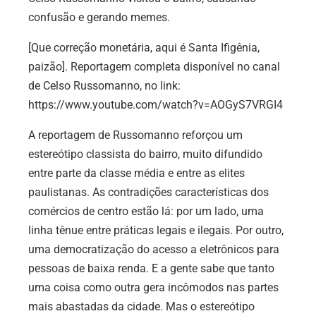
confusão e gerando memes.
[Que correção monetária, aqui é Santa Ifigênia,
paizão]. Reportagem completa disponível no canal
de Celso Russomanno, no link:
https://www.youtube.com/watch?v=AOGyS7VRGI4
A reportagem de Russomanno reforçou um
estereótipo classista do bairro, muito difundido
entre parte da classe média e entre as elites
paulistanas. As contradições características dos
comércios de centro estão lá: por um lado, uma
linha tênue entre práticas legais e ilegais. Por outro,
uma democratização do acesso a eletrônicos para
pessoas de baixa renda. E a gente sabe que tanto
uma coisa como outra gera incômodos nas partes
mais abastadas da cidade. Mas o estereótipo