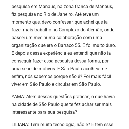
pesquisa em Manaus, na zona franca de Manaus,
fiz pesquisa no Rio de Janeiro. Até teve um
momento que, devo confessar, que achei que ia
fazer mais trabalho no Complexo do Alemão, onde
passei um mês numa colaboração com uma
organização que era o Barraco 55. E foi muito duro.
E depois dessa experiência eu entendi que não ia
conseguir fazer essa pesquisa dessa forma, por
uma série de motivos. E São Paulo acolheu-me…
enfim, nós sabemos porque não é? Foi mais fácil
viver em São Paulo e circular em São Paulo.
YAMA: Além dessas questões práticas, o que havia
na cidade de São Paulo que te fez achar ser mais
interessante para sua pesquisa?
LILIANA: Tem muita tecnologia, não é? E tem esse