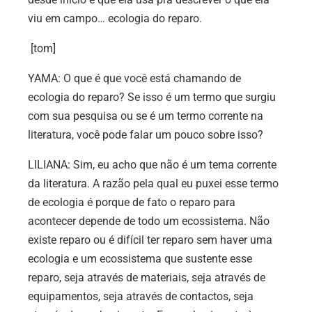
viu em campo… ecologia do reparo.
[tom]
YAMA: O que é que você está chamando de
ecologia do reparo? Se isso é um termo que surgiu
com sua pesquisa ou se é um termo corrente na
literatura, você pode falar um pouco sobre isso?
LILIANA: Sim, eu acho que não é um tema corrente
da literatura. A razão pela qual eu puxei esse termo
de ecologia é porque de fato o reparo para
acontecer depende de todo um ecossistema. Não
existe reparo ou é difícil ter reparo sem haver uma
ecologia e um ecossistema que sustente esse
reparo, seja através de materiais, seja através de
equipamentos, seja através de contactos, seja