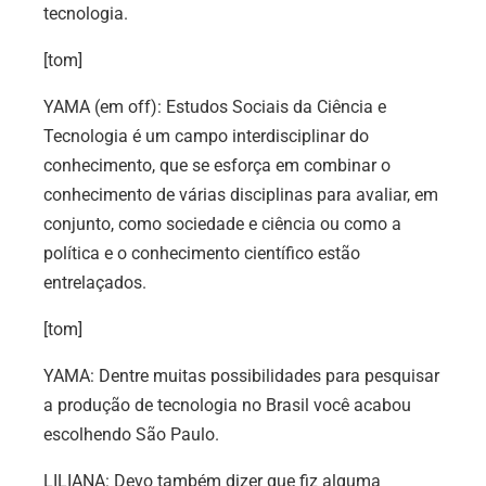
tecnologia.
[tom]
YAMA (em off): Estudos Sociais da Ciência e
Tecnologia é um campo interdisciplinar do
conhecimento, que se esforça em combinar o
conhecimento de várias disciplinas para avaliar, em
conjunto, como sociedade e ciência ou como a
política e o conhecimento científico estão
entrelaçados.
[tom]
YAMA: Dentre muitas possibilidades para pesquisar
a produção de tecnologia no Brasil você acabou
escolhendo São Paulo.
LILIANA: Devo também dizer que fiz alguma