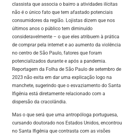
classista que associa o bairro a atividades ilícitas
não é o único fato que tem afastado potenciais
consumidores da região. Lojistas dizem que nos
últimos anos o público tem diminuído
consideravelmente – o que eles atribuem à prática
de comprar pela internet e ao aumento da violência
no centro de São Paulo, fatores que foram
potencializados durante e após a pandemia.
Reportagem da Folha de São Paulo de setembro de
2023 não exita em dar uma explicação logo na
manchete, sugerindo que o esvaziamento do Santa
Ifigênia está diretamente relacionado com a
dispersão da cracolândia.
Mas o que será que uma antropóloga portuguesa,
cursando doutorado nos Estados Unidos, encontrou
no Santa Ifigênia que contrasta com as visões