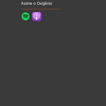
Assine o Oxigênio