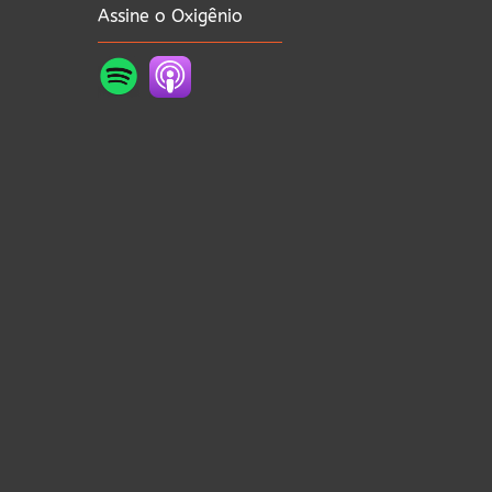
Assine o Oxigênio