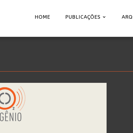
HOME
PUBLICAÇÕES
ARQ