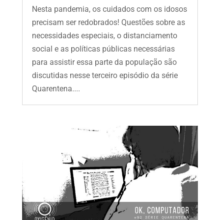
Nesta pandemia, os cuidados com os idosos
precisam ser redobrados! Questões sobre as
necessidades especiais, o distanciamento
social e as políticas públicas necessárias
para assistir essa parte da população são
discutidas nesse terceiro episódio da série
Quarentena....