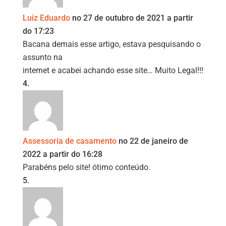
Luiz Eduardo
no 27 de outubro de 2021 a partir
do 17:23
Bacana demais esse artigo, estava pesquisando o
assunto na
internet e acabei achando esse site… Muito Legal!!!
Assessoria de casamento
no 22 de janeiro de
2022 a partir do 16:28
Parabéns pelo site! ótimo conteúdo.