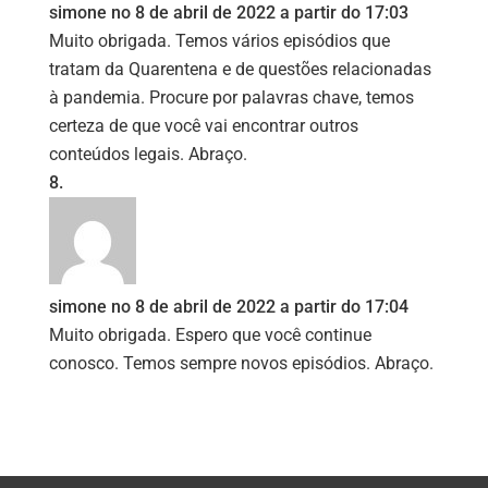
simone
no 8 de abril de 2022 a partir do 17:03
Muito obrigada. Temos vários episódios que
tratam da Quarentena e de questões relacionadas
à pandemia. Procure por palavras chave, temos
certeza de que você vai encontrar outros
conteúdos legais. Abraço.
simone
no 8 de abril de 2022 a partir do 17:04
Muito obrigada. Espero que você continue
conosco. Temos sempre novos episódios. Abraço.