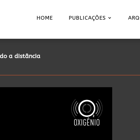
HOME
PUBLICAÇÕES
ARQ
do a distância