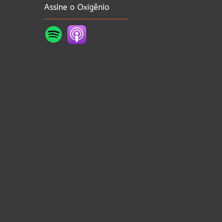
Assine o Oxigênio