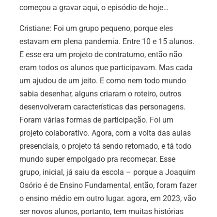
começou a gravar aqui, o episódio de hoje…
Cristiane:
Foi um grupo pequeno, porque eles
estavam em plena pandemia. Entre 10 e 15 alunos.
E esse era um projeto de contraturno, então não
eram todos os alunos que participavam. Mas cada
um ajudou de um jeito. E como nem todo mundo
sabia desenhar, alguns criaram o roteiro, outros
desenvolveram características das personagens.
Foram várias formas de participação. Foi um
projeto colaborativo. Agora, com a volta das aulas
presenciais, o projeto tá sendo retomado, e tá todo
mundo super empolgado pra recomeçar. Esse
grupo, inicial, já saiu da escola – porque a Joaquim
Osório é de Ensino Fundamental, então, foram fazer
o ensino médio em outro lugar. agora, em 2023, vão
ser novos alunos, portanto, tem muitas histórias