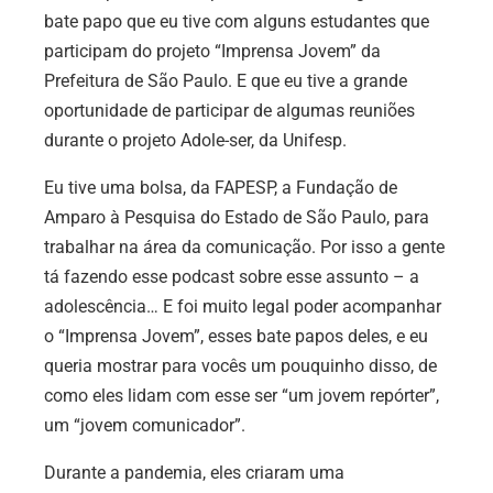
bate papo que eu tive com alguns estudantes que
participam do projeto “Imprensa Jovem” da
Prefeitura de São Paulo. E que eu tive a grande
oportunidade de participar de algumas reuniões
durante o projeto Adole-ser, da Unifesp.
Eu tive uma bolsa, da FAPESP, a Fundação de
Amparo à Pesquisa do Estado de São Paulo, para
trabalhar na área da comunicação. Por isso a gente
tá fazendo esse podcast sobre esse assunto – a
adolescência… E foi muito legal poder acompanhar
o “Imprensa Jovem”, esses bate papos deles, e eu
queria mostrar para vocês um pouquinho disso, de
como eles lidam com esse ser “um jovem repórter”,
um “jovem comunicador”.
Durante a pandemia, eles criaram uma