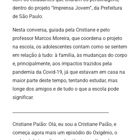
dentro do projeto “Imprensa Jovem”, da Prefeitura
de São Paulo.
Nesta conversa, guiada pela Cristiane e pelo
professor Marcos Moreira, que coordena o projeto
na escola, os adolescentes contam como se sentem
em relação à tudo: à família, às mudanças do corpo
e, principalmente, aos impactos trazidos pela
pandemia da Covid-19, já que estavam em casa na
maior parte deste tempo, tentando estudar, mas
longe dos amigos e de tudo o que a escola pode
significar.
____________________________________________
Cristiane Paião:
Olá, eu sou a Cristiane Paião, e
começa agora mais um episódio do Oxigênio, o