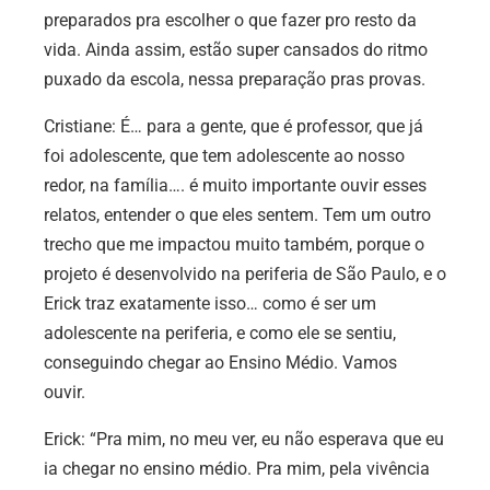
preparados pra escolher o que fazer pro resto da
vida. Ainda assim, estão super cansados do ritmo
puxado da escola, nessa preparação pras provas.
Cristiane:
É… para a gente, que é professor, que já
foi adolescente, que tem adolescente ao nosso
redor, na família…. é muito importante ouvir esses
relatos, entender o que eles sentem. Tem um outro
trecho que me impactou muito também, porque o
projeto é desenvolvido na periferia de São Paulo, e o
Erick traz exatamente isso… como é ser um
adolescente na periferia, e como ele se sentiu,
conseguindo chegar ao Ensino Médio. Vamos
ouvir.
Erick:
“Pra mim, no meu ver, eu não esperava que eu
ia chegar no ensino médio. Pra mim, pela vivência