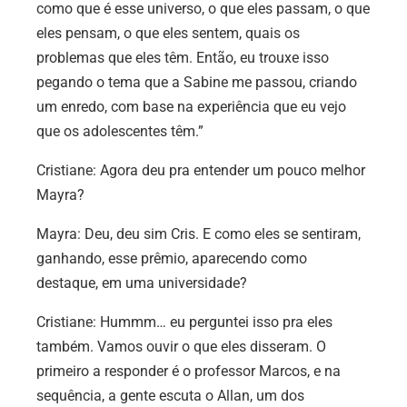
como que é esse universo, o que eles passam, o que
eles pensam, o que eles sentem, quais os
problemas que eles têm. Então, eu trouxe isso
pegando o tema que a Sabine me passou, criando
um enredo, com base na experiência que eu vejo
que os adolescentes têm.”
Cristiane:
Agora deu pra entender um pouco melhor
Mayra?
Mayra:
Deu, deu sim Cris. E como eles se sentiram,
ganhando, esse prêmio, aparecendo como
destaque, em uma universidade?
Cristiane:
Hummm… eu perguntei isso pra eles
também. Vamos ouvir o que eles disseram. O
primeiro a responder é o professor Marcos, e na
sequência, a gente escuta o Allan, um dos