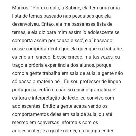
Marcos:
“Por exemplo, a Sabine, ela tem uma uma
lista de temas baseado nas pesquisas que ela
desenvolveu. Então, ela me passa essa lista de
temas, e ela diz para mim assim ‘o adolescente se
comporta assim por causa disso’, e aí baseado
nesse comportamento que ela quer que eu trabalhe,
eu crio um enredo. E esse enredo, muitas vezes, eu
trago a própria experiência dos alunos, porque
como a gente trabalha em sala de aula, a gente não
só passa a matéria né… Eu sou professor de língua
portuguesa, então eu não só ensino gramática e
cultura e interpretação de texto, eu convivo com
adolescentes! Então a gente acaba vendo os
comportamentos deles em sala de aula, ou até
mesmo em conversas informais com os
adolescentes, e a gente começa a compreender