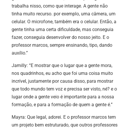
trabalha nisso, como que interage. A gente não
tinha muito recurso. por exemplo, uma câmera, um
celular. O microfone, também era o celular. Então, a
gente tinha uma certa dificuldade, mas conseguia
fazer, conseguia desenvolver do nosso jeito. E o
professor marcos, sempre ensinando, tipo, dando
auxílio.”
Jamilly:
“E mostrar que o lugar que a gente mora,
nos quadrinhos, eu acho que foi uma coisa muito
incrível, justamente por causa disso, para mostrar
que todo mundo tem voz e precisa ser visto, né? e o
lugar onde a gente veio é importante para a nossa
formação, e para a formação de quem a gente é.”
Mayra:
Que legal, adorei. E o professor marcos tem
um projeto bem estruturado, que outros professores