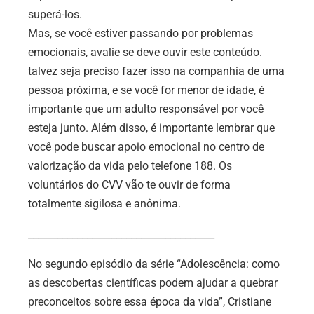
superá-los.
Mas, se você estiver passando por problemas
emocionais, avalie se deve ouvir este conteúdo.
talvez seja preciso fazer isso na companhia de uma
pessoa próxima, e se você for menor de idade, é
importante que um adulto responsável por você
esteja junto. Além disso, é importante lembrar que
você pode buscar apoio emocional no centro de
valorização da vida pelo telefone 188. Os
voluntários do CVV vão te ouvir de forma
totalmente sigilosa e anônima.
______________________________________
No segundo episódio da série “Adolescência: como
as descobertas científicas podem ajudar a quebrar
preconceitos sobre essa época da vida”, Cristiane