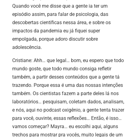
Quando você me disse que a gente ia ter um
episódio assim, para falar de psicologia, das
descobertas científicas nessa área, e sobre os
impactos da pandemia eu já fiquei super
empolgada, porque adoro discutir sobre
adolescência.
Cristiane:
Ahh… que legal… bom, eu espero que todo
mundo goste, que todo mundo consiga refletir
também, a partir desses conteúdos que a gente tá
trazendo. Porque essa é uma das nossas intenções
também. Os cientistas fazem a parte deles lá nos
laboratórios… pesquisam, coletam dados, analisam,
e nós, aqui no podcast oxigênio, a gente tenta trazer
para você, ouvinte, essas reflexões… Então, é isso…
vamos começar? Mayra… eu escolhi aqui, alguns
trechos para mostrar pra vocês, muito legais de um