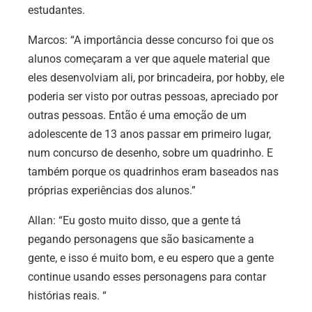
estudantes.
Marcos:
“A importância desse concurso foi que os
alunos começaram a ver que aquele material que
eles desenvolviam ali, por brincadeira, por hobby, ele
poderia ser visto por outras pessoas, apreciado por
outras pessoas. Então é uma emoção de um
adolescente de 13 anos passar em primeiro lugar,
num concurso de desenho, sobre um quadrinho. E
também porque os quadrinhos eram baseados nas
próprias experiências dos alunos.”
Allan:
“Eu gosto muito disso, que a gente tá
pegando personagens que são basicamente a
gente, e isso é muito bom, e eu espero que a gente
continue usando esses personagens para contar
histórias reais. “