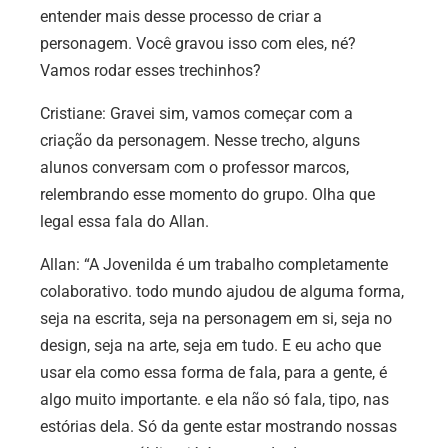
entender mais desse processo de criar a
personagem. Você gravou isso com eles, né?
Vamos rodar esses trechinhos?
Cristiane:
Gravei sim, vamos começar com a
criação da personagem. Nesse trecho, alguns
alunos conversam com o professor marcos,
relembrando esse momento do grupo. Olha que
legal essa fala do Allan.
Allan:
“A Jovenilda é um trabalho completamente
colaborativo. todo mundo ajudou de alguma forma,
seja na escrita, seja na personagem em si, seja no
design, seja na arte, seja em tudo. E eu acho que
usar ela como essa forma de fala, para a gente, é
algo muito importante. e ela não só fala, tipo, nas
estórias dela. Só da gente estar mostrando nossas