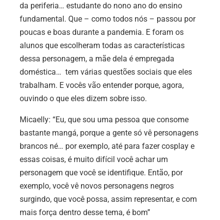
da periferia… estudante do nono ano do ensino
fundamental. Que – como todos nós – passou por
poucas e boas durante a pandemia. E foram os
alunos que escolheram todas as características
dessa personagem, a mãe dela é empregada
doméstica… tem várias questões sociais que eles
trabalham. E vocês vão entender porque, agora,
ouvindo o que eles dizem sobre isso.
Micaelly:
“Eu, que sou uma pessoa que consome
bastante mangá, porque a gente só vê personagens
brancos né… por exemplo, até para fazer cosplay e
essas coisas, é muito difícil você achar um
personagem que você se identifique. Então, por
exemplo, você vê novos personagens negros
surgindo, que você possa, assim representar, e com
mais força dentro desse tema, é bom”