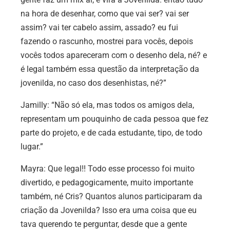
na hora de desenhar, como que vai ser? vai ser
assim? vai ter cabelo assim, assado? eu fui
fazendo o rascunho, mostrei para vocês, depois
vocês todos apareceram com o desenho dela, né? e
é legal também essa questão da interpretação da
jovenilda, no caso dos desenhistas, né?”
Jamilly:
“Não só ela, mas todos os amigos dela,
representam um pouquinho de cada pessoa que fez
parte do projeto, e de cada estudante, tipo, de todo
lugar.”
Mayra:
Que legal!! Todo esse processo foi muito
divertido, e pedagogicamente, muito importante
também, né Cris? Quantos alunos participaram da
criação da Jovenilda? Isso era uma coisa que eu
tava querendo te perguntar, desde que a gente