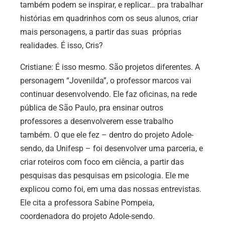
também podem se inspirar, e replicar… pra trabalhar
histórias em quadrinhos com os seus alunos, criar
mais personagens, a partir das suas próprias
realidades. É isso, Cris?
Cristiane:
É isso mesmo. São projetos diferentes. A
personagem “Jovenilda”, o professor marcos vai
continuar desenvolvendo. Ele faz oficinas, na rede
pública de São Paulo, pra ensinar outros
professores a desenvolverem esse trabalho
também. O que ele fez – dentro do projeto Adole-
sendo, da Unifesp – foi desenvolver uma parceria, e
criar roteiros com foco em ciência, a partir das
pesquisas das pesquisas em psicologia. Ele me
explicou como foi, em uma das nossas entrevistas.
Ele cita a professora Sabine Pompeia,
coordenadora do projeto Adole-sendo.