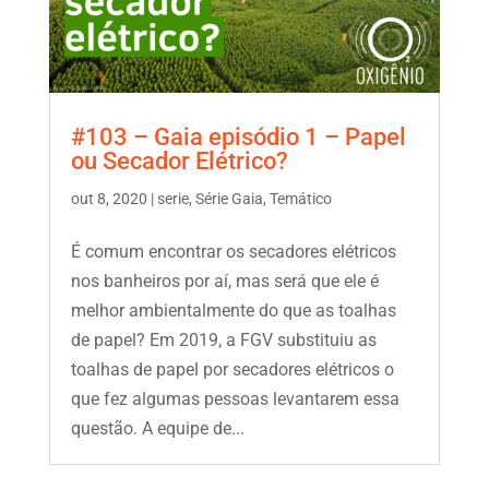
#103 – Gaia episódio 1 – Papel
ou Secador Elétrico?
out 8, 2020
|
serie
,
Série Gaia
,
Temático
É comum encontrar os secadores elétricos
nos banheiros por aí, mas será que ele é
melhor ambientalmente do que as toalhas
de papel? Em 2019, a FGV substituiu as
toalhas de papel por secadores elétricos o
que fez algumas pessoas levantarem essa
questão. A equipe de...