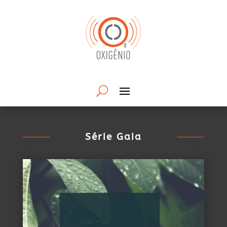
Série Gaia