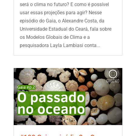
será o clima no futuro? E como é possível
usar essas projeções para agir? Nesse
episódio do Gaia, o Alexandre Costa, da
Universidade Estadual do Ceará, fala sobre
os Modelos Globais de Clima e a
pesquisadora Layla Lambiasi conta...