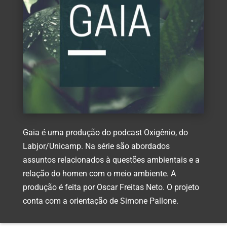
Gaia é uma produção do podcast Oxigênio, do
Labjor/Unicamp. Na série são abordados
assuntos relacionados à questões ambientais e a
relação do homen com o meio ambiente. A
produção é feita por Oscar Freitas Neto. O projeto
conta com a orientação de Simone Pallone.