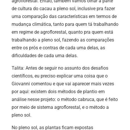
agroflorestal. Então, também vamos olhar a parte
de cultura do cacau a pleno sol, inclusive pra fazer
uma comparação das características em termos de
mudança climática, tanto para quem tá trabalhando
em regime de agroflorestal, quanto pra quem está
trabalhando a pleno sol, fazendo as comparações
entre os prós e contras de cada uma delas, as
dificuldades de cada uma delas.
Talita: Antes de seguir no assunto dos desafios
científicos, eu preciso explicar uma coisa que o
Giovanni comentou e que vai aparecer mais vezes
por aqui: existem dois métodos de plantio em
análise nesse projeto: o método cabruca, que é feito
por meio de sistema agroflorestal, e o método a
pleno sol.
No pleno sol, as plantas ficam expostas