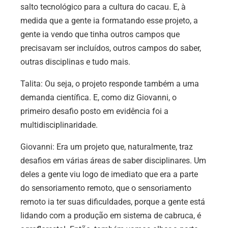
salto tecnológico para a cultura do cacau. E, à
medida que a gente ia formatando esse projeto, a
gente ia vendo que tinha outros campos que
precisavam ser incluídos, outros campos do saber,
outras disciplinas e tudo mais.
Talita: Ou seja, o projeto responde também a uma
demanda científica. E, como diz Giovanni, o
primeiro desafio posto em evidência foi a
multidisciplinaridade.
Giovanni: Era um projeto que, naturalmente, traz
desafios em várias áreas de saber disciplinares. Um
deles a gente viu logo de imediato que era a parte
do sensoriamento remoto, que o sensoriamento
remoto ia ter suas dificuldades, porque a gente está
lidando com a produção em sistema de cabruca, é