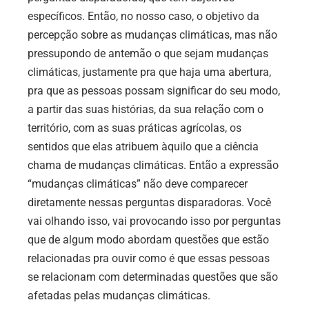
específicos. Então, no nosso caso, o objetivo da
percepção sobre as mudanças climáticas, mas não
pressupondo de antemão o que sejam mudanças
climáticas, justamente pra que haja uma abertura,
pra que as pessoas possam significar do seu modo,
a partir das suas histórias, da sua relação com o
território, com as suas práticas agrícolas, os
sentidos que elas atribuem àquilo que a ciência
chama de mudanças climáticas. Então a expressão
“mudanças climáticas” não deve comparecer
diretamente nessas perguntas disparadoras. Você
vai olhando isso, vai provocando isso por perguntas
que de algum modo abordam questões que estão
relacionadas pra ouvir como é que essas pessoas
se relacionam com determinadas questões que são
afetadas pelas mudanças climáticas.