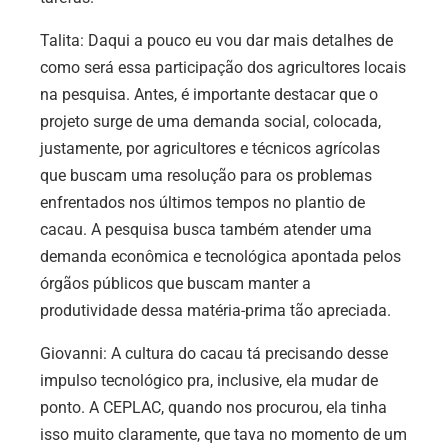
Talita: Daqui a pouco eu vou dar mais detalhes de
como será essa participação dos agricultores locais
na pesquisa. Antes, é importante destacar que o
projeto surge de uma demanda social, colocada,
justamente, por agricultores e técnicos agrícolas
que buscam uma resolução para os problemas
enfrentados nos últimos tempos no plantio de
cacau. A pesquisa busca também atender uma
demanda econômica e tecnológica apontada pelos
órgãos públicos que buscam manter a
produtividade dessa matéria-prima tão apreciada.
Giovanni: A cultura do cacau tá precisando desse
impulso tecnológico pra, inclusive, ela mudar de
ponto. A CEPLAC, quando nos procurou, ela tinha
isso muito claramente, que tava no momento de um