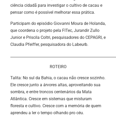
ciência cidadã para investigar o cultivo de cacau e
pensar como é possível melhorar essa prática.
Participam do episódio Giovanni Moura de Holanda,
que coordena o projeto pela FITec, Jurandir Zullo
Junior e Priscila Coltri, pesquisadores do CEPAGRI, e
Claudia Pfeiffer, pesquisadora do Labeurb.
__________________________________________________________
ROTEIRO
Talita: No sul da Bahia, o cacau não cresce sozinho.
Ele cresce junto a árvores altas, aproveitando sua
sombra, e entre troncos centenários da Mata
Atlântica. Cresce em sistemas que misturam
floresta e cultivo. Cresce com a memória de quem
aprendeu a ler o tempo olhando pro céu.