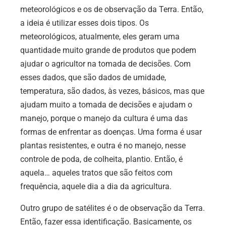
meteorológicos e os de observação da Terra. Então,
a ideia é utilizar esses dois tipos. Os
meteorológicos, atualmente, eles geram uma
quantidade muito grande de produtos que podem
ajudar o agricultor na tomada de decisões. Com
esses dados, que são dados de umidade,
temperatura, são dados, às vezes, básicos, mas que
ajudam muito a tomada de decisões e ajudam o
manejo, porque o manejo da cultura é uma das
formas de enfrentar as doenças. Uma forma é usar
plantas resistentes, e outra é no manejo, nesse
controle de poda, de colheita, plantio. Então, é
aquela… aqueles tratos que são feitos com
frequência, aquele dia a dia da agricultura.
Outro grupo de satélites é o de observação da Terra.
Então, fazer essa identificação. Basicamente, os