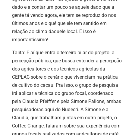
dado e a contar um pouco se aquele dado que a
gente tá vendo agora, ele tem se reproduzido nos
últimos anos e o quê que ele tem sentido em
relação ao clima daquele local. E isso é
importantíssimo!
Talita: É aí que entra o terceiro pilar do projeto: a
percepção pública, que busca entender a percepção
dos agricultores e dos técnicos agrícolas da
CEPLAC sobre o cenário que vivenciam na prática
de cultivo do cacau. Pra isso, o grupo de pesquisa
irá aplicar a técnica do grupo focal, coordenado
pela Claudia Pfeiffer e pela Simone Pallone, ambas
pesquisadoras aqui do Nudecri. A Simone e a
Claudia, que trabalham juntas em outro projeto, o
Coffee Change, falaram sobre sua experiência com
grupos focais realizados com agricultoras de café