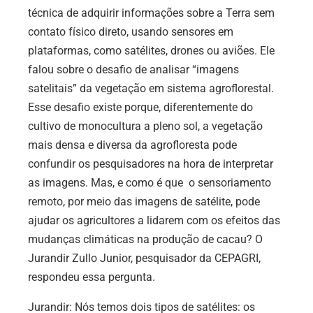
técnica de adquirir informações sobre a Terra sem
contato físico direto, usando sensores em
plataformas, como satélites, drones ou aviões. Ele
falou sobre o desafio de analisar “imagens
satelitais” da vegetação em sistema agroflorestal.
Esse desafio existe porque, diferentemente do
cultivo de monocultura a pleno sol, a vegetação
mais densa e diversa da agrofloresta pode
confundir os pesquisadores na hora de interpretar
as imagens. Mas, e como é que o sensoriamento
remoto, por meio das imagens de satélite, pode
ajudar os agricultores a lidarem com os efeitos das
mudanças climáticas na produção de cacau? O
Jurandir Zullo Junior, pesquisador da CEPAGRI,
respondeu essa pergunta.
Jurandir: Nós temos dois tipos de satélites: os