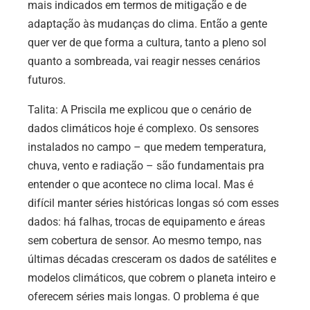
mais indicados em termos de mitigação e de
adaptação às mudanças do clima. Então a gente
quer ver de que forma a cultura, tanto a pleno sol
quanto a sombreada, vai reagir nesses cenários
futuros.
Talita: A Priscila me explicou que o cenário de
dados climáticos hoje é complexo. Os sensores
instalados no campo – que medem temperatura,
chuva, vento e radiação – são fundamentais pra
entender o que acontece no clima local. Mas é
difícil manter séries históricas longas só com esses
dados: há falhas, trocas de equipamento e áreas
sem cobertura de sensor. Ao mesmo tempo, nas
últimas décadas cresceram os dados de satélites e
modelos climáticos, que cobrem o planeta inteiro e
oferecem séries mais longas. O problema é que