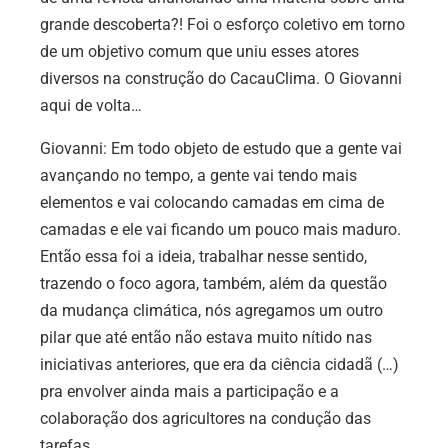
grande descoberta?! Foi o esforço coletivo em torno
de um objetivo comum que uniu esses atores
diversos na construção do CacauClima. O Giovanni
aqui de volta…
Giovanni: Em todo objeto de estudo que a gente vai
avançando no tempo, a gente vai tendo mais
elementos e vai colocando camadas em cima de
camadas e ele vai ficando um pouco mais maduro.
Então essa foi a ideia, trabalhar nesse sentido,
trazendo o foco agora, também, além da questão
da mudança climática, nós agregamos um outro
pilar que até então não estava muito nítido nas
iniciativas anteriores, que era da ciência cidadã (…)
pra envolver ainda mais a participação e a
colaboração dos agricultores na condução das
tarefas.