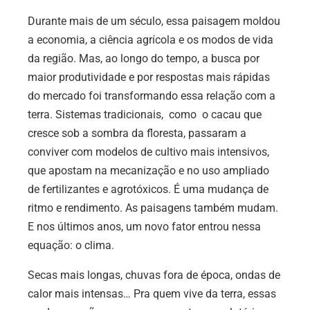
Durante mais de um século, essa paisagem moldou
a economia, a ciência agrícola e os modos de vida
da região. Mas, ao longo do tempo, a busca por
maior produtividade e por respostas mais rápidas
do mercado foi transformando essa relação com a
terra. Sistemas tradicionais, como o cacau que
cresce sob a sombra da floresta, passaram a
conviver com modelos de cultivo mais intensivos,
que apostam na mecanização e no uso ampliado
de fertilizantes e agrotóxicos. É uma mudança de
ritmo e rendimento. As paisagens também mudam.
E nos últimos anos, um novo fator entrou nessa
equação: o clima.
Secas mais longas, chuvas fora de época, ondas de
calor mais intensas… Pra quem vive da terra, essas