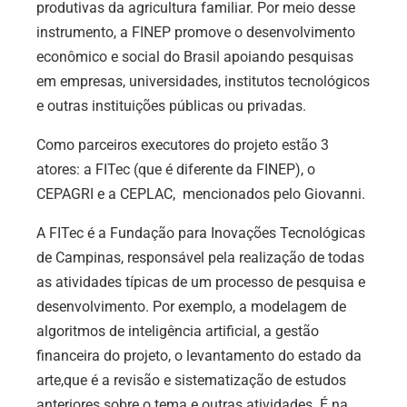
produtivas da agricultura familiar. Por meio desse
instrumento, a FINEP promove o desenvolvimento
econômico e social do Brasil apoiando pesquisas
em empresas, universidades, institutos tecnológicos
e outras instituições públicas ou privadas.
Como parceiros executores do projeto estão 3
atores: a FITec (que é diferente da FINEP), o
CEPAGRI e a CEPLAC, mencionados pelo Giovanni.
A FITec é a Fundação para Inovações Tecnológicas
de Campinas, responsável pela realização de todas
as atividades típicas de um processo de pesquisa e
desenvolvimento. Por exemplo, a modelagem de
algoritmos de inteligência artificial, a gestão
financeira do projeto, o levantamento do estado da
arte,que é a revisão e sistematização de estudos
anteriores sobre o tema e outras atividades. É na