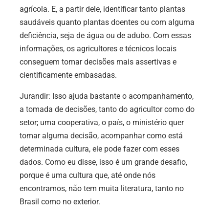
agrícola. E, a partir dele, identificar tanto plantas
saudáveis quanto plantas doentes ou com alguma
deficiência, seja de água ou de adubo. Com essas
informações, os agricultores e técnicos locais
conseguem tomar decisões mais assertivas e
cientificamente embasadas.
Jurandir: Isso ajuda bastante o acompanhamento,
a tomada de decisões, tanto do agricultor como do
setor; uma cooperativa, o país, o ministério quer
tomar alguma decisão, acompanhar como está
determinada cultura, ele pode fazer com esses
dados. Como eu disse, isso é um grande desafio,
porque é uma cultura que, até onde nós
encontramos, não tem muita literatura, tanto no
Brasil como no exterior.