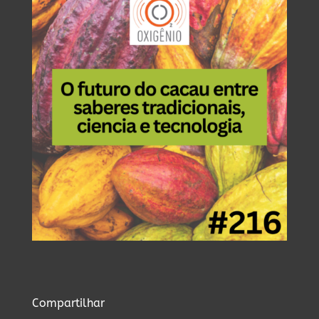
Compartilhar