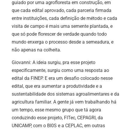
guiado por uma agrofloresta em construção, em
que cada edital aprovado, cada parceria firmada
entre instituições, cada definição de método e cada
visita de campo é mais uma semente plantada, e
que só pode florescer de verdade quando todo
mundo enxerga o processo desde a semeadura, e
não apenas na colheita.
Giovanni: A ideia surgiu, pra esse projeto
especificamente, surgiu como uma resposta ao
edital da FINEP. E era um desafio colocado nesse
edital, que era aumentar a produtividade e a
sustentabilidade dos sistemas agroalimentares e da
agricultura familiar. A gente já vem trabalhando há
um tempo, esse mesmo grupo que tá agora
conduzindo esse projeto, FITec, CEPAGRI, da
UNICAMP, com o BI0S e a CEPLAC, em outras