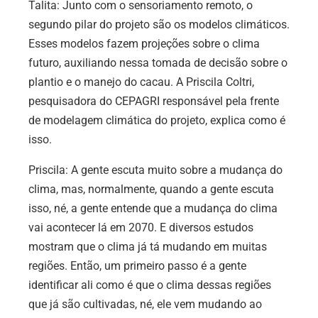
Talita: Junto com o sensoriamento remoto, o
segundo pilar do projeto são os modelos climáticos.
Esses modelos fazem projeções sobre o clima
futuro, auxiliando nessa tomada de decisão sobre o
plantio e o manejo do cacau. A Priscila Coltri,
pesquisadora do CEPAGRI responsável pela frente
de modelagem climática do projeto, explica como é
isso.
Priscila: A gente escuta muito sobre a mudança do
clima, mas, normalmente, quando a gente escuta
isso, né, a gente entende que a mudança do clima
vai acontecer lá em 2070. E diversos estudos
mostram que o clima já tá mudando em muitas
regiões. Então, um primeiro passo é a gente
identificar ali como é que o clima dessas regiões
que já são cultivadas, né, ele vem mudando ao