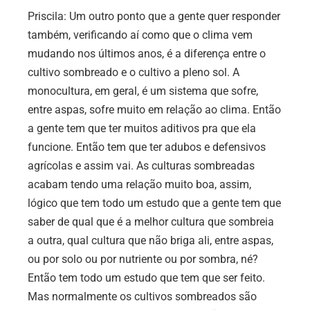
Priscila: Um outro ponto que a gente quer responder
também, verificando aí como que o clima vem
mudando nos últimos anos, é a diferença entre o
cultivo sombreado e o cultivo a pleno sol. A
monocultura, em geral, é um sistema que sofre,
entre aspas, sofre muito em relação ao clima. Então
a gente tem que ter muitos aditivos pra que ela
funcione. Então tem que ter adubos e defensivos
agrícolas e assim vai. As culturas sombreadas
acabam tendo uma relação muito boa, assim,
lógico que tem todo um estudo que a gente tem que
saber de qual que é a melhor cultura que sombreia
a outra, qual cultura que não briga ali, entre aspas,
ou por solo ou por nutriente ou por sombra, né?
Então tem todo um estudo que tem que ser feito.
Mas normalmente os cultivos sombreados são