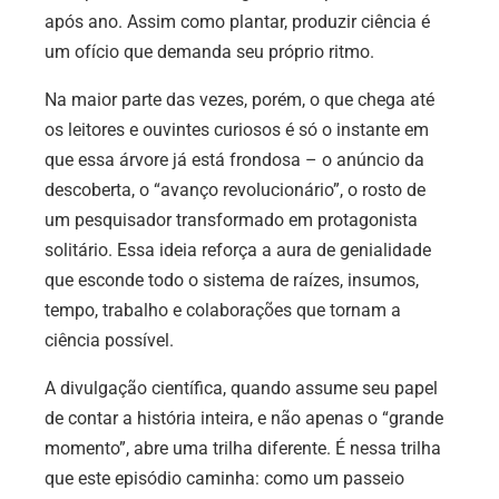
após ano. Assim como plantar, produzir ciência é
um ofício que demanda seu próprio ritmo.
Na maior parte das vezes, porém, o que chega até
os leitores e ouvintes curiosos é só o instante em
que essa árvore já está frondosa – o anúncio da
descoberta, o “avanço revolucionário”, o rosto de
um pesquisador transformado em protagonista
solitário. Essa ideia reforça a aura de genialidade
que esconde todo o sistema de raízes, insumos,
tempo, trabalho e colaborações que tornam a
ciência possível.
A divulgação científica, quando assume seu papel
de contar a história inteira, e não apenas o “grande
momento”, abre uma trilha diferente. É nessa trilha
que este episódio caminha: como um passeio