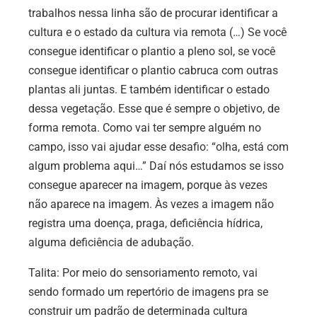
trabalhos nessa linha são de procurar identificar a
cultura e o estado da cultura via remota (…) Se você
consegue identificar o plantio a pleno sol, se você
consegue identificar o plantio cabruca com outras
plantas ali juntas. E também identificar o estado
dessa vegetação. Esse que é sempre o objetivo, de
forma remota. Como vai ter sempre alguém no
campo, isso vai ajudar esse desafio: “olha, está com
algum problema aqui…” Daí nós estudamos se isso
consegue aparecer na imagem, porque às vezes
não aparece na imagem. Às vezes a imagem não
registra uma doença, praga, deficiência hídrica,
alguma deficiência de adubação.
Talita: Por meio do sensoriamento remoto, vai
sendo formado um repertório de imagens pra se
construir um padrão de determinada cultura