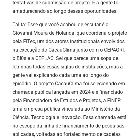
tentativas de submissão de projeto. E a gente foi
amadurecendo ao longo dessas oportunidades.
Talita: Esse que você acabou de escutar é o
Giovanni Moura de Holanda, que coordena o projeto
pela FITec, um dos atores institucionais envolvidos
na execução do CacauClima junto com o CEPAGRI,
o BI0s e a CEPLAC. Sei que parece uma sopa de
letrinhas todas essas siglas de instituições, mas a
gente vai explicando cada uma ao longo do
episódio. O projeto CacauClima foi selecionado em
chamada pública lançada em 2024 e é financiado
pela Financiadora de Estudos e Projetos, a FINEP,
uma empresa pública vinculada ao Ministério da
Ciência, Tecnologia e Inovação. Essa chamada está
no escopo da linha de financiamento de pesquisas
aplicadas, voltadas ao fortalecimento de cadeias