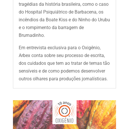
tragédias da história brasileira, como o caso
do Hospital Psiquiátrico de Barbacena, os
incêndios da Boate Kiss e do Ninho do Urubu
e o rompimento da barragem de
Brumadinho.
Em entrevista exclusiva para o Oxigênio,
Arbex conta sobre seu processo de escrita,
dos cuidados que tem ao tratar de temas tão
sensíveis e de como podemos desenvolver
outros olhares para produções jornalísticas.