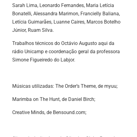
Sarah Lima, Leonardo Fernandes, Maria Letícia
Bonatelli, Alessandra Marimon, Francielly Baliana,
Letícia Guimarães, Luanne Caires, Marcos Botelho
Júnior, Ruam Silva.
Trabalhos técnicos do Octávio Augusto aqui da
rádio Unicamp e coordenação geral da professora
Simone Figueiredo do Labjor.
Músicas utilizadas: The Order’s Theme, de myuu;
Marimba on The Hunt, de Daniel Birch;
Creative Minds, de Bensound.com;