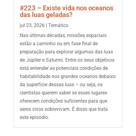
#223 – Existe vida nos oceanos
das luas geladas?
jul 23, 2026
|
Temático
Nas últimas décadas, missões espaciais
estão a caminho ou em fase final de
preparação para explorar algumas das luas
de Júpiter e Saturno. Entre os seus objetivos
está entender as potenciais condições de
habitabilidade nos grandes oceanos debaixo
da superfície dessas luas – ou seja, os
cientistas querem saber se esses lugares
oferecem condições suficientes para que
seres vivos sobrevivam. É disso que trata
este episódio.