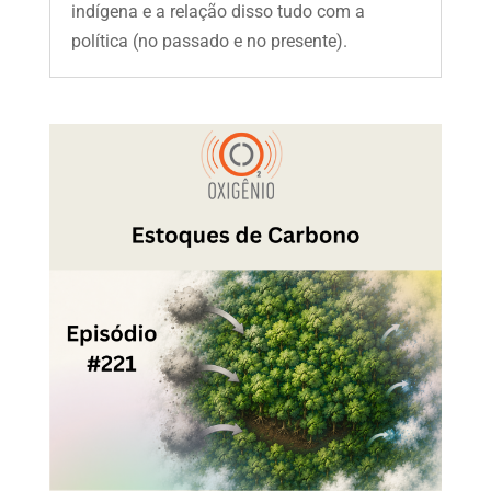
indígena e a relação disso tudo com a
política (no passado e no presente).