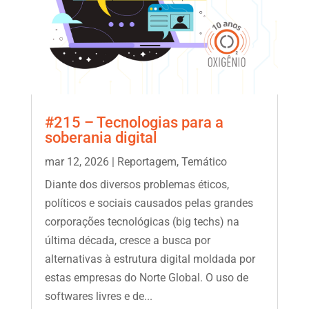
#215 – Tecnologias para a
soberania digital
mar 12, 2026
|
Reportagem
,
Temático
Diante dos diversos problemas éticos,
políticos e sociais causados pelas grandes
corporações tecnológicas (big techs) na
última década, cresce a busca por
alternativas à estrutura digital moldada por
estas empresas do Norte Global. O uso de
softwares livres e de...