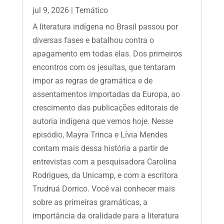
jul 9, 2026
|
Temático
A literatura indígena no Brasil passou por
diversas fases e batalhou contra o
apagamento em todas elas. Dos primeiros
encontros com os jesuítas, que tentaram
impor as regras de gramática e de
assentamentos importadas da Europa, ao
crescimento das publicações editorais de
autoria indígena que vemos hoje. Nesse
episódio, Mayra Trinca e Lívia Mendes
contam mais dessa história a partir de
entrevistas com a pesquisadora Carolina
Rodrigues, da Unicamp, e com a escritora
Trudruá Dorrico. Você vai conhecer mais
sobre as primeiras gramáticas, a
importância da oralidade para a literatura