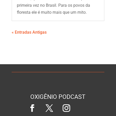
primeira vez no Brasil. Para os povos da
floresta ele é muito mais que um mito.
« Entradas Antigas
OXIGÊNIO PODCAST