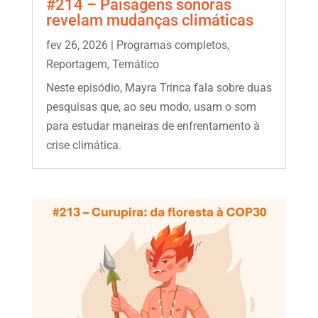
#214 – Paisagens sonoras
revelam mudanças climáticas
fev 26, 2026
|
Programas completos
,
Reportagem
,
Temático
Neste episódio, Mayra Trinca fala sobre duas
pesquisas que, ao seu modo, usam o som
para estudar maneiras de enfrentamento à
crise climática.