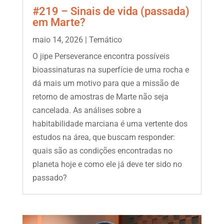
#219 – Sinais de vida (passada)
em Marte?
maio 14, 2026
|
Temático
O jipe Perseverance encontra possíveis
bioassinaturas na superfície de uma rocha e
dá mais um motivo para que a missão de
retorno de amostras de Marte não seja
cancelada. As análises sobre a
habitabilidade marciana é uma vertente dos
estudos na área, que buscam responder:
quais são as condições encontradas no
planeta hoje e como ele já deve ter sido no
passado?