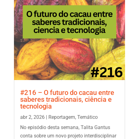
#216 – O futuro do cacau entre
saberes tradicionais, ciência e
tecnologia
abr 2, 2026
|
Reportagem
,
Temático
No episódio desta semana, Talita Gantus
conta sobre um novo projeto interdisciplinar