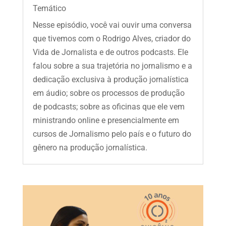
Temático
Nesse episódio, você vai ouvir uma conversa
que tivemos com o Rodrigo Alves, criador do
Vida de Jornalista e de outros podcasts. Ele
falou sobre a sua trajetória no jornalismo e a
dedicação exclusiva à produção jornalística
em áudio; sobre os processos de produção
de podcasts; sobre as oficinas que ele vem
ministrando online e presencialmente em
cursos de Jornalismo pelo país e o futuro do
gênero na produção jornalística.