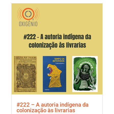
#222 – A autoria indígena da
colonização às livrarias