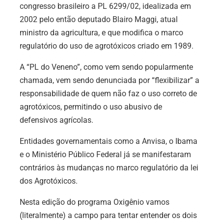
congresso brasileiro a PL 6299/02, idealizada em
2002 pelo então deputado Blairo Maggi, atual
ministro da agricultura, e que modifica o marco
regulatório do uso de agrotóxicos criado em 1989.
A “PL do Veneno”, como vem sendo popularmente
chamada, vem sendo denunciada por “flexibilizar” a
responsabilidade de quem não faz o uso correto de
agrotóxicos, permitindo o uso abusivo de
defensivos agrícolas.
Entidades governamentais como a Anvisa, o Ibama
e o Ministério Público Federal já se manifestaram
contrários às mudanças no marco regulatório da lei
dos Agrotóxicos.
Nesta edição do programa Oxigênio vamos
(literalmente) a campo para tentar entender os dois