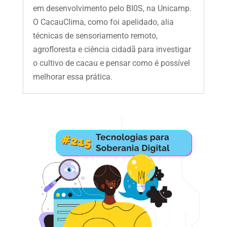
em desenvolvimento pelo BI0S, na Unicamp.
O CacauClima, como foi apelidado, alia
técnicas de sensoriamento remoto,
agrofloresta e ciência cidadã para investigar
o cultivo de cacau e pensar como é possível
melhorar essa prática.