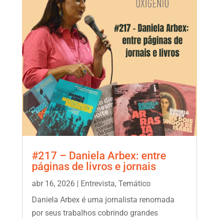
#217 – Daniela Arbex: entre
páginas de livros e jornais
abr 16, 2026
|
Entrevista
,
Temático
Daniela Arbex é uma jornalista renomada
por seus trabalhos cobrindo grandes