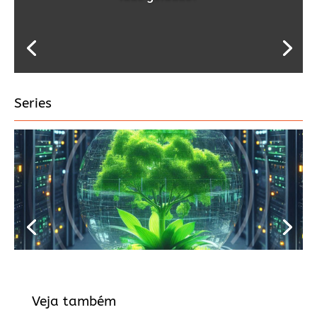
Series
Veja também