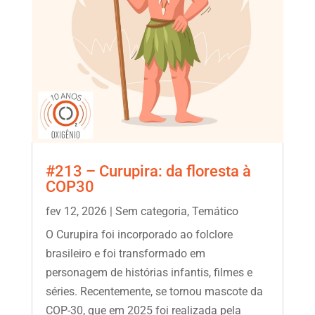
#213 – Curupira: da floresta à
COP30
fev 12, 2026
|
Sem categoria
,
Temático
O Curupira foi incorporado ao folclore
brasileiro e foi transformado em
personagem de histórias infantis, filmes e
séries. Recentemente, se tornou mascote da
COP-30, que em 2025 foi realizada pela