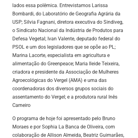
lados essa polêmica. Entrevistamos Larissa
Bombardi, do Laboratório de Geografia Agrária da
USP; Silvia Fagnani, diretora executiva do Sindiveg,
o Sindicato Nacional da Indústria de Produtos para
Defesa Vegetal; Ivan Valente, deputado federal do
PSOL e um dos legisladores que se opõe ao PL;
Marina Lacorte, especialista em agricultura e
alimentação do Greenpeace; Maria Ileide Teixeira,
criadora e presidente da Associação de Mulheres
Agroecológicas do Vergel (AMA) e uma das
coordenadoras dos diversos grupos sociais do
assentamento do Vergel; e a produtora rural Inês
Carneiro
O programa de hoje foi apresentado pelo Bruno
Moraes e por Sophia La Banca de Oliveira, com
colaboração de Allison Almeida, Beatriz Guimarães,