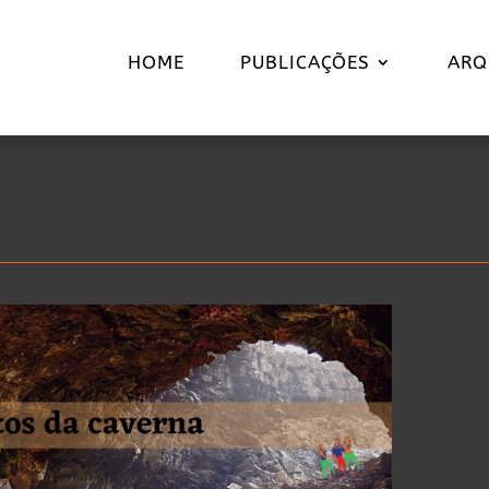
HOME
PUBLICAÇÕES
ARQ