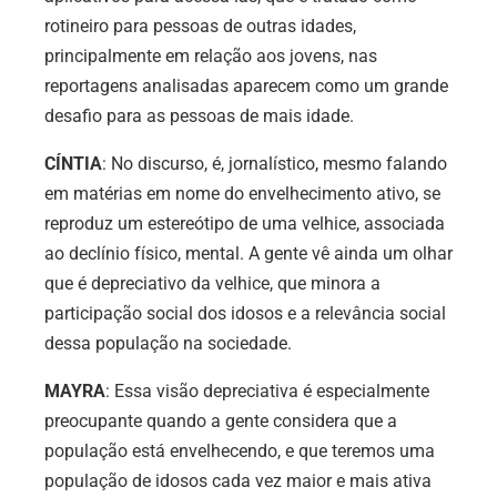
rotineiro para pessoas de outras idades,
principalmente em relação aos jovens, nas
reportagens analisadas aparecem como um grande
desafio para as pessoas de mais idade.
CÍNTIA
: No discurso, é, jornalístico, mesmo falando
em matérias em nome do envelhecimento ativo, se
reproduz um estereótipo de uma velhice, associada
ao declínio físico, mental. A gente vê ainda um olhar
que é depreciativo da velhice, que minora a
participação social dos idosos e a relevância social
dessa população na sociedade.
MAYRA
: Essa visão depreciativa é especialmente
preocupante quando a gente considera que a
população está envelhecendo, e que teremos uma
população de idosos cada vez maior e mais ativa