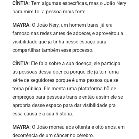
CÍNTIA
: Tem algumas específicas, mas o João Nery
para mim foi a pessoa mais forte
MAYRA
: O João Nery, um homem trans, já era
famoso nas redes antes de adoecer, e aproveitou a
visibilidade que já tinha nesse espaço para
compartilhar também esse processo.
CÍNTIA
: Ele fala sobre a sua doença, ele participa
às pessoas dessa doença porque ele já tem uma
série de seguidores porque é uma pessoa que se
torna pública. Ele monta uma plataforma hã de
empregos para pessoas trans e então assim ele se
apropria desse espaço para dar visibilidade pra
essa causa e a sua história.
MAYRA
: O João morreu aos oitenta e oito anos, em
decorrência de um câncer no cérebro.