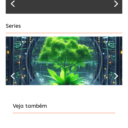
Series
Veja também