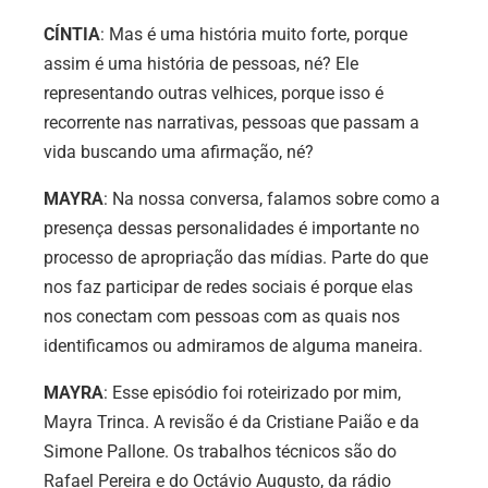
CÍNTIA
: Mas é uma história muito forte, porque
assim é uma história de pessoas, né? Ele
representando outras velhices, porque isso é
recorrente nas narrativas, pessoas que passam a
vida buscando uma afirmação, né?
MAYRA
: Na nossa conversa, falamos sobre como a
presença dessas personalidades é importante no
processo de apropriação das mídias. Parte do que
nos faz participar de redes sociais é porque elas
nos conectam com pessoas com as quais nos
identificamos ou admiramos de alguma maneira.
MAYRA
: Esse episódio foi roteirizado por mim,
Mayra Trinca. A revisão é da Cristiane Paião e da
Simone Pallone. Os trabalhos técnicos são do
Rafael Pereira e do Octávio Augusto, da rádio