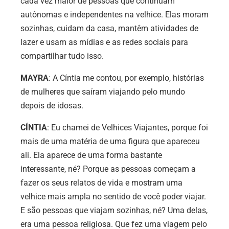
cada vez maior de pessoas que continuam
autônomas e independentes na velhice. Elas moram
sozinhas, cuidam da casa, mantêm atividades de
lazer e usam as mídias e as redes sociais para
compartilhar tudo isso.
MAYRA
: A Cíntia me contou, por exemplo, histórias
de mulheres que saíram viajando pelo mundo
depois de idosas.
CÍNTIA
: Eu chamei de Velhices Viajantes, porque foi
mais de uma matéria de uma figura que apareceu
ali. Ela aparece de uma forma bastante
interessante, né? Porque as pessoas começam a
fazer os seus relatos de vida e mostram uma
velhice mais ampla no sentido de você poder viajar.
E são pessoas que viajam sozinhas, né? Uma delas,
era uma pessoa religiosa. Que fez uma viagem pelo