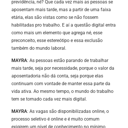
previdência, né? Que cada vez mais as pessoas se
aposentam mais tarde, mas a partir de uma faixa
etária, elas são vistas como se não fossem
habilitadas pro trabalho. E aí a questão digital entra
como mais um elemento que agrega né, esse
preconceito, esse estereótipo e essa exclusão
também do mundo laboral.
MAYRA
: As pessoas estão parando de trabalhar
mais tarde, seja por necessidade, porque o valor da
aposentadoria não dá conta, seja porque elas
continuam com vontade de manter essa parte da
vida ativa. Ao mesmo tempo, o mundo do trabalho
tem se tornado cada vez mais digital.
MAYRA
: As vagas são disponibilizadas online, o
processo seletivo é online e é muito comum
exigirem um nível de conhecimento no mínimo