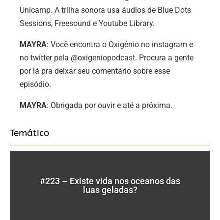
Unicamp. A trilha sonora usa áudios de Blue Dots
Sessions, Freesound e Youtube Library.
MAYRA
: Você encontra o Oxigênio no instagram e
no twitter pela @oxigeniopodcast. Procura a gente
por lá pra deixar seu comentário sobre esse
episódio.
MAYRA
: Obrigada por ouvir e até a próxima.
Temático
#223 – Existe vida nos oceanos das
luas geladas?