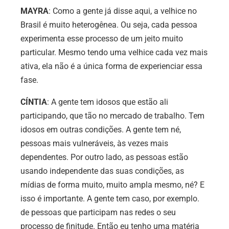
MAYRA
: Como a gente já disse aqui, a velhice no
Brasil é muito heterogênea. Ou seja, cada pessoa
experimenta esse processo de um jeito muito
particular. Mesmo tendo uma velhice cada vez mais
ativa, ela não é a única forma de experienciar essa
fase.
CÍNTIA
: A gente tem idosos que estão ali
participando, que tão no mercado de trabalho. Tem
idosos em outras condições. A gente tem né,
pessoas mais vulneráveis, às vezes mais
dependentes. Por outro lado, as pessoas estão
usando independente das suas condições, as
mídias de forma muito, muito ampla mesmo, né? E
isso é importante. A gente tem caso, por exemplo.
de pessoas que participam nas redes o seu
processo de finitude. Então eu tenho uma matéria