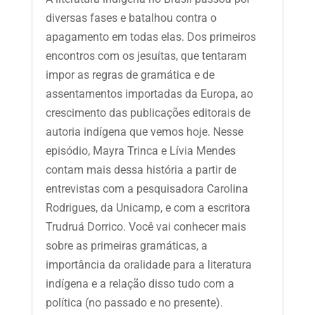
diversas fases e batalhou contra o
apagamento em todas elas. Dos primeiros
encontros com os jesuítas, que tentaram
impor as regras de gramática e de
assentamentos importadas da Europa, ao
crescimento das publicações editorais de
autoria indígena que vemos hoje. Nesse
episódio, Mayra Trinca e Lívia Mendes
contam mais dessa história a partir de
entrevistas com a pesquisadora Carolina
Rodrigues, da Unicamp, e com a escritora
Trudruá Dorrico. Você vai conhecer mais
sobre as primeiras gramáticas, a
importância da oralidade para a literatura
indígena e a relação disso tudo com a
política (no passado e no presente).