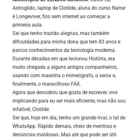
Astrogildo, laptop de Clotilde, aluna do curso Narrar
é Longeviver, fico sem internet ao começar a
primeira aula.
Sei que tenho trazido alegrias, mas também
dificuldades para minha dona que tem 83 anos e
parcos conhecimentos da tecnologia moderna.
Durante décadas em que lecionou História, era
muito chegada a alguns antigos companheiros,
usando com maestria o mimeógrafo, o xerox e,
finalmente, o maravilhoso FAX.
Agora que descobriu que gosta de escrever, vive
implicando para eu ser mais eficiente, mas não sou
infalível, Clotilde.
Sei que, hoje em dia, tenho um grande rival, o tal de
WhatsApp. Rápido demais, cheio de mentiras e
denúncias maldosas. Mas até que pode ser útil.