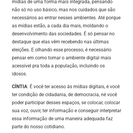
mídias de uma forma mais integrada, pensando
não só no uso básico, mas nos cuidados que são
necessários ao entrar nesses ambientes. Até porque
as mídias estão, a cada dia mais, moldando o
desenvolvimento das sociedades. É só pensar no
destaque que elas vêm recebendo nas últimas
eleições. E olhando esse processo, é necessário
pensar em como tornar o ambiente digital mais
acessível pra toda a população, incluindo os
idosos.
CÍNTIA
: É você ter acesso às mídias digitais, é você
ter condição de cidadania, de democracia, né você
poder participar desses espaços, se colocar, colocar
sua voz, ouvir, ter informação e conseguir interpretar
essa informação de uma maneira adequada faz
parte do nosso cotidiano.