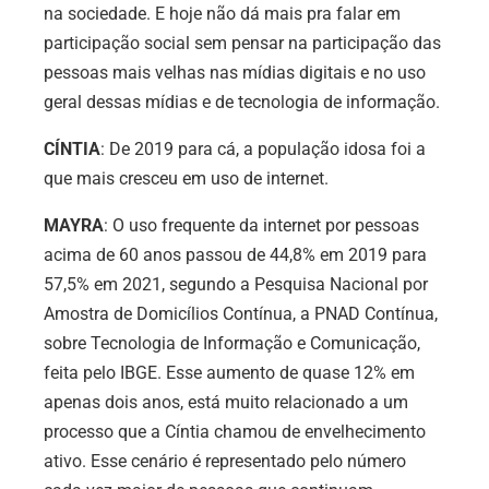
na sociedade. E hoje não dá mais pra falar em
participação social sem pensar na participação das
pessoas mais velhas nas mídias digitais e no uso
geral dessas mídias e de tecnologia de informação.
CÍNTIA
: De 2019 para cá, a população idosa foi a
que mais cresceu em uso de internet.
MAYRA
: O uso frequente da internet por pessoas
acima de 60 anos passou de 44,8% em 2019 para
57,5% em 2021, segundo a Pesquisa Nacional por
Amostra de Domicílios Contínua, a PNAD Contínua,
sobre Tecnologia de Informação e Comunicação,
feita pelo IBGE. Esse aumento de quase 12% em
apenas dois anos, está muito relacionado a um
processo que a Cíntia chamou de envelhecimento
ativo. Esse cenário é representado pelo número