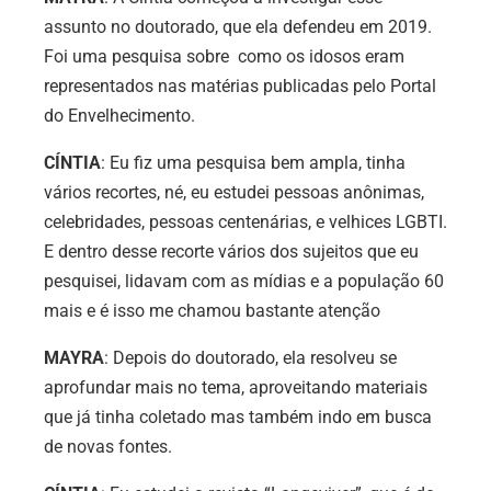
assunto no doutorado, que ela defendeu em 2019.
Foi uma pesquisa sobre como os idosos eram
representados nas matérias publicadas pelo Portal
do Envelhecimento.
CÍNTIA
: Eu fiz uma pesquisa bem ampla, tinha
vários recortes, né, eu estudei pessoas anônimas,
celebridades, pessoas centenárias, e velhices LGBTI.
E dentro desse recorte vários dos sujeitos que eu
pesquisei, lidavam com as mídias e a população 60
mais e é isso me chamou bastante atenção
MAYRA
: Depois do doutorado, ela resolveu se
aprofundar mais no tema, aproveitando materiais
que já tinha coletado mas também indo em busca
de novas fontes.