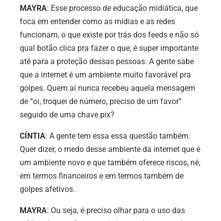
MAYRA
: Esse processo de educação midiática, que
foca em entender como as mídias e as redes
funcionam, o que existe por trás dos feeds e não só
qual botão clica pra fazer o que, é super importante
até para a proteção dessas pessoas. A gente sabe
que a internet é um ambiente muito favorável pra
golpes. Quem aí nunca recebeu aquela mensagem
de “oi, troquei de número, preciso de um favor”
seguido de uma chave pix?
CÍNTIA
: A gente tem essa essa questão também.
Quer dizer, o medo desse ambiente da internet que é
um ambiente novo e que também oferece riscos, né,
em termos financeiros e em termos também de
golpes afetivos.
MAYRA
: Ou seja, é preciso olhar para o uso das