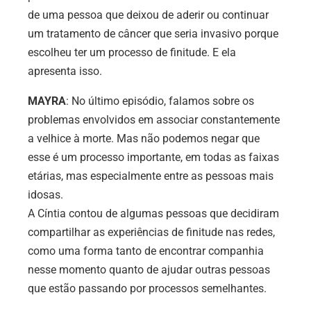
de uma pessoa que deixou de aderir ou continuar
um tratamento de câncer que seria invasivo porque
escolheu ter um processo de finitude. E ela
apresenta isso.
MAYRA
: No último episódio, falamos sobre os
problemas envolvidos em associar constantemente
a velhice à morte. Mas não podemos negar que
esse é um processo importante, em todas as faixas
etárias, mas especialmente entre as pessoas mais
idosas.
A Cíntia contou de algumas pessoas que decidiram
compartilhar as experiências de finitude nas redes,
como uma forma tanto de encontrar companhia
nesse momento quanto de ajudar outras pessoas
que estão passando por processos semelhantes.