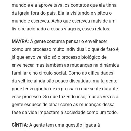
mundo e ela aproveitava, os contatos que ela tinha
da igreja fora do país. Ela ia visitando e visitou o
mundo e escreveu. Acho que escreveu mais de um
livro relacionado a essas viagens, esses relatos.
MAYRA
: A gente costuma pensar o envelhecer
como um processo muito individual, o que de fato é,
já que envolve não só o processo biológico de
envelhecer, mas também as mudanças na dinâmica
familiar e no círculo social. Como as dificuldades
da velhice ainda são pouco discutidas, muita gente
pode ter vergonha de expressar o que sente durante
esse processo. Só que fazendo isso, muitas vezes a
gente esquece de olhar como as mudanças dessa
fase da vida impactam a sociedade como um todo.
CÍNTIA
: A gente tem uma questão ligada à