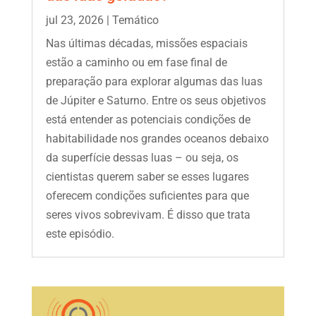
jul 23, 2026
|
Temático
Nas últimas décadas, missões espaciais
estão a caminho ou em fase final de
preparação para explorar algumas das luas
de Júpiter e Saturno. Entre os seus objetivos
está entender as potenciais condições de
habitabilidade nos grandes oceanos debaixo
da superfície dessas luas – ou seja, os
cientistas querem saber se esses lugares
oferecem condições suficientes para que
seres vivos sobrevivam. É disso que trata
este episódio.