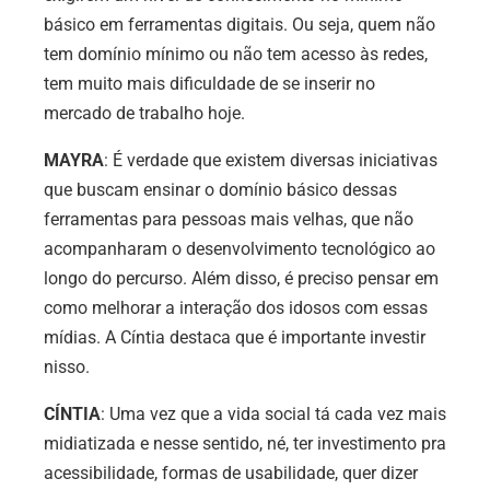
básico em ferramentas digitais. Ou seja, quem não
tem domínio mínimo ou não tem acesso às redes,
tem muito mais dificuldade de se inserir no
mercado de trabalho hoje.
MAYRA
: É verdade que existem diversas iniciativas
que buscam ensinar o domínio básico dessas
ferramentas para pessoas mais velhas, que não
acompanharam o desenvolvimento tecnológico ao
longo do percurso. Além disso, é preciso pensar em
como melhorar a interação dos idosos com essas
mídias. A Cíntia destaca que é importante investir
nisso.
CÍNTIA
: Uma vez que a vida social tá cada vez mais
midiatizada e nesse sentido, né, ter investimento pra
acessibilidade, formas de usabilidade, quer dizer