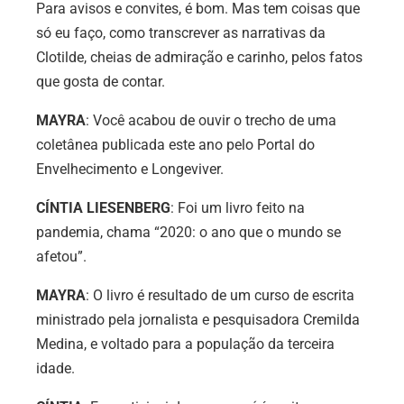
Para avisos e convites, é bom. Mas tem coisas que
só eu faço, como transcrever as narrativas da
Clotilde, cheias de admiração e carinho, pelos fatos
que gosta de contar.
MAYRA
: Você acabou de ouvir o trecho de uma
coletânea publicada este ano pelo Portal do
Envelhecimento e Longeviver.
CÍNTIA LIESENBERG
: Foi um livro feito na
pandemia, chama “2020: o ano que o mundo se
afetou”.
MAYRA
: O livro é resultado de um curso de escrita
ministrado pela jornalista e pesquisadora Cremilda
Medina, e voltado para a população da terceira
idade.