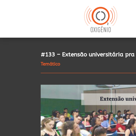
#133 – Extensão universitária pra
Temático