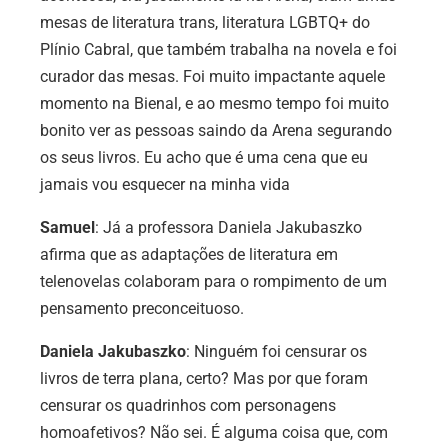
mesas de literatura trans, literatura LGBTQ+ do
Plínio Cabral, que também trabalha na novela e foi
curador das mesas. Foi muito impactante aquele
momento na Bienal, e ao mesmo tempo foi muito
bonito ver as pessoas saindo da Arena segurando
os seus livros. Eu acho que é uma cena que eu
jamais vou esquecer na minha vida
Samuel
: Já a professora Daniela Jakubaszko
afirma que as adaptações de literatura em
telenovelas colaboram para o rompimento de um
pensamento preconceituoso.
Daniela Jakubaszko
: Ninguém foi censurar os
livros de terra plana, certo? Mas por que foram
censurar os quadrinhos com personagens
homoafetivos? Não sei. É alguma coisa que, com