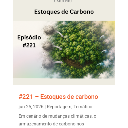
#221 – Estoques de carbono
jun 25, 2026
|
Reportagem
,
Temático
Em cenário de mudanças climáticas, o
armazenamento de carbono nos