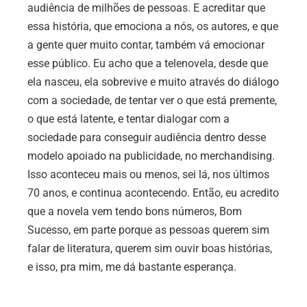
audiência de milhões de pessoas. E acreditar que
essa história, que emociona a nós, os autores, e que
a gente quer muito contar, também vá emocionar
esse público. Eu acho que a telenovela, desde que
ela nasceu, ela sobrevive e muito através do diálogo
com a sociedade, de tentar ver o que está premente,
o que está latente, e tentar dialogar com a
sociedade para conseguir audiência dentro desse
modelo apoiado na publicidade, no merchandising.
Isso aconteceu mais ou menos, sei lá, nos últimos
70 anos, e continua acontecendo. Então, eu acredito
que a novela vem tendo bons números, Bom
Sucesso, em parte porque as pessoas querem sim
falar de literatura, querem sim ouvir boas histórias,
e isso, pra mim, me dá bastante esperança.