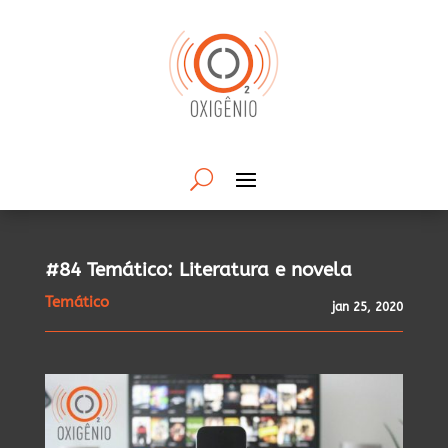
#84 Temático: Literatura e novela
Temático
jan 25, 2020