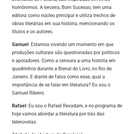
homônimos. A terceira, Bom Sucesso, tem uma
editora como núcleo principal e utiliza trechos de
obras literárias em sua história, mencionando os
títulos e os autores.
Samuel
: Estamos vivendo um momento em que
produções culturais são questionadas por políticos
e apoiadores. Como a censura a uma história em
quadrinhos durante a Bienal do Livro, no Rio de
Janeiro. E diante de fatos como esse, qual a
importância de se falar em literatura? Eu sou o
Samuel Ribeiro.
Rafael
: Eu sou o Rafael Revadam, e no programa de
hoje vamos abordar a literatura por trás das
telenovelas.