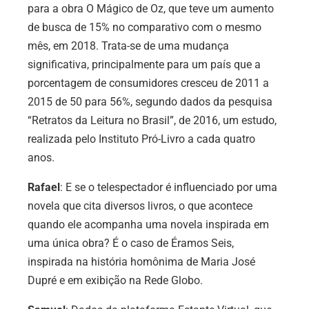
para a obra O Mágico de Oz, que teve um aumento
de busca de 15% no comparativo com o mesmo
mês, em 2018. Trata-se de uma mudança
significativa, principalmente para um país que a
porcentagem de consumidores cresceu de 2011 a
2015 de 50 para 56%, segundo dados da pesquisa
“Retratos da Leitura no Brasil”, de 2016, um estudo,
realizada pelo Instituto Pró-Livro a cada quatro
anos.
Rafael
: E se o telespectador é influenciado por uma
novela que cita diversos livros, o que acontece
quando ele acompanha uma novela inspirada em
uma única obra? É o caso de Éramos Seis,
inspirada na história homônima de Maria José
Dupré e em exibição na Rede Globo.