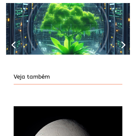
Veja também