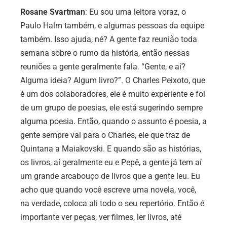
Rosane Svartman
: Eu sou uma leitora voraz, o
Paulo Halm também, e algumas pessoas da equipe
também. Isso ajuda, né? A gente faz reunião toda
semana sobre o rumo da história, então nessas
reuniões a gente geralmente fala. “Gente, e aí?
Alguma ideia? Algum livro?”. O Charles Peixoto, que
é um dos colaboradores, ele é muito experiente e foi
de um grupo de poesias, ele está sugerindo sempre
alguma poesia. Então, quando o assunto é poesia, a
gente sempre vai para o Charles, ele que traz de
Quintana a Maiakovski. E quando são as histórias,
os livros, aí geralmente eu e Pepê, a gente já tem aí
um grande arcabouço de livros que a gente leu. Eu
acho que quando você escreve uma novela, você,
na verdade, coloca ali todo o seu repertório. Então é
importante ver peças, ver filmes, ler livros, até