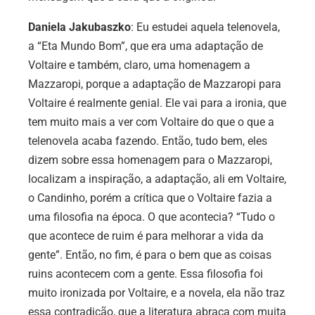
Daniela Jakubaszko
: Eu estudei aquela telenovela,
a “Eta Mundo Bom”, que era uma adaptação de
Voltaire e também, claro, uma homenagem a
Mazzaropi, porque a adaptação de Mazzaropi para
Voltaire é realmente genial. Ele vai para a ironia, que
tem muito mais a ver com Voltaire do que o que a
telenovela acaba fazendo. Então, tudo bem, eles
dizem sobre essa homenagem para o Mazzaropi,
localizam a inspiração, a adaptação, ali em Voltaire,
o Candinho, porém a crítica que o Voltaire fazia a
uma filosofia na época. O que acontecia? “Tudo o
que acontece de ruim é para melhorar a vida da
gente”. Então, no fim, é para o bem que as coisas
ruins acontecem com a gente. Essa filosofia foi
muito ironizada por Voltaire, e a novela, ela não traz
essa contradição, que a literatura abraça com muita