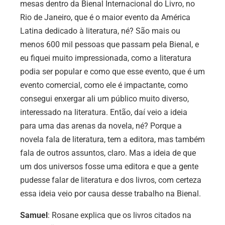
mesas dentro da Bienal Internacional do Livro, no
Rio de Janeiro, que é o maior evento da América
Latina dedicado à literatura, né? São mais ou
menos 600 mil pessoas que passam pela Bienal, e
eu fiquei muito impressionada, como a literatura
podia ser popular e como que esse evento, que é um
evento comercial, como ele é impactante, como
consegui enxergar ali um público muito diverso,
interessado na literatura. Então, daí veio a ideia
para uma das arenas da novela, né? Porque a
novela fala de literatura, tem a editora, mas também
fala de outros assuntos, claro. Mas a ideia de que
um dos universos fosse uma editora e que a gente
pudesse falar de literatura e dos livros, com certeza
essa ideia veio por causa desse trabalho na Bienal.
Samuel
: Rosane explica que os livros citados na