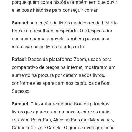
porque quem conta história também tem que ouvir
e ler boas histórias para conseguir contar.
Samuel
: A menção de livros no decorrer da história
trouxe um resultado inesperado. O telespectador
que acompanha a novela, também passou a se
interessar pelos livros falados nela.
Rafael
: Dados da plataforma Zoom, usada para
comparativo de preços na internet, mostraram um
aumento na procura por determinados livros,
conforme eles apareciam nos capítulos de Bom
Sucesso.
Samuel
: O levantamento analisou os primeiros
livros que apareceram na novela, entre os quais
estavam Peter Pan, Alice no País das Maravilhas,
Gabriela Cravo e Canela. O grande destaque ficou