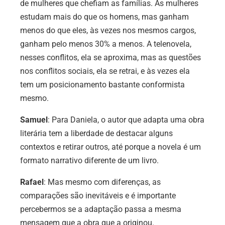
de mulheres que chefiam as famílias. As mulheres
estudam mais do que os homens, mas ganham
menos do que eles, às vezes nos mesmos cargos,
ganham pelo menos 30% a menos. A telenovela,
nesses conflitos, ela se aproxima, mas as questões
nos conflitos sociais, ela se retrai, e às vezes ela
tem um posicionamento bastante conformista
mesmo.
Samuel
: Para Daniela, o autor que adapta uma obra
literária tem a liberdade de destacar alguns
contextos e retirar outros, até porque a novela é um
formato narrativo diferente de um livro.
Rafael
: Mas mesmo com diferenças, as
comparações são inevitáveis e é importante
percebermos se a adaptação passa a mesma
mensagem que a obra que a originou.