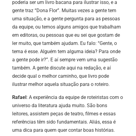
poderia ser um livro bacana para ilustrar isso, e a
gente traz “Dona Flor”. Muitas vezes a gente tem
uma situação, e a gente pergunta para as pessoas
da equipe, ou temos alguns amigos que trabalham
em editoras, ou pessoas que eu sei que gostam de
ler muito, que também ajudam. Eu falo: “Gente, o
tema é esse. Alguém tem alguma ideia? Para onde
a gente pode ir?”. E aí sempre vem uma sugestão
também. A gente discute aqui na redação, e aí
decide qual o melhor caminho, que livro pode
ilustrar melhor aquela situação para o roteiro.
Rafael
: A experiência da equipe de roteiristas com o
universo da literatura ajuda muito. São bons
leitores, assistem peças de teatro, filmes e essas
referências têm sido fundamentais. Aliás, essa é
uma dica para quem quer contar boas histórias.