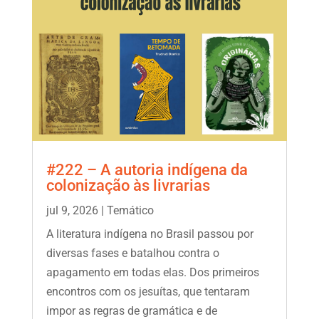
#222 – A autoria indígena da
colonização às livrarias
jul 9, 2026
|
Temático
A literatura indígena no Brasil passou por
diversas fases e batalhou contra o
apagamento em todas elas. Dos primeiros
encontros com os jesuítas, que tentaram
impor as regras de gramática e de