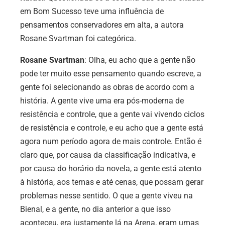
em Bom Sucesso teve uma influência de
pensamentos conservadores em alta, a autora
Rosane Svartman foi categórica.
Rosane Svartman
: Olha, eu acho que a gente não
pode ter muito esse pensamento quando escreve, a
gente foi selecionando as obras de acordo com a
história. A gente vive uma era pós-moderna de
resistência e controle, que a gente vai vivendo ciclos
de resistência e controle, e eu acho que a gente está
agora num período agora de mais controle. Então é
claro que, por causa da classificação indicativa, e
por causa do horário da novela, a gente está atento
à história, aos temas e até cenas, que possam gerar
problemas nesse sentido. O que a gente viveu na
Bienal, e a gente, no dia anterior a que isso
aconteceu, era justamente lá na Arena, eram umas