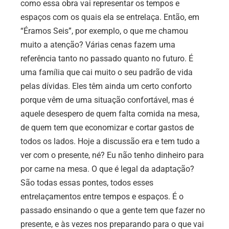
como essa obra vai representar os tempos e
espaços com os quais ela se entrelaça. Então, em
“Éramos Seis”, por exemplo, o que me chamou
muito a atenção? Várias cenas fazem uma
referência tanto no passado quanto no futuro. É
uma família que cai muito o seu padrão de vida
pelas dívidas. Eles têm ainda um certo conforto
porque vêm de uma situação confortável, mas é
aquele desespero de quem falta comida na mesa,
de quem tem que economizar e cortar gastos de
todos os lados. Hoje a discussão era e tem tudo a
ver com o presente, né? Eu não tenho dinheiro para
por carne na mesa. O que é legal da adaptação?
São todas essas pontes, todos esses
entrelaçamentos entre tempos e espaços. É o
passado ensinando o que a gente tem que fazer no
presente, e às vezes nos preparando para o que vai