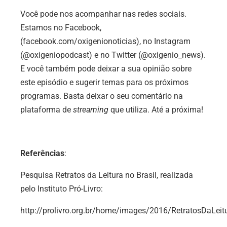
Você pode nos acompanhar nas redes sociais.
Estamos no Facebook,
(facebook.com/oxigenionoticias), no Instagram
(@oxigeniopodcast) e no Twitter (@oxigenio_news).
E você também pode deixar a sua opinião sobre
este episódio e sugerir temas para os próximos
programas. Basta deixar o seu comentário na
plataforma de
streaming
que utiliza. Até a próxima!
Referências
:
Pesquisa Retratos da Leitura no Brasil, realizada
pelo Instituto Pró-Livro:
http://prolivro.org.br/home/images/2016/RetratosDa