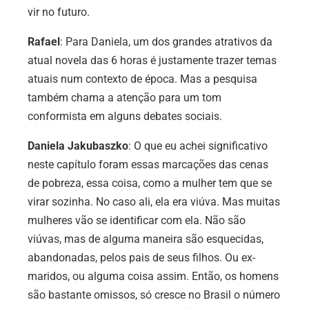
vir no futuro.
Rafael
: Para Daniela, um dos grandes atrativos da
atual novela das 6 horas é justamente trazer temas
atuais num contexto de época. Mas a pesquisa
também chama a atenção para um tom
conformista em alguns debates sociais.
Daniela Jakubaszko
: O que eu achei significativo
neste capítulo foram essas marcações das cenas
de pobreza, essa coisa, como a mulher tem que se
virar sozinha. No caso ali, ela era viúva. Mas muitas
mulheres vão se identificar com ela. Não são
viúvas, mas de alguma maneira são esquecidas,
abandonadas, pelos pais de seus filhos. Ou ex-
maridos, ou alguma coisa assim. Então, os homens
são bastante omissos, só cresce no Brasil o número