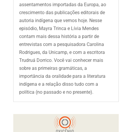
assentamentos importadas da Europa, ao
crescimento das publicações editorais de
autoria indígena que vemos hoje. Nesse
episódio, Mayra Trinca e Lívia Mendes
contam mais dessa história a partir de
entrevistas com a pesquisadora Carolina
Rodrigues, da Unicamp, e com a escritora
Trudruá Dorrico. Você vai conhecer mais
sobre as primeiras gramáticas, a
importância da oralidade para a literatura
indígena e a relação disso tudo com a
política (no passado e no presente).