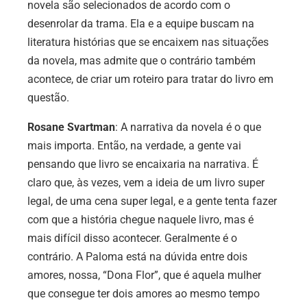
novela são selecionados de acordo com o
desenrolar da trama. Ela e a equipe buscam na
literatura histórias que se encaixem nas situações
da novela, mas admite que o contrário também
acontece, de criar um roteiro para tratar do livro em
questão.
Rosane Svartman
: A narrativa da novela é o que
mais importa. Então, na verdade, a gente vai
pensando que livro se encaixaria na narrativa. É
claro que, às vezes, vem a ideia de um livro super
legal, de uma cena super legal, e a gente tenta fazer
com que a história chegue naquele livro, mas é
mais difícil disso acontecer. Geralmente é o
contrário. A Paloma está na dúvida entre dois
amores, nossa, “Dona Flor”, que é aquela mulher
que consegue ter dois amores ao mesmo tempo