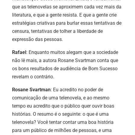
que as telenovelas se aproximem cada vez mais da
literatura, e que a gente resista. E que a gente crie
estratégias criativas para burlar essas tentativas de
censura, tentativas de tolher a liberdade de
expressão das pessoas.
Rafael
: Enquanto muitos alegam que a sociedade
não lê mais, a autora Rosane Svartman conta que
os bons resultados de audiência de Bom Sucesso
revelam o contrário.
Rosane Svartman
: Eu acredito no poder de
comunicação de uma telenovela, e ao mesmo
tempo eu acredito que o público quer ouvir boas
histórias. O resumo é o seguinte: o que é uma
telenovela? Você tentar contar uma boa história
para um público de milhões de pessoas, e uma