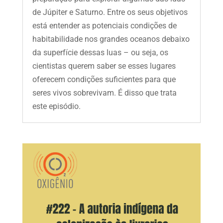
de Júpiter e Saturno. Entre os seus objetivos
está entender as potenciais condições de
habitabilidade nos grandes oceanos debaixo
da superfície dessas luas – ou seja, os
cientistas querem saber se esses lugares
oferecem condições suficientes para que
seres vivos sobrevivam. É disso que trata
este episódio.