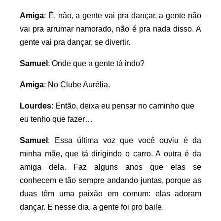
Amiga
: É, não, a gente vai pra dançar, a gente não
vai pra arrumar namorado, não é pra nada disso. A
gente vai pra dançar, se divertir.
Samuel
: Onde que a gente tá indo?
Amiga
: No Clube Aurélia.
Lourdes
: Então, deixa eu pensar no caminho que
eu tenho que fazer…
Samuel
: Essa última voz que você ouviu é da
minha mãe, que tá dirigindo o carro. A outra é da
amiga dela. Faz alguns anos que elas se
conhecem e tão sempre andando juntas, porque as
duas têm uma paixão em comum: elas adoram
dançar. E nesse dia, a gente foi pro baile.