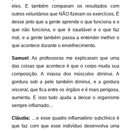
eles. E também comparam os resultados com
outros voluntários que NÃO fizeram os exercícios. É
desse jeito que a gente aprende o que funciona e o
que não funciona, o que é saudável e o que faz
mal, e a gente também passa a entender melhor o
que acontece durante o envelhecimento.
Samuel
: As professoras me explicaram que uma
das coisas que acontece é que o corpo muda sua
composição. A massa dos músculos diminui. A
gordura sob a pele também diminui, e a gordura
visceral, que fica entre os órgãos e é mais perigosa,
aumenta. E isso tudo ajuda a deixar o organismo
sempre inflamado…
Cláudia:
…e esse quadro inflamatório subclínico é
que faz com que esse indivíduo desenvolva uma