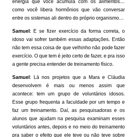
energia que você acumula com os alimentos…
como você libera hormônios que vão conversar
entre os sistemas ali dentro do próprio organismo…
Samuel
: E se fizer exercício da forma correta, o
idoso vai sofrer também essas adaptações. Então
não tem essa coisa de que velhinho não pode fazer
exercício. O que tem é jeito certo de fazer, e pra isso
a gente precisa entender de treinamento físico.
Samuel
: Lá nos projetos que a Mara e Cláudia
desenvolvem é mais ou menos assim que
acontece: tem um grupo de voluntários idosos.
Esse grupo frequenta a faculdade por um tempo e
faz um treinamento. Daí, as pesquisadoras e os
alunos que ajudam na pesquisa examinam esses
voluntários antes, depois e no meio do treinamento
pra saber o efeito que ele teve ou não teve sobre