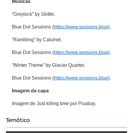
Músicas
“Greylock” by Skittle.
Blue Dot Sessions (
https://www.sessions.blue
).
“Rambling” by Calumet.
Blue Dot Sessions (
https://www.sessions.blue
).
“Winter Theme” by Glacier Quartet.
Blue Dot Sessions (
https://www.sessions.blue
).
Imagem da capa
Imagem de Just killing time por Pixabay.
Temático