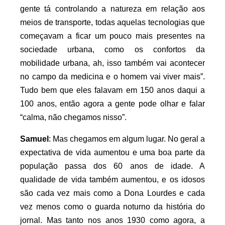
gente tá controlando a natureza em relação aos
meios de transporte, todas aquelas tecnologias que
começavam a ficar um pouco mais presentes na
sociedade urbana, como os confortos da
mobilidade urbana, ah, isso também vai acontecer
no campo da medicina e o homem vai viver mais”.
Tudo bem que eles falavam em 150 anos daqui a
100 anos, então agora a gente pode olhar e falar
“calma, não chegamos nisso”.
Samuel
: Mas chegamos em algum lugar. No geral a
expectativa de vida aumentou e uma boa parte da
população passa dos 60 anos de idade. A
qualidade de vida também aumentou, e os idosos
são cada vez mais como a Dona Lourdes e cada
vez menos como o guarda noturno da história do
jornal. Mas tanto nos anos 1930 como agora, a