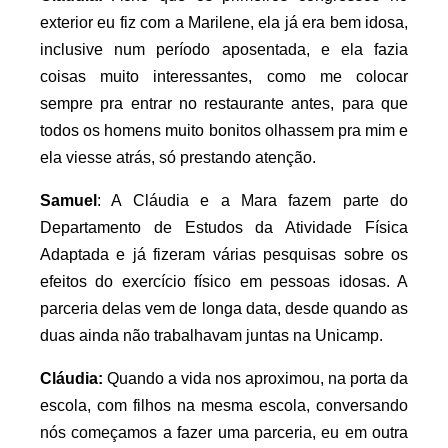
exterior eu fiz com a Marilene, ela já era bem idosa,
inclusive num período aposentada, e ela fazia
coisas muito interessantes, como me colocar
sempre pra entrar no restaurante antes, para que
todos os homens muito bonitos olhassem pra mim e
ela viesse atrás, só prestando atenção.
Samuel
: A Cláudia e a Mara fazem parte do
Departamento de Estudos da Atividade Física
Adaptada e já fizeram várias pesquisas sobre os
efeitos do exercício físico em pessoas idosas. A
parceria delas vem de longa data, desde quando as
duas ainda não trabalhavam juntas na Unicamp.
Cláudia:
Quando a vida nos aproximou, na porta da
escola, com filhos na mesma escola, conversando
nós começamos a fazer uma parceria, eu em outra