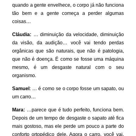
quando a gente envelhece, o corpo já não funciona
tão bem e a gente começa a perder algumas
coisas…
Cláudia:
… diminuição da velocidade, diminuição
da visão, da audição… você vai tendo perdas
orgânicas que são naturais, que não é patologia,
que não é doença. É como se fosse uma máquina
mesmo, é um desgaste natural com o seu
organismo.
Samuel
: … é como se o corpo fosse um sapato, ou
um carro…
Mara:
…parece que é tudo perfeito, funciona bem.
Depois de um tempo de desgaste o sapato até fica
mais gostoso, mas ele perde um pouco a parte do
conforto ortopédico dele. Agora o carro, você vai,