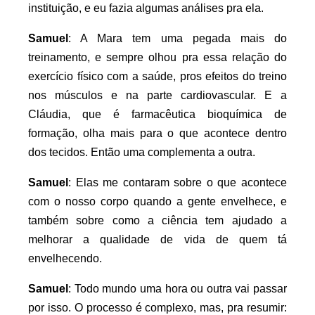
instituição, e eu fazia algumas análises pra ela.
Samuel
: A Mara tem uma pegada mais do
treinamento, e sempre olhou pra essa relação do
exercício físico com a saúde, pros efeitos do treino
nos músculos e na parte cardiovascular. E a
Cláudia, que é farmacêutica bioquímica de
formação, olha mais para o que acontece dentro
dos tecidos. Então uma complementa a outra.
Samuel
: Elas me contaram sobre o que acontece
com o nosso corpo quando a gente envelhece, e
também sobre como a ciência tem ajudado a
melhorar a qualidade de vida de quem tá
envelhecendo.
Samuel
: Todo mundo uma hora ou outra vai passar
por isso. O processo é complexo, mas, pra resumir: