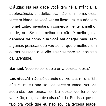
Cláudia:
Na realidade você tem né a infância, a
adolescência, a adultez e… não tem nome, essa
terceira idade, se você ver na literatura, ela não tem
nome! Então inventaram comercialmente a melhor
idade, né. Se ela melhor ou não é melhor, ela
depende de como que você vai chegar nela. Tem
algumas pessoas que vão achar que é melhor, tem
outras pessoas que vão estar sempre saudosistas
da juventude.
Samuel:
Você se considera uma pessoa idosa?
Lourdes:
Ah não, só quando eu tiver assim, uns 75,
aí sim. É, eu não sou da terceira idade, sou da
segunda, por enquanto. Eu gosto de forró, de
vaneirão, eu gosto de coisa rápida. Por isso que eu
falo pra você que eu não sou da terceira idade,