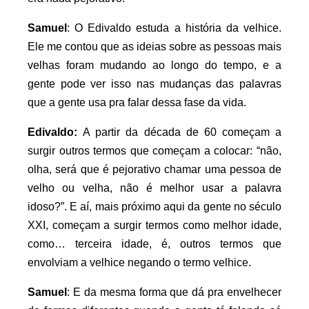
Samuel
: O Edivaldo estuda a história da velhice.
Ele me contou que as ideias sobre as pessoas mais
velhas foram mudando ao longo do tempo, e a
gente pode ver isso nas mudanças das palavras
que a gente usa pra falar dessa fase da vida.
Edivaldo:
A partir da década de 60 começam a
surgir outros termos que começam a colocar: “não,
olha, será que é pejorativo chamar uma pessoa de
velho ou velha, não é melhor usar a palavra
idoso?”. E aí, mais próximo aqui da gente no século
XXI, começam a surgir termos como melhor idade,
como… terceira idade, é, outros termos que
envolviam a velhice negando o termo velhice.
Samuel
: E da mesma forma que dá pra envelhecer