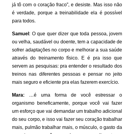
já tô com o coração fraco”, e desiste. Mas isso não
é verdade, porque a treinabilidade ela é possível
para todos.
Samuel
: O que quer dizer que toda pessoa, jovem
ou velha, saudável ou doente, tem a capacidade de
sofrer adaptações no corpo e melhorar a sua saúde
através do treinamento físico. E é pra isso que
servem as pesquisas: pra entender o resultado dos
treinos nas diferentes pessoas e pensar no jeito
mais seguro e eficiente pra elas fazerem exercício.
Mara:
…é uma forma de você estressar o
organismo beneficamente, porque você vai fazer
um esforço que vai demandar um trabalho adicional
do seu corpo, e isso vai fazer seu coração trabalhar
mais, pulmão trabalhar mais, o músculo, o gasto da