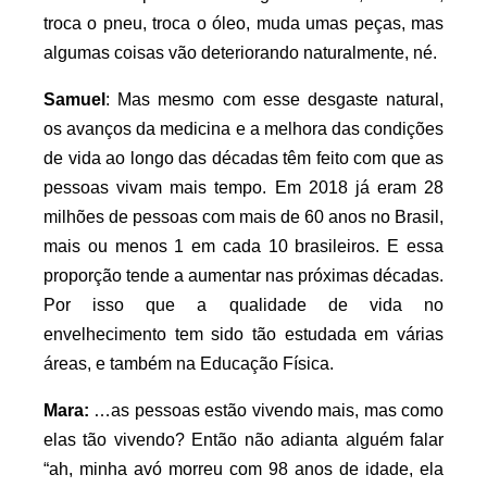
troca o pneu, troca o óleo, muda umas peças, mas
algumas coisas vão deteriorando naturalmente, né.
Samuel
: Mas mesmo com esse desgaste natural,
os avanços da medicina e a melhora das condições
de vida ao longo das décadas têm feito com que as
pessoas vivam mais tempo. Em 2018 já eram 28
milhões de pessoas com mais de 60 anos no Brasil,
mais ou menos 1 em cada 10 brasileiros. E essa
proporção tende a aumentar nas próximas décadas.
Por isso que a qualidade de vida no
envelhecimento tem sido tão estudada em várias
áreas, e também na Educação Física.
Mara:
…as pessoas estão vivendo mais, mas como
elas tão vivendo? Então não adianta alguém falar
“ah, minha avó morreu com 98 anos de idade, ela