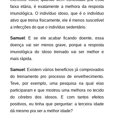
faixa etária, é exatamente a melhora da resposta
imunológica. O indivíduo idoso, que é o indivíduo
ativo que treina fisicamente, ele é menos suscetível
a infecções do que o indivíduo sedentário.
Samuel
: E se ele acabar ficando doente, essa
doença vai ser menos grave, porque a resposta
imunológica do idoso treinado vai ser melhor e
mais rápida.
Samuel
: Existem vários benefícios já comprovados
do treinamento pro processo de envelhecimento.
Teve, por exemplo, uma pesquisa na qual elas
participaram e que mostrou uma melhora no tecido
do cérebro dos idosos. E com tantos efeitos
positivos, eu tinha que perguntar: a terceira idade
dá mesmo pra ser a melhor idade?