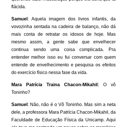
flácida.
Samuel
: Aquela imagem dos livros infantis, da
vovozinha sentada na cadeira de balanço, não dá
mais conta de retratar os idosos de hoje. Mas
mesmo assim, a gente sabe que envelhecer
continua sendo uma coisa complicada. Pra
entender melhor isso eu fui conversar com quem
entende de envelhecimento e pesquisa os efeitos
do exercício físico nessa fase da vida.
Mara Patrícia Traina Chacon-Mikahil:
O vô
Toninho?
Samuel
: Não, não é o Vô Toninho. Mas sim a neta
dele, a professora Mara Patrícia Chacon-Mikahil, da
Faculdade de Educação Física da Unicamp. Aqui