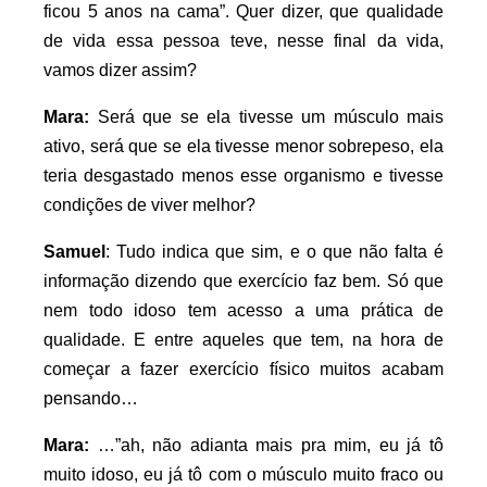
ficou 5 anos na cama”. Quer dizer, que qualidade
de vida essa pessoa teve, nesse final da vida,
vamos dizer assim?
Mara:
Será que se ela tivesse um músculo mais
ativo, será que se ela tivesse menor sobrepeso, ela
teria desgastado menos esse organismo e tivesse
condições de viver melhor?
Samuel
: Tudo indica que sim, e o que não falta é
informação dizendo que exercício faz bem. Só que
nem todo idoso tem acesso a uma prática de
qualidade. E entre aqueles que tem, na hora de
começar a fazer exercício físico muitos acabam
pensando…
Mara:
…”ah, não adianta mais pra mim, eu já tô
muito idoso, eu já tô com o músculo muito fraco ou