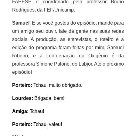
FAPESP e coordenado pelo professor Bruno
Rodrigues, da FEF/Unicamp.
Samuel
: E se você gostou do episódio, mande para
um amigo seu ouvir, fale da gente nas suas redes
sociais. A produção, as entrevistas, o roteiro e a
edição do programa foram feitas por mim, Samuel
Ribeiro, e a coordenação do Oxigênio é da
professora Simone Palone, do Labjor. Até o próximo
episódio!
Porteiro:
Tchau, muito obrigado.
Lourdes:
Brigada, bem!
Amiga:
Tchau!
Porteiro:
Tchau, valeu!