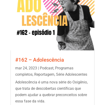
#162 – Adolescência
mar 24, 2023
|
Podcast
,
Programas
completos
,
Reportagem
,
Série Adolescentes
Adolescência é uma nova série do Oxigênio,
que trata de descobertas científicas que
podem ajudar a quebrar preconceitos sobre
essa fase da vida.