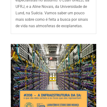
especialistas no assunto: o Luan Ghezzi, da
UFRJ, e a Aline Novais, da Universidade de
Lund, na Suécia. Vamos saber um pouco
mais sobre como é feita a busca por sinais
de vida nas atmosferas de exoplanetas.