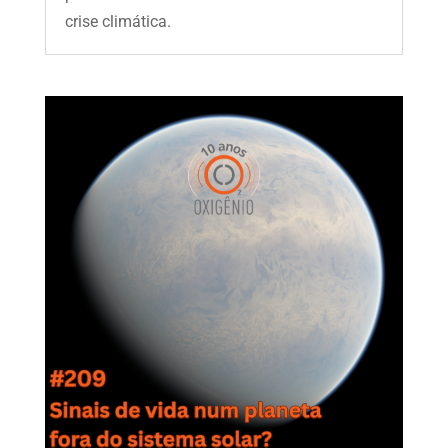
crise climática.