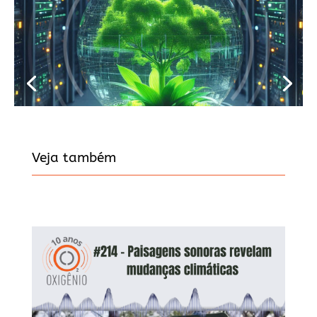
Veja também