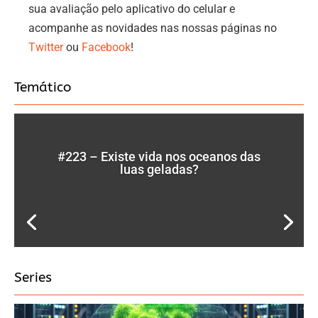
sua avaliação pelo aplicativo do celular e
acompanhe as novidades nas nossas páginas no
Twitter
ou
Facebook
!
Temático
#223 – Existe vida nos oceanos das
luas geladas?
Series