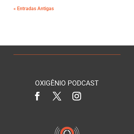
« Entradas Antigas
OXIGÊNIO PODCAST