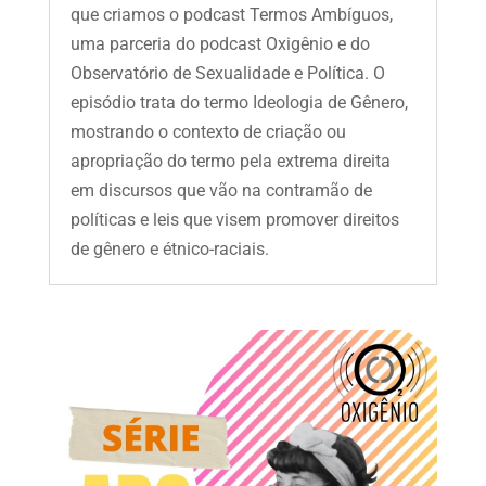
que criamos o podcast Termos Ambíguos,
uma parceria do podcast Oxigênio e do
Observatório de Sexualidade e Política. O
episódio trata do termo Ideologia de Gênero,
mostrando o contexto de criação ou
apropriação do termo pela extrema direita
em discursos que vão na contramão de
políticas e leis que visem promover direitos
de gênero e étnico-raciais.