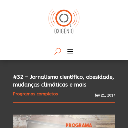
#32 – Jornalismo científico, obesidade,
mudanças climáticas e mais
Programas completos
fev 21, 2017