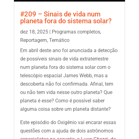
#209 – Sinais de vida num
planeta fora do sistema solar?
dez 18, 2025
|
Programas completos
,
Reportagem
,
Temático
Em abril deste ano foi anunciada a detecção
de possíveis sinais de vida extraterrestre
num planeta fora do sistema solar com o
telescópio espacial James Webb, mas a
descoberta não foi confirmada. Afinal, tem
ou não tem vida nesse outro planeta? Que
planeta é esse? Como é possível saber
alguma coisa sobre um planeta distante?
Este episódio do Oxigênio vai encarar essas
questões com a ajuda de dois astrônomos