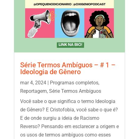
Série Termos Ambíguos – # 1 –
Ideologia de Gênero
mar 4, 2024
|
Programas completos
,
Reportagem
,
Série Termos Ambíguos
Você sabe o que significa o termo Ideologia
de Gênero? E Cristofobia, você sabe o que é?
E de onde surgiu a ideia de Racismo
Reverso? Pensando em esclarecer a origem e
os usos de termos ambíguos como esses