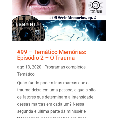
#99 – Temático Memórias:
Episódio 2 – O Trauma
ago 13, 2020
|
Programas completos
,
Temático
Quão fundo podem ir as marcas que o
trauma deixa em uma pessoa, e quais são
os fatores que determinam a intensidade
dessas marcas em cada um? Nessa
segunda e última parte da minissérie