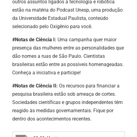
outros assuntos ligados à tecnologia e robótica
estão na matéria do Podcast Unesp, uma produção
da Universidade Estadual Paulista, conteúdo
selecionado pelo Oxigênio para você.
#Notas de Ciência I:
Uma campanha quer maior
presença das mulheres entre as personalidades que
dão nomes a ruas de São Paulo. Cientistas
brasileiras estão entre as possíveis homenageadas.
Conheça a iniciativa e participe!
#Notas de Ciência II:
Os recursos para financiar a
pesquisa brasileira estão sob ameaça de cortes.
Sociedades científicas e grupos independentes têm
reagido às medidas governamentais. Fique por
dentro dos acontecimentos recentes.