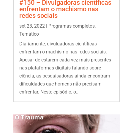
#150 – Divulgadoras científicas
enfrentam o machismo nas
redes sociais
set 23, 2022
|
Programas completos
,
Temático
Diariamente, divulgadoras científicas
enfrentam o machismo nas redes sociais.
Apesar de estarem cada vez mais presentes
nas plataformas digitais falando sobre
ciência, as pesquisadoras ainda encontram
dificuldades que homens não precisam
enfrentar. Neste episódio, o...