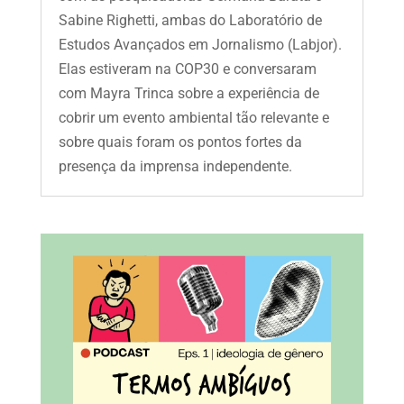
Sabine Righetti, ambas do Laboratório de
Estudos Avançados em Jornalismo (Labjor).
Elas estiveram na COP30 e conversaram
com Mayra Trinca sobre a experiência de
cobrir um evento ambiental tão relevante e
sobre quais foram os pontos fortes da
presença da imprensa independente.