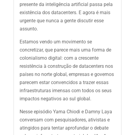
presente da inteligência artificial passa pela
existência dos datacenters. E agora é mais
urgente que nunca a gente discutir esse
assunto.
Estamos vendo um movimento se
concretizar, que parece mais uma forma de
colonialismo digital: com a crescente
resistência à construção de datacenters nos
países no norte global, empresas e governos
parecem estar convencidos a trazer essas
infraestruturas imensas com todos os seus
impactos negativos ao sul global.
Nesse episódio Yama Chiodi e Damny Laya
conversam com pesquisadores, ativistas e
atingidos para tentar aprofundar o debate