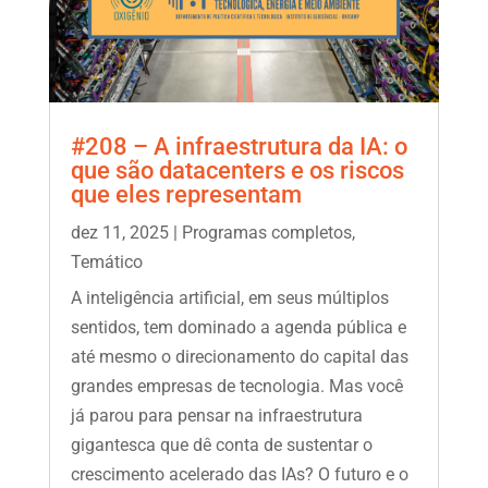
#208 – A infraestrutura da IA: o
que são datacenters e os riscos
que eles representam
dez 11, 2025
|
Programas completos
,
Temático
A inteligência artificial, em seus múltiplos
sentidos, tem dominado a agenda pública e
até mesmo o direcionamento do capital das
grandes empresas de tecnologia. Mas você
já parou para pensar na infraestrutura
gigantesca que dê conta de sustentar o
crescimento acelerado das IAs? O futuro e o