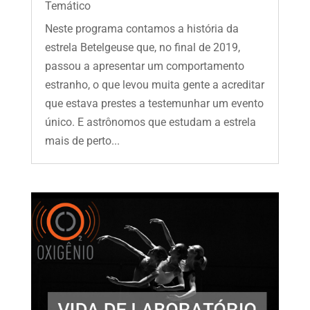
Temático
Neste programa contamos a história da
estrela Betelgeuse que, no final de 2019,
passou a apresentar um comportamento
estranho, o que levou muita gente a acreditar
que estava prestes a testemunhar um evento
único. E astrônomos que estudam a estrela
mais de perto...