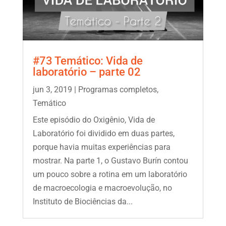
#73 Temático: Vida de
laboratório – parte 02
jun 3, 2019
|
Programas completos
,
Temático
Este episódio do Oxigênio, Vida de
Laboratório foi dividido em duas partes,
porque havia muitas experiências para
mostrar. Na parte 1, o Gustavo Burín contou
um pouco sobre a rotina em um laboratório
de macroecologia e macroevolução, no
Instituto de Biociências da...