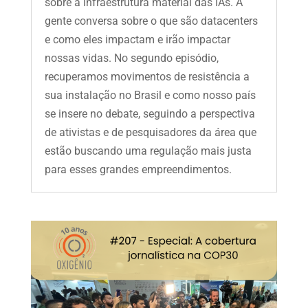
sobre a infraestrutura material das IAs. A
gente conversa sobre o que são datacenters
e como eles impactam e irão impactar
nossas vidas. No segundo episódio,
recuperamos movimentos de resistência a
sua instalação no Brasil e como nosso país
se insere no debate, seguindo a perspectiva
de ativistas e de pesquisadores da área que
estão buscando uma regulação mais justa
para esses grandes empreendimentos.