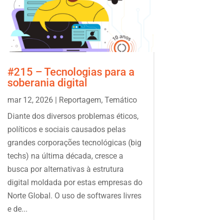
#215 – Tecnologias para a
soberania digital
mar 12, 2026
|
Reportagem
,
Temático
Diante dos diversos problemas éticos,
políticos e sociais causados pelas
grandes corporações tecnológicas (big
techs) na última década, cresce a
busca por alternativas à estrutura
digital moldada por estas empresas do
Norte Global. O uso de softwares livres
e de...