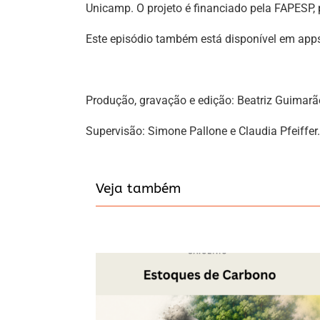
Unicamp. O projeto é financiado pela FAPESP,
Este episódio também está disponível em app
Produção, gravação e edição: Beatriz Guimarã
Supervisão: Simone Pallone e Claudia Pfeiffer.
Veja também