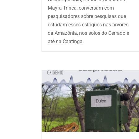
Mayra Trinca, conversam com
pesquisadores sobre pesquisas que
estudam esses estoques nas árvores
da Amazônia, nos solos do Cerrado e
até na Caatinga.