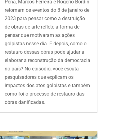
Pena, Marcos Ferreira e Rogério Bordini
retomam os eventos do 8 de janeiro de
2023 para pensar como a destruição
de obras de arte reflete a forma de
pensar que motivaram as ações
golpistas nesse dia. E depois, como o
restauro dessas obras pode ajudar a
elaborar a reconstrução da democracia
no país? No episódio, você escuta
pesquisadores que explicam os
impactos dos atos golpistas e também
como foi o processo de restauro das
obras danificadas.