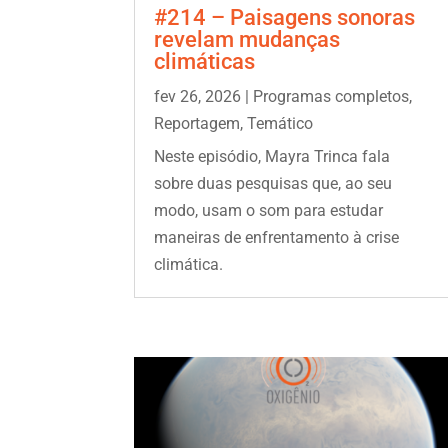
#214 – Paisagens sonoras
revelam mudanças
climáticas
fev 26, 2026
|
Programas completos
,
Reportagem
,
Temático
Neste episódio, Mayra Trinca fala
sobre duas pesquisas que, ao seu
modo, usam o som para estudar
maneiras de enfrentamento à crise
climática.