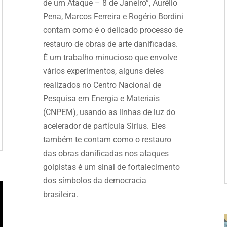
de um Ataque – 8 de Janeiro”, Aurélio
Pena, Marcos Ferreira e Rogério Bordini
contam como é o delicado processo de
restauro de obras de arte danificadas.
É um trabalho minucioso que envolve
vários experimentos, alguns deles
realizados no Centro Nacional de
Pesquisa em Energia e Materiais
(CNPEM), usando as linhas de luz do
acelerador de partícula Sirius. Eles
também te contam como o restauro
das obras danificadas nos ataques
golpistas é um sinal de fortalecimento
dos símbolos da democracia
brasileira.