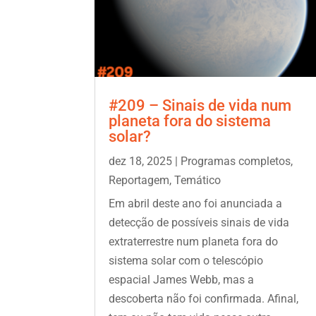
#209 – Sinais de vida num
planeta fora do sistema
solar?
dez 18, 2025
|
Programas completos
,
Reportagem
,
Temático
Em abril deste ano foi anunciada a
detecção de possíveis sinais de vida
extraterrestre num planeta fora do
sistema solar com o telescópio
espacial James Webb, mas a
descoberta não foi confirmada. Afinal,