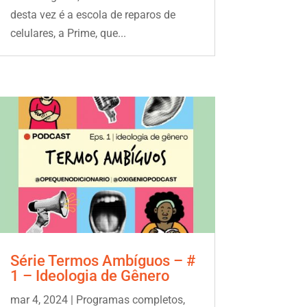
desta vez é a escola de reparos de
celulares, a Prime, que...
Série Termos Ambíguos – #
1 – Ideologia de Gênero
mar 4, 2024
|
Programas completos
,