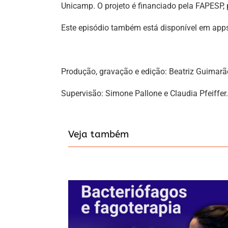
Unicamp. O projeto é financiado pela FAPESP,
Este episódio também está disponível em app
Produção, gravação e edição: Beatriz Guimarã
Supervisão: Simone Pallone e Claudia Pfeiffer.
Veja também