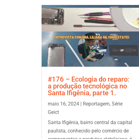
#176 – Ecologia do reparo:
a produção tecnológica no
Santa Ifigênia, parte 1.
maio 16, 2024
|
Reportagem
,
Série
Geict
Santa Ifigênia, bairro central da capital
paulista, conhecido pelo comércio de