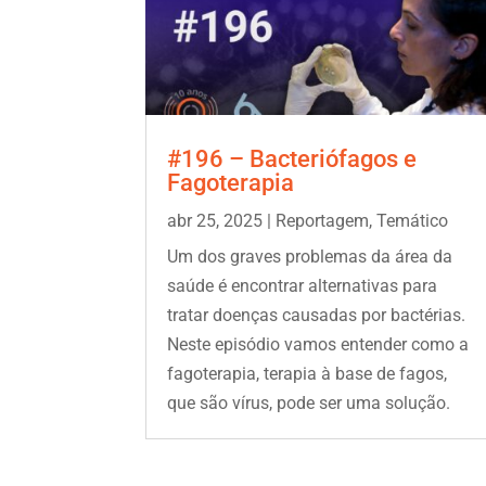
#196 – Bacteriófagos e
Fagoterapia
abr 25, 2025
|
Reportagem
,
Temático
Um dos graves problemas da área da
saúde é encontrar alternativas para
tratar doenças causadas por bactérias.
Neste episódio vamos entender como a
fagoterapia, terapia à base de fagos,
que são vírus, pode ser uma solução.