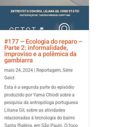
#177 – Ecologia do reparo –
Parte 2: informalidade,
improviso e a polêmica da
gambiarra
maio 24, 2024
|
Reportagem
,
Série
Geict
Esta é a segunda parte do episódio
produzido por Yama Chiodi sobre a
pesquisa da antropóloga portuguesa
Liliana Gil, sobre as atividades
relacionadas à tecnologia do bairro
Santa Ifigênia, em São Paulo. O foco