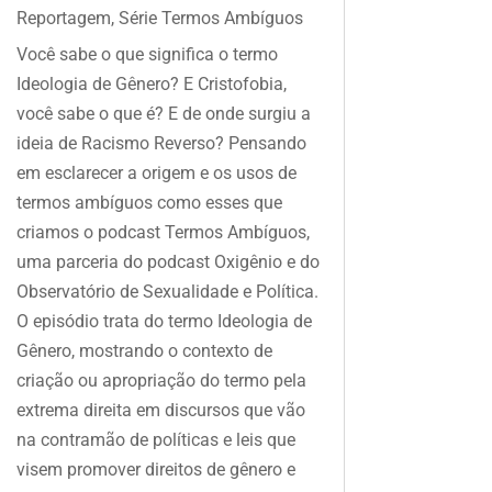
Reportagem
,
Série Termos Ambíguos
Você sabe o que significa o termo
Ideologia de Gênero? E Cristofobia,
você sabe o que é? E de onde surgiu a
ideia de Racismo Reverso? Pensando
em esclarecer a origem e os usos de
termos ambíguos como esses que
criamos o podcast Termos Ambíguos,
uma parceria do podcast Oxigênio e do
Observatório de Sexualidade e Política.
O episódio trata do termo Ideologia de
Gênero, mostrando o contexto de
criação ou apropriação do termo pela
extrema direita em discursos que vão
na contramão de políticas e leis que
visem promover direitos de gênero e