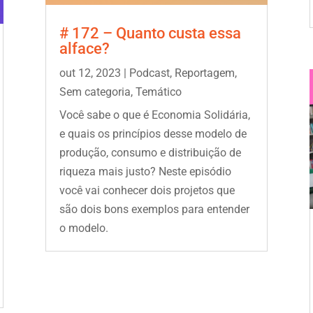
# 172 – Quanto custa essa
alface?
out 12, 2023
|
Podcast
,
Reportagem
,
Sem categoria
,
Temático
Você sabe o que é Economia Solidária,
e quais os princípios desse modelo de
produção, consumo e distribuição de
riqueza mais justo? Neste episódio
você vai conhecer dois projetos que
são dois bons exemplos para entender
o modelo.