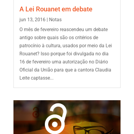
A Lei Rouanet em debate
jun 13, 2016
|
Notas
O mês de fevereiro reascendeu um debate
antigo sobre quais são os critérios de
patrocínio à cultura, usados por meio da Lei
Rouanet? Isso porque foi divulgada no dia
16 de fevereiro uma autorização no Diário
Oficial da União para que a cantora Claudia
Leite captasse...