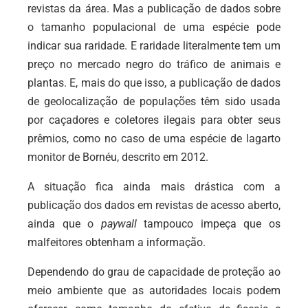
revistas da área. Mas a publicação de dados sobre
o tamanho populacional de uma espécie pode
indicar sua raridade. E raridade literalmente tem um
preço no mercado negro do tráfico de animais e
plantas. E, mais do que isso, a publicação de dados
de geolocalização de populações têm sido usada
por caçadores e coletores ilegais para obter seus
prêmios, como no caso de uma espécie de lagarto
monitor de Bornéu, descrito em 2012.
A situação fica ainda mais drástica com a
publicação dos dados em revistas de acesso aberto,
ainda que o
paywall
tampouco impeça que os
malfeitores obtenham a informação.
Dependendo do grau de capacidade de proteção ao
meio ambiente que as autoridades locais podem