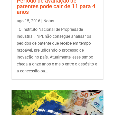
Período de avaliação de
patentes pode cair de 11 para 4
anos
ago 15, 2016
|
Notas
O Instituto Nacional de Propriedade
Industrial, INPI, não consegue analisar os
pedidos de patente que recebe em tempo
razoável, prejudicando o processo de
inovação no país. Atualmente, esse tempo
chega a onze anos e meio entre o depósito e
a concessão ou...