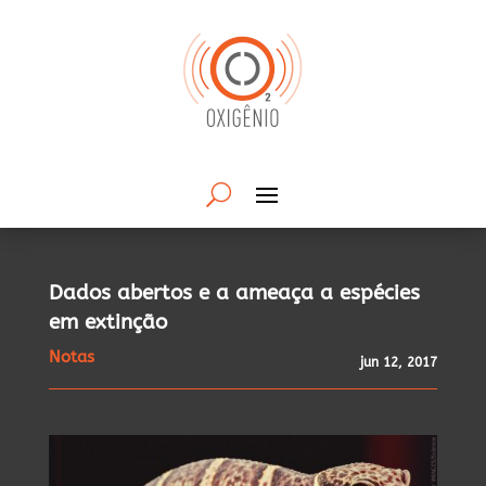
Dados abertos e a ameaça a espécies
em extinção
Notas
jun 12, 2017