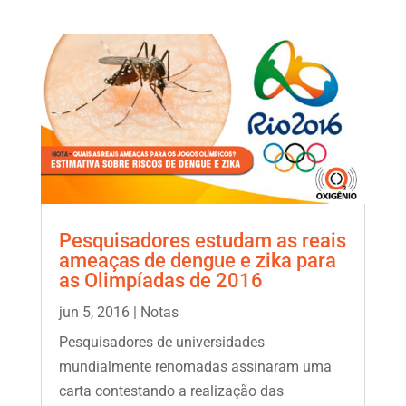
Pesquisadores estudam as reais
ameaças de dengue e zika para
as Olimpíadas de 2016
jun 5, 2016
|
Notas
Pesquisadores de universidades
mundialmente renomadas assinaram uma
carta contestando a realização das