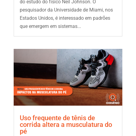
do estudo do físico Neil Johnson. O
pesquisador da Universidade de Miami, nos
Estados Unidos, é interessado em padrões
que emergem em sistemas...
Uso frequente de tênis de
corrida altera a musculatura do
pé