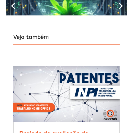
Veja também