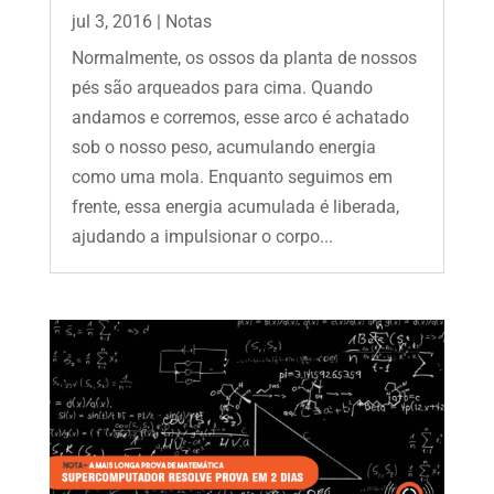
jul 3, 2016
|
Notas
Normalmente, os ossos da planta de nossos
pés são arqueados para cima. Quando
andamos e corremos, esse arco é achatado
sob o nosso peso, acumulando energia
como uma mola. Enquanto seguimos em
frente, essa energia acumulada é liberada,
ajudando a impulsionar o corpo...