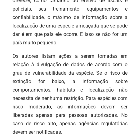
oferecer, como tamanho do efetivo de fiscais e
policiais, seu treinamento, equipamentos e
confiabilidade, o máximo de informação sobre a
localização de uma espécie ameaçada que se pode
dar é em que país ele ocorre. E isso se não for um
país muito pequeno.
Os autores listam ações a serem tomadas em
relação à divulgação de dados de acordo com o
grau de vulnerabilidade da espécie. Se o risco de
extinção for baixo, a informação sobre
comportamentos, hábitats e localização não
necessita de nenhuma restrição. Para espécies com
risco moderado, as informações devem ser
liberadas apenas para pessoas autorizadas. No
caso de risco alto, apenas agências regulatórias
devem ser notificadas.