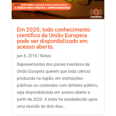
Em 2020, todo conhecimento
científico da União Europeia
pode ser disponibilizado em
acesso aberto.
jun 6, 2016
|
Notas
Representantes dos países membros da
União Europeia querem que toda ciência
produzida na região, em instituições
públicas ou custeadas com dinheiro público,
seja disponibilizada em acesso aberto a
partir de 2020. A meta foi estabelecida após
uma reunião de dois dias...