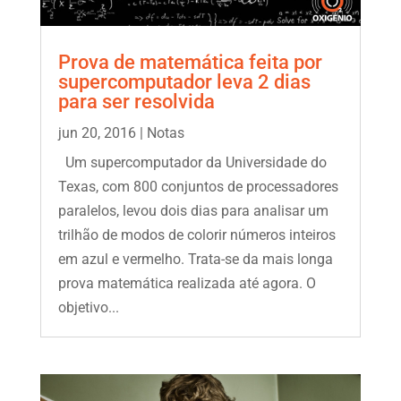
Prova de matemática feita por
supercomputador leva 2 dias
para ser resolvida
jun 20, 2016
|
Notas
Um supercomputador da Universidade do
Texas, com 800 conjuntos de processadores
paralelos, levou dois dias para analisar um
trilhão de modos de colorir números inteiros
em azul e vermelho. Trata-se da mais longa
prova matemática realizada até agora. O
objetivo...