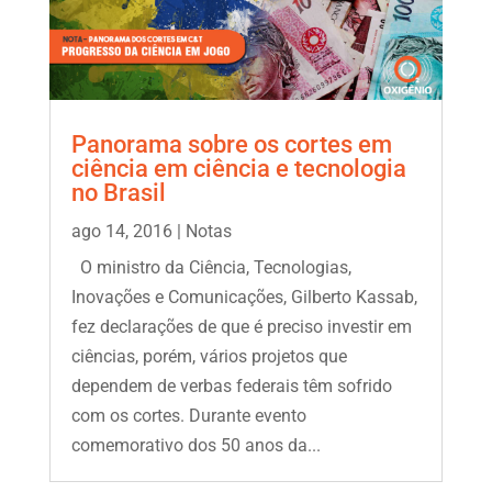
Panorama sobre os cortes em
ciência em ciência e tecnologia
no Brasil
ago 14, 2016
|
Notas
O ministro da Ciência, Tecnologias,
Inovações e Comunicações, Gilberto Kassab,
fez declarações de que é preciso investir em
ciências, porém, vários projetos que
dependem de verbas federais têm sofrido
com os cortes. Durante evento
comemorativo dos 50 anos da...