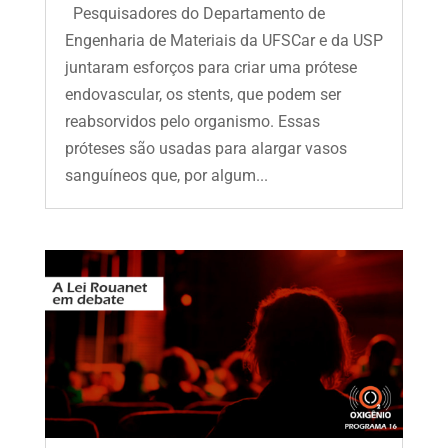
Pesquisadores do Departamento de
Engenharia de Materiais da UFSCar e da USP
juntaram esforços para criar uma prótese
endovascular, os stents, que podem ser
reabsorvidos pelo organismo. Essas
próteses são usadas para alargar vasos
sanguíneos que, por algum...