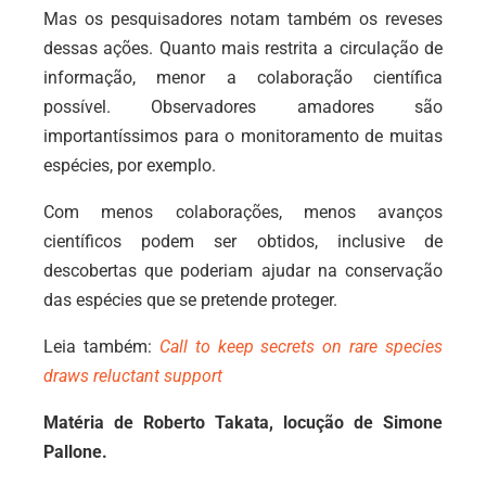
Mas os pesquisadores notam também os reveses
dessas ações. Quanto mais restrita a circulação de
informação, menor a colaboração científica
possível. Observadores amadores são
importantíssimos para o monitoramento de muitas
espécies, por exemplo.
Com menos colaborações, menos avanços
científicos podem ser obtidos, inclusive de
descobertas que poderiam ajudar na conservação
das espécies que se pretende proteger.
Leia também:
Call to keep secrets on rare species
draws reluctant support
Matéria de Roberto Takata, locução de Simone
Pallone.