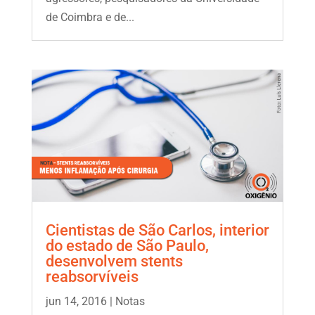
de Coimbra e de...
Cientistas de São Carlos, interior
do estado de São Paulo,
desenvolvem stents
reabsorvíveis
jun 14, 2016
|
Notas