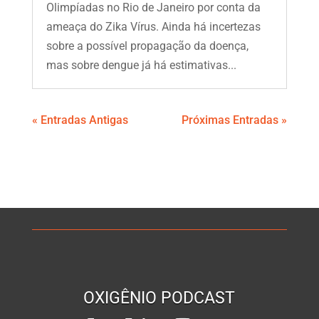
Olimpíadas no Rio de Janeiro por conta da
ameaça do Zika Vírus. Ainda há incertezas
sobre a possível propagação da doença,
mas sobre dengue já há estimativas...
« Entradas Antigas
Próximas Entradas »
OXIGÊNIO PODCAST