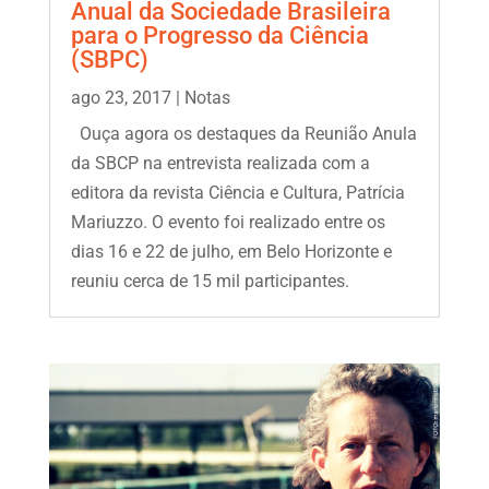
Anual da Sociedade Brasileira
para o Progresso da Ciência
(SBPC)
ago 23, 2017
|
Notas
Ouça agora os destaques da Reunião Anula
da SBCP na entrevista realizada com a
editora da revista Ciência e Cultura, Patrícia
Mariuzzo. O evento foi realizado entre os
dias 16 e 22 de julho, em Belo Horizonte e
reuniu cerca de 15 mil participantes.