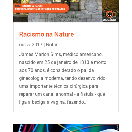
Racismo na Nature
out 5, 2017
|
Notas
James Marion Sims, médico americano,
nascido em 25 de janeiro de 1813 e morto
aos 70 anos, é considerado o pai da
ginecologia moderna, tendo desenvolvido
uma importante técnica cirúrgica para
reparar um canal anormal - a fístula - que
liga a bexiga à vagina, fazendo...