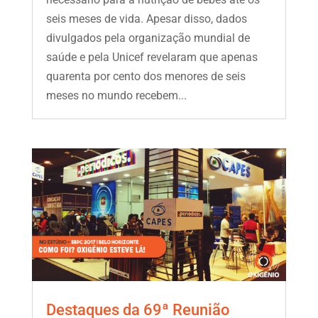
seis meses de vida. Apesar disso, dados
divulgados pela organização mundial de
saúde e pela Unicef revelaram que apenas
quarenta por cento dos menores de seis
meses no mundo recebem...
Destaques da 69ª Reunião