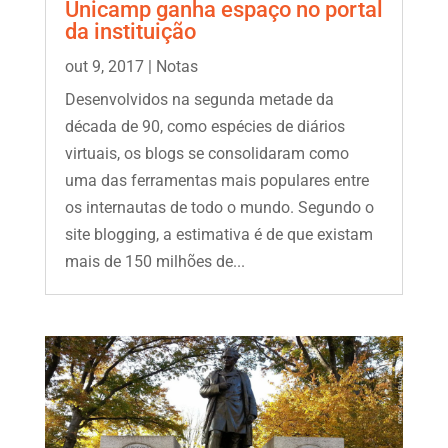
Unicamp ganha espaço no portal
da instituição
out 9, 2017
|
Notas
Desenvolvidos na segunda metade da
década de 90, como espécies de diários
virtuais, os blogs se consolidaram como
uma das ferramentas mais populares entre
os internautas de todo o mundo. Segundo o
site blogging, a estimativa é de que existam
mais de 150 milhões de...