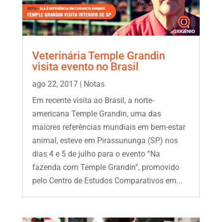
Veterinária Temple Grandin
visita evento no Brasil
ago 22, 2017
|
Notas
Em recente visita ao Brasil, a norte-
americana Temple Grandin, uma das
maiores referências mundiais em bem-estar
animal, esteve em Pirassununga (SP) nos
dias 4 e 5 de julho para o evento “Na
fazenda com Temple Grandin”, promovido
pelo Centro de Estudos Comparativos em...