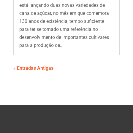
está lançando duas novas variedades de
cana de açúcar, no mês em que comemora
130 anos de existência, tempo suficiente
para ter se tornado uma referência no
desenvolvimento de importantes cultivares
para a produção de...
« Entradas Antigas