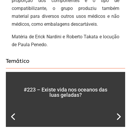
proporção dos componentes e o tipo de
compatibilizante, o grupo produziu também
material para diversos outros usos médicos e não
médicos, como embalagens descartáveis.
Matéria de Erick Nardini e Roberto Takata e locução
de Paula Penedo.
Temático
#223 – Existe vida nos oceanos das
luas geladas?