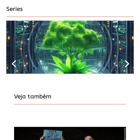
Series
Veja também