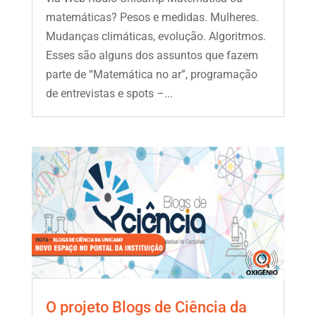
matemáticas? Pesos e medidas. Mulheres.
Mudanças climáticas, evolução. Algoritmos.
Esses são alguns dos assuntos que fazem
parte de “Matemática no ar”, programação
de entrevistas e spots –...
O projeto Blogs de Ciência da