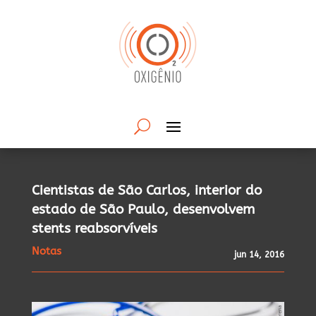
Cientistas de São Carlos, interior do
estado de São Paulo, desenvolvem
stents reabsorvíveis
Notas
jun 14, 2016