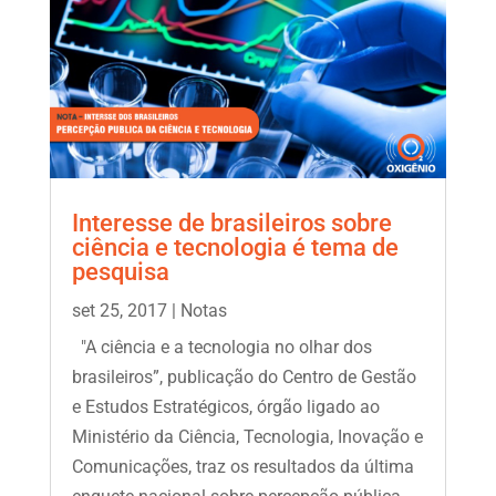
Interesse de brasileiros sobre
ciência e tecnologia é tema de
pesquisa
set 25, 2017
|
Notas
"A ciência e a tecnologia no olhar dos
brasileiros”, publicação do Centro de Gestão
e Estudos Estratégicos, órgão ligado ao
Ministério da Ciência, Tecnologia, Inovação e
Comunicações, traz os resultados da última