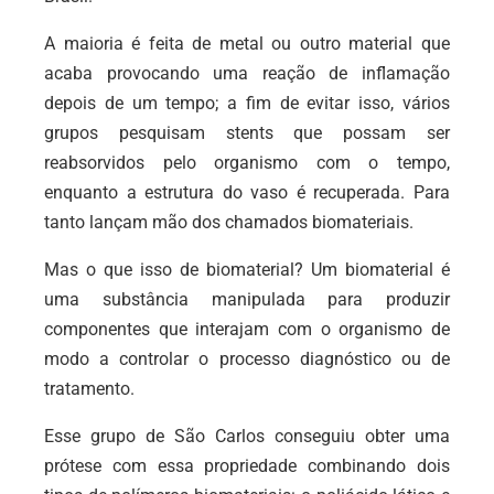
A maioria é feita de metal ou outro material que
acaba provocando uma reação de inflamação
depois de um tempo; a fim de evitar isso, vários
grupos pesquisam stents que possam ser
reabsorvidos pelo organismo com o tempo,
enquanto a estrutura do vaso é recuperada. Para
tanto lançam mão dos chamados biomateriais.
Mas o que isso de biomaterial? Um biomaterial é
uma substância manipulada para produzir
componentes que interajam com o organismo de
modo a controlar o processo diagnóstico ou de
tratamento.
Esse grupo de São Carlos conseguiu obter uma
prótese com essa propriedade combinando dois