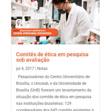
Comitês de ética em pesquisa
sob avaliação
jul 4, 2017
|
Notas
Pesquisadores do Centro Universitário de
Brasília, o Uniceub, e da Universidade de
Brasília (UnB) fizeram um levantamento da
situação dos comitês de ética em pesquisa
nas instituições brasileiras: 129
coordenadores dos 645 comitês existentes à