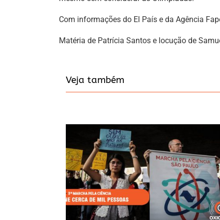
Com informações do El País e da Agência Fa
Matéria de Patrícia Santos e locução de Samu
Veja também