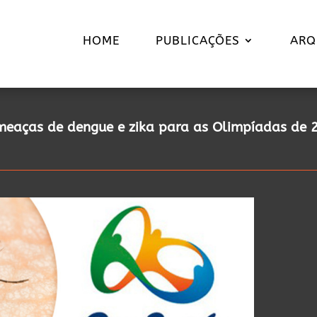
HOME
PUBLICAÇÕES
ARQ
meaças de dengue e zika para as Olimpíadas de 