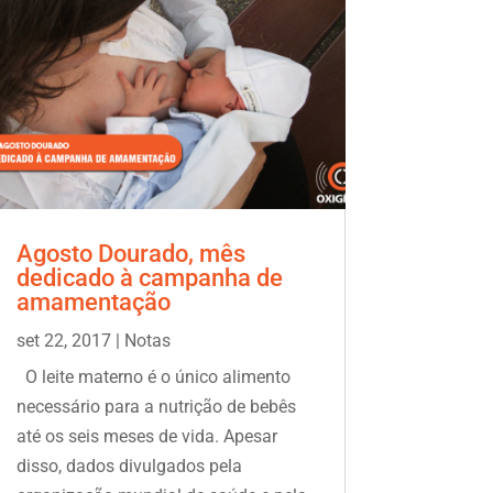
Agosto Dourado, mês
dedicado à campanha de
amamentação
set 22, 2017
|
Notas
O leite materno é o único alimento
necessário para a nutrição de bebês
até os seis meses de vida. Apesar
disso, dados divulgados pela