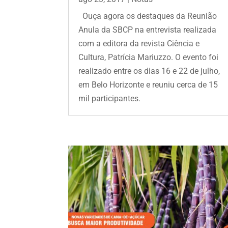
Ouça agora os destaques da Reunião
Anula da SBCP na entrevista realizada
com a editora da revista Ciência e
Cultura, Patrícia Mariuzzo. O evento foi
realizado entre os dias 16 e 22 de julho,
em Belo Horizonte e reuniu cerca de 15
mil participantes.