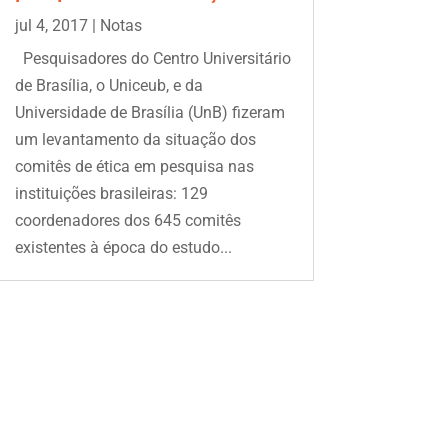
jul 4, 2017
|
Notas
Pesquisadores do Centro Universitário
de Brasília, o Uniceub, e da
Universidade de Brasília (UnB) fizeram
um levantamento da situação dos
comitês de ética em pesquisa nas
instituições brasileiras: 129
coordenadores dos 645 comitês
existentes à época do estudo...