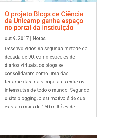
O projeto Blogs de Ciência
da Unicamp ganha espaço
no portal da instituição
out 9, 2017
|
Notas
Desenvolvidos na segunda metade da
década de 90, como espécies de
diários virtuais, os blogs se
consolidaram como uma das
ferramentas mais populares entre os
internautas de todo o mundo. Segundo
o site blogging, a estimativa é de que
existam mais de 150 milhões de...