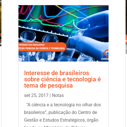
Interesse de brasileiros
sobre ciência e tecnologia é
tema de pesquisa
set 25, 2017
|
Notas
"A ciência e a tecnologia no olhar dos
brasileiros”, publicação do Centro de
Gestão e Estudos Estratégicos, órgão