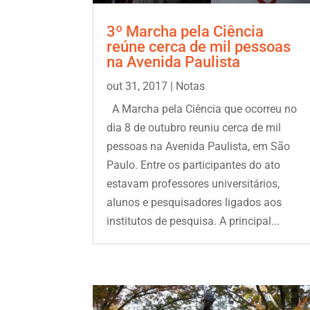
3º Marcha pela Ciência
reúne cerca de mil pessoas
na Avenida Paulista
out 31, 2017
|
Notas
A Marcha pela Ciência que ocorreu no
dia 8 de outubro reuniu cerca de mil
pessoas na Avenida Paulista, em São
Paulo. Entre os participantes do ato
estavam professores universitários,
alunos e pesquisadores ligados aos
institutos de pesquisa. A principal...