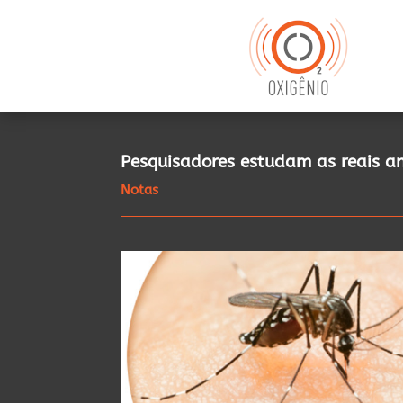
Pesquisadores estudam as reais a
Notas