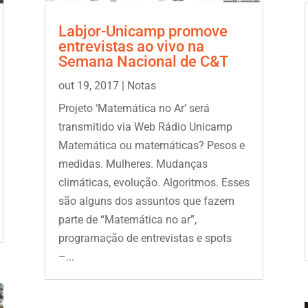
Labjor-Unicamp promove
entrevistas ao vivo na
Semana Nacional de C&T
out 19, 2017
|
Notas
Projeto ‘Matemática no Ar’ será
transmitido via Web Rádio Unicamp
Matemática ou matemáticas? Pesos e
medidas. Mulheres. Mudanças
climáticas, evolução. Algoritmos. Esses
são alguns dos assuntos que fazem
parte de “Matemática no ar”,
programação de entrevistas e spots
–...