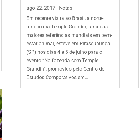
ago 22, 2017
|
Notas
Em recente visita ao Brasil, a norte-
americana Temple Grandin, uma das
maiores referências mundiais em bem-
estar animal, esteve em Pirassununga
(SP) nos dias 4 e 5 de julho para o
evento “Na fazenda com Temple
Grandin”, promovido pelo Centro de
Estudos Comparativos em...