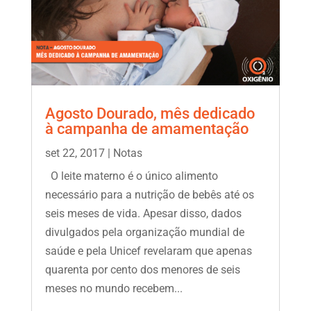
Agosto Dourado, mês dedicado
à campanha de amamentação
set 22, 2017
|
Notas
O leite materno é o único alimento
necessário para a nutrição de bebês até os
seis meses de vida. Apesar disso, dados
divulgados pela organização mundial de
saúde e pela Unicef revelaram que apenas
quarenta por cento dos menores de seis
meses no mundo recebem...