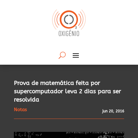
Prova de matemática feita por
supercomputador leva 2 dias para ser
resolvida
Notas
jun 20, 2016