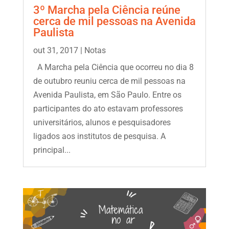
3º Marcha pela Ciência reúne
cerca de mil pessoas na Avenida
Paulista
out 31, 2017
|
Notas
A Marcha pela Ciência que ocorreu no dia 8
de outubro reuniu cerca de mil pessoas na
Avenida Paulista, em São Paulo. Entre os
participantes do ato estavam professores
universitários, alunos e pesquisadores
ligados aos institutos de pesquisa. A
principal...