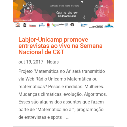
Labjor-Unicamp promove
entrevistas ao vivo na Semana
Nacional de C&T
out 19, 2017
|
Notas
Projeto ‘Matemática no Ar’ será transmitido
via Web Rádio Unicamp Matemática ou
matemáticas? Pesos e medidas. Mulheres.
Mudanças climáticas, evolução. Algoritmos.
Esses são alguns dos assuntos que fazem
parte de “Matemática no ar”, programação
de entrevistas e spots –...