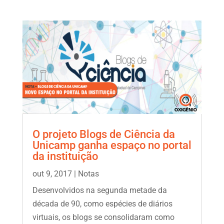
O projeto Blogs de Ciência da
Unicamp ganha espaço no portal
da instituição
out 9, 2017
|
Notas
Desenvolvidos na segunda metade da
década de 90, como espécies de diários
virtuais, os blogs se consolidaram como