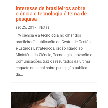
Interesse de brasileiros sobre
ciência e tecnologia é tema de
pesquisa
set 25, 2017
|
Notas
"A ciência e a tecnologia no olhar dos
brasileiros”, publicação do Centro de Gestão
e Estudos Estratégicos, órgão ligado ao
Ministério da Ciência, Tecnologia, Inovação e
Comunicações, traz os resultados da última
enquete nacional sobre percepção pública
da...