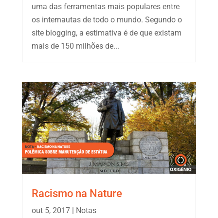
uma das ferramentas mais populares entre
os internautas de todo o mundo. Segundo o
site blogging, a estimativa é de que existam
mais de 150 milhões de...
Racismo na Nature
out 5, 2017
|
Notas