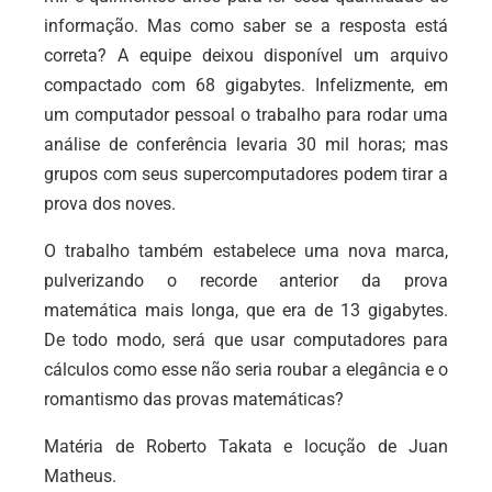
informação. Mas como saber se a resposta está
correta? A equipe deixou disponível um arquivo
compactado com 68 gigabytes. Infelizmente, em
um computador pessoal o trabalho para rodar uma
análise de conferência levaria 30 mil horas; mas
grupos com seus supercomputadores podem tirar a
prova dos noves.
O trabalho também estabelece uma nova marca,
pulverizando o recorde anterior da prova
matemática mais longa, que era de 13 gigabytes.
De todo modo, será que usar computadores para
cálculos como esse não seria roubar a elegância e o
romantismo das provas matemáticas?
Matéria de Roberto Takata e locução de Juan
Matheus.