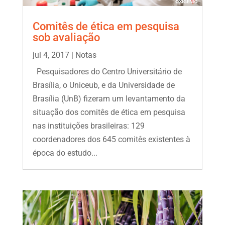
Comitês de ética em pesquisa
sob avaliação
jul 4, 2017
|
Notas
Pesquisadores do Centro Universitário de
Brasília, o Uniceub, e da Universidade de
Brasília (UnB) fizeram um levantamento da
situação dos comitês de ética em pesquisa
nas instituições brasileiras: 129
coordenadores dos 645 comitês existentes à
época do estudo...