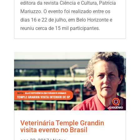
editora da revista Ciência e Cultura, Patrícia
Mariuzzo. O evento foi realizado entre os
dias 16 e 22 de julho, em Belo Horizonte e
reuniu cerca de 15 mil participantes.
Veterinária Temple Grandin
visita evento no Brasil