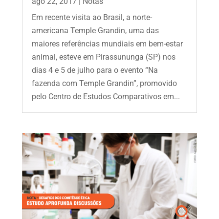
ago 22, 2017
|
Notas
Em recente visita ao Brasil, a norte-
americana Temple Grandin, uma das
maiores referências mundiais em bem-estar
animal, esteve em Pirassununga (SP) nos
dias 4 e 5 de julho para o evento “Na
fazenda com Temple Grandin”, promovido
pelo Centro de Estudos Comparativos em...