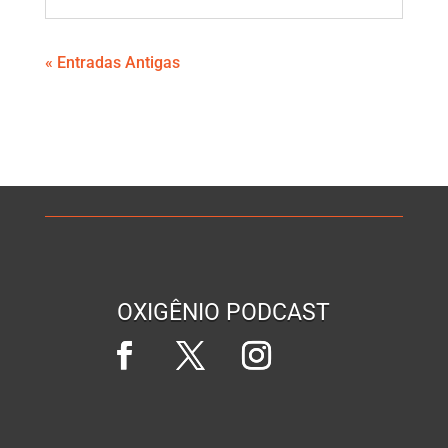
« Entradas Antigas
OXIGÊNIO PODCAST