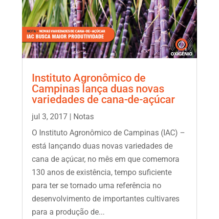
Instituto Agronômico de
Campinas lança duas novas
variedades de cana-de-açúcar
jul 3, 2017
|
Notas
O Instituto Agronômico de Campinas (IAC) –
está lançando duas novas variedades de
cana de açúcar, no mês em que comemora
130 anos de existência, tempo suficiente
para ter se tornado uma referência no
desenvolvimento de importantes cultivares
para a produção de...