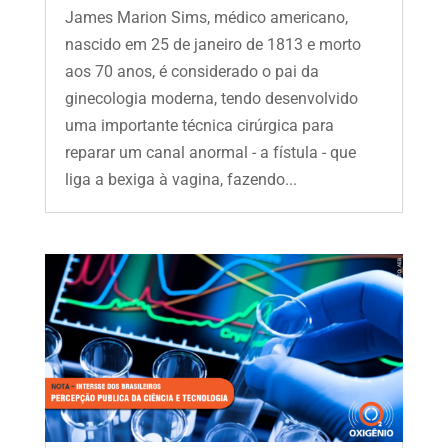
James Marion Sims, médico americano,
nascido em 25 de janeiro de 1813 e morto
aos 70 anos, é considerado o pai da
ginecologia moderna, tendo desenvolvido
uma importante técnica cirúrgica para
reparar um canal anormal - a fístula - que
liga a bexiga à vagina, fazendo...