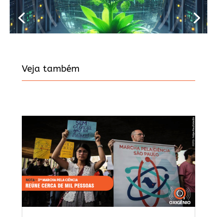
Veja também