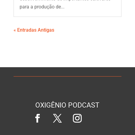
para a produção de...
« Entradas Antigas
OXIGÊNIO PODCAST