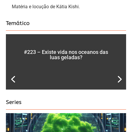
Matéria e locução de Kátia Kishi.
Temático
#223 – Existe vida nos oceanos das
luas geladas?
Series