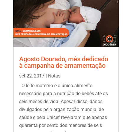
Agosto Dourado, mês dedicado
à campanha de amamentação
set 22, 2017
|
Notas
O leite materno é o único alimento
necessário para a nutrição de bebês até os
seis meses de vida. Apesar disso, dados
divulgados pela organização mundial de
saúde e pela Unicef revelaram que apenas
quarenta por cento dos menores de seis