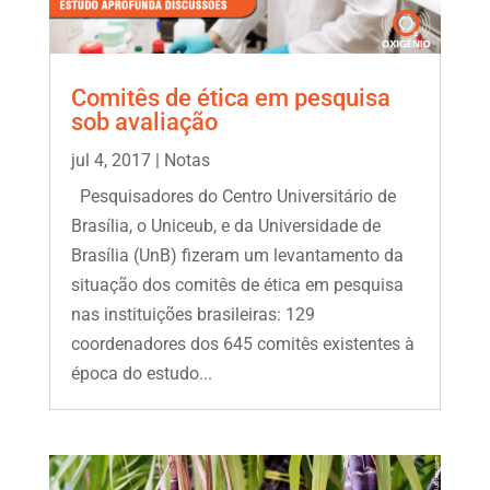
Comitês de ética em pesquisa
sob avaliação
jul 4, 2017
|
Notas
Pesquisadores do Centro Universitário de
Brasília, o Uniceub, e da Universidade de
Brasília (UnB) fizeram um levantamento da
situação dos comitês de ética em pesquisa
nas instituições brasileiras: 129
coordenadores dos 645 comitês existentes à
época do estudo...