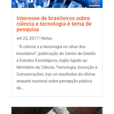
Interesse de brasileiros sobre
ciência e tecnologia é tema de
pesquisa
set 25, 2017
|
Notas
"A ciência e a tecnologia no olhar dos
brasileiros”, publicação do Centro de Gestão
e Estudos Estratégicos, órgão ligado ao
Ministério da Ciência, Tecnologia, Inovação e
Comunicações, traz os resultados da última
enquete nacional sobre percepção pública
da...