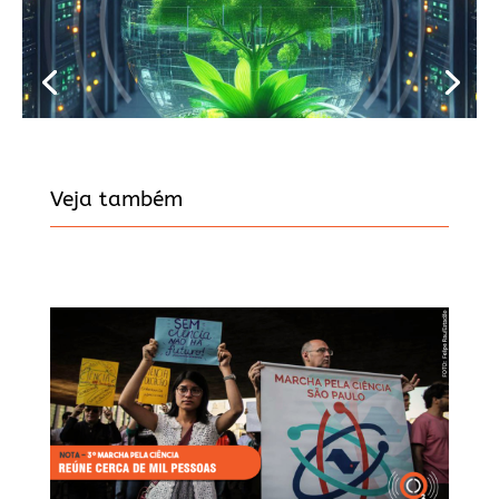
Veja também