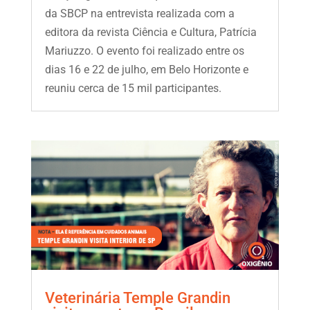
da SBCP na entrevista realizada com a
editora da revista Ciência e Cultura, Patrícia
Mariuzzo. O evento foi realizado entre os
dias 16 e 22 de julho, em Belo Horizonte e
reuniu cerca de 15 mil participantes.
Veterinária Temple Grandin