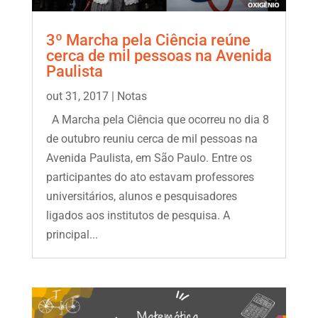
3º Marcha pela Ciência reúne
cerca de mil pessoas na Avenida
Paulista
out 31, 2017
|
Notas
A Marcha pela Ciência que ocorreu no dia 8
de outubro reuniu cerca de mil pessoas na
Avenida Paulista, em São Paulo. Entre os
participantes do ato estavam professores
universitários, alunos e pesquisadores
ligados aos institutos de pesquisa. A
principal...