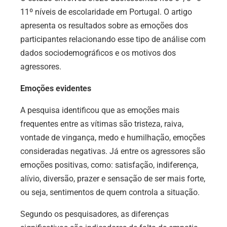
11º níveis de escolaridade em Portugal. O artigo
apresenta os resultados sobre as emoções dos
participantes relacionando esse tipo de análise com
dados sociodemográficos e os motivos dos
agressores.
Emoções evidentes
A pesquisa identificou que as emoções mais
frequentes entre as vítimas são tristeza, raiva,
vontade de vingança, medo e humilhação, emoções
consideradas negativas. Já entre os agressores são
emoções positivas, como: satisfação, indiferença,
alívio, diversão, prazer e sensação de ser mais forte,
ou seja, sentimentos de quem controla a situação.
Segundo os pesquisadores, as diferenças