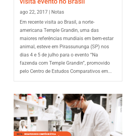
visita evento no Brasil
ago 22, 2017
|
Notas
Em recente visita ao Brasil, a norte-
americana Temple Grandin, uma das
maiores referências mundiais em bem-estar
animal, esteve em Pirassununga (SP) nos
dias 4 e 5 de julho para o evento “Na
fazenda com Temple Grandin”, promovido
pelo Centro de Estudos Comparativos em...