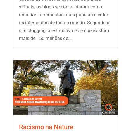
virtuais, os blogs se consolidaram como
uma das ferramentas mais populares entre
os internautas de todo o mundo. Segundo o
site blogging, a estimativa é de que existam
mais de 150 milhões de...
Racismo na Nature