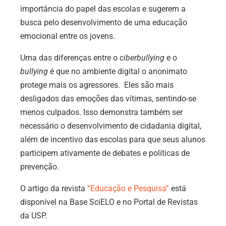
importância do papel das escolas e sugerem a
busca pelo desenvolvimento de uma educação
emocional entre os jovens.
Uma das diferenças entre o
ciberbullying
e o
bullying
é que no ambiente digital o anonimato
protege mais os agressores. Eles são mais
desligados das emoções das vítimas, sentindo-se
menos culpados. Isso demonstra também ser
necessário o desenvolvimento de cidadania digital,
além de incentivo das escolas para que seus alunos
participem ativamente de debates e políticas de
prevenção.
O artigo da revista
“Educação e Pesquisa”
está
disponível na Base SciELO e no Portal de Revistas
da USP.