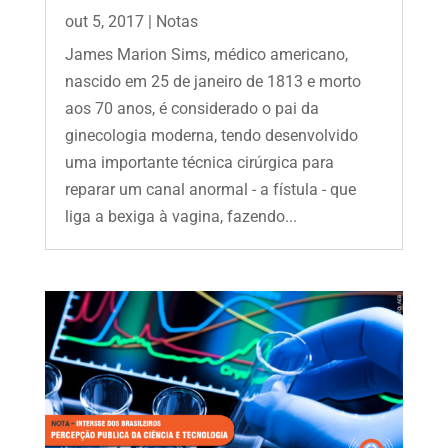
out 5, 2017
|
Notas
James Marion Sims, médico americano,
nascido em 25 de janeiro de 1813 e morto
aos 70 anos, é considerado o pai da
ginecologia moderna, tendo desenvolvido
uma importante técnica cirúrgica para
reparar um canal anormal - a fístula - que
liga a bexiga à vagina, fazendo...