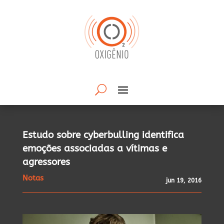
Estudo sobre cyberbulling identifica
emoções associadas a vítimas e
agressores
Notas
jun 19, 2016