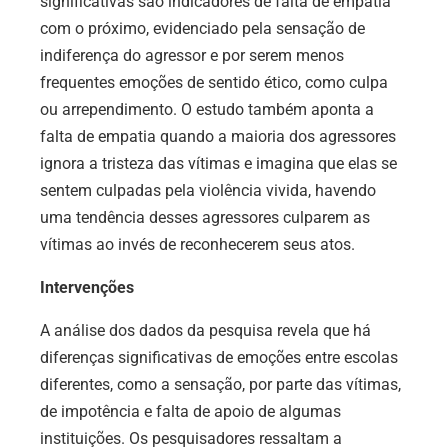
significativas são indicadores de falta de empatia
com o próximo, evidenciado pela sensação de
indiferença do agressor e por serem menos
frequentes emoções de sentido ético, como culpa
ou arrependimento. O estudo também aponta a
falta de empatia quando a maioria dos agressores
ignora a tristeza das vítimas e imagina que elas se
sentem culpadas pela violência vivida, havendo
uma tendência desses agressores culparem as
vítimas ao invés de reconhecerem seus atos.
Intervenções
A análise dos dados da pesquisa revela que há
diferenças significativas de emoções entre escolas
diferentes, como a sensação, por parte das vítimas,
de impotência e falta de apoio de algumas
instituições. Os pesquisadores ressaltam a