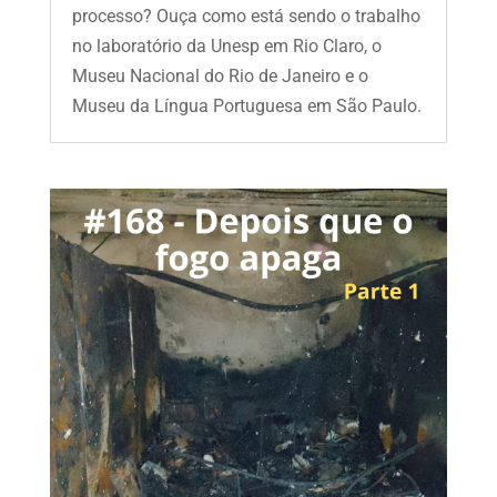
processo? Ouça como está sendo o trabalho
no laboratório da Unesp em Rio Claro, o
Museu Nacional do Rio de Janeiro e o
Museu da Língua Portuguesa em São Paulo.