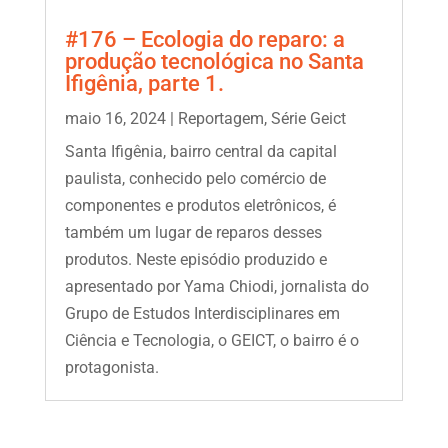
#176 – Ecologia do reparo: a
produção tecnológica no Santa
Ifigênia, parte 1.
maio 16, 2024
|
Reportagem
,
Série Geict
Santa Ifigênia, bairro central da capital
paulista, conhecido pelo comércio de
componentes e produtos eletrônicos, é
também um lugar de reparos desses
produtos. Neste episódio produzido e
apresentado por Yama Chiodi, jornalista do
Grupo de Estudos Interdisciplinares em
Ciência e Tecnologia, o GEICT, o bairro é o
protagonista.