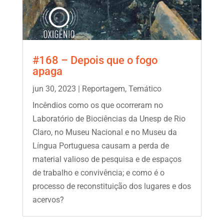
#168 – Depois que o fogo
apaga
jun 30, 2023
|
Reportagem
,
Temático
Incêndios como os que ocorreram no
Laboratório de Biociências da Unesp de Rio
Claro, no Museu Nacional e no Museu da
Língua Portuguesa causam a perda de
material valioso de pesquisa e de espaços
de trabalho e convivência; e como é o
processo de reconstituição dos lugares e dos
acervos?