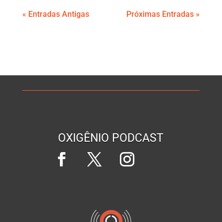
« Entradas Antigas
Próximas Entradas »
OXIGÊNIO PODCAST