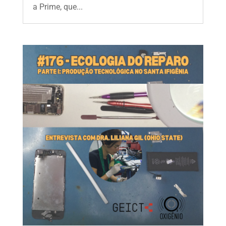
a Prime, que...