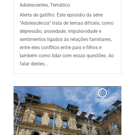
Adolescentes
,
Temático
Alerta de gatilho: Este episódio da série
“Adolescência” trata de temas difíceis, como
depressão, ansiedade, impulsividade e
sentimentos ligados às relações familiares,
entre eles conflitos entre pais e filhos e
também como lidar com essas questões. Ao
falar destes...