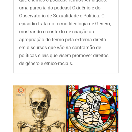
uma parceria do podcast Oxigênio e do
Observatório de Sexualidade e Política. O
episódio trata do termo Ideologia de Gênero,
mostrando o contexto de criação ou
apropriação do termo pela extrema direita
em discursos que vão na contramão de
políticas e leis que visem promover direitos
de gênero e étnico-raciais.