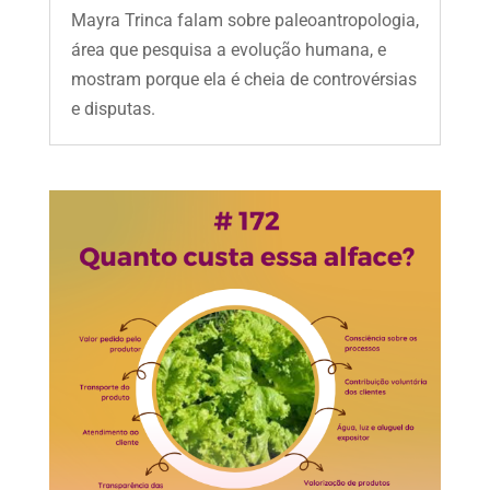
Mayra Trinca falam sobre paleoantropologia,
área que pesquisa a evolução humana, e
mostram porque ela é cheia de controvérsias
e disputas.