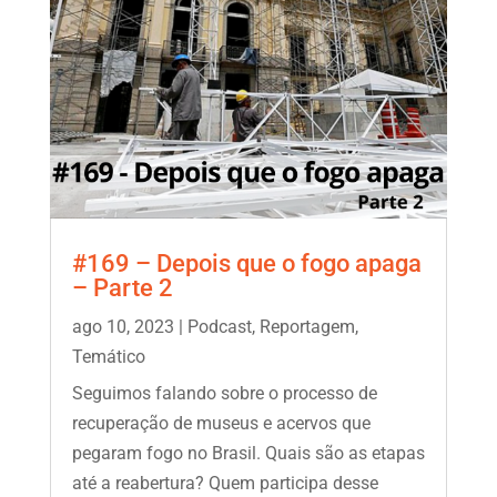
#169 – Depois que o fogo apaga
– Parte 2
ago 10, 2023
|
Podcast
,
Reportagem
,
Temático
Seguimos falando sobre o processo de
recuperação de museus e acervos que
pegaram fogo no Brasil. Quais são as etapas
até a reabertura? Quem participa desse