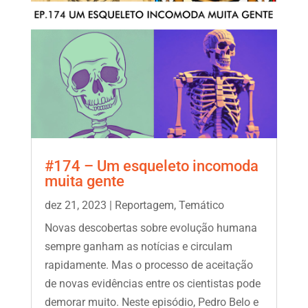
#174 – Um esqueleto incomoda
muita gente
dez 21, 2023
|
Reportagem
,
Temático
Novas descobertas sobre evolução humana
sempre ganham as notícias e circulam
rapidamente. Mas o processo de aceitação
de novas evidências entre os cientistas pode
demorar muito. Neste episódio, Pedro Belo e