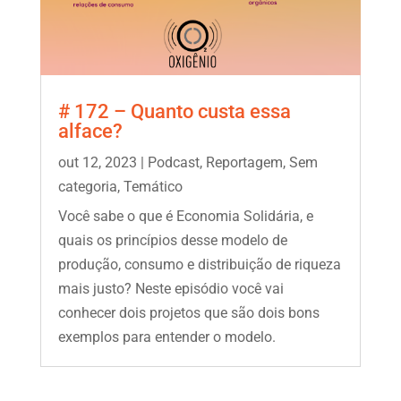
# 172 – Quanto custa essa
alface?
out 12, 2023
|
Podcast
,
Reportagem
,
Sem
categoria
,
Temático
Você sabe o que é Economia Solidária, e
quais os princípios desse modelo de
produção, consumo e distribuição de riqueza
mais justo? Neste episódio você vai
conhecer dois projetos que são dois bons
exemplos para entender o modelo.