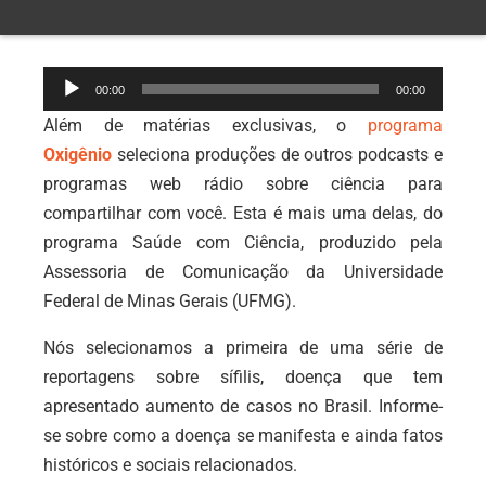
Tocador
00:00
00:00
de
Além de matérias exclusivas, o
programa
áudio
Oxigênio
seleciona produções de outros podcasts e
programas web rádio sobre ciência para
compartilhar com você. Esta é mais uma delas, do
programa Saúde com Ciência, produzido pela
Assessoria de Comunicação da Universidade
Federal de Minas Gerais (UFMG).
Nós selecionamos a primeira de uma série de
reportagens sobre sífilis, doença que tem
apresentado aumento de casos no Brasil. Informe-
se sobre como a doença se manifesta e ainda fatos
históricos e sociais relacionados.