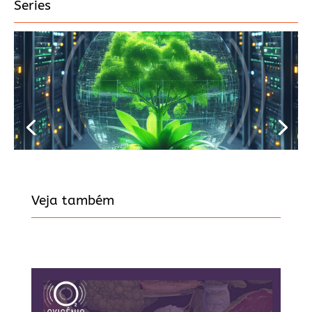
Series
Veja também