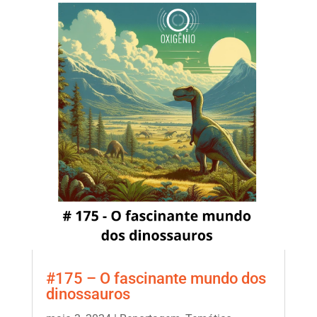
#175 – O fascinante mundo dos
dinossauros