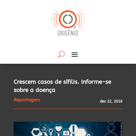
Crescem casos de sífilis. Informe-se
sobre a doença
Reportagem
dez 22, 2016