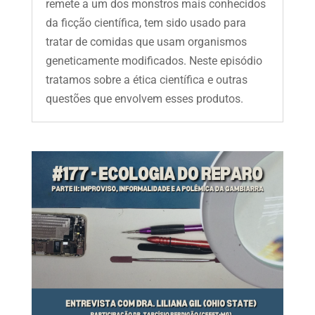
remete a um dos monstros mais conhecidos
da ficção científica, tem sido usado para
tratar de comidas que usam organismos
geneticamente modificados. Neste episódio
tratamos sobre a ética científica e outras
questões que envolvem esses produtos.