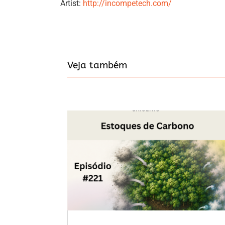
Artist:
http://incompetech.com/
Veja também