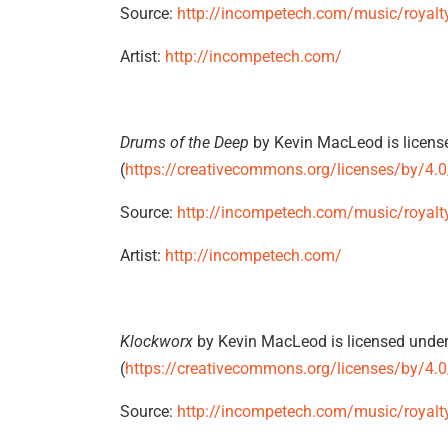
Source:
http://incompetech.com/music/royalt
Artist:
http://incompetech.com/
Drums of the Deep
by Kevin MacLeod is license
(
https://creativecommons.org/licenses/by/4.0
Source:
http://incompetech.com/music/royalt
Artist:
http://incompetech.com/
Klockworx
by Kevin MacLeod is licensed under
(
https://creativecommons.org/licenses/by/4.0
Source:
http://incompetech.com/music/royalt