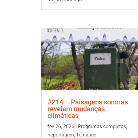
#214 – Paisagens sonoras
revelam mudanças
climáticas
fev 26, 2026
|
Programas completos
,
Reportagem
,
Temático