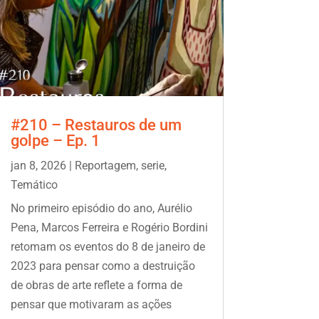
#210 – Restauros de um
golpe – Ep. 1
jan 8, 2026
|
Reportagem
,
serie
,
Temático
No primeiro episódio do ano, Aurélio
Pena, Marcos Ferreira e Rogério Bordini
retomam os eventos do 8 de janeiro de
2023 para pensar como a destruição
de obras de arte reflete a forma de
pensar que motivaram as ações