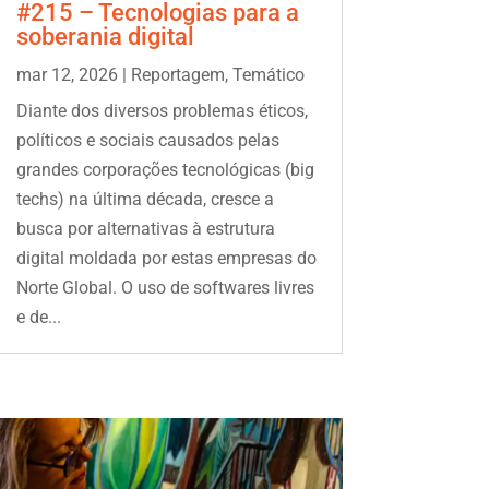
#215 – Tecnologias para a
soberania digital
mar 12, 2026
|
Reportagem
,
Temático
Diante dos diversos problemas éticos,
políticos e sociais causados pelas
grandes corporações tecnológicas (big
techs) na última década, cresce a
busca por alternativas à estrutura
digital moldada por estas empresas do
Norte Global. O uso de softwares livres
e de...