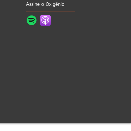
Assine o Oxigênio