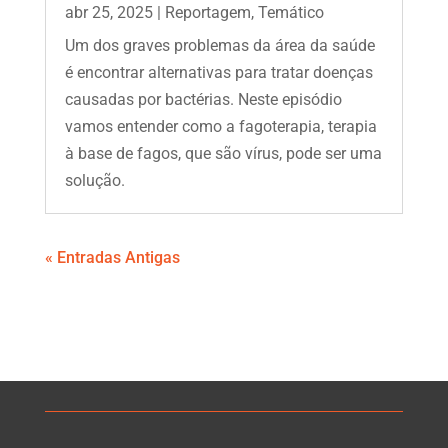
abr 25, 2025
|
Reportagem
,
Temático
Um dos graves problemas da área da saúde
é encontrar alternativas para tratar doenças
causadas por bactérias. Neste episódio
vamos entender como a fagoterapia, terapia
à base de fagos, que são vírus, pode ser uma
solução.
« Entradas Antigas