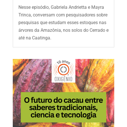
Nesse episódio, Gabriela Andrietta e Mayra
Trinca, conversam com pesquisadores sobre
pesquisas que estudam esses estoques nas
árvores da Amazônia, nos solos do Cerrado e
até na Caatinga.