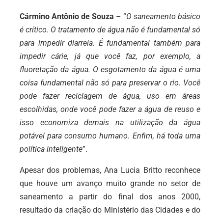
Cármino Antônio de Souza
– “
O saneamento básico
é crítico. O tratamento de água não é fundamental só
para impedir diarreia. É fundamental também para
impedir cárie, já que você faz, por exemplo, a
fluoretação da água. O esgotamento da água é uma
coisa fundamental não só para preservar o rio. Você
pode fazer reciclagem de água, uso em áreas
escolhidas, onde você pode fazer a água de reuso e
isso economiza demais na utilização da água
potável para consumo humano. Enfim, há toda uma
política inteligente
”.
Apesar dos problemas, Ana Lucia Britto reconhece
que houve um avanço muito grande no setor de
saneamento a partir do final dos anos 2000,
resultado da criação do Ministério das Cidades e do