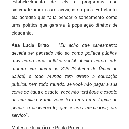
estabelecimento de leis e programas que
sistematizaram esses serviços no país. Entretanto,
ela acredita que falta pensar o saneamento como
uma política que garanta à população direitos de
cidadania.
Ana Lucia Britto
– “
Eu acho que saneamento
deveria ser pensado não só como política pública,
mas como uma política social. Assim como todo
mundo tem direito ao SUS (Sistema de Único de
Saúde) e todo mundo tem direito à educação
pública, nem todo mundo, se você não pagar a sua
conta de água e esgoto, você não terá água e esgoto
na sua casa. Então você tem uma outra lógica de
pensar o saneamento, que é uma mercadoria, um
serviço
”.
Matéria e locução de Paula Penedo.