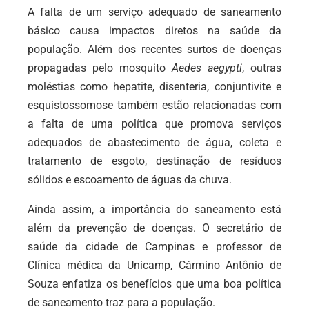
A falta de um serviço adequado de saneamento
básico causa impactos diretos na saúde da
população. Além dos recentes surtos de doenças
propagadas pelo mosquito
Aedes aegypti
, outras
moléstias como hepatite, disenteria, conjuntivite e
esquistossomose também estão relacionadas com
a falta de uma política que promova serviços
adequados de abastecimento de água, coleta e
tratamento de esgoto, destinação de resíduos
sólidos e escoamento de águas da chuva.
Ainda assim, a importância do saneamento está
além da prevenção de doenças. O secretário de
saúde da cidade de Campinas e professor de
Clínica médica da Unicamp, Cármino Antônio de
Souza enfatiza os benefícios que uma boa política
de saneamento traz para a população.