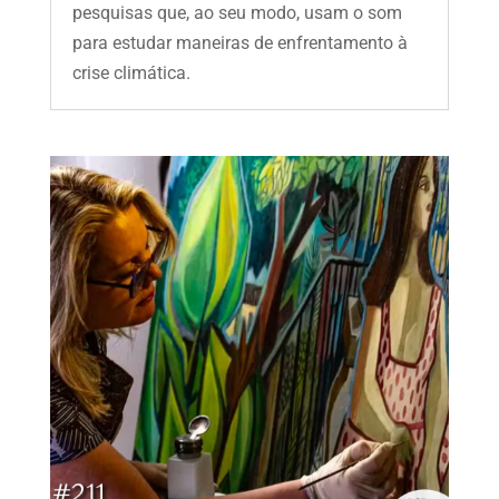
pesquisas que, ao seu modo, usam o som
para estudar maneiras de enfrentamento à
crise climática.