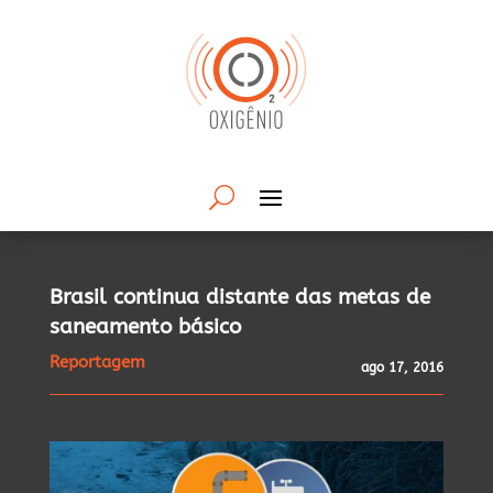
Brasil continua distante das metas de
saneamento básico
Reportagem
ago 17, 2016