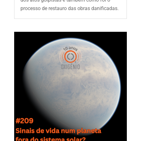
processo de restauro das obras danificadas.