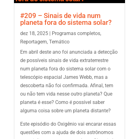
#209 – Sinais de vida num
planeta fora do sistema solar?
dez 18, 2025
|
Programas completos
,
Reportagem
,
Temático
Em abril deste ano foi anunciada a detecção
de possíveis sinais de vida extraterrestre
num planeta fora do sistema solar com o
telescópio espacial James Webb, mas a
descoberta não foi confirmada. Afinal, tem
ou não tem vida nesse outro planeta? Que
planeta é esse? Como é possível saber
alguma coisa sobre um planeta distante?
Este episódio do Oxigênio vai encarar essas
questões com a ajuda de dois astrônomos