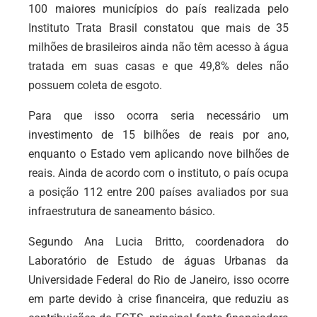
100 maiores municípios do país realizada pelo
Instituto Trata Brasil constatou que mais de 35
milhões de brasileiros ainda não têm acesso à água
tratada em suas casas e que 49,8% deles não
possuem coleta de esgoto.
Para que isso ocorra seria necessário um
investimento de 15 bilhões de reais por ano,
enquanto o Estado vem aplicando nove bilhões de
reais. Ainda de acordo com o instituto, o país ocupa
a posição 112 entre 200 países avaliados por sua
infraestrutura de saneamento básico.
Segundo Ana Lucia Britto, coordenadora do
Laboratório de Estudo de águas Urbanas da
Universidade Federal do Rio de Janeiro, isso ocorre
em parte devido à crise financeira, que reduziu as