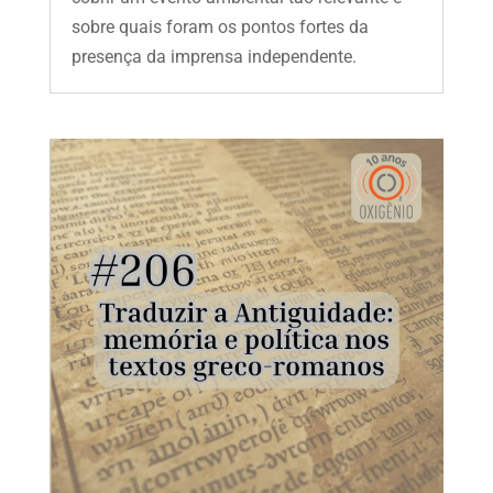
sobre quais foram os pontos fortes da
presença da imprensa independente.