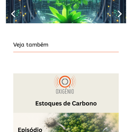
Veja também