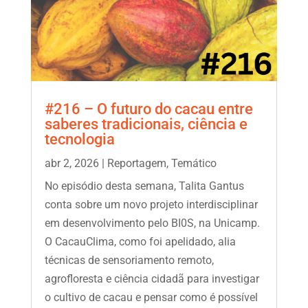
#216 – O futuro do cacau entre
saberes tradicionais, ciência e
tecnologia
abr 2, 2026
|
Reportagem
,
Temático
No episódio desta semana, Talita Gantus
conta sobre um novo projeto interdisciplinar
em desenvolvimento pelo BI0S, na Unicamp.
O CacauClima, como foi apelidado, alia
técnicas de sensoriamento remoto,
agrofloresta e ciência cidadã para investigar
o cultivo de cacau e pensar como é possível