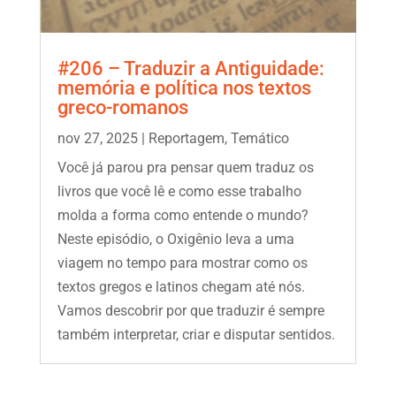
#206 – Traduzir a Antiguidade:
memória e política nos textos
greco-romanos
nov 27, 2025
|
Reportagem
,
Temático
Você já parou pra pensar quem traduz os
livros que você lê e como esse trabalho
molda a forma como entende o mundo?
Neste episódio, o Oxigênio leva a uma
viagem no tempo para mostrar como os
textos gregos e latinos chegam até nós.
Vamos descobrir por que traduzir é sempre
também interpretar, criar e disputar sentidos.