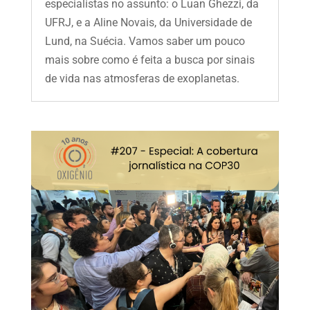
especialistas no assunto: o Luan Ghezzi, da
UFRJ, e a Aline Novais, da Universidade de
Lund, na Suécia. Vamos saber um pouco
mais sobre como é feita a busca por sinais
de vida nas atmosferas de exoplanetas.