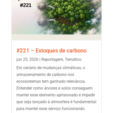
#221 – Estoques de carbono
jun 25, 2026
|
Reportagem
,
Temático
Em cenário de mudanças climáticas, o
armazenamento de carbono nos
ecossistemas tem ganhado relevância.
Entender como árvores e solos conseguem
manter esse elemento aprisionado e impedir
que seja lançado à atmosfera é fundamental
para manter esse serviço funcionando.