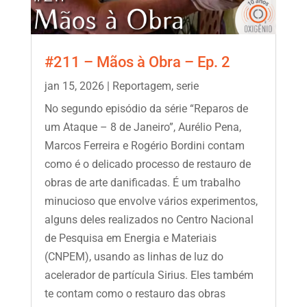
#211 – Mãos à Obra – Ep. 2
jan 15, 2026
|
Reportagem
,
serie
No segundo episódio da série “Reparos de
um Ataque – 8 de Janeiro”, Aurélio Pena,
Marcos Ferreira e Rogério Bordini contam
como é o delicado processo de restauro de
obras de arte danificadas. É um trabalho
minucioso que envolve vários experimentos,
alguns deles realizados no Centro Nacional
de Pesquisa em Energia e Materiais
(CNPEM), usando as linhas de luz do
acelerador de partícula Sirius. Eles também
te contam como o restauro das obras