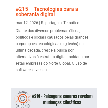
#215 – Tecnologias para a
soberania digital
mar 12, 2026
|
Reportagem
,
Temático
Diante dos diversos problemas éticos,
políticos e sociais causados pelas grandes
corporações tecnológicas (big techs) na
última década, cresce a busca por
alternativas à estrutura digital moldada por
estas empresas do Norte Global. O uso de
softwares livres e de...