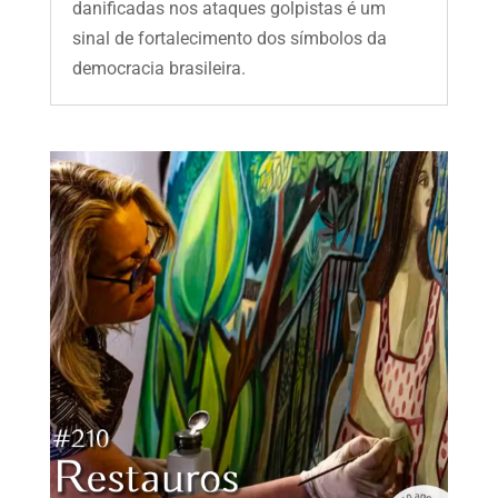
danificadas nos ataques golpistas é um
sinal de fortalecimento dos símbolos da
democracia brasileira.