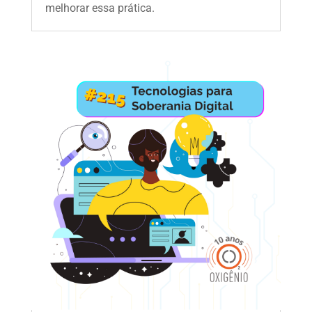
melhorar essa prática.