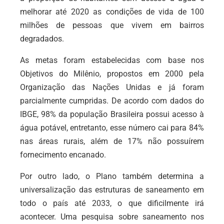
melhorar até 2020 as condições de vida de 100
milhões de pessoas que vivem em bairros
degradados.
As metas foram estabelecidas com base nos
Objetivos do Milênio, propostos em 2000 pela
Organização das Nações Unidas e já foram
parcialmente cumpridas. De acordo com dados do
IBGE, 98% da população Brasileira possui acesso à
água potável, entretanto, esse número cai para 84%
nas áreas rurais, além de 17% não possuírem
fornecimento encanado.
Por outro lado, o Plano também determina a
universalização das estruturas de saneamento em
todo o país até 2033, o que dificilmente irá
acontecer. Uma pesquisa sobre saneamento nos