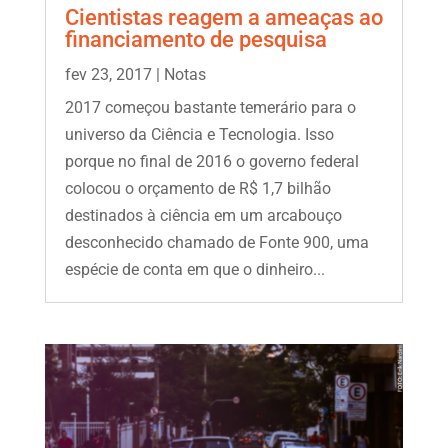
Cientistas reagem a ameaças ao
financiamento de pesquisa
fev 23, 2017
|
Notas
2017 começou bastante temerário para o
universo da Ciência e Tecnologia. Isso
porque no final de 2016 o governo federal
colocou o orçamento de R$ 1,7 bilhão
destinados à ciência em um arcabouço
desconhecido chamado de Fonte 900, uma
espécie de conta em que o dinheiro...