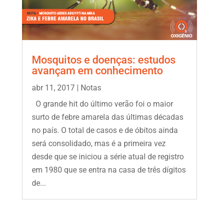
Mosquitos e doenças: estudos
avançam em conhecimento
abr 11, 2017
|
Notas
O grande hit do último verão foi o maior
surto de febre amarela das últimas décadas
no país. O total de casos e de óbitos ainda
será consolidado, mas é a primeira vez
desde que se iniciou a série atual de registro
em 1980 que se entra na casa de três dígitos
de...