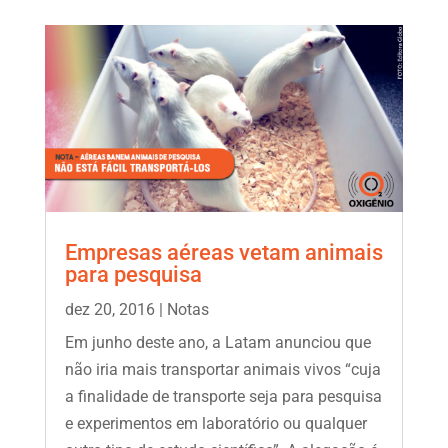
Empresas aéreas vetam animais
para pesquisa
dez 20, 2016
|
Notas
Em junho deste ano, a Latam anunciou que
não iria mais transportar animais vivos “cuja
a finalidade de transporte seja para pesquisa
e experimentos em laboratório ou qualquer