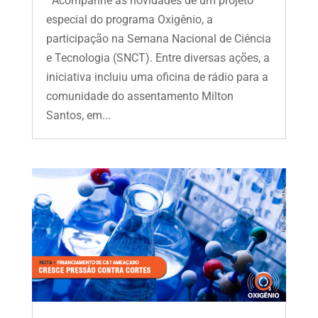
Acompanhe as novidades de um projeto
especial do programa Oxigênio, a
participação na Semana Nacional de Ciência
e Tecnologia (SNCT). Entre diversas ações, a
iniciativa incluiu uma oficina de rádio para a
comunidade do assentamento Milton
Santos, em...