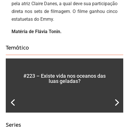
pela atriz Claire Danes, a qual deve sua participação
direta nos sets de filmagem. O filme ganhou cinco
estatuetas do Emmy.
Matéria de Flávia Tonin.
Temático
#223 – Existe vida nos oceanos das
luas geladas?
Series