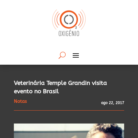
Veterinária Temple Grandin visita
evento no Brasil
Notas
ago 22, 2017