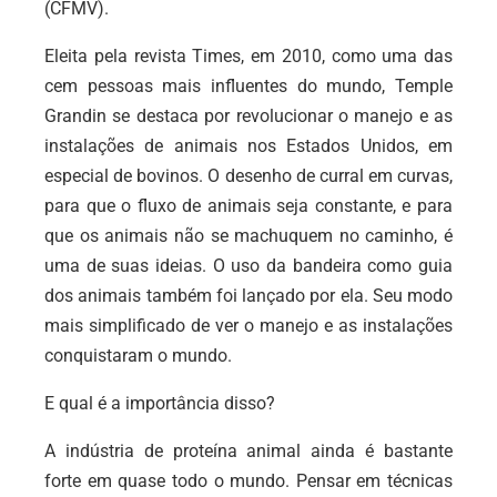
(CFMV).
Eleita pela revista Times, em 2010, como uma das
cem pessoas mais influentes do mundo, Temple
Grandin se destaca por revolucionar o manejo e as
instalações de animais nos Estados Unidos, em
especial de bovinos. O desenho de curral em curvas,
para que o fluxo de animais seja constante, e para
que os animais não se machuquem no caminho, é
uma de suas ideias. O uso da bandeira como guia
dos animais também foi lançado por ela. Seu modo
mais simplificado de ver o manejo e as instalações
conquistaram o mundo.
E qual é a importância disso?
A indústria de proteína animal ainda é bastante
forte em quase todo o mundo. Pensar em técnicas