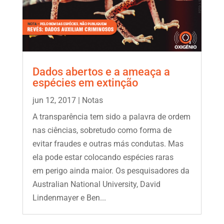
Dados abertos e a ameaça a
espécies em extinção
jun 12, 2017
|
Notas
A transparência tem sido a palavra de ordem
nas ciências, sobretudo como forma de
evitar fraudes e outras más condutas. Mas
ela pode estar colocando espécies raras
em perigo ainda maior. Os pesquisadores da
Australian National University, David
Lindenmayer e Ben...