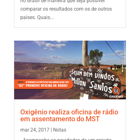
no Brasil de maneira que seja possível
comparar os resultados com os de outros
países. Quais...
Oxigênio realiza oficina de rádio
em assentamento do MST
mar 24, 2017
|
Notas