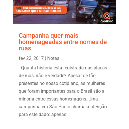
Campanha quer mais
homenageadas entre nomes de
ruas
fev 22, 2017
|
Notas
Quanta história está registrada nas placas
de ruas, não é verdade? Apesar de tão
presentes no nosso cotidiano, as mulheres
que foram importantes para o Brasil são a
minoria entre essas homenagens. Uma
campanha em São Paulo chama a atenção
para este dado: apenas...