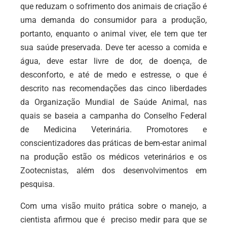
que reduzam o sofrimento dos animais de criação é
uma demanda do consumidor para a produção,
portanto, enquanto o animal viver, ele tem que ter
sua saúde preservada. Deve ter acesso a comida e
água, deve estar livre de dor, de doença, de
desconforto, e até de medo e estresse, o que é
descrito nas recomendações das cinco liberdades
da Organização Mundial de Saúde Animal, nas
quais se baseia a campanha do Conselho Federal
de Medicina Veterinária. Promotores e
conscientizadores das práticas de bem-estar animal
na produção estão os médicos veterinários e os
Zootecnistas, além dos desenvolvimentos em
pesquisa.
Com uma visão muito prática sobre o manejo, a
cientista afirmou que é preciso medir para que se