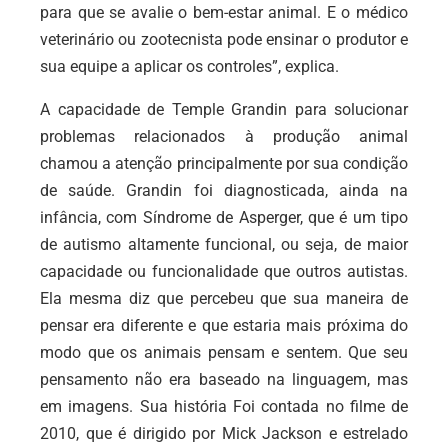
para que se avalie o bem-estar animal. E o médico
veterinário ou zootecnista pode ensinar o produtor e
sua equipe a aplicar os controles”, explica.
A capacidade de Temple Grandin para solucionar
problemas relacionados à produção animal
chamou a atenção principalmente por sua condição
de saúde. Grandin foi diagnosticada, ainda na
infância, com Síndrome de Asperger, que é um tipo
de autismo altamente funcional, ou seja, de maior
capacidade ou funcionalidade que outros autistas.
Ela mesma diz que percebeu que sua maneira de
pensar era diferente e que estaria mais próxima do
modo que os animais pensam e sentem. Que seu
pensamento não era baseado na linguagem, mas
em imagens. Sua história Foi contada no filme de
2010, que é dirigido por Mick Jackson e estrelado