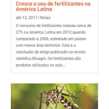
Cresce o uso de fertilizantes na
América Latina
abr 12, 2017
|
Notas
O consumo de fertilizantes cresceu cerca de
27% na América Latina em 2012 quando
comparado a 2006, sobretudo em países
com menor área territorial. Esta é a
conclusão de artigo publicado na revista
científica Bioagro. Os fertilizantes são
produtos utilizados no solo...