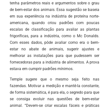
tenha parâmetros reais e argumentos sobre o grau
de bem-estar dos animais. Essa sugestão se baseia
em sua experiência na indústria de proteína norte-
americana, quando criou padrões com poucas
escalas de classificação para avaliar as plantas
frigoríficas, para a indústria, como o Mc Donalds.
Com esses dados, pôde avaliar como era o bem-
estar no abate de animais, sugerir ajustes e
melhorar as instalações para que pudessem ser
fornecedoras para a indústria de alimentos. A prova
estava em cumprir padrões mínimos.
Temple sugere que o mesmo seja feito nas
fazendas. Motivar a medição e mantê-la constante,
de forma sistemática, é para ela, o segredo para que
se consiga evoluir nas questões de bem-estar
animal. “Devem-se criar escalas fáceis e práticas