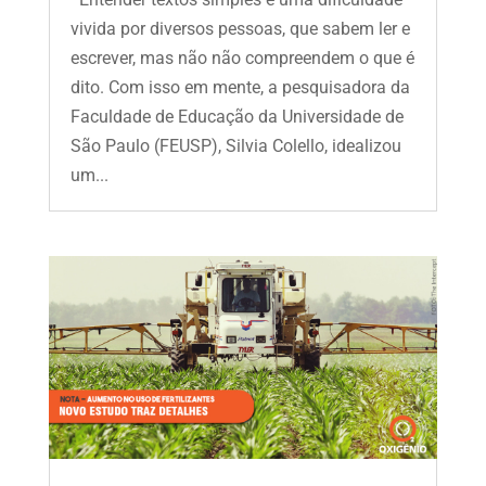
vivida por diversos pessoas, que sabem ler e
escrever, mas não não compreendem o que é
dito. Com isso em mente, a pesquisadora da
Faculdade de Educação da Universidade de
São Paulo (FEUSP), Silvia Colello, idealizou
um...