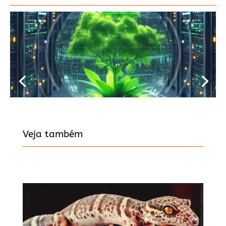
Veja também