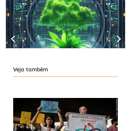
Veja também