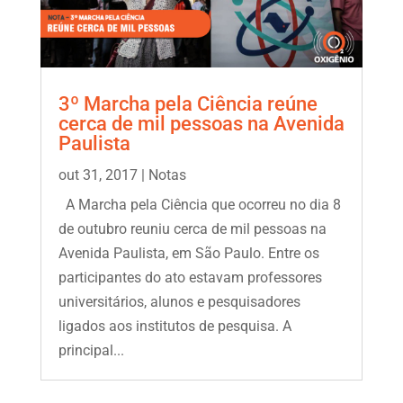
3º Marcha pela Ciência reúne
cerca de mil pessoas na Avenida
Paulista
out 31, 2017
|
Notas
A Marcha pela Ciência que ocorreu no dia 8
de outubro reuniu cerca de mil pessoas na
Avenida Paulista, em São Paulo. Entre os
participantes do ato estavam professores
universitários, alunos e pesquisadores
ligados aos institutos de pesquisa. A
principal...