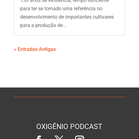
130 anos de existência, tempo suficiente
para ter se tornado uma referência no
desenvolvimento de importantes cultivares
para a produção de...
« Entradas Antigas
OXIGÊNIO PODCAST