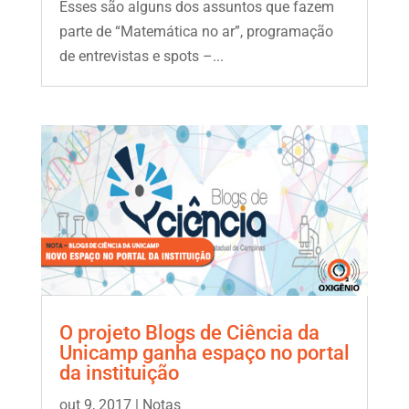
Esses são alguns dos assuntos que fazem
parte de “Matemática no ar”, programação
de entrevistas e spots –...
O projeto Blogs de Ciência da
Unicamp ganha espaço no portal
da instituição
out 9, 2017
|
Notas