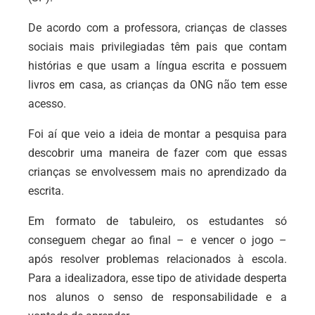
De acordo com a professora, crianças de classes
sociais mais privilegiadas têm pais que contam
histórias e que usam a língua escrita e possuem
livros em casa, as crianças da ONG não tem esse
acesso.
Foi aí que veio a ideia de montar a pesquisa para
descobrir uma maneira de fazer com que essas
crianças se envolvessem mais no aprendizado da
escrita.
Em formato de tabuleiro, os estudantes só
conseguem chegar ao final – e vencer o jogo –
após resolver problemas relacionados à escola.
Para a idealizadora, esse tipo de atividade desperta
nos alunos o senso de responsabilidade e a