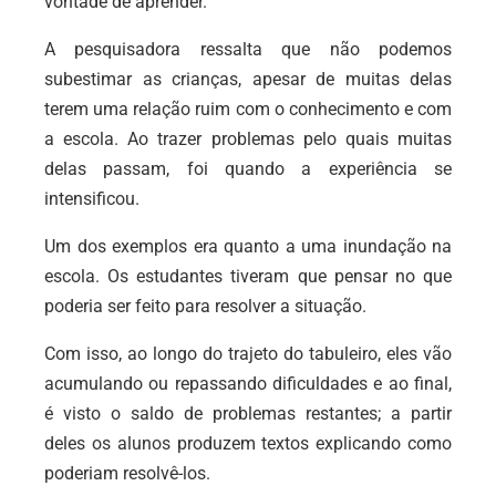
vontade de aprender.
A pesquisadora ressalta que não podemos
subestimar as crianças, apesar de muitas delas
terem uma relação ruim com o conhecimento e com
a escola. Ao trazer problemas pelo quais muitas
delas passam, foi quando a experiência se
intensificou.
Um dos exemplos era quanto a uma inundação na
escola. Os estudantes tiveram que pensar no que
poderia ser feito para resolver a situação.
Com isso, ao longo do trajeto do tabuleiro, eles vão
acumulando ou repassando dificuldades e ao final,
é visto o saldo de problemas restantes; a partir
deles os alunos produzem textos explicando como
poderiam resolvê-los.