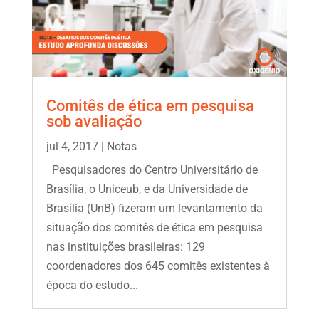
Comitês de ética em pesquisa
sob avaliação
jul 4, 2017
|
Notas
Pesquisadores do Centro Universitário de
Brasília, o Uniceub, e da Universidade de
Brasília (UnB) fizeram um levantamento da
situação dos comitês de ética em pesquisa
nas instituições brasileiras: 129
coordenadores dos 645 comitês existentes à
época do estudo...