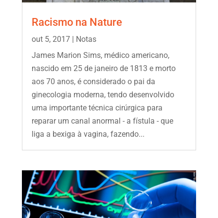
Racismo na Nature
out 5, 2017
|
Notas
James Marion Sims, médico americano,
nascido em 25 de janeiro de 1813 e morto
aos 70 anos, é considerado o pai da
ginecologia moderna, tendo desenvolvido
uma importante técnica cirúrgica para
reparar um canal anormal - a fístula - que
liga a bexiga à vagina, fazendo...