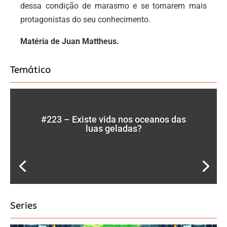
dessa condição de marasmo e se tornarem mais
protagonistas do seu conhecimento.
Matéria de Juan Mattheus.
Temático
#223 – Existe vida nos oceanos das
luas geladas?
Series