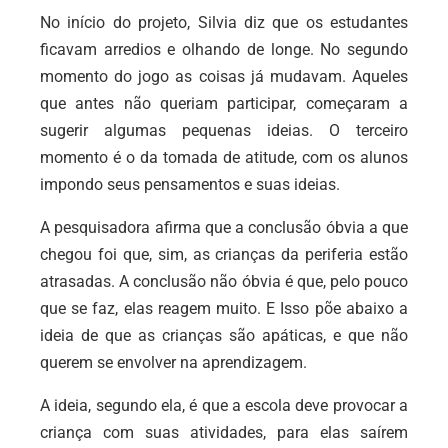
No início do projeto, Silvia diz que os estudantes
ficavam arredios e olhando de longe. No segundo
momento do jogo as coisas já mudavam. Aqueles
que antes não queriam participar, começaram a
sugerir algumas pequenas ideias. O terceiro
momento é o da tomada de atitude, com os alunos
impondo seus pensamentos e suas ideias.
A pesquisadora afirma que a conclusão óbvia a que
chegou foi que, sim, as crianças da periferia estão
atrasadas. A conclusão não óbvia é que, pelo pouco
que se faz, elas reagem muito. E Isso põe abaixo a
ideia de que as crianças são apáticas, e que não
querem se envolver na aprendizagem.
A ideia, segundo ela, é que a escola deve provocar a
criança com suas atividades, para elas saírem