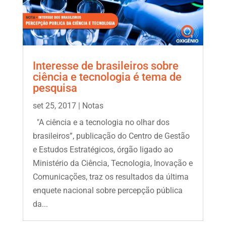
Interesse de brasileiros sobre
ciência e tecnologia é tema de
pesquisa
set 25, 2017
|
Notas
"A ciência e a tecnologia no olhar dos
brasileiros”, publicação do Centro de Gestão
e Estudos Estratégicos, órgão ligado ao
Ministério da Ciência, Tecnologia, Inovação e
Comunicações, traz os resultados da última
enquete nacional sobre percepção pública
da...