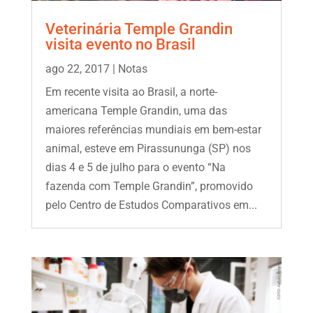
Veterinária Temple Grandin
visita evento no Brasil
ago 22, 2017
|
Notas
Em recente visita ao Brasil, a norte-
americana Temple Grandin, uma das
maiores referências mundiais em bem-estar
animal, esteve em Pirassununga (SP) nos
dias 4 e 5 de julho para o evento “Na
fazenda com Temple Grandin”, promovido
pelo Centro de Estudos Comparativos em...