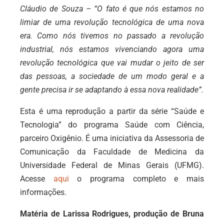
Cláudio de Souza – “O fato é que nós estamos no
limiar de uma revolução tecnológica de uma nova
era. Como nós tivemos no passado a revolução
industrial, nós estamos vivenciando agora uma
revolução tecnológica que vai mudar o jeito de ser
das pessoas, a sociedade de um modo geral e a
gente precisa ir se adaptando à essa nova realidade”.
Esta é uma reprodução a partir da série “Saúde e
Tecnologia” do programa Saúde com Ciência,
parceiro Oxigênio. É uma iniciativa da Assessoria de
Comunicação da Faculdade de Medicina da
Universidade Federal de Minas Gerais (UFMG).
Acesse
aqui
o programa completo e mais
informações.
Matéria de Larissa Rodrigues, produção de Bruna