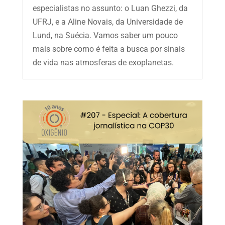
especialistas no assunto: o Luan Ghezzi, da
UFRJ, e a Aline Novais, da Universidade de
Lund, na Suécia. Vamos saber um pouco
mais sobre como é feita a busca por sinais
de vida nas atmosferas de exoplanetas.