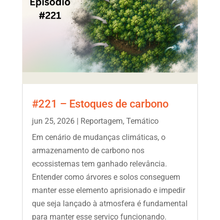
#221 – Estoques de carbono
jun 25, 2026
|
Reportagem
,
Temático
Em cenário de mudanças climáticas, o
armazenamento de carbono nos
ecossistemas tem ganhado relevância.
Entender como árvores e solos conseguem
manter esse elemento aprisionado e impedir
que seja lançado à atmosfera é fundamental
para manter esse serviço funcionando.