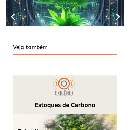
Veja também