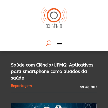
Saúde com Ciência/UFMG: Aplicativos
para smartphone como aliados da
saúde
Reportagem
set 30, 2016