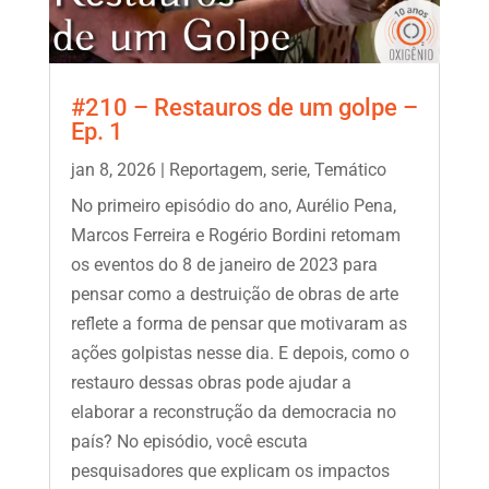
#210 – Restauros de um golpe –
Ep. 1
jan 8, 2026
|
Reportagem
,
serie
,
Temático
No primeiro episódio do ano, Aurélio Pena,
Marcos Ferreira e Rogério Bordini retomam
os eventos do 8 de janeiro de 2023 para
pensar como a destruição de obras de arte
reflete a forma de pensar que motivaram as
ações golpistas nesse dia. E depois, como o
restauro dessas obras pode ajudar a
elaborar a reconstrução da democracia no
país? No episódio, você escuta
pesquisadores que explicam os impactos