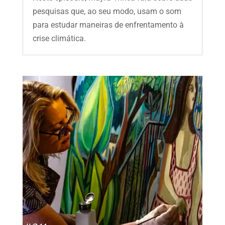
pesquisas que, ao seu modo, usam o som
para estudar maneiras de enfrentamento à
crise climática.