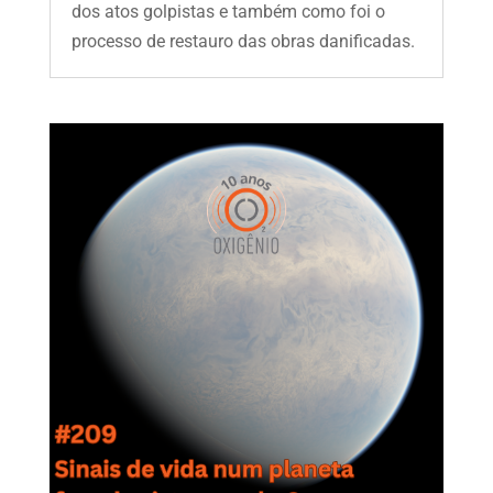
dos atos golpistas e também como foi o
processo de restauro das obras danificadas.