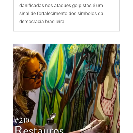
danificadas nos ataques golpistas é um
sinal de fortalecimento dos símbolos da
democracia brasileira.