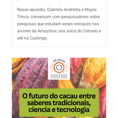
Nesse episódio, Gabriela Andrietta e Mayra
Trinca, conversam com pesquisadores sobre
pesquisas que estudam esses estoques nas
árvores da Amazônia, nos solos do Cerrado e
até na Caatinga.