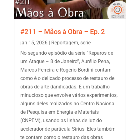
#211 – Mãos à Obra – Ep. 2
jan 15, 2026
|
Reportagem
,
serie
No segundo episódio da série “Reparos de
um Ataque – 8 de Janeiro”, Aurélio Pena,
Marcos Ferreira e Rogério Bordini contam
como é o delicado processo de restauro de
obras de arte danificadas. É um trabalho
minucioso que envolve vários experimentos,
alguns deles realizados no Centro Nacional
de Pesquisa em Energia e Materiais
(CNPEM), usando as linhas de luz do
acelerador de partícula Sirius. Eles também
te contam como o restauro das obras