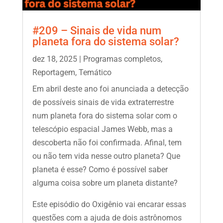
#209 – Sinais de vida num
planeta fora do sistema solar?
dez 18, 2025
|
Programas completos
,
Reportagem
,
Temático
Em abril deste ano foi anunciada a detecção
de possíveis sinais de vida extraterrestre
num planeta fora do sistema solar com o
telescópio espacial James Webb, mas a
descoberta não foi confirmada. Afinal, tem
ou não tem vida nesse outro planeta? Que
planeta é esse? Como é possível saber
alguma coisa sobre um planeta distante?
Este episódio do Oxigênio vai encarar essas
questões com a ajuda de dois astrônomos