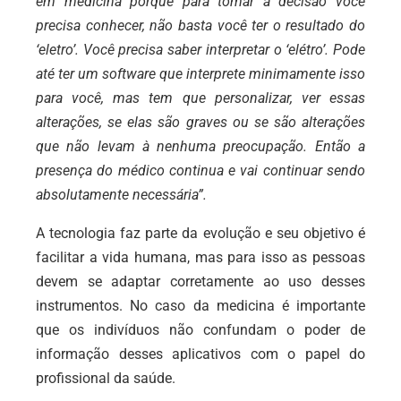
em medicina porque para tomar a decisão você
precisa conhecer, não basta você ter o resultado do
‘eletro’. Você precisa saber interpretar o ‘elétro’. Pode
até ter um software que interprete minimamente isso
para você, mas tem que personalizar, ver essas
alterações, se elas são graves ou se são alterações
que não levam à nenhuma preocupação. Então a
presença do médico continua e vai continuar sendo
absolutamente necessária”.
A tecnologia faz parte da evolução e seu objetivo é
facilitar a vida humana, mas para isso as pessoas
devem se adaptar corretamente ao uso desses
instrumentos. No caso da medicina é importante
que os indivíduos não confundam o poder de
informação desses aplicativos com o papel do
profissional da saúde.