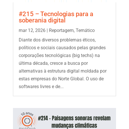
#215 – Tecnologias para a
soberania digital
mar 12, 2026
|
Reportagem
,
Temático
Diante dos diversos problemas éticos,
políticos e sociais causados pelas grandes
corporações tecnológicas (big techs) na
última década, cresce a busca por
alternativas à estrutura digital moldada por
estas empresas do Norte Global. O uso de
softwares livres e de...