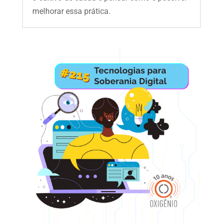
melhorar essa prática.