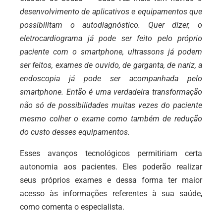
desenvolvimento de aplicativos e equipamentos que
possibilitam o autodiagnóstico. Quer dizer, o
eletrocardiograma já pode ser feito pelo próprio
paciente com o smartphone, ultrassons já podem
ser feitos, exames de ouvido, de garganta, de nariz, a
endoscopia já pode ser acompanhada pelo
smartphone. Então é uma verdadeira transformação
não só de possibilidades muitas vezes do paciente
mesmo colher o exame como também de redução
do custo desses equipamentos.
Esses avanços tecnológicos permitiriam certa
autonomia aos pacientes. Eles poderão realizar
seus próprios exames e dessa forma ter maior
acesso às informações referentes à sua saúde,
como comenta o especialista.