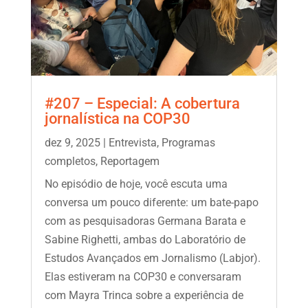
#207 – Especial: A cobertura
jornalística na COP30
dez 9, 2025
|
Entrevista
,
Programas
completos
,
Reportagem
No episódio de hoje, você escuta uma
conversa um pouco diferente: um bate-papo
com as pesquisadoras Germana Barata e
Sabine Righetti, ambas do Laboratório de
Estudos Avançados em Jornalismo (Labjor).
Elas estiveram na COP30 e conversaram
com Mayra Trinca sobre a experiência de