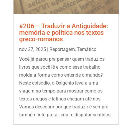
#206 – Traduzir a Antiguidade:
memória e política nos textos
greco-romanos
nov 27, 2025
|
Reportagem
,
Temático
Você já parou pra pensar quem traduz os
livros que você lê e como esse trabalho
molda a forma como entende o mundo?
Neste episódio, o Oxigênio leva a uma
viagem no tempo para mostrar como os
textos gregos e latinos chegam até nós.
Vamos descobrir por que traduzir é sempre
também interpretar, criar e disputar sentidos.