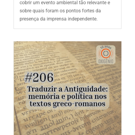
cobrir um evento ambiental tão relevante e
sobre quais foram os pontos fortes da
presença da imprensa independente.