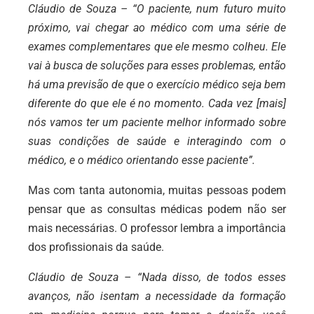
Cláudio de Souza – “O paciente, num futuro muito
próximo, vai chegar ao médico com uma série de
exames complementares que ele mesmo colheu. Ele
vai à busca de soluções para esses problemas, então
há uma previsão de que o exercício médico seja bem
diferente do que ele é no momento. Cada vez [mais]
nós vamos ter um paciente melhor informado sobre
suas condições de saúde e interagindo com o
médico, e o médico orientando esse paciente”.
Mas com tanta autonomia, muitas pessoas podem
pensar que as consultas médicas podem não ser
mais necessárias. O professor lembra a importância
dos profissionais da saúde.
Cláudio de Souza – “Nada disso, de todos esses
avanços, não isentam a necessidade da formação