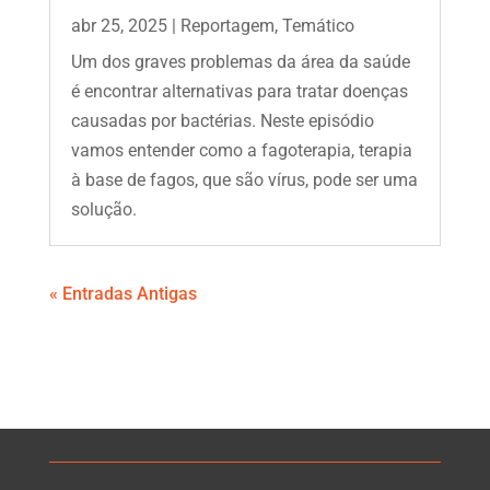
abr 25, 2025
|
Reportagem
,
Temático
Um dos graves problemas da área da saúde
é encontrar alternativas para tratar doenças
causadas por bactérias. Neste episódio
vamos entender como a fagoterapia, terapia
à base de fagos, que são vírus, pode ser uma
solução.
« Entradas Antigas