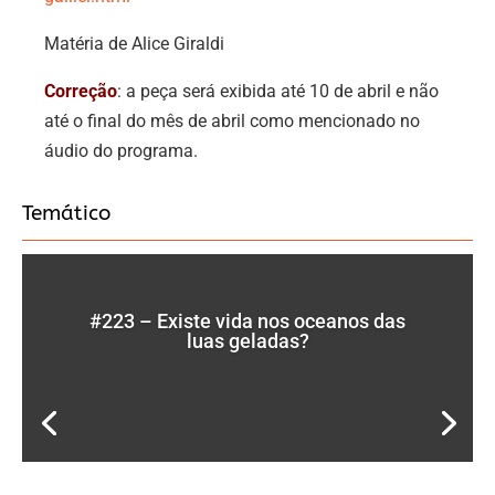
Matéria de Alice Giraldi
Correção
: a peça será exibida até 10 de abril e não
até o final do mês de abril como mencionado no
áudio do programa.
Temático
#223 – Existe vida nos oceanos das
luas geladas?