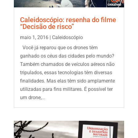
Caleidoscópio: resenha do filme
“Decisão de risco”
maio 1, 2016
|
Caleidoscópio
Você já reparou que os drones têm
ganhado os céus das cidades pelo mundo?
Também chamados de veículos aéreos não
tripulados, essas tecnologias têm diversas
finalidades. Mas elas têm sido amplamente
utilizadas para fins militares. É possível ter
um drone,...