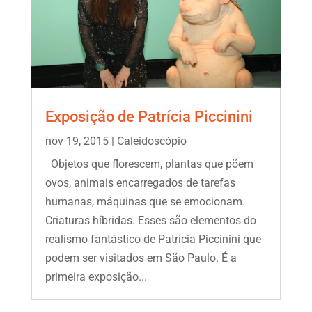
Exposição de Patrícia Piccinini
nov 19, 2015
|
Caleidoscópio
Objetos que florescem, plantas que põem
ovos, animais encarregados de tarefas
humanas, máquinas que se emocionam.
Criaturas híbridas. Esses são elementos do
realismo fantástico de Patrícia Piccinini que
podem ser visitados em São Paulo. É a
primeira exposição...