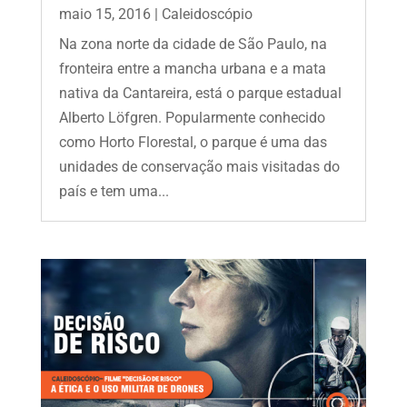
maio 15, 2016
|
Caleidoscópio
Na zona norte da cidade de São Paulo, na
fronteira entre a mancha urbana e a mata
nativa da Cantareira, está o parque estadual
Alberto Löfgren. Popularmente conhecido
como Horto Florestal, o parque é uma das
unidades de conservação mais visitadas do
país e tem uma...