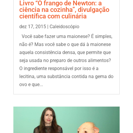
Livro “O frango de Newton: a
ciência na cozinha”, divulgação
científica com culinária
dez 17, 2015
|
Caleidoscópio
Você sabe fazer uma maionese? É simples,
não é? Mas você sabe o que dá à maionese
aquela consistência densa, que permite que
seja usada no preparo de outros alimentos?
O ingrediente responsável por isso é a
lecitina, uma substância contida na gema do
ovo e que...