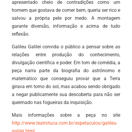
apresentado cheio de contradições como um
homem que gostava de comer bem, queria ser rico e
salvou a própria pele por medo. A montagem
garante diversão, informação e acima de tudo
reflexão.
Galileu Galilei convida o público a pensar sobre as
relações entre produção do conhecimento,
divulgação científica e poder. Em tom de comédia, a
peça narra parte da biografia do astrônomo e
matemático que conseguiu provar que a Terra
girava em torno do sol, mas acabou sendo obrigado
a negar publicamente sua descoberta para não ser
queimado nas fogueiras da inquisição.
Mais informações sobre a peça no site
http://www.teatrotuca.com.br/espetaculos/galileu-
galilei.html