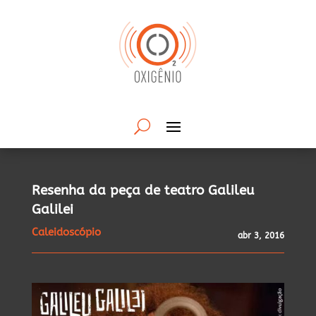
Resenha da peça de teatro Galileu
Galilei
Caleidoscópio
abr 3, 2016