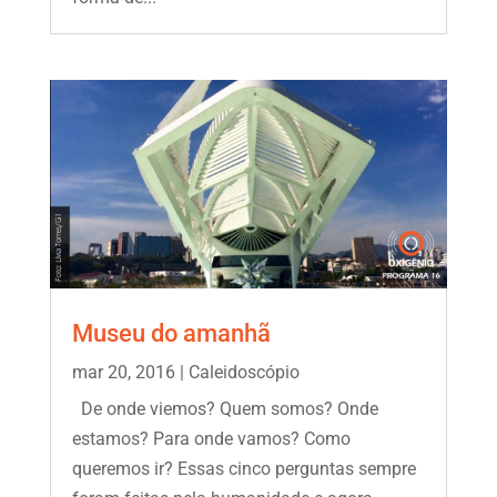
Museu do amanhã
mar 20, 2016
|
Caleidoscópio
De onde viemos? Quem somos? Onde
estamos? Para onde vamos? Como
queremos ir? Essas cinco perguntas sempre