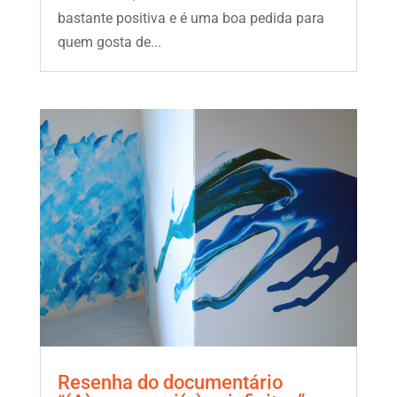
bastante positiva e é uma boa pedida para
quem gosta de...
Resenha do documentário