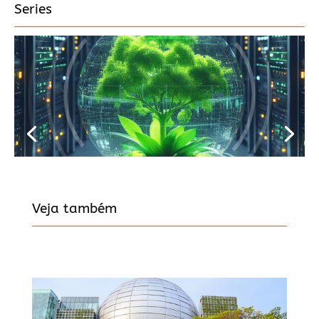
Series
Veja também