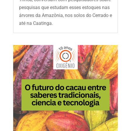
pesquisas que estudam esses estoques nas
árvores da Amazônia, nos solos do Cerrado e
até na Caatinga.