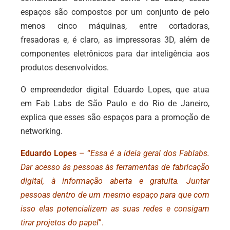
espaços são compostos por um conjunto de pelo
menos cinco máquinas, entre cortadoras,
fresadoras e, é claro, as impressoras 3D, além de
componentes eletrônicos para dar inteligência aos
produtos desenvolvidos.
O empreendedor digital Eduardo Lopes, que atua
em Fab Labs de São Paulo e do Rio de Janeiro,
explica que esses são espaços para a promoção de
networking.
Eduardo Lopes
– “
Essa é a ideia geral dos Fablabs.
Dar acesso às pessoas às ferramentas de fabricação
digital, à informação aberta e gratuita. Juntar
pessoas dentro de um mesmo espaço para que com
isso elas potencializem as suas redes e consigam
tirar projetos do papel
”.