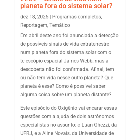
planeta fora do sistema solar?
dez 18, 2025
|
Programas completos
,
Reportagem
,
Temático
Em abril deste ano foi anunciada a detecção
de possíveis sinais de vida extraterrestre
num planeta fora do sistema solar com o
telescópio espacial James Webb, mas a
descoberta não foi confirmada. Afinal, tem
ou não tem vida nesse outro planeta? Que
planeta é esse? Como é possível saber
alguma coisa sobre um planeta distante?
Este episódio do Oxigênio vai encarar essas
questões com a ajuda de dois astrônomos
especialistas no assunto: o Luan Ghezzi, da
UFRJ, e a Aline Novais, da Universidade de