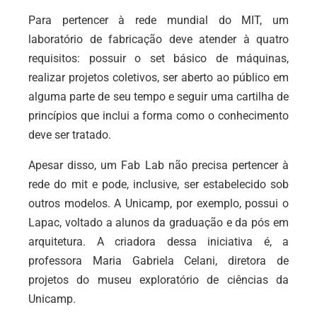
Para pertencer à rede mundial do MIT, um
laboratório de fabricação deve atender à quatro
requisitos: possuir o set básico de máquinas,
realizar projetos coletivos, ser aberto ao público em
alguma parte de seu tempo e seguir uma cartilha de
princípios que inclui a forma como o conhecimento
deve ser tratado.
Apesar disso, um Fab Lab não precisa pertencer à
rede do mit e pode, inclusive, ser estabelecido sob
outros modelos. A Unicamp, por exemplo, possui o
Lapac, voltado a alunos da graduação e da pós em
arquitetura. A criadora dessa iniciativa é, a
professora Maria Gabriela Celani, diretora de
projetos do museu exploratório de ciências da
Unicamp.