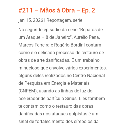
#211 – Mãos à Obra – Ep. 2
jan 15, 2026
|
Reportagem
,
serie
No segundo episódio da série “Reparos de
um Ataque – 8 de Janeiro”, Aurélio Pena,
Marcos Ferreira e Rogério Bordini contam
como é o delicado processo de restauro de
obras de arte danificadas. É um trabalho
minucioso que envolve vários experimentos,
alguns deles realizados no Centro Nacional
de Pesquisa em Energia e Materiais
(CNPEM), usando as linhas de luz do
acelerador de partícula Sirius. Eles também
te contam como o restauro das obras
danificadas nos ataques golpistas é um
sinal de fortalecimento dos símbolos da