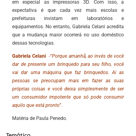
em especial as impressoras 3D. Com isso, a
expectativa é que cada vez mais escolas e
prefeituras invistam em laboratórios e
equipamentos. No entanto, Gabriela Celani acredita
que a mudança maior ocorrerá no uso doméstico
dessas tecnologias.
Gabriela Celani
-“
Porque amanhã, ao invés de você
dar de presente um brinquedo para seu filho, você
vai dar uma máquina que faz brinquedos. Aí as
pessoas se preocupam mais em fazer as suas
próprias coisas e você deixa simplesmente de ser
um consumidor impotente que só pode consumir
aquilo que está pronto
”.
Matéria de Paula Penedo.
Temático