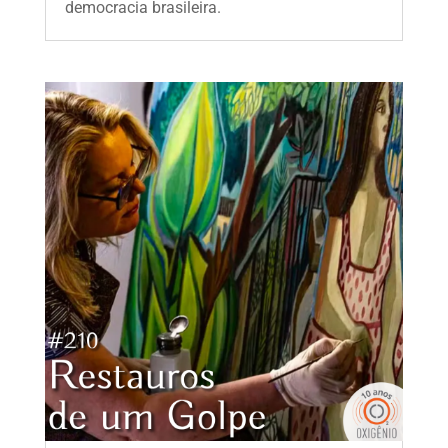
democracia brasileira.