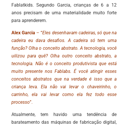
Fablatkids. Segundo Garcia, crianças de 6 a 12
anos precisam de uma materialidade muito forte
para aprenderem.
Alex Garcia
– “
Eles desenhavam cadeiras, só que na
cadeira eu dava desafios. A cadeira só tem uma
função? Olha o conceito abstrato. A tecnologia, você
uilizou para quê? Olha outro conceito abstrato, a
tecnologia. Não é o conceito produtivista que está
muito presente nos Fablabs. É você atingir esses
conceitos abstratos que na verdade é isso que a
criança leva. Ela não vai levar o chaveirinho, o
carrinho, ela vai levar como ela fez todo esse
processo
”.
Atualmente, tem havido uma tendência de
barateamento das máquinas de fabricação digital,