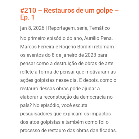
#210 – Restauros de um golpe –
Ep. 1
jan 8, 2026
|
Reportagem
,
serie
,
Temático
No primeiro episódio do ano, Aurélio Pena,
Marcos Ferreira e Rogério Bordini retomam
os eventos do 8 de janeiro de 2023 para
pensar como a destruição de obras de arte
reflete a forma de pensar que motivaram as
ações golpistas nesse dia. E depois, como o
restauro dessas obras pode ajudar a
elaborar a reconstrução da democracia no
país? No episódio, você escuta
pesquisadores que explicam os impactos
dos atos golpistas e também como foi o
processo de restauro das obras danificadas.