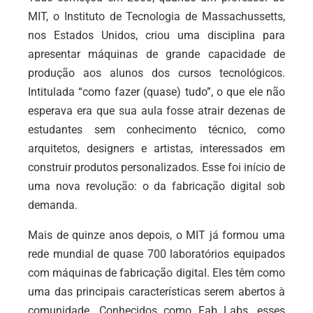
MIT, o Instituto de Tecnologia de Massachussetts,
nos Estados Unidos, criou uma disciplina para
apresentar máquinas de grande capacidade de
produção aos alunos dos cursos tecnológicos.
Intitulada “como fazer (quase) tudo”, o que ele não
esperava era que sua aula fosse atrair dezenas de
estudantes sem conhecimento técnico, como
arquitetos, designers e artistas, interessados em
construir produtos personalizados. Esse foi início de
uma nova revolução: o da fabricação digital sob
demanda.
Mais de quinze anos depois, o MIT já formou uma
rede mundial de quase 700 laboratórios equipados
com máquinas de fabricação digital. Eles têm como
uma das principais características serem abertos à
comunidade. Conhecidos como Fab Labs, esses