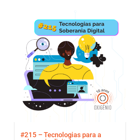
#215 – Tecnologias para a