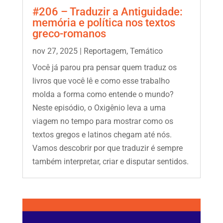
#206 – Traduzir a Antiguidade:
memória e política nos textos
greco-romanos
nov 27, 2025
|
Reportagem
,
Temático
Você já parou pra pensar quem traduz os
livros que você lê e como esse trabalho
molda a forma como entende o mundo?
Neste episódio, o Oxigênio leva a uma
viagem no tempo para mostrar como os
textos gregos e latinos chegam até nós.
Vamos descobrir por que traduzir é sempre
também interpretar, criar e disputar sentidos.