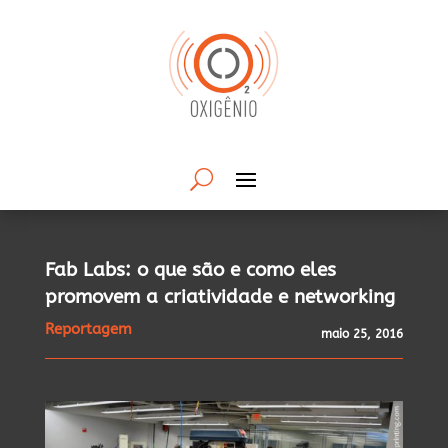
Fab Labs: o que são e como eles
promovem a criatividade e networking
Reportagem
maio 25, 2016