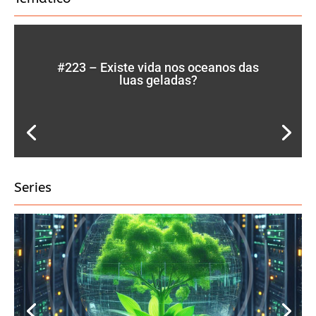
#223 – Existe vida nos oceanos das
luas geladas?
Series