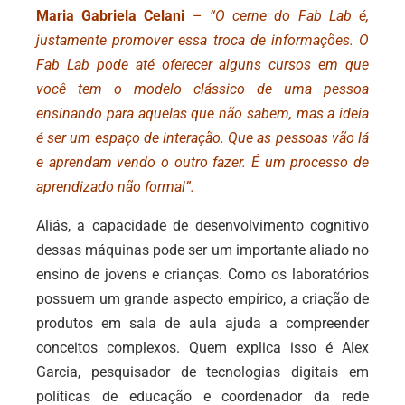
Maria Gabriela Celani
–
“O cerne do Fab Lab é,
justamente promover essa troca de informações. O
Fab Lab pode até oferecer alguns cursos em que
você tem o modelo clássico de uma pessoa
ensinando para aquelas que não sabem, mas a ideia
é ser um espaço de interação. Que as pessoas vão lá
e aprendam vendo o outro fazer. É um processo de
aprendizado não formal”.
Aliás, a capacidade de desenvolvimento cognitivo
dessas máquinas pode ser um importante aliado no
ensino de jovens e crianças. Como os laboratórios
possuem um grande aspecto empírico, a criação de
produtos em sala de aula ajuda a compreender
conceitos complexos. Quem explica isso é Alex
Garcia, pesquisador de tecnologias digitais em
políticas de educação e coordenador da rede