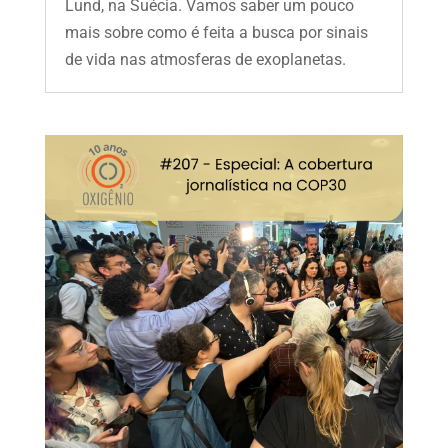
Lund, na Suécia. Vamos saber um pouco
mais sobre como é feita a busca por sinais
de vida nas atmosferas de exoplanetas.