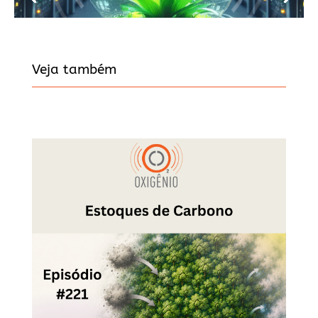
Veja também