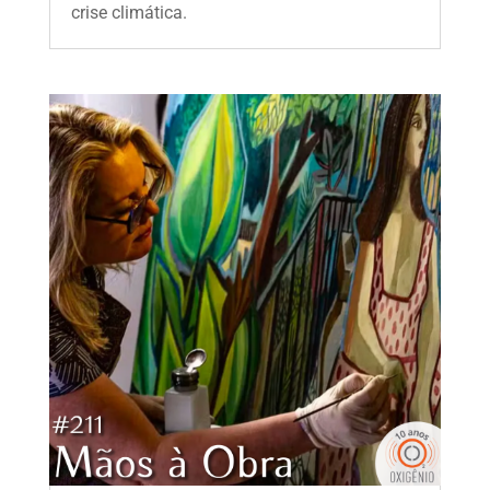
crise climática.