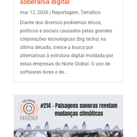
soberania digital
mar 12, 2026
|
Reportagem
,
Temático
Diante dos diversos problemas éticos,
políticos e sociais causados pelas grandes
corporações tecnológicas (big techs) na
última década, cresce a busca por
alternativas à estrutura digital moldada por
estas empresas do Norte Global. O uso de
softwares livres e de...