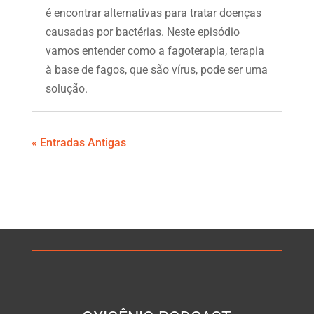
é encontrar alternativas para tratar doenças
causadas por bactérias. Neste episódio
vamos entender como a fagoterapia, terapia
à base de fagos, que são vírus, pode ser uma
solução.
« Entradas Antigas