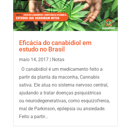
Eficácia do canabidiol em
estudo no Brasil
maio 14, 2017
|
Notas
O canabidiol é um medicamento feito a
partir da planta da maconha, Cannabis
sativa. Ele atua no sistema nervoso central,
ajudando a tratar doenças psiquiátricas
ou neurodegenerativas, como esquizofrenia,
mal de Parkinson, epilepsia ou ansiedade.
Feito a partir...