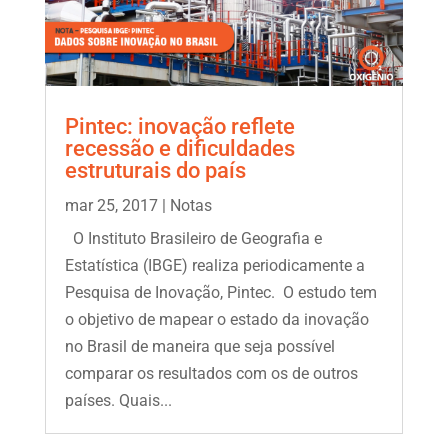
Pintec: inovação reflete
recessão e dificuldades
estruturais do país
mar 25, 2017
|
Notas
O Instituto Brasileiro de Geografia e
Estatística (IBGE) realiza periodicamente a
Pesquisa de Inovação, Pintec. O estudo tem
o objetivo de mapear o estado da inovação
no Brasil de maneira que seja possível
comparar os resultados com os de outros
países. Quais...