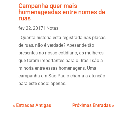
Campanha quer mais
homenageadas entre nomes de
ruas
fev 22, 2017
|
Notas
Quanta história está registrada nas placas
de ruas, não é verdade? Apesar de tão
presentes no nosso cotidiano, as mulheres
que foram importantes para o Brasil são a
minoria entre essas homenagens. Uma
campanha em São Paulo chama a atenção
para este dado: apenas...
« Entradas Antigas
Próximas Entradas »