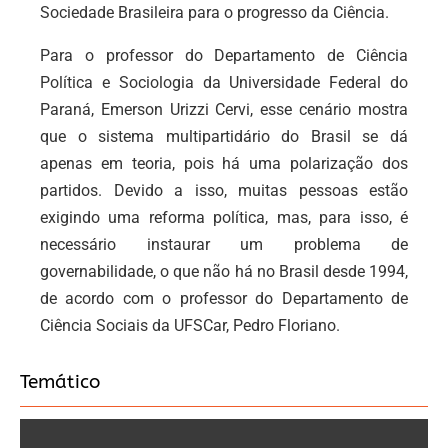
Sociedade Brasileira para o progresso da Ciência.
Para o professor do Departamento de Ciência
Política e Sociologia da Universidade Federal do
Paraná, Emerson Urizzi Cervi, esse cenário mostra
que o sistema multipartidário do Brasil se dá
apenas em teoria, pois há uma polarização dos
partidos. Devido a isso, muitas pessoas estão
exigindo uma reforma política, mas, para isso, é
necessário instaurar um problema de
governabilidade, o que não há no Brasil desde 1994,
de acordo com o professor do Departamento de
Ciência Sociais da UFSCar, Pedro Floriano.
Temático