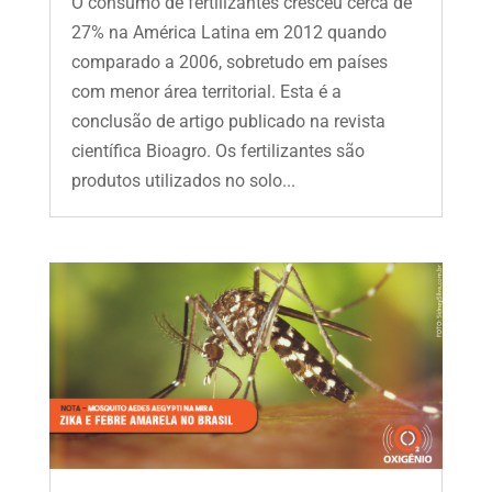
O consumo de fertilizantes cresceu cerca de
27% na América Latina em 2012 quando
comparado a 2006, sobretudo em países
com menor área territorial. Esta é a
conclusão de artigo publicado na revista
científica Bioagro. Os fertilizantes são
produtos utilizados no solo...