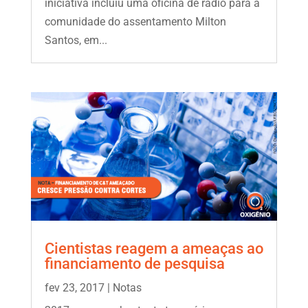
iniciativa incluiu uma oficina de rádio para a
comunidade do assentamento Milton
Santos, em...
Cientistas reagem a ameaças ao
financiamento de pesquisa
fev 23, 2017
|
Notas