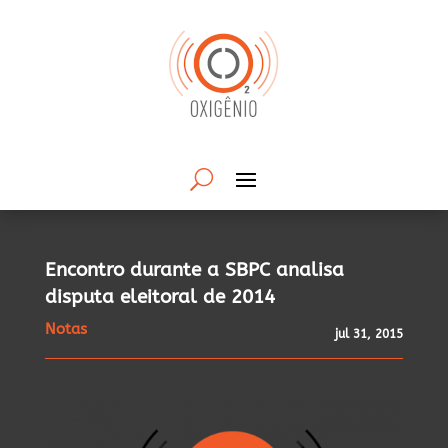
Encontro durante a SBPC analisa
disputa eleitoral de 2014
Notas
jul 31, 2015