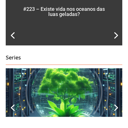
#223 – Existe vida nos oceanos das
luas geladas?
Series