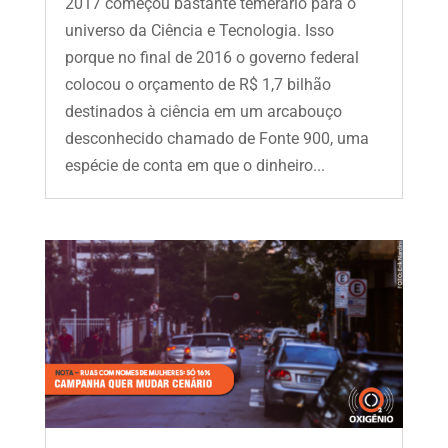
2017 começou bastante temerário para o
universo da Ciência e Tecnologia. Isso
porque no final de 2016 o governo federal
colocou o orçamento de R$ 1,7 bilhão
destinados à ciência em um arcabouço
desconhecido chamado de Fonte 900, uma
espécie de conta em que o dinheiro...