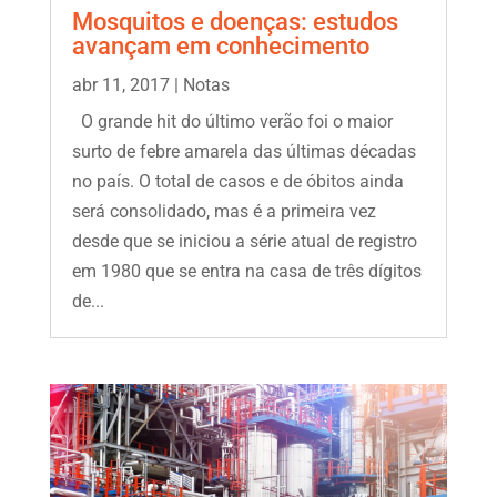
Mosquitos e doenças: estudos
avançam em conhecimento
abr 11, 2017
|
Notas
O grande hit do último verão foi o maior
surto de febre amarela das últimas décadas
no país. O total de casos e de óbitos ainda
será consolidado, mas é a primeira vez
desde que se iniciou a série atual de registro
em 1980 que se entra na casa de três dígitos
de...