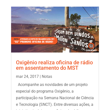
Oxigênio realiza oficina de rádio
em assentamento do MST
mar 24, 2017
|
Notas
Acompanhe as novidades de um projeto
especial do programa Oxigênio, a
participação na Semana Nacional de Ciência
e Tecnologia (SNCT). Entre diversas ações, a