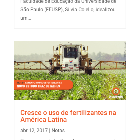
Faculdade de Educação da Universidade de
São Paulo (FEUSP), Silvia Colello, idealizou
um...
Cresce o uso de fertilizantes na
América Latina
abr 12, 2017
|
Notas