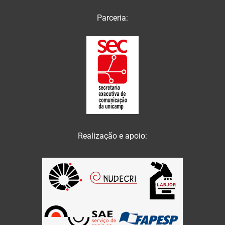
Parceria:
Realização e apoio: