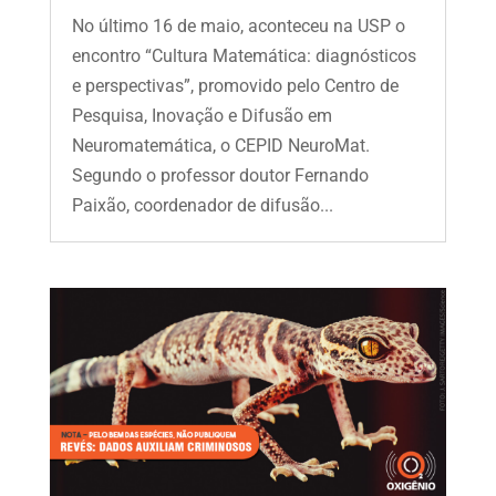
No último 16 de maio, aconteceu na USP o
encontro “Cultura Matemática: diagnósticos
e perspectivas”, promovido pelo Centro de
Pesquisa, Inovação e Difusão em
Neuromatemática, o CEPID NeuroMat.
Segundo o professor doutor Fernando
Paixão, coordenador de difusão...