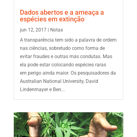
Dados abertos e a ameaça a
espécies em extinção
jun 12, 2017
|
Notas
A transparência tem sido a palavra de ordem
nas ciências, sobretudo como forma de
evitar fraudes e outras más condutas. Mas
ela pode estar colocando espécies raras
em perigo ainda maior. Os pesquisadores da
Australian National University, David
Lindenmayer e Ben...