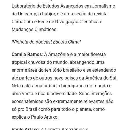
Laboratório de Estudos Avançados em Jornalismo
da Unicamp, o Labjor, e é uma seção da revista
ClimaCom e Rede de Divulgação Científica e
Mudanças Climáticas.
[Vinheta do podcast Escuta Clima]
Camila Ramos
: A Amazônia é a maior floresta
tropical chuvosa do mundo, abrangendo uma
enorme área do território brasileiro e se estendendo
até partes de outros nove países da América do Sul.
Nela está a maior bacia hidrográfica do mundo e
uma vasta e rica biodiversidade. Suas interações
ecossistêmicas são extremamente relevantes não
só pro Brasil como para todo o planeta, como
explica o Paulo Artaxo.
Paulo Artaxo
: A floresta Amazônica é