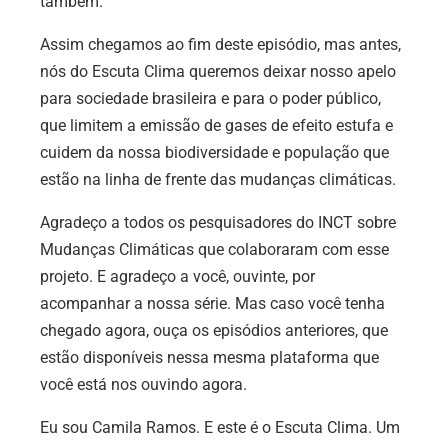
também.
Assim chegamos ao fim deste episódio, mas antes,
nós do Escuta Clima queremos deixar nosso apelo
para sociedade brasileira e para o poder público,
que limitem a emissão de gases de efeito estufa e
cuidem da nossa biodiversidade e população que
estão na linha de frente das mudanças climáticas.
Agradeço a todos os pesquisadores do INCT sobre
Mudanças Climáticas que colaboraram com esse
projeto. E agradeço a você, ouvinte, por
acompanhar a nossa série. Mas caso você tenha
chegado agora, ouça os episódios anteriores, que
estão disponíveis nessa mesma plataforma que
você está nos ouvindo agora.
Eu sou Camila Ramos. E este é o Escuta Clima. Um