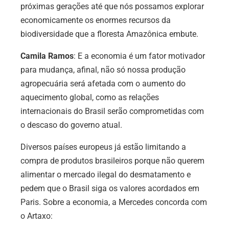
próximas gerações até que nós possamos explorar
economicamente os enormes recursos da
biodiversidade que a floresta Amazônica embute.
Camila Ramos
: E a economia é um fator motivador
para mudança, afinal, não só nossa produção
agropecuária será afetada com o aumento do
aquecimento global, como as relações
internacionais do Brasil serão comprometidas com
o descaso do governo atual.
Diversos países europeus já estão limitando a
compra de produtos brasileiros porque não querem
alimentar o mercado ilegal do desmatamento e
pedem que o Brasil siga os valores acordados em
Paris. Sobre a economia, a Mercedes concorda com
o Artaxo: