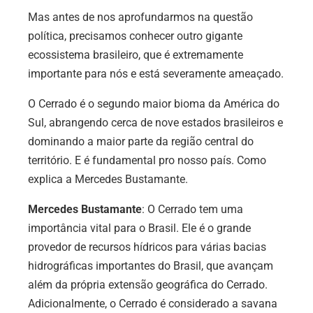
Mas antes de nos aprofundarmos na questão
política, precisamos conhecer outro gigante
ecossistema brasileiro, que é extremamente
importante para nós e está severamente ameaçado.
O Cerrado é o segundo maior bioma da América do
Sul, abrangendo cerca de nove estados brasileiros e
dominando a maior parte da região central do
território. E é fundamental pro nosso país. Como
explica a Mercedes Bustamante.
Mercedes Bustamante
: O Cerrado tem uma
importância vital para o Brasil. Ele é o grande
provedor de recursos hídricos para várias bacias
hidrográficas importantes do Brasil, que avançam
além da própria extensão geográfica do Cerrado.
Adicionalmente, o Cerrado é considerado a savana