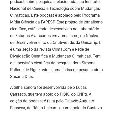
podcast sobre pesquisas relacionadas ao Instituto
Nacional de Ciência e Tecnologia sobre Mudanças
Climáticas. Este podcast é apoiado pelo Programa
Mídia Ciência da FAPESP. Este projeto de jornalismo
científico, está sendo desenvolvido no Laboratório
de Estudos Avançados em Jornalismo, do Núcleo
de Desenvolvimento da Criatividade, da Unicamp. E
é uma seção da revista ClimaCom e Rede de
Divulgação Científica e Mudanças Climáticas. Tem
a supervisão científica da pesquisadora Simone
Pallone de Figueiredo e jornalística da pesquisadora
Susana Dias.
A trilha sonora foi desenvolvida pelo Lucas
Carrasco, que tem apoio do PIBIC, do CNPq. A
edição do podcast é feita pelo Octávio Augusto
Fonseca, da Rádio Unicamp, com apoio do Gustavo