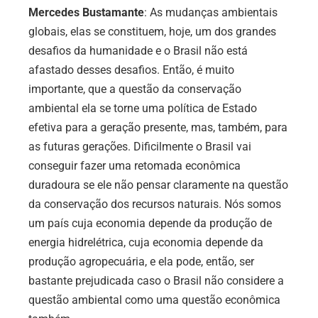
Mercedes Bustamante
:
As mudanças ambientais
globais, elas se constituem, hoje, um dos grandes
desafios da humanidade e o Brasil não está
afastado desses desafios. Então, é muito
importante, que a questão da conservação
ambiental ela se torne uma política de Estado
efetiva para a geração presente, mas, também, para
as futuras gerações. Dificilmente o Brasil vai
conseguir fazer uma retomada econômica
duradoura se ele não pensar claramente na questão
da conservação dos recursos naturais. Nós somos
um país cuja economia depende da produção de
energia hidrelétrica, cuja economia depende da
produção agropecuária, e ela pode, então, ser
bastante prejudicada caso o Brasil não considere a
questão ambiental como uma questão econômica