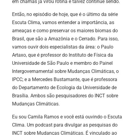
em chamas já virou rotina e talvez continue sendo.
Então, no episódio de hoje, que é o último da série
Escuta Clima, vamos entender a importância, as
ameaças e como preservar os maiores biomas do
Brasil, que são a Amazônia e o Cerrado. Para isso,
vamos ouvir dois especialistas da área: o Paulo
Artaxo, que é professor do Instituto de Física da
Universidade de São Paulo e membro do Painel
Intergovernamental sobre Mudanças Climáticas, o
IPCC; e a Mercedes Bustamante, que é professora
do Departamento de Ecologia da Universidade de
Brasília. Ambos são pesquisadores do INCT sobre
Mudanças Climáticas.
Eu sou Camila Ramos e você está ouvindo o Escuta
Clima. Um podcast para divulgar as pesquisas do
INCT sobre Mudanças Climáticas. É vinculado ao