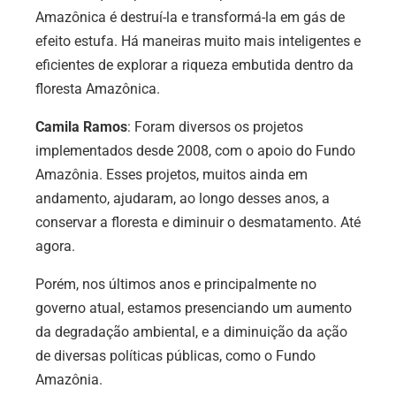
Amazônica é destruí-la e transformá-la em gás de
efeito estufa. Há maneiras muito mais inteligentes e
eficientes de explorar a riqueza embutida dentro da
floresta Amazônica.
Camila Ramos
: Foram diversos os projetos
implementados desde 2008, com o apoio do Fundo
Amazônia. Esses projetos, muitos ainda em
andamento, ajudaram, ao longo desses anos, a
conservar a floresta e diminuir o desmatamento. Até
agora.
Porém, nos últimos anos e principalmente no
governo atual, estamos presenciando um aumento
da degradação ambiental, e a diminuição da ação
de diversas políticas públicas, como o Fundo
Amazônia.