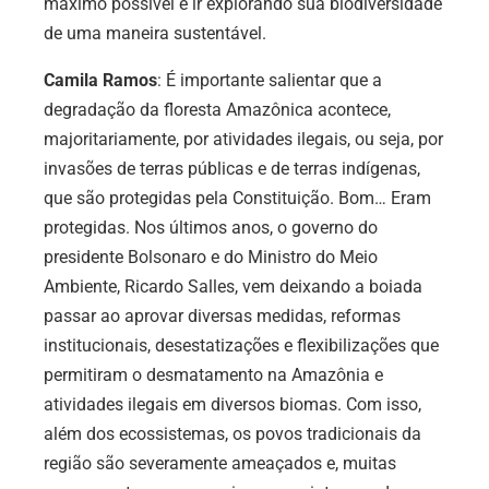
máximo possível e ir explorando sua biodiversidade
de uma maneira sustentável.
Camila Ramos
: É importante salientar que a
degradação da floresta Amazônica acontece,
majoritariamente, por atividades ilegais, ou seja, por
invasões de terras públicas e de terras indígenas,
que são protegidas pela Constituição. Bom… Eram
protegidas. Nos últimos anos, o governo do
presidente Bolsonaro e do Ministro do Meio
Ambiente, Ricardo Salles, vem deixando a boiada
passar ao aprovar diversas medidas, reformas
institucionais, desestatizações e flexibilizações que
permitiram o desmatamento na Amazônia e
atividades ilegais em diversos biomas. Com isso,
além dos ecossistemas, os povos tradicionais da
região são severamente ameaçados e, muitas