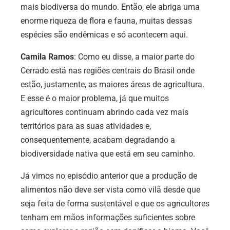
mais biodiversa do mundo. Então, ele abriga uma
enorme riqueza de flora e fauna, muitas dessas
espécies são endêmicas e só acontecem aqui.
Camila Ramos
: Como eu disse, a maior parte do
Cerrado está nas regiões centrais do Brasil onde
estão, justamente, as maiores áreas de agricultura.
E esse é o maior problema, já que muitos
agricultores continuam abrindo cada vez mais
territórios para as suas atividades e,
consequentemente, acabam degradando a
biodiversidade nativa que está em seu caminho.
Já vimos no episódio anterior que a produção de
alimentos não deve ser vista como vilã desde que
seja feita de forma sustentável e que os agricultores
tenham em mãos informações suficientes sobre