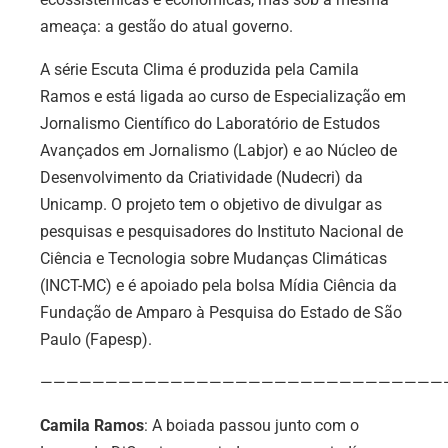
ameaça: a gestão do atual governo.
A série Escuta Clima é produzida pela Camila
Ramos e está ligada ao curso de Especialização em
Jornalismo Científico do Laboratório de Estudos
Avançados em Jornalismo (Labjor) e ao Núcleo de
Desenvolvimento da Criatividade (Nudecri) da
Unicamp. O projeto tem o objetivo de divulgar as
pesquisas e pesquisadores do Instituto Nacional de
Ciência e Tecnologia sobre Mudanças Climáticas
(INCT-MC) e é apoiado pela bolsa Mídia Ciência da
Fundação de Amparo à Pesquisa do Estado de São
Paulo (Fapesp).
———————————————————————————————
Camila Ramos
: A boiada passou junto com o