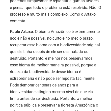
podemos simplesmente replantar algumas árvores
e pensar que todo o problema está resolvido. Não! O
processo é muito mais complexo. Como o Artaxo
comenta.
Paulo Artaxo
:
O bioma Amazônico é extremamente
rico e não é possível, no curto e no médio prazo,
recuperar esse bioma com a biodiversidade original
que ele tinha depois de ele ser desmatado ou
destruído. Portanto, é melhor nós preservarmos
esse bioma da melhor maneira possível, porque a
riqueza da biodiversidade desse bioma é
extraordinária e não pode ser reposta facilmente.
Pode demorar centenas de anos para a
biodiversidade atingir o mesmo nível de que ela
tinha antes de ser destruída. Portanto, a melhor
política pública é preservar a floresta Amazônica o