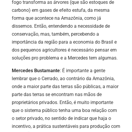
fogo transforma as árvores (que são estoques de
carbono) em gases de efeito estufa, da mesma
forma que acontece na Amazônia, como já
dissemos. Então, entendendo a necessidade de
conservação, mas, também, percebendo a
importância da região para a economia do Brasil e
dos pequenos agricultores é necessário pensar em
soluções pro problema e a Mercedes tem algumas.
Mercedes Bustamante
:
É importante a gente
lembrar que o Cerrado, ao contrário da Amazônia,
onde a maior parte das terras são públicas, a maior
parte das terras se encontram nas mãos de
proprietários privados. Então, é muito importante
que o sistema público tenha uma boa relação com
o setor privado, no sentido de indicar que haja o
incentivo, a prática sustentáveis para produção com