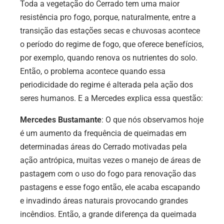
Toda a vegetação do Cerrado tem uma maior
resistência pro fogo, porque, naturalmente, entre a
transição das estações secas e chuvosas acontece
o período do regime de fogo, que oferece benefícios,
por exemplo, quando renova os nutrientes do solo.
Então, o problema acontece quando essa
periodicidade do regime é alterada pela ação dos
seres humanos. E a Mercedes explica essa questão:
Mercedes Bustamante
: O que nós observamos hoje
é um aumento da frequência de queimadas em
determinadas áreas do Cerrado motivadas pela
ação antrópica, muitas vezes o manejo de áreas de
pastagem com o uso do fogo para renovação das
pastagens e esse fogo então, ele acaba escapando
e invadindo áreas naturais provocando grandes
incêndios. Então, a grande diferença da queimada