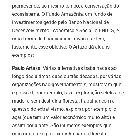
promovendo, ao mesmo tempo, a conservação do
ecossistema. O Fundo Amazônia, um fundo de
investimentos gerido pelo Banco Nacional de
Desenvolvimento Econômico e Social, o BNDES, é
uma forma de financiar iniciativas que têm,
justamente, esse objetivo. O Artaxo dá alguns
exemplos:
Paulo Artaxo
: Várias alternativas trabalhadas ao
longo das últimas duas ou três décadas, por várias
organizações não-governamentais, mostraram que
é possível, por exemplo, fazer exploração seletiva de
madeira sem destruir a floresta, trabalhar com a
questão do extrativismo, explorar, por exemplo, o
açaí (que tem um valor econômico muito alto) e
assim por diante. São inúmeros exemplos que
mostram que o pior caminho para a floresta