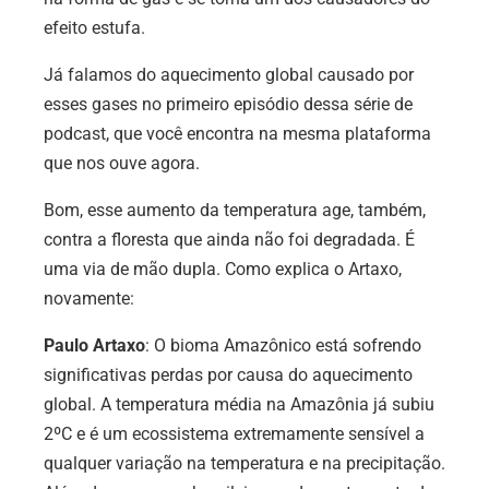
efeito estufa.
Já falamos do aquecimento global causado por
esses gases no primeiro episódio dessa série de
podcast, que você encontra na mesma plataforma
que nos ouve agora.
Bom, esse aumento da temperatura age, também,
contra a floresta que ainda não foi degradada. É
uma via de mão dupla. Como explica o Artaxo,
novamente:
Paulo Artaxo
:
O bioma Amazônico está sofrendo
significativas perdas por causa do aquecimento
global. A temperatura média na Amazônia já subiu
2ºC e é um ecossistema extremamente sensível a
qualquer variação na temperatura e na precipitação.