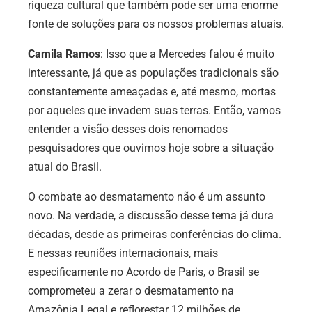
riqueza cultural que também pode ser uma enorme
fonte de soluções para os nossos problemas atuais.
Camila Ramos
: Isso que a Mercedes falou é muito
interessante, já que as populações tradicionais são
constantemente ameaçadas e, até mesmo, mortas
por aqueles que invadem suas terras. Então, vamos
entender a visão desses dois renomados
pesquisadores que ouvimos hoje sobre a situação
atual do Brasil.
O combate ao desmatamento não é um assunto
novo. Na verdade, a discussão desse tema já dura
décadas, desde as primeiras conferências do clima.
E nessas reuniões internacionais, mais
especificamente no Acordo de Paris, o Brasil se
comprometeu a zerar o desmatamento na
Amazônia Legal e reflorestar 12 milhões de