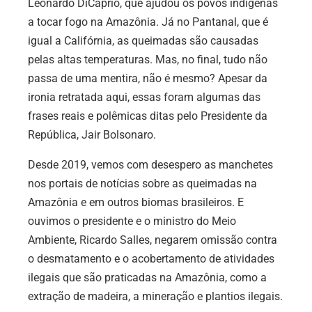
Leonardo DiCaprio, que ajudou os povos indígenas
a tocar fogo na Amazônia. Já no Pantanal, que é
igual a Califórnia, as queimadas são causadas
pelas altas temperaturas. Mas, no final, tudo não
passa de uma mentira, não é mesmo? Apesar da
ironia retratada aqui, essas foram algumas das
frases reais e polêmicas ditas pelo Presidente da
República, Jair Bolsonaro.
Desde 2019, vemos com desespero as manchetes
nos portais de notícias sobre as queimadas na
Amazônia e em outros biomas brasileiros. E
ouvimos o presidente e o ministro do Meio
Ambiente, Ricardo Salles, negarem omissão contra
o desmatamento e o acobertamento de atividades
ilegais que são praticadas na Amazônia, como a
extração de madeira, a mineração e plantios ilegais.