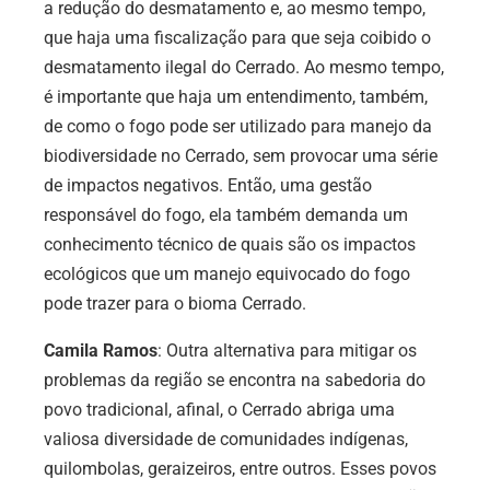
a redução do desmatamento e, ao mesmo tempo,
que haja uma fiscalização para que seja coibido o
desmatamento ilegal do Cerrado. Ao mesmo tempo,
é importante que haja um entendimento, também,
de como o fogo pode ser utilizado para manejo da
biodiversidade no Cerrado, sem provocar uma série
de impactos negativos. Então, uma gestão
responsável do fogo, ela também demanda um
conhecimento técnico de quais são os impactos
ecológicos que um manejo equivocado do fogo
pode trazer para o bioma Cerrado.
Camila Ramos
: Outra alternativa para mitigar os
problemas da região se encontra na sabedoria do
povo tradicional, afinal, o Cerrado abriga uma
valiosa diversidade de comunidades indígenas,
quilombolas, geraizeiros, entre outros. Esses povos