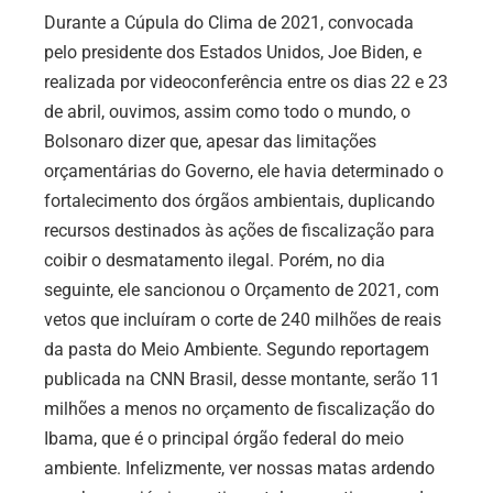
Durante a Cúpula do Clima de 2021, convocada
pelo presidente dos Estados Unidos, Joe Biden, e
realizada por videoconferência entre os dias 22 e 23
de abril, ouvimos, assim como todo o mundo, o
Bolsonaro dizer que, apesar das limitações
orçamentárias do Governo, ele havia determinado o
fortalecimento dos órgãos ambientais, duplicando
recursos destinados às ações de fiscalização para
coibir o desmatamento ilegal. Porém, no dia
seguinte, ele sancionou o Orçamento de 2021, com
vetos que incluíram o corte de 240 milhões de reais
da pasta do Meio Ambiente. Segundo reportagem
publicada na CNN Brasil, desse montante, serão
11
milhões a menos no orçamento de fiscalização do
Ibama, que é o principal órgão federal do meio
ambiente.
Infelizmente, ver nossas matas ardendo