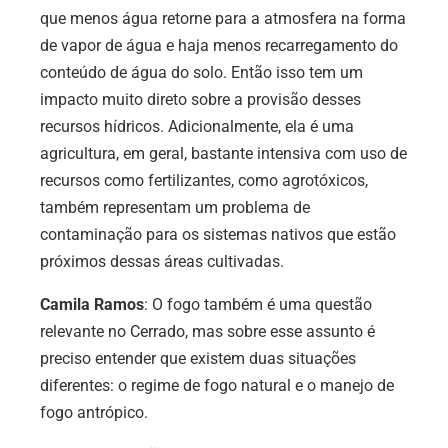
que menos água retorne para a atmosfera na forma
de vapor de água e haja menos recarregamento do
conteúdo de água do solo. Então isso tem um
impacto muito direto sobre a provisão desses
recursos hídricos. Adicionalmente, ela é uma
agricultura, em geral, bastante intensiva com uso de
recursos como fertilizantes, como agrotóxicos,
também representam um problema de
contaminação para os sistemas nativos que estão
próximos dessas áreas cultivadas.
Camila Ramos
: O fogo também é uma questão
relevante no Cerrado, mas sobre esse assunto é
preciso entender que existem duas situações
diferentes: o regime de fogo natural e o manejo de
fogo antrópico.