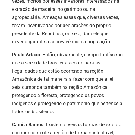
vezes, mortos por esses invasores interessados na
extração de madeira, no garimpo ou na
agropecuária. Ameaças essas que, diversas vezes,
foram incentivadas por declarações do próprio
presidente da República, ou seja, daquele que
deveria garantir a sobrevivência da população.
Paulo Artaxo
: Então, obviamente, é importantíssimo
que a sociedade brasileira acorde para as
ilegalidades que estão ocorrendo na região
Amazônica de tal maneira a fazer com que a lei
seja cumprida também na região Amazônica
protegendo a floresta, protegendo os povos
indígenas e protegendo o patrimônio que pertence a
todos os brasileiros.
Camila Ramos
: Existem diversas formas de explorar
economicamente a região de forma sustentável,