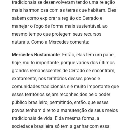
tradicionais se desenvolveram tendo uma relação
mais harmoniosa com as terras que habitam. Eles
sabem como explorar a região do Cerrado e
manejar o fogo de forma mais sustentável, ao
mesmo tempo que protegem seus recursos
naturais. Como a Mercedes comenta:
Mercedes Bustamante
: Então, elas têm um papel,
hoje, muito importante, porque vários dos últimos
grandes remanescentes de Cerrado se encontram,
exatamente, nos territórios desses povos e
comunidades tradicionais e é muito importante que
esses territórios sejam reconhecidos pelo poder
público brasileiro, permitindo, então, que esses
povos tenham direito a manutenção de seus meios
tradicionais de vida. E da mesma forma, a
sociedade brasileira só tem a ganhar com essa