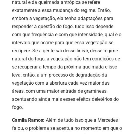
natural e da queimada antrópica se refere
exatamente a essa mudança do regime. Então,
embora a vegetação, ela tenha adaptações para
responder a questão do fogo, tudo isso depende
com que frequência e com que intensidade, qual é o
intervalo que ocorre para que essa vegetação se
recupere. Se a gente sai desse linear, desse regime
natural do fogo, a vegetação não tem condições de
se recuperar a tempo da próxima queimada e isso
leva, então, a um processo de degradação da
vegetação com a abertura cada vez maior das
áreas, com uma maior entrada de gramíneas,
acentuando ainda mais esses efeitos deletérios do
fogo.
Camila Ramos:
Além de tudo isso que a Mercedes
falou, o problema se acentua no momento em que o