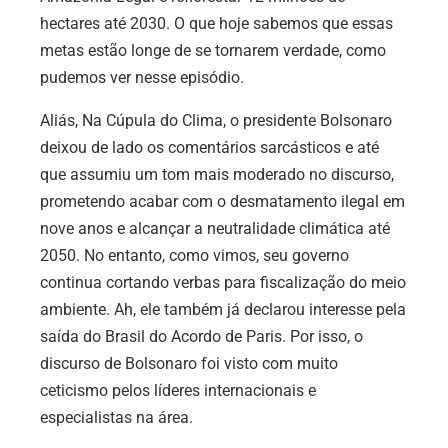
hectares até 2030. O que hoje sabemos que essas
metas estão longe de se tornarem verdade, como
pudemos ver nesse episódio.
Aliás, Na Cúpula do Clima, o presidente Bolsonaro
deixou de lado os comentários sarcásticos e até
que assumiu um tom mais moderado no discurso,
prometendo acabar com o desmatamento ilegal em
nove anos e alcançar a neutralidade climática até
2050. No entanto, como vimos, seu governo
continua cortando verbas para fiscalização do meio
ambiente. Ah, ele também já declarou interesse pela
saída do Brasil do Acordo de Paris. Por isso, o
discurso de Bolsonaro foi visto com muito
ceticismo pelos líderes internacionais e
especialistas na área.