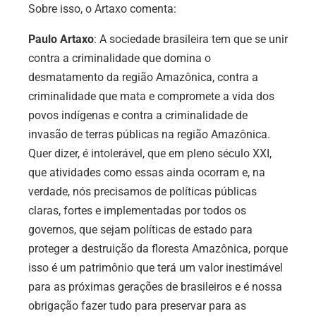
Sobre isso, o Artaxo comenta:
Paulo Artaxo
: A sociedade brasileira tem que se unir
contra a criminalidade que domina o
desmatamento da região Amazônica, contra a
criminalidade que mata e compromete a vida dos
povos indígenas e contra a criminalidade de
invasão de terras públicas na região Amazônica.
Quer dizer, é intolerável, que em pleno século XXI,
que atividades como essas ainda ocorram e, na
verdade, nós precisamos de políticas públicas
claras, fortes e implementadas por todos os
governos, que sejam políticas de estado para
proteger a destruição da floresta Amazônica, porque
isso é um patrimônio que terá um valor inestimável
para as próximas gerações de brasileiros e é nossa
obrigação fazer tudo para preservar para as