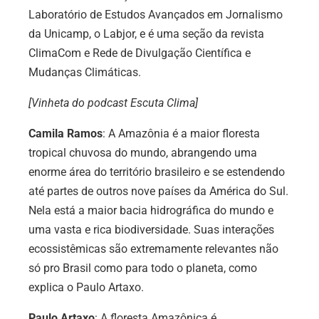
Laboratório de Estudos Avançados em Jornalismo
da Unicamp, o Labjor, e é uma seção da revista
ClimaCom e Rede de Divulgação Científica e
Mudanças Climáticas.
[Vinheta do podcast Escuta Clima]
Camila Ramos
: A Amazônia é a maior floresta
tropical chuvosa do mundo, abrangendo uma
enorme área do território brasileiro e se estendendo
até partes de outros nove países da América do Sul.
Nela está a maior bacia hidrográfica do mundo e
uma vasta e rica biodiversidade. Suas interações
ecossistêmicas são extremamente relevantes não
só pro Brasil como para todo o planeta, como
explica o Paulo Artaxo.
Paulo Artaxo
: A floresta Amazônica é