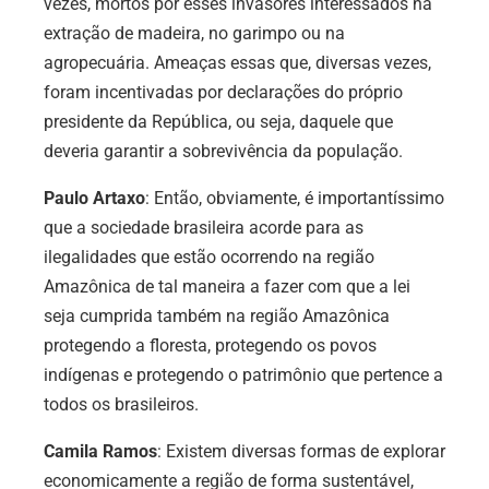
vezes, mortos por esses invasores interessados na
extração de madeira, no garimpo ou na
agropecuária. Ameaças essas que, diversas vezes,
foram incentivadas por declarações do próprio
presidente da República, ou seja, daquele que
deveria garantir a sobrevivência da população.
Paulo Artaxo
: Então, obviamente, é importantíssimo
que a sociedade brasileira acorde para as
ilegalidades que estão ocorrendo na região
Amazônica de tal maneira a fazer com que a lei
seja cumprida também na região Amazônica
protegendo a floresta, protegendo os povos
indígenas e protegendo o patrimônio que pertence a
todos os brasileiros.
Camila Ramos
: Existem diversas formas de explorar
economicamente a região de forma sustentável,