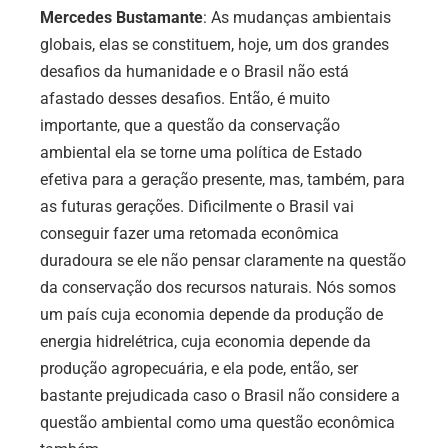
Mercedes Bustamante
:
As mudanças ambientais
globais, elas se constituem, hoje, um dos grandes
desafios da humanidade e o Brasil não está
afastado desses desafios. Então, é muito
importante, que a questão da conservação
ambiental ela se torne uma política de Estado
efetiva para a geração presente, mas, também, para
as futuras gerações. Dificilmente o Brasil vai
conseguir fazer uma retomada econômica
duradoura se ele não pensar claramente na questão
da conservação dos recursos naturais. Nós somos
um país cuja economia depende da produção de
energia hidrelétrica, cuja economia depende da
produção agropecuária, e ela pode, então, ser
bastante prejudicada caso o Brasil não considere a
questão ambiental como uma questão econômica