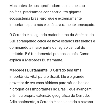
Mas antes de nos aprofundarmos na questão
política, precisamos conhecer outro gigante
ecossistema brasileiro, que é extremamente
importante para nós e está severamente ameaçado.
O Cerrado é o segundo maior bioma da América do
Sul, abrangendo cerca de nove estados brasileiros e
dominando a maior parte da região central do
território. E é fundamental pro nosso país. Como
explica a Mercedes Bustamante.
Mercedes Bustamante
: O Cerrado tem uma
importância vital para o Brasil. Ele é o grande
provedor de recursos hídricos para várias bacias
hidrográficas importantes do Brasil, que avançam
além da própria extensão geográfica do Cerrado.
Adicionalmente, o Cerrado é considerado a savana