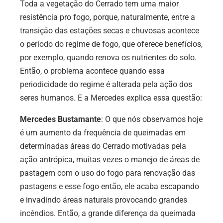
Toda a vegetação do Cerrado tem uma maior
resistência pro fogo, porque, naturalmente, entre a
transição das estações secas e chuvosas acontece
o período do regime de fogo, que oferece benefícios,
por exemplo, quando renova os nutrientes do solo.
Então, o problema acontece quando essa
periodicidade do regime é alterada pela ação dos
seres humanos. E a Mercedes explica essa questão:
Mercedes Bustamante
: O que nós observamos hoje
é um aumento da frequência de queimadas em
determinadas áreas do Cerrado motivadas pela
ação antrópica, muitas vezes o manejo de áreas de
pastagem com o uso do fogo para renovação das
pastagens e esse fogo então, ele acaba escapando
e invadindo áreas naturais provocando grandes
incêndios. Então, a grande diferença da queimada