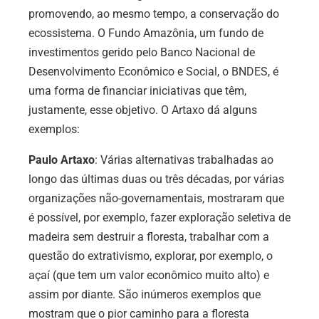
promovendo, ao mesmo tempo, a conservação do
ecossistema. O Fundo Amazônia, um fundo de
investimentos gerido pelo Banco Nacional de
Desenvolvimento Econômico e Social, o BNDES, é
uma forma de financiar iniciativas que têm,
justamente, esse objetivo. O Artaxo dá alguns
exemplos:
Paulo Artaxo
: Várias alternativas trabalhadas ao
longo das últimas duas ou três décadas, por várias
organizações não-governamentais, mostraram que
é possível, por exemplo, fazer exploração seletiva de
madeira sem destruir a floresta, trabalhar com a
questão do extrativismo, explorar, por exemplo, o
açaí (que tem um valor econômico muito alto) e
assim por diante. São inúmeros exemplos que
mostram que o pior caminho para a floresta