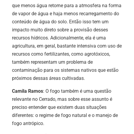
que menos água retorne para a atmosfera na forma
de vapor de água e haja menos recarregamento do
conteúdo de água do solo. Então isso tem um
impacto muito direto sobre a provisão desses
recursos hídricos. Adicionalmente, ela é uma
agricultura, em geral, bastante intensiva com uso de
recursos como fertilizantes, como agrotóxicos,
também representam um problema de
contaminação para os sistemas nativos que estão
próximos dessas áreas cultivadas.
Camila Ramos
: O fogo também é uma questão
relevante no Cerrado, mas sobre esse assunto é
preciso entender que existem duas situações
diferentes: o regime de fogo natural e o manejo de
fogo antrópico.