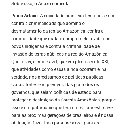
Sobre isso, o Artaxo comenta:
Paulo Artaxo
: A sociedade brasileira tem que se unir
contra a criminalidade que domina o
desmatamento da região Amazônica, contra a
criminalidade que mata e compromete a vida dos
povos indígenas e contra a criminalidade de
invasão de terras públicas na região Amazônica.
Quer dizer, é intolerável, que em pleno século XXI,
que atividades como essas ainda ocorram e, na
verdade, nós precisamos de políticas públicas
claras, fortes e implementadas por todos os
governos, que sejam políticas de estado para
proteger a destruição da floresta Amazônica, porque
isso é um patrimônio que terá um valor inestimável
para as próximas gerações de brasileiros e é nossa
obrigação fazer tudo para preservar para as