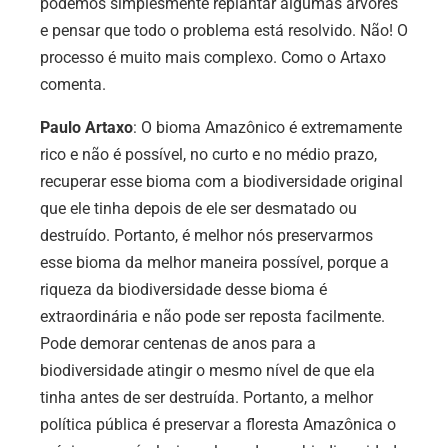
podemos simplesmente replantar algumas árvores
e pensar que todo o problema está resolvido. Não! O
processo é muito mais complexo. Como o Artaxo
comenta.
Paulo Artaxo
:
O bioma Amazônico é extremamente
rico e não é possível, no curto e no médio prazo,
recuperar esse bioma com a biodiversidade original
que ele tinha depois de ele ser desmatado ou
destruído. Portanto, é melhor nós preservarmos
esse bioma da melhor maneira possível, porque a
riqueza da biodiversidade desse bioma é
extraordinária e não pode ser reposta facilmente.
Pode demorar centenas de anos para a
biodiversidade atingir o mesmo nível de que ela
tinha antes de ser destruída. Portanto, a melhor
política pública é preservar a floresta Amazônica o