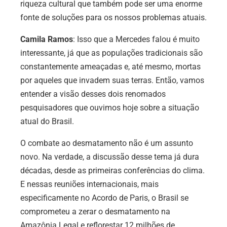
riqueza cultural que também pode ser uma enorme
fonte de soluções para os nossos problemas atuais.
Camila Ramos
: Isso que a Mercedes falou é muito
interessante, já que as populações tradicionais são
constantemente ameaçadas e, até mesmo, mortas
por aqueles que invadem suas terras. Então, vamos
entender a visão desses dois renomados
pesquisadores que ouvimos hoje sobre a situação
atual do Brasil.
O combate ao desmatamento não é um assunto
novo. Na verdade, a discussão desse tema já dura
décadas, desde as primeiras conferências do clima.
E nessas reuniões internacionais, mais
especificamente no Acordo de Paris, o Brasil se
comprometeu a zerar o desmatamento na
Amazônia Legal e reflorestar 12 milhões de