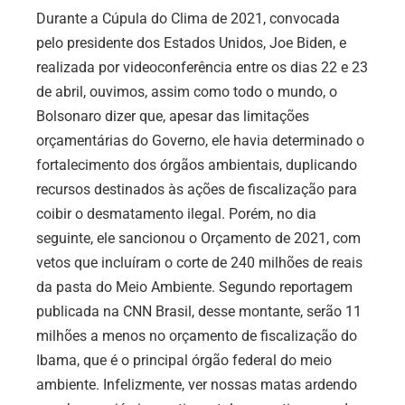
Durante a Cúpula do Clima de 2021, convocada
pelo presidente dos Estados Unidos, Joe Biden, e
realizada por videoconferência entre os dias 22 e 23
de abril, ouvimos, assim como todo o mundo, o
Bolsonaro dizer que, apesar das limitações
orçamentárias do Governo, ele havia determinado o
fortalecimento dos órgãos ambientais, duplicando
recursos destinados às ações de fiscalização para
coibir o desmatamento ilegal. Porém, no dia
seguinte, ele sancionou o Orçamento de 2021, com
vetos que incluíram o corte de 240 milhões de reais
da pasta do Meio Ambiente. Segundo reportagem
publicada na CNN Brasil, desse montante, serão
11
milhões a menos no orçamento de fiscalização do
Ibama, que é o principal órgão federal do meio
ambiente.
Infelizmente, ver nossas matas ardendo