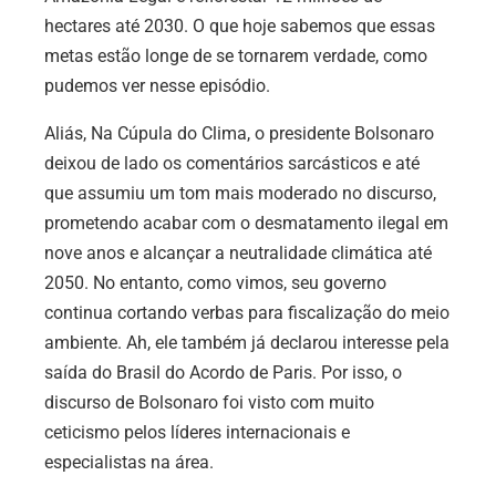
hectares até 2030. O que hoje sabemos que essas
metas estão longe de se tornarem verdade, como
pudemos ver nesse episódio.
Aliás, Na Cúpula do Clima, o presidente Bolsonaro
deixou de lado os comentários sarcásticos e até
que assumiu um tom mais moderado no discurso,
prometendo acabar com o desmatamento ilegal em
nove anos e alcançar a neutralidade climática até
2050. No entanto, como vimos, seu governo
continua cortando verbas para fiscalização do meio
ambiente. Ah, ele também já declarou interesse pela
saída do Brasil do Acordo de Paris. Por isso, o
discurso de Bolsonaro foi visto com muito
ceticismo pelos líderes internacionais e
especialistas na área.