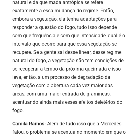
natural e da queimada antrópica se refere
exatamente a essa mudança do regime. Então,
embora a vegetação, ela tenha adaptações para
responder a questão do fogo, tudo isso depende
com que frequência e com que intensidade, qual é o
intervalo que ocorre para que essa vegetação se
recupere. Se a gente sai desse linear, desse regime
natural do fogo, a vegetação não tem condições de
se recuperar a tempo da próxima queimada e isso
leva, então, a um processo de degradação da
vegetação com a abertura cada vez maior das
áreas, com uma maior entrada de gramíneas,
acentuando ainda mais esses efeitos deletérios do
fogo.
Camila Ramos:
Além de tudo isso que a Mercedes
falou, o problema se acentua no momento em que o