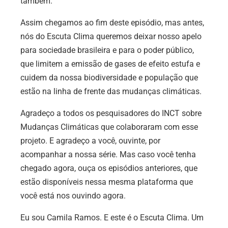
também.
Assim chegamos ao fim deste episódio, mas antes,
nós do Escuta Clima queremos deixar nosso apelo
para sociedade brasileira e para o poder público,
que limitem a emissão de gases de efeito estufa e
cuidem da nossa biodiversidade e população que
estão na linha de frente das mudanças climáticas.
Agradeço a todos os pesquisadores do INCT sobre
Mudanças Climáticas que colaboraram com esse
projeto. E agradeço a você, ouvinte, por
acompanhar a nossa série. Mas caso você tenha
chegado agora, ouça os episódios anteriores, que
estão disponíveis nessa mesma plataforma que
você está nos ouvindo agora.
Eu sou Camila Ramos. E este é o Escuta Clima. Um