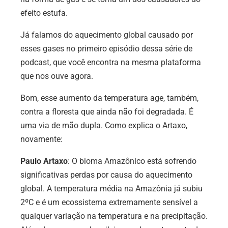
efeito estufa.
Já falamos do aquecimento global causado por
esses gases no primeiro episódio dessa série de
podcast, que você encontra na mesma plataforma
que nos ouve agora.
Bom, esse aumento da temperatura age, também,
contra a floresta que ainda não foi degradada. É
uma via de mão dupla. Como explica o Artaxo,
novamente:
Paulo Artaxo
:
O bioma Amazônico está sofrendo
significativas perdas por causa do aquecimento
global. A temperatura média na Amazônia já subiu
2ºC e é um ecossistema extremamente sensível a
qualquer variação na temperatura e na precipitação.