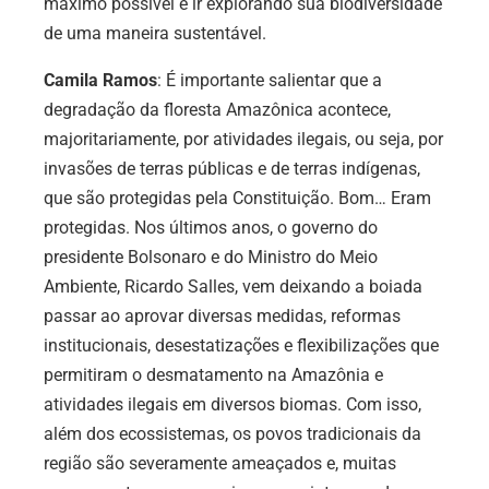
máximo possível e ir explorando sua biodiversidade
de uma maneira sustentável.
Camila Ramos
: É importante salientar que a
degradação da floresta Amazônica acontece,
majoritariamente, por atividades ilegais, ou seja, por
invasões de terras públicas e de terras indígenas,
que são protegidas pela Constituição. Bom… Eram
protegidas. Nos últimos anos, o governo do
presidente Bolsonaro e do Ministro do Meio
Ambiente, Ricardo Salles, vem deixando a boiada
passar ao aprovar diversas medidas, reformas
institucionais, desestatizações e flexibilizações que
permitiram o desmatamento na Amazônia e
atividades ilegais em diversos biomas. Com isso,
além dos ecossistemas, os povos tradicionais da
região são severamente ameaçados e, muitas