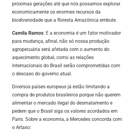
próximas gerações até que nós possamos explorar
economicamente os enormes recursos da
biodiversidade que a floresta Amazônica embute.
Camila Ramos
: E a economia é um fator motivador
para mudança, afinal, não só nossa produção
agropecuária será afetada com o aumento do
aquecimento global, como as relações
internacionais do Brasil serão comprometidas com
o descaso do governo atual.
Diversos países europeus já estão limitando a
compra de produtos brasileiros porque não querem
alimentar o mercado ilegal do desmatamento e
pedem que o Brasil siga os valores acordados em
Paris. Sobre a economia, a Mercedes concorda com
o Artaxo: