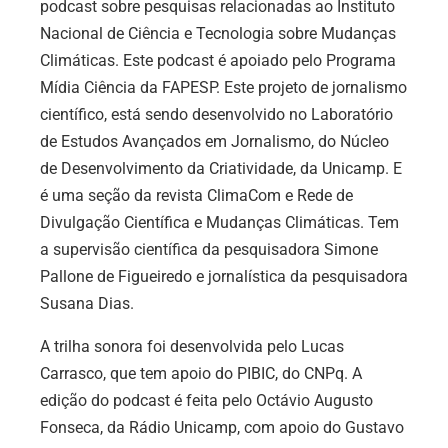
podcast sobre pesquisas relacionadas ao Instituto
Nacional de Ciência e Tecnologia sobre Mudanças
Climáticas. Este podcast é apoiado pelo Programa
Mídia Ciência da FAPESP. Este projeto de jornalismo
científico, está sendo desenvolvido no Laboratório
de Estudos Avançados em Jornalismo, do Núcleo
de Desenvolvimento da Criatividade, da Unicamp. E
é uma seção da revista ClimaCom e Rede de
Divulgação Científica e Mudanças Climáticas. Tem
a supervisão científica da pesquisadora Simone
Pallone de Figueiredo e jornalística da pesquisadora
Susana Dias.
A trilha sonora foi desenvolvida pelo Lucas
Carrasco, que tem apoio do PIBIC, do CNPq. A
edição do podcast é feita pelo Octávio Augusto
Fonseca, da Rádio Unicamp, com apoio do Gustavo