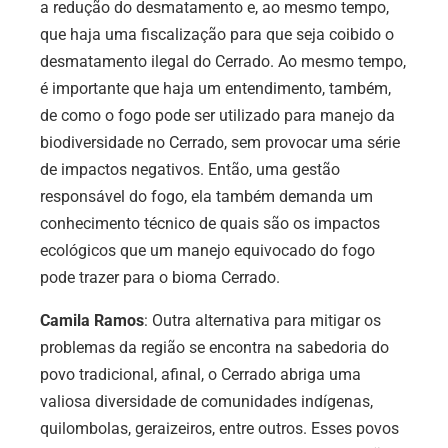
a redução do desmatamento e, ao mesmo tempo,
que haja uma fiscalização para que seja coibido o
desmatamento ilegal do Cerrado. Ao mesmo tempo,
é importante que haja um entendimento, também,
de como o fogo pode ser utilizado para manejo da
biodiversidade no Cerrado, sem provocar uma série
de impactos negativos. Então, uma gestão
responsável do fogo, ela também demanda um
conhecimento técnico de quais são os impactos
ecológicos que um manejo equivocado do fogo
pode trazer para o bioma Cerrado.
Camila Ramos
: Outra alternativa para mitigar os
problemas da região se encontra na sabedoria do
povo tradicional, afinal, o Cerrado abriga uma
valiosa diversidade de comunidades indígenas,
quilombolas, geraizeiros, entre outros. Esses povos