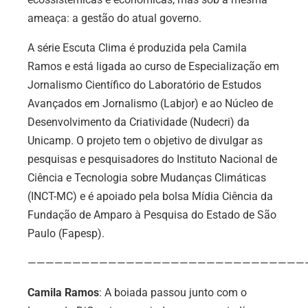
ameaça: a gestão do atual governo.
A série Escuta Clima é produzida pela Camila
Ramos e está ligada ao curso de Especialização em
Jornalismo Científico do Laboratório de Estudos
Avançados em Jornalismo (Labjor) e ao Núcleo de
Desenvolvimento da Criatividade (Nudecri) da
Unicamp. O projeto tem o objetivo de divulgar as
pesquisas e pesquisadores do Instituto Nacional de
Ciência e Tecnologia sobre Mudanças Climáticas
(INCT-MC) e é apoiado pela bolsa Mídia Ciência da
Fundação de Amparo à Pesquisa do Estado de São
Paulo (Fapesp).
———————————————————————————————
Camila Ramos
: A boiada passou junto com o