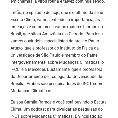
em chamas já virou rotina e talvez continue sendo.
Então, no episódio de hoje, que é o último da série
Escuta Clima, vamos entender a importância, as
ameaças e como preservar os maiores biomas do
Brasil, que são a Amazônia e o Cerrado. Para isso,
vamos ouvir dois especialistas da área: o Paulo
Artaxo, que é professor do Instituto de Física da
Universidade de São Paulo e membro do Painel
Intergovernamental sobre Mudanças Climáticas, o
IPCC; e a Mercedes Bustamante, que é professora
do Departamento de Ecologia da Universidade de
Brasília. Ambos são pesquisadores do INCT sobre
Mudanças Climáticas.
Eu sou Camila Ramos e você está ouvindo o Escuta
Clima. Um podcast para divulgar as pesquisas do
INCT sobre Mudanças Climáticas. É vinculado ao