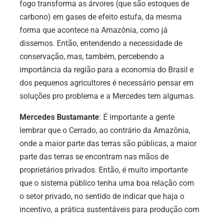
fogo transforma as árvores (que são estoques de
carbono) em gases de efeito estufa, da mesma
forma que acontece na Amazônia, como já
dissemos. Então, entendendo a necessidade de
conservação, mas, também, percebendo a
importância da região para a economia do Brasil e
dos pequenos agricultores é necessário pensar em
soluções pro problema e a Mercedes tem algumas.
Mercedes Bustamante
:
É importante a gente
lembrar que o Cerrado, ao contrário da Amazônia,
onde a maior parte das terras são públicas, a maior
parte das terras se encontram nas mãos de
proprietários privados. Então, é muito importante
que o sistema público tenha uma boa relação com
o setor privado, no sentido de indicar que haja o
incentivo, a prática sustentáveis para produção com