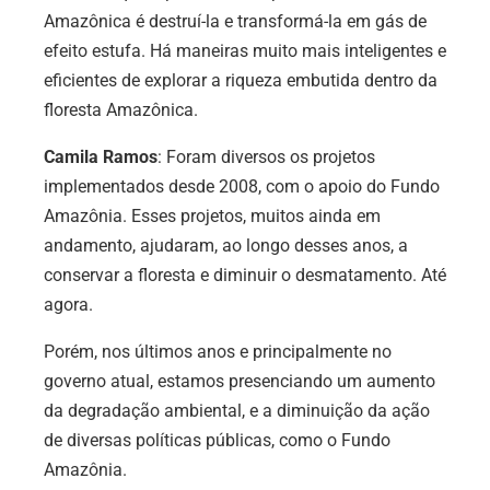
Amazônica é destruí-la e transformá-la em gás de
efeito estufa. Há maneiras muito mais inteligentes e
eficientes de explorar a riqueza embutida dentro da
floresta Amazônica.
Camila Ramos
: Foram diversos os projetos
implementados desde 2008, com o apoio do Fundo
Amazônia. Esses projetos, muitos ainda em
andamento, ajudaram, ao longo desses anos, a
conservar a floresta e diminuir o desmatamento. Até
agora.
Porém, nos últimos anos e principalmente no
governo atual, estamos presenciando um aumento
da degradação ambiental, e a diminuição da ação
de diversas políticas públicas, como o Fundo
Amazônia.