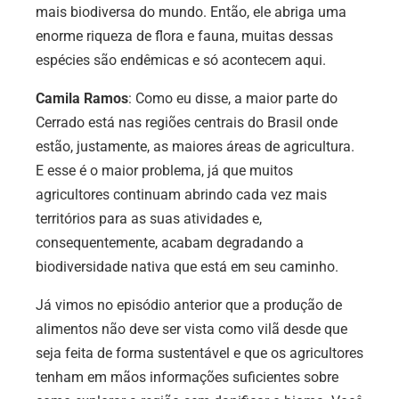
mais biodiversa do mundo. Então, ele abriga uma
enorme riqueza de flora e fauna, muitas dessas
espécies são endêmicas e só acontecem aqui.
Camila Ramos
: Como eu disse, a maior parte do
Cerrado está nas regiões centrais do Brasil onde
estão, justamente, as maiores áreas de agricultura.
E esse é o maior problema, já que muitos
agricultores continuam abrindo cada vez mais
territórios para as suas atividades e,
consequentemente, acabam degradando a
biodiversidade nativa que está em seu caminho.
Já vimos no episódio anterior que a produção de
alimentos não deve ser vista como vilã desde que
seja feita de forma sustentável e que os agricultores
tenham em mãos informações suficientes sobre