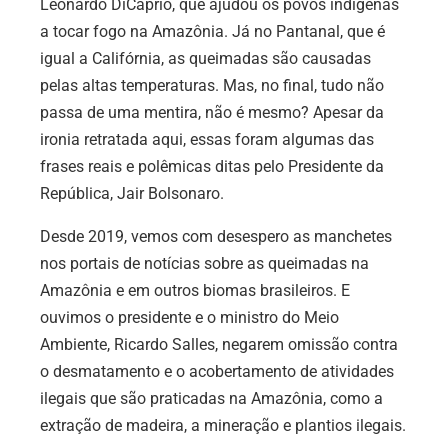
Leonardo DiCaprio, que ajudou os povos indígenas
a tocar fogo na Amazônia. Já no Pantanal, que é
igual a Califórnia, as queimadas são causadas
pelas altas temperaturas. Mas, no final, tudo não
passa de uma mentira, não é mesmo? Apesar da
ironia retratada aqui, essas foram algumas das
frases reais e polêmicas ditas pelo Presidente da
República, Jair Bolsonaro.
Desde 2019, vemos com desespero as manchetes
nos portais de notícias sobre as queimadas na
Amazônia e em outros biomas brasileiros. E
ouvimos o presidente e o ministro do Meio
Ambiente, Ricardo Salles, negarem omissão contra
o desmatamento e o acobertamento de atividades
ilegais que são praticadas na Amazônia, como a
extração de madeira, a mineração e plantios ilegais.