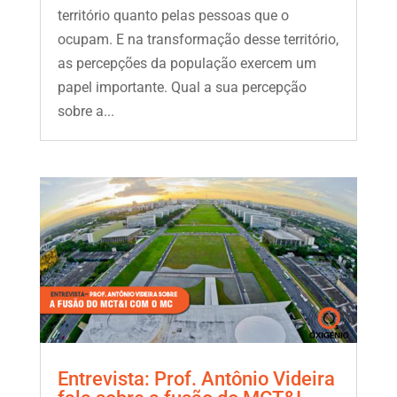
território quanto pelas pessoas que o
ocupam. E na transformação desse território,
as percepções da população exercem um
papel importante. Qual a sua percepção
sobre a...
Entrevista: Prof. Antônio Videira