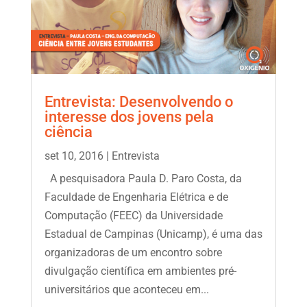
Entrevista: Desenvolvendo o
interesse dos jovens pela
ciência
set 10, 2016
|
Entrevista
A pesquisadora Paula D. Paro Costa, da
Faculdade de Engenharia Elétrica e de
Computação (FEEC) da Universidade
Estadual de Campinas (Unicamp), é uma das
organizadoras de um encontro sobre
divulgação científica em ambientes pré-
universitários que aconteceu em...