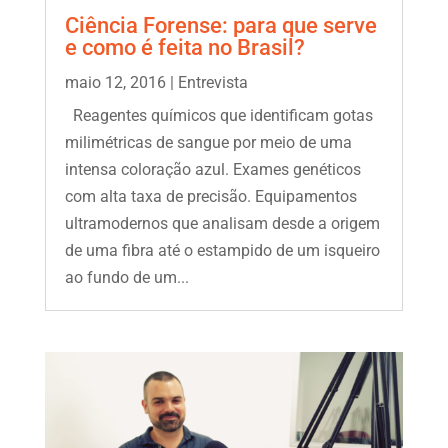
Ciência Forense: para que serve
e como é feita no Brasil?
maio 12, 2016
|
Entrevista
Reagentes químicos que identificam gotas
milimétricas de sangue por meio de uma
intensa coloração azul. Exames genéticos
com alta taxa de precisão. Equipamentos
ultramodernos que analisam desde a origem
de uma fibra até o estampido de um isqueiro
ao fundo de um...