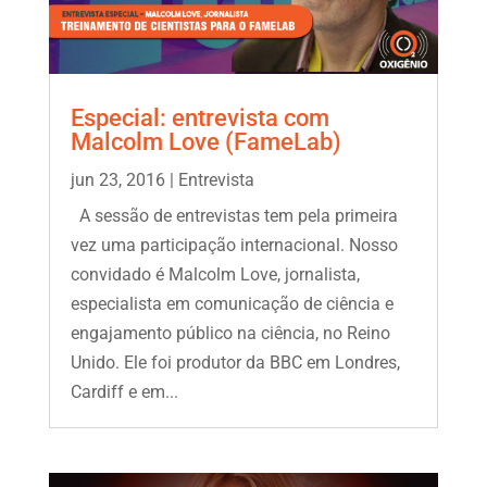
Especial: entrevista com
Malcolm Love (FameLab)
jun 23, 2016
|
Entrevista
A sessão de entrevistas tem pela primeira
vez uma participação internacional. Nosso
convidado é Malcolm Love, jornalista,
especialista em comunicação de ciência e
engajamento público na ciência, no Reino
Unido. Ele foi produtor da BBC em Londres,
Cardiff e em...