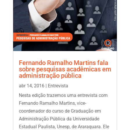
Fernando Ramalho Martins fala
sobre pesquisas acadêmicas em
administração pública
abr 14, 2016
|
Entrevista
Nesta edição trazemos uma entrevista com
Fernando Ramalho Martins, vice-
coordenador do curso de Graduação em
Administração Pública da Universidade
Estadual Paulista, Unesp, de Araraquara. Ele