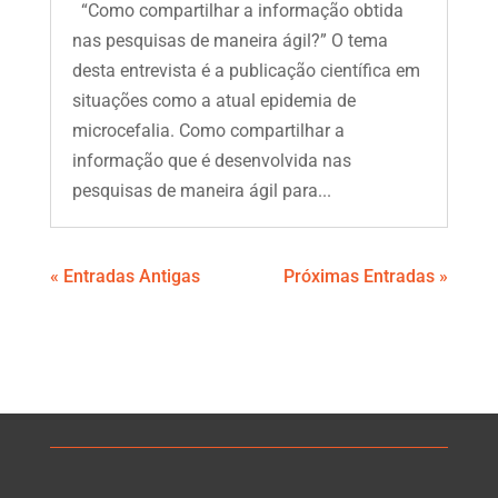
“Como compartilhar a informação obtida
nas pesquisas de maneira ágil?” O tema
desta entrevista é a publicação científica em
situações como a atual epidemia de
microcefalia. Como compartilhar a
informação que é desenvolvida nas
pesquisas de maneira ágil para...
« Entradas Antigas
Próximas Entradas »