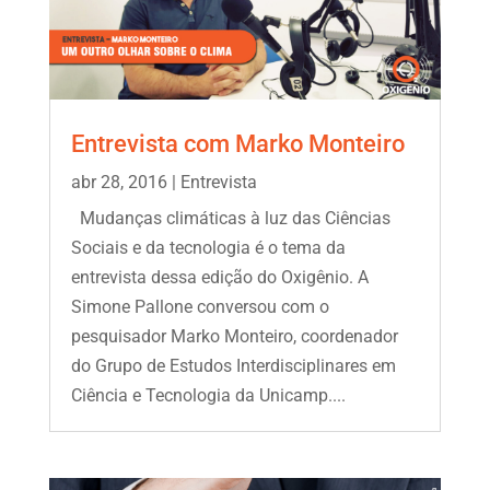
Entrevista com Marko Monteiro
abr 28, 2016
|
Entrevista
Mudanças climáticas à luz das Ciências
Sociais e da tecnologia é o tema da
entrevista dessa edição do Oxigênio. A
Simone Pallone conversou com o
pesquisador Marko Monteiro, coordenador
do Grupo de Estudos Interdisciplinares em
Ciência e Tecnologia da Unicamp....