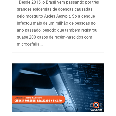
Desde 2015, o Brasil vem passando por três
grandes epidemias de doenças causadas
pelo mosquito Aedes Aegypit. Só a dengue
infectou mais de um milhão de pessoas no
ano passado, período que também registrou
quase 200 casos de recém-nascidos com
microcefalia...