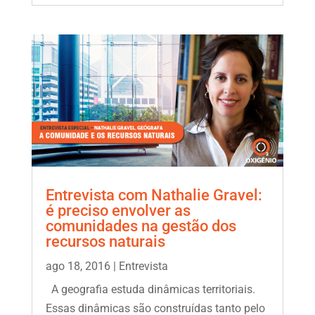
Entrevista com Nathalie Gravel:
é preciso envolver as
comunidades na gestão dos
recursos naturais
ago 18, 2016
|
Entrevista
A geografia estuda dinâmicas territoriais.
Essas dinâmicas são construídas tanto pelo