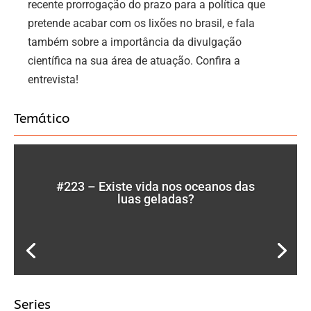
recente prorrogação do prazo para a política que
pretende acabar com os lixões no brasil, e fala
também sobre a importância da divulgação
científica na sua área de atuação. Confira a
entrevista!
Temático
#223 – Existe vida nos oceanos das
luas geladas?
Series