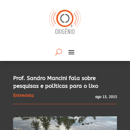
Prof. Sandro Mancini fala sobre
pesquisas e políticas para o lixo
Entrevista
ago 13, 2015