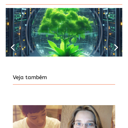
Veja também