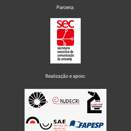
Parceria:
Realização e apoio: