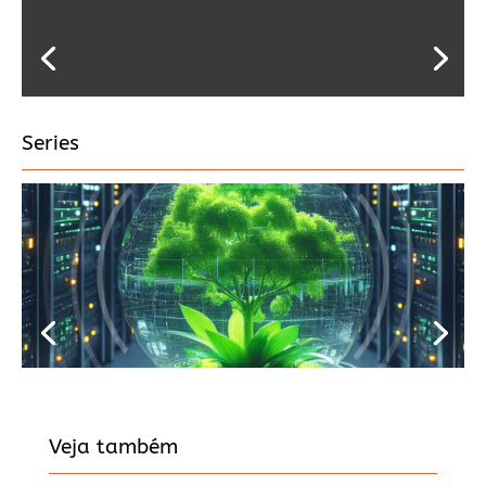
Series
Veja também