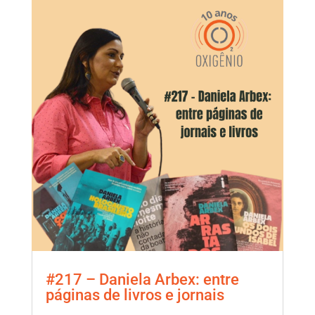
#217 – Daniela Arbex: entre
páginas de livros e jornais