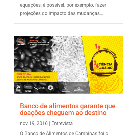
equações, é possível, por exemplo, fazer
projeções do impacto das mudanças...
Banco de alimentos garante que
doações cheguem ao destino
nov 19, 2016
|
Entrevista
O Banco de Alimentos de Campinas foi o