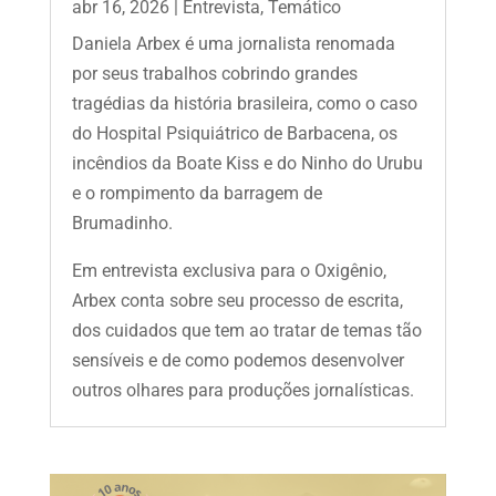
abr 16, 2026
|
Entrevista
,
Temático
Daniela Arbex é uma jornalista renomada
por seus trabalhos cobrindo grandes
tragédias da história brasileira, como o caso
do Hospital Psiquiátrico de Barbacena, os
incêndios da Boate Kiss e do Ninho do Urubu
e o rompimento da barragem de
Brumadinho.
Em entrevista exclusiva para o Oxigênio,
Arbex conta sobre seu processo de escrita,
dos cuidados que tem ao tratar de temas tão
sensíveis e de como podemos desenvolver
outros olhares para produções jornalísticas.