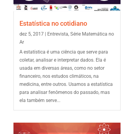
Estatística no cotidiano
dez 5, 2017
|
Entrevista
,
Série Matemática no
Ar
A estatística é uma ciência que serve para
coletar, analisar e interpretar dados. Ela é
usada em diversas áreas, como no setor
financeiro, nos estudos climáticos, na
medicina, entre outros. Usamos a estatística
para analisar fenômenos do passado, mas
ela também serve...