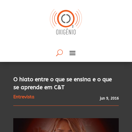
O hiato entre o que se ensina e o que
se aprende em C&T
Entrevista
jun 9, 2016