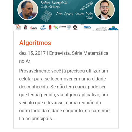
Algoritmos
dez 15, 2017
|
Entrevista
,
Série Matemática
no Ar
Provavelmente você já precisou utilizar um
celular para se locomover em uma cidade
desconhecida. Se não tem carro, pode ser
que tenha pedido, via algum aplicativo, um
veículo que o levasse a uma reunião do
outro lado da cidade enquanto, no caminho,
lia as principais...