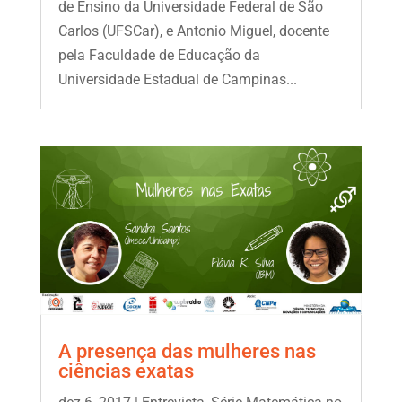
de Ensino da Universidade Federal de São
Carlos (UFSCar), e Antonio Miguel, docente
pela Faculdade de Educação da
Universidade Estadual de Campinas...
A presença das mulheres nas
ciências exatas