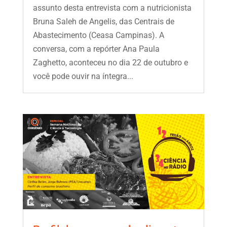
assunto desta entrevista com a nutricionista
Bruna Saleh de Angelis, das Centrais de
Abastecimento (Ceasa Campinas). A
conversa, com a repórter Ana Paula
Zaghetto, aconteceu no dia 22 de outubro e
você pode ouvir na íntegra...