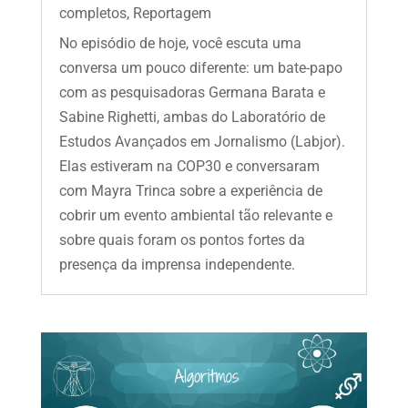
completos
,
Reportagem
No episódio de hoje, você escuta uma
conversa um pouco diferente: um bate-papo
com as pesquisadoras Germana Barata e
Sabine Righetti, ambas do Laboratório de
Estudos Avançados em Jornalismo (Labjor).
Elas estiveram na COP30 e conversaram
com Mayra Trinca sobre a experiência de
cobrir um evento ambiental tão relevante e
sobre quais foram os pontos fortes da
presença da imprensa independente.