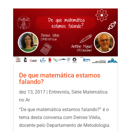
De que matemática estamos
falando?
dez 13, 2017
|
Entrevista
,
Série Matemática
no Ar
“De que matemática estamos falando?” é o
tema desta conversa com Denise Vilela,
docente pelo Departamento de Metodologia