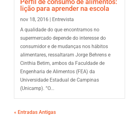
Perfil de consumo de alimentos:
lição para aprender na escola
nov 18, 2016
|
Entrevista
A qualidade do que encontramos no
supermercado depende do interesse do
consumidor e de mudanças nos hábitos
alimentares, ressaltaram Jorge Behrens e
Cinthia Betim, ambos da Faculdade de
Engenharia de Alimentos (FEA) da
Universidade Estadual de Campinas
(Unicamp). “O...
« Entradas Antigas