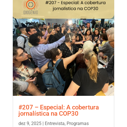
#207 – Especial: A cobertura
jornalística na COP30
dez 9, 2025
|
Entrevista
,
Programas