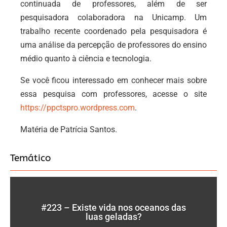
continuada de professores, além de ser
pesquisadora colaboradora na Unicamp. Um
trabalho recente coordenado pela pesquisadora é
uma análise da percepção de professores do ensino
médio quanto à ciência e tecnologia.
Se você ficou interessado em conhecer mais sobre
essa pesquisa com professores, acesse o site
https://ppctspro.wordpress.com
.
Matéria de Patrícia Santos.
Temático
#223 – Existe vida nos oceanos das
luas geladas?