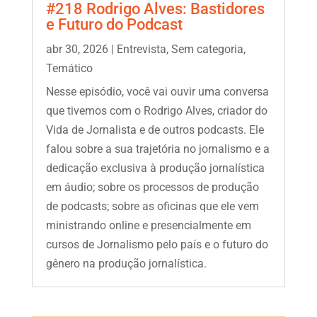
#218 Rodrigo Alves: Bastidores
e Futuro do Podcast
abr 30, 2026
|
Entrevista
,
Sem categoria
,
Temático
Nesse episódio, você vai ouvir uma conversa
que tivemos com o Rodrigo Alves, criador do
Vida de Jornalista e de outros podcasts. Ele
falou sobre a sua trajetória no jornalismo e a
dedicação exclusiva à produção jornalística
em áudio; sobre os processos de produção
de podcasts; sobre as oficinas que ele vem
ministrando online e presencialmente em
cursos de Jornalismo pelo país e o futuro do
gênero na produção jornalística.