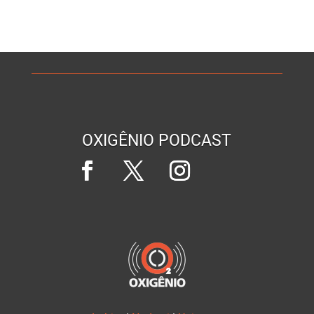
OXIGÊNIO PODCAST