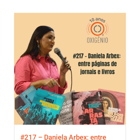
#217 – Daniela Arbex: entre