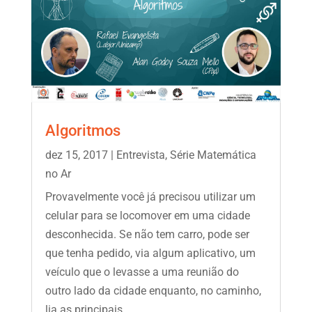
Algoritmos
dez 15, 2017
|
Entrevista
,
Série Matemática
no Ar
Provavelmente você já precisou utilizar um
celular para se locomover em uma cidade
desconhecida. Se não tem carro, pode ser
que tenha pedido, via algum aplicativo, um
veículo que o levasse a uma reunião do
outro lado da cidade enquanto, no caminho,
lia as principais...