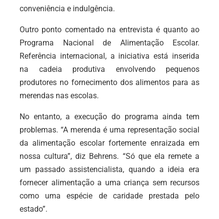
conveniência e indulgência.
Outro ponto comentado na entrevista é quanto ao
Programa Nacional de Alimentação Escolar.
Referência internacional, a iniciativa está inserida
na cadeia produtiva envolvendo pequenos
produtores no fornecimento dos alimentos para as
merendas nas escolas.
No entanto, a execução do programa ainda tem
problemas. “A merenda é uma representação social
da alimentação escolar fortemente enraizada em
nossa cultura”, diz Behrens. “Só que ela remete a
um passado assistencialista, quando a ideia era
fornecer alimentação a uma criança sem recursos
como uma espécie de caridade prestada pelo
estado”.