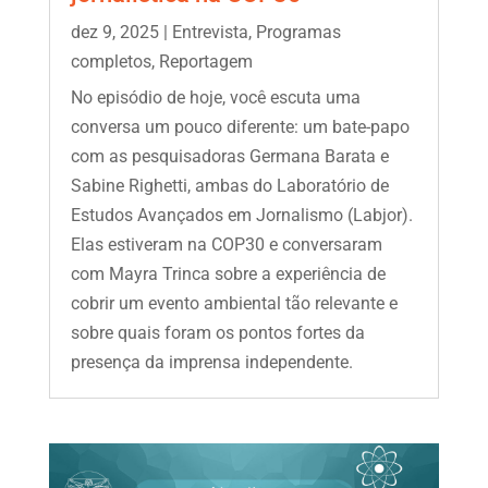
dez 9, 2025
|
Entrevista
,
Programas
completos
,
Reportagem
No episódio de hoje, você escuta uma
conversa um pouco diferente: um bate-papo
com as pesquisadoras Germana Barata e
Sabine Righetti, ambas do Laboratório de
Estudos Avançados em Jornalismo (Labjor).
Elas estiveram na COP30 e conversaram
com Mayra Trinca sobre a experiência de
cobrir um evento ambiental tão relevante e
sobre quais foram os pontos fortes da
presença da imprensa independente.