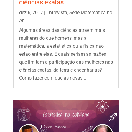
ciências exatas
dez 6, 2017
|
Entrevista
,
Série Matemática no
Ar
Algumas áreas das ciências atraem mais
mulheres do que homens, mas a
matemática, a estatística ou a física não
estão entre elas. E quais seriam as razões
que limitam a participação das mulheres nas
ciências exatas, da terra e engenharias?
Como fazer com que as novas...