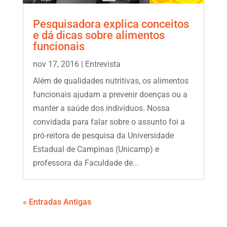
Pesquisadora explica conceitos
e dá dicas sobre alimentos
funcionais
nov 17, 2016
|
Entrevista
Além de qualidades nutritivas, os alimentos
funcionais ajudam a prevenir doenças ou a
manter a saúde dos indivíduos. Nossa
convidada para falar sobre o assunto foi a
pró-reitora de pesquisa da Universidade
Estadual de Campinas (Unicamp) e
professora da Faculdade de...
« Entradas Antigas