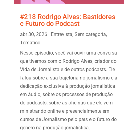
#218 Rodrigo Alves: Bastidores
e Futuro do Podcast
abr 30, 2026
|
Entrevista
,
Sem categoria
,
Temático
Nesse episódio, você vai ouvir uma conversa
que tivemos com o Rodrigo Alves, criador do
Vida de Jornalista e de outros podcasts. Ele
falou sobre a sua trajetória no jornalismo e a
dedicação exclusiva à produção jornalística
em áudio; sobre os processos de produção
de podcasts; sobre as oficinas que ele vem
ministrando online e presencialmente em
cursos de Jornalismo pelo país e o futuro do
gênero na produção jornalística.