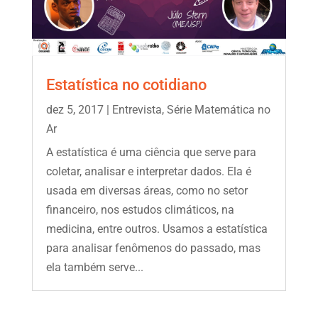
Estatística no cotidiano
dez 5, 2017
|
Entrevista
,
Série Matemática no
Ar
A estatística é uma ciência que serve para
coletar, analisar e interpretar dados. Ela é
usada em diversas áreas, como no setor
financeiro, nos estudos climáticos, na
medicina, entre outros. Usamos a estatística
para analisar fenômenos do passado, mas
ela também serve...