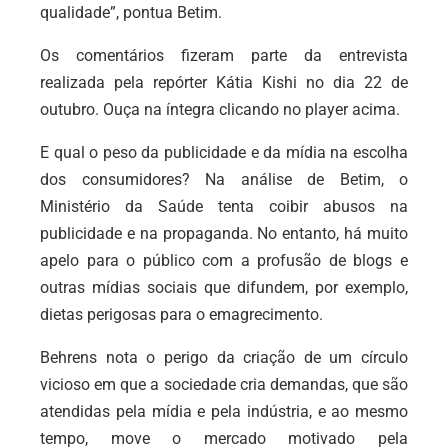
qualidade”, pontua Betim.
Os comentários fizeram parte da entrevista
realizada pela repórter Kátia Kishi no dia 22 de
outubro. Ouça na íntegra clicando no player acima.
E qual o peso da publicidade e da mídia na escolha
dos consumidores? Na análise de Betim, o
Ministério da Saúde tenta coibir abusos na
publicidade e na propaganda. No entanto, há muito
apelo para o público com a profusão de blogs e
outras mídias sociais que difundem, por exemplo,
dietas perigosas para o emagrecimento.
Behrens nota o perigo da criação de um círculo
vicioso em que a sociedade cria demandas, que são
atendidas pela mídia e pela indústria, e ao mesmo
tempo, move o mercado motivado pela