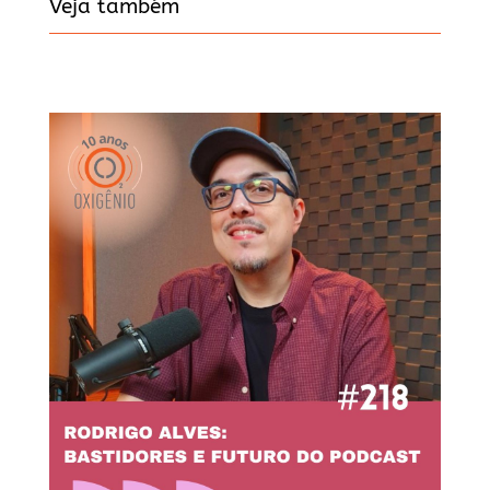
Veja também