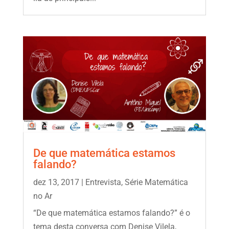
De que matemática estamos
falando?
dez 13, 2017
|
Entrevista
,
Série Matemática
no Ar
“De que matemática estamos falando?” é o
tema desta conversa com Denise Vilela,