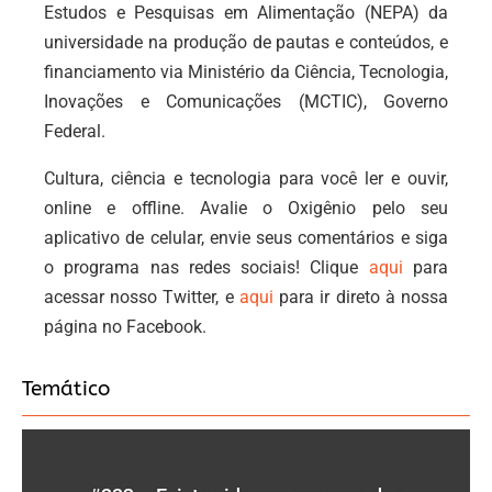
Estudos e Pesquisas em Alimentação (NEPA) da
universidade na produção de pautas e conteúdos, e
financiamento via Ministério da Ciência, Tecnologia,
Inovações e Comunicações (MCTIC), Governo
Federal.
Cultura, ciência e tecnologia para você ler e ouvir,
online e offline. Avalie o Oxigênio pelo seu
aplicativo de celular, envie seus comentários e siga
o programa nas redes sociais! Clique
aqui
para
acessar nosso Twitter, e
aqui
para ir direto à nossa
página no Facebook.
Temático