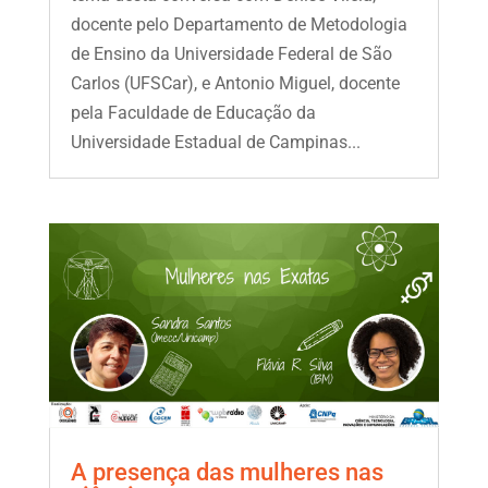
docente pelo Departamento de Metodologia
de Ensino da Universidade Federal de São
Carlos (UFSCar), e Antonio Miguel, docente
pela Faculdade de Educação da
Universidade Estadual de Campinas...
A presença das mulheres nas