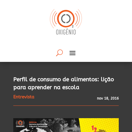
Perfil de consumo de alimentos: lição
para aprender na escola
Entrevista
nov 18, 2016