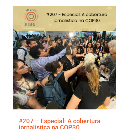
#207 – Especial: A cobertura
jornalística na COP30