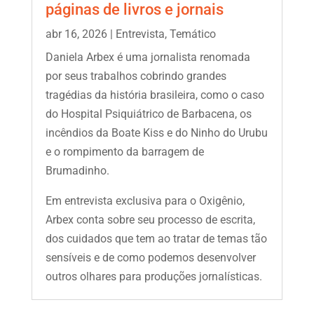
páginas de livros e jornais
abr 16, 2026
|
Entrevista
,
Temático
Daniela Arbex é uma jornalista renomada
por seus trabalhos cobrindo grandes
tragédias da história brasileira, como o caso
do Hospital Psiquiátrico de Barbacena, os
incêndios da Boate Kiss e do Ninho do Urubu
e o rompimento da barragem de
Brumadinho.
Em entrevista exclusiva para o Oxigênio,
Arbex conta sobre seu processo de escrita,
dos cuidados que tem ao tratar de temas tão
sensíveis e de como podemos desenvolver
outros olhares para produções jornalísticas.