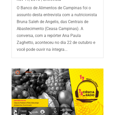
O Banco de Alimentos de Campinas foi o
assunto desta entrevista com a nutricionista
Bruna Saleh de Angelis, das Centrais de
Abastecimento (Ceasa Campinas). A
conversa, com a repórter Ana Paula
Zaghetto, aconteceu no dia 22 de outubro e
você pode ouvir na íntegra...