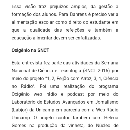
Essa visão traz prejuízos amplos, da gestão à
formação dos alunos. Para Bahrens é preciso ver a
alimentação escolar como direito do estudante em
que a qualidade das refeições e também a
educação alimentar devem ser enfatizadas.
Oxigênio na SNCT
Esta entrevista fez parte das atividades da Semana
Nacional de Ciência e Tecnologia (SNCT 2016) por
meio do projeto “1, 2, Feijão com Arroz, 3, 4, Ciência
no Rádio”. Foi uma realização do programa
Oxigênio web rádio e podcast por meio do
Laboratório de Estudos Avançados em Jornalismo
(Labjor) da Unicamp em parceria com a Web Rádio
Unicamp. O projeto contou também com Helena
Gomes na produção da vinheta, do Núcleo de