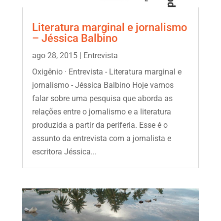
Literatura marginal e jornalismo
– Jéssica Balbino
ago 28, 2015
|
Entrevista
Oxigênio · Entrevista - Literatura marginal e
jornalismo - Jéssica Balbino Hoje vamos
falar sobre uma pesquisa que aborda as
relações entre o jornalismo e a literatura
produzida a partir da periferia. Esse é o
assunto da entrevista com a jornalista e
escritora Jéssica...