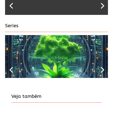
Series
Veja também