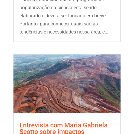
popularização da ciência está sendo
elaborado e deverá ser lançado em breve.
Portanto, para conhecer quais são as
tendências e necessidades nessa área, e...
Entrevista com Maria Gabriela
Scotto sobre impactos