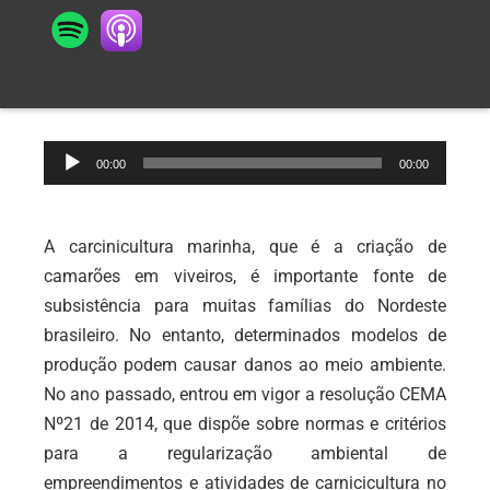
Tocador
00:00
00:00
de
áudio
A carcinicultura marinha, que é a criação de
camarões em viveiros, é importante fonte de
subsistência para muitas famílias do Nordeste
brasileiro. No entanto, determinados modelos de
produção podem causar danos ao meio ambiente.
No ano passado, entrou em vigor a resolução CEMA
Nº21 de 2014, que dispõe sobre normas e critérios
para a regularização ambiental de
empreendimentos e atividades de carnicicultura no