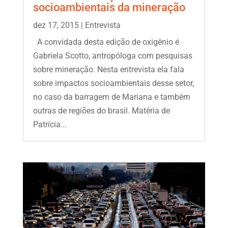
socioambientais da mineração
dez 17, 2015
|
Entrevista
A convidada desta edição de oxigênio é
Gabriela Scotto, antropóloga com pesquisas
sobre mineração. Nesta entrevista ela fala
sobre impactos socioambientais desse setor,
no caso da barragem de Mariana e também
outras de regiões do brasil. Matéria de
Patrícia...