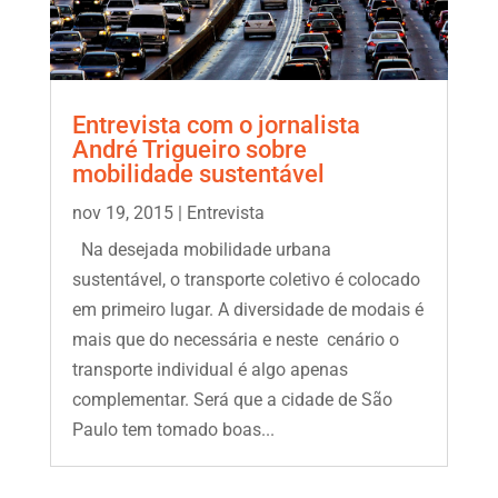
Entrevista com o jornalista
André Trigueiro sobre
mobilidade sustentável
nov 19, 2015
|
Entrevista
Na desejada mobilidade urbana
sustentável, o transporte coletivo é colocado
em primeiro lugar. A diversidade de modais é
mais que do necessária e neste cenário o
transporte individual é algo apenas
complementar. Será que a cidade de São
Paulo tem tomado boas...