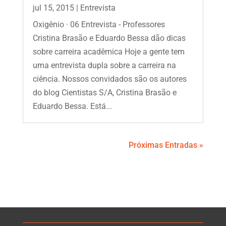
jul 15, 2015
|
Entrevista
Oxigênio · 06 Entrevista - Professores
Cristina Brasão e Eduardo Bessa dão dicas
sobre carreira acadêmica Hoje a gente tem
uma entrevista dupla sobre a carreira na
ciência. Nossos convidados são os autores
do blog Cientistas S/A, Cristina Brasão e
Eduardo Bessa. Está...
Próximas Entradas »