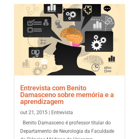
Entrevista com Benito
Damasceno sobre memória e a
aprendizagem
out 21, 2015
|
Entrevista
Benito Damasceno é professor titular do
Departamento de Neurologia da Faculdade