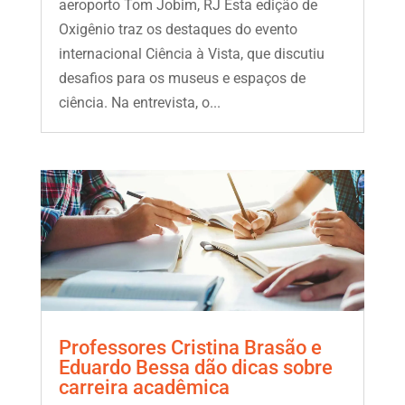
aeroporto Tom Jobim, RJ Esta edição de
Oxigênio traz os destaques do evento
internacional Ciência à Vista, que discutiu
desafios para os museus e espaços de
ciência. Na entrevista, o...
Professores Cristina Brasão e
Eduardo Bessa dão dicas sobre
carreira acadêmica