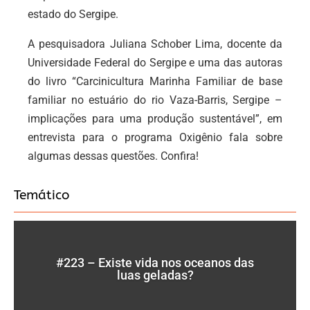
estado do Sergipe.
A pesquisadora Juliana Schober Lima, docente da
Universidade Federal do Sergipe e uma das autoras
do livro “Carcinicultura Marinha Familiar de base
familiar no estuário do rio Vaza-Barris, Sergipe –
implicações para uma produção sustentável”, em
entrevista para o programa Oxigênio fala sobre
algumas dessas questões. Confira!
Temático
#223 – Existe vida nos oceanos das
luas geladas?