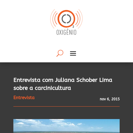
Entrevista com Juliana Schober Lima
sobre a carcinicultura
Entrevista
nov 6, 2015