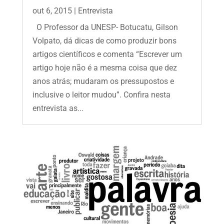
out 6, 2015
|
Entrevista
O Professor da UNESP- Botucatu, Gilson
Volpato, dá dicas de como produzir bons
artigos científicos e comenta “Escrever um
artigo hoje não é a mesma coisa que dez
anos atrás; mudaram os pressupostos e
inclusive o leitor mudou”. Confira nesta
entrevista as...