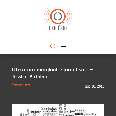
Literatura marginal e jornalismo –
Jéssica Balbino
Entrevista
ago 28, 2015