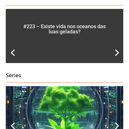
#223 – Existe vida nos oceanos das
luas geladas?
Series