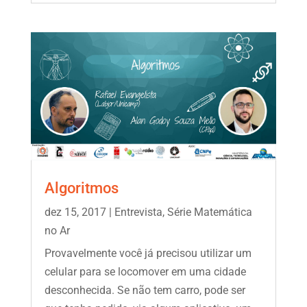
Algoritmos
dez 15, 2017
|
Entrevista
,
Série Matemática
no Ar
Provavelmente você já precisou utilizar um
celular para se locomover em uma cidade
desconhecida. Se não tem carro, pode ser