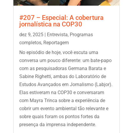
#207 – Especial: A cobertura
jornalística na COP30
dez 9, 2025
|
Entrevista
,
Programas
completos
,
Reportagem
No episódio de hoje, você escuta uma
conversa um pouco diferente: um bate-papo
com as pesquisadoras Germana Barata e
Sabine Righetti, ambas do Laboratório de
Estudos Avançados em Jornalismo (Labjor).
Elas estiveram na COP30 e conversaram
com Mayra Trinca sobre a experiência de
cobrir um evento ambiental tão relevante e
sobre quais foram os pontos fortes da
presença da imprensa independente.