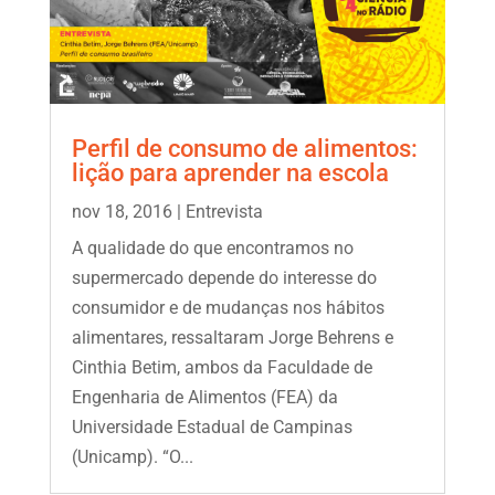
Perfil de consumo de alimentos:
lição para aprender na escola
nov 18, 2016
|
Entrevista
A qualidade do que encontramos no
supermercado depende do interesse do
consumidor e de mudanças nos hábitos
alimentares, ressaltaram Jorge Behrens e
Cinthia Betim, ambos da Faculdade de
Engenharia de Alimentos (FEA) da
Universidade Estadual de Campinas
(Unicamp). “O...