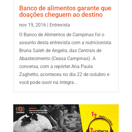
Banco de alimentos garante que
doações cheguem ao destino
nov 19, 2016
|
Entrevista
O Banco de Alimentos de Campinas foi o
assunto desta entrevista com a nutricionista
Bruna Saleh de Angelis, das Centrais de
Abastecimento (Ceasa Campinas). A
conversa, com a repórter Ana Paula
Zaghetto, aconteceu no dia 22 de outubro e
você pode ouvir na íntegra...