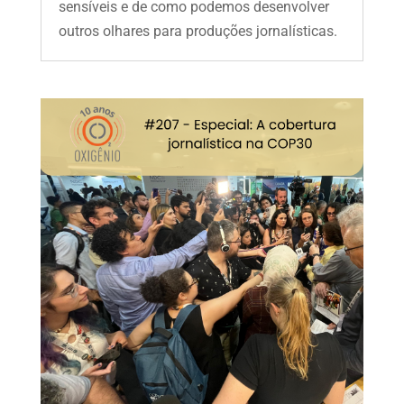
sensíveis e de como podemos desenvolver
outros olhares para produções jornalísticas.