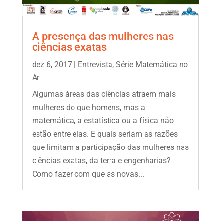
A presença das mulheres nas
ciências exatas
dez 6, 2017
|
Entrevista
,
Série Matemática no
Ar
Algumas áreas das ciências atraem mais
mulheres do que homens, mas a
matemática, a estatística ou a física não
estão entre elas. E quais seriam as razões
que limitam a participação das mulheres nas
ciências exatas, da terra e engenharias?
Como fazer com que as novas...