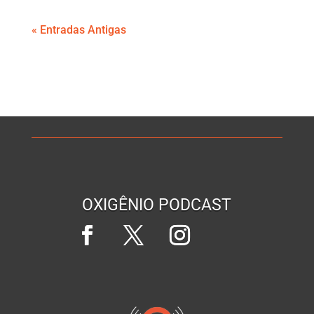
« Entradas Antigas
OXIGÊNIO PODCAST