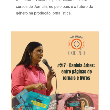
cursos de Jornalismo pelo país e o futuro do
gênero na produção jornalística.