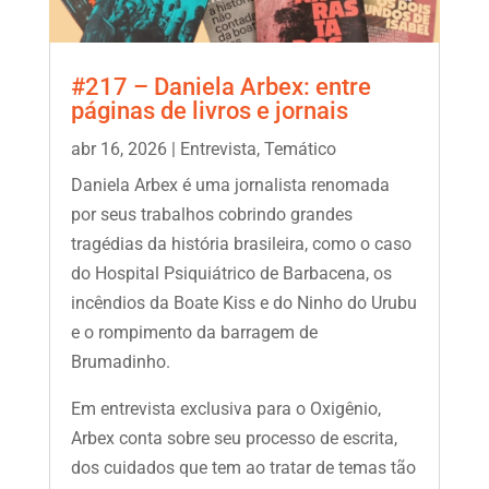
#217 – Daniela Arbex: entre
páginas de livros e jornais
abr 16, 2026
|
Entrevista
,
Temático
Daniela Arbex é uma jornalista renomada
por seus trabalhos cobrindo grandes
tragédias da história brasileira, como o caso
do Hospital Psiquiátrico de Barbacena, os
incêndios da Boate Kiss e do Ninho do Urubu
e o rompimento da barragem de
Brumadinho.
Em entrevista exclusiva para o Oxigênio,
Arbex conta sobre seu processo de escrita,
dos cuidados que tem ao tratar de temas tão