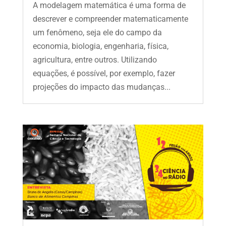
A modelagem matemática é uma forma de
descrever e compreender matematicamente
um fenômeno, seja ele do campo da
economia, biologia, engenharia, física,
agricultura, entre outros. Utilizando
equações, é possível, por exemplo, fazer
projeções do impacto das mudanças...