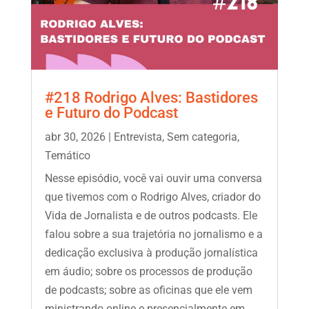
#218 Rodrigo Alves: Bastidores
e Futuro do Podcast
abr 30, 2026
|
Entrevista
,
Sem categoria
,
Temático
Nesse episódio, você vai ouvir uma conversa
que tivemos com o Rodrigo Alves, criador do
Vida de Jornalista e de outros podcasts. Ele
falou sobre a sua trajetória no jornalismo e a
dedicação exclusiva à produção jornalística
em áudio; sobre os processos de produção
de podcasts; sobre as oficinas que ele vem
ministrando online e presencialmente em