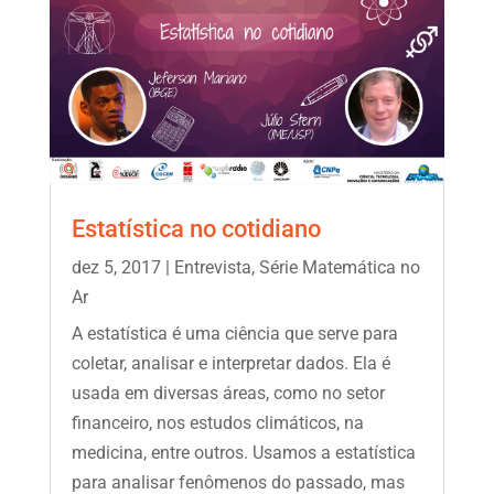
Estatística no cotidiano
dez 5, 2017
|
Entrevista
,
Série Matemática no
Ar
A estatística é uma ciência que serve para
coletar, analisar e interpretar dados. Ela é
usada em diversas áreas, como no setor
financeiro, nos estudos climáticos, na
medicina, entre outros. Usamos a estatística
para analisar fenômenos do passado, mas