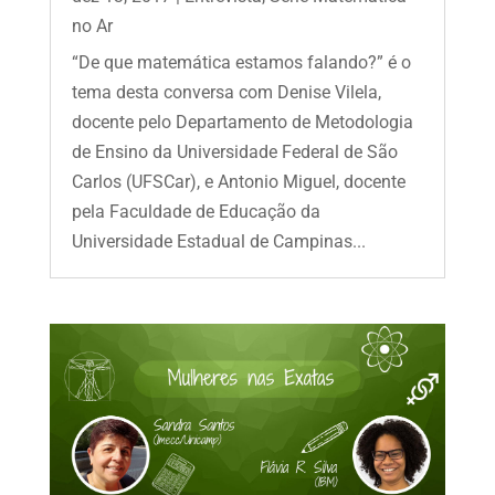
no Ar
“De que matemática estamos falando?” é o
tema desta conversa com Denise Vilela,
docente pelo Departamento de Metodologia
de Ensino da Universidade Federal de São
Carlos (UFSCar), e Antonio Miguel, docente
pela Faculdade de Educação da
Universidade Estadual de Campinas...