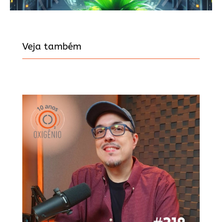
Veja também