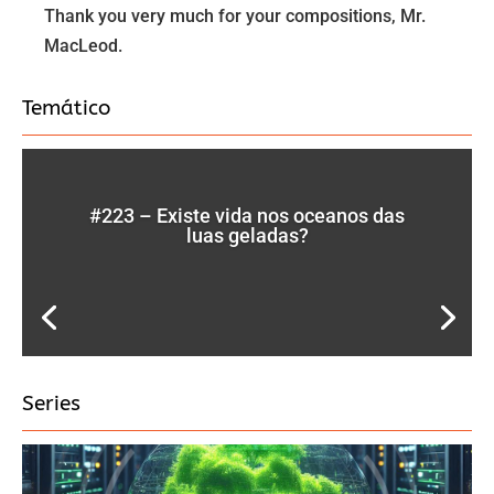
Thank you very much for your compositions, Mr.
MacLeod.
Temático
#223 – Existe vida nos oceanos das
luas geladas?
Series