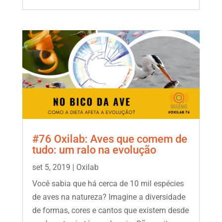
#76 Oxilab: Aves que comem de
tudo: um ralo na evolução
set 5, 2019
|
Oxilab
Você sabia que há cerca de 10 mil espécies
de aves na natureza? Imagine a diversidade
de formas, cores e cantos que existem desde