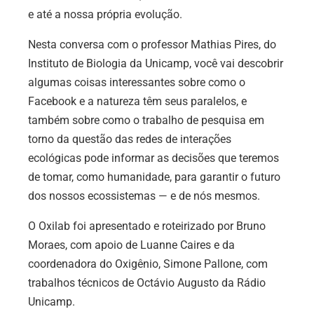
e até a nossa própria evolução.
Nesta conversa com o professor Mathias Pires, do
Instituto de Biologia da Unicamp, você vai descobrir
algumas coisas interessantes sobre como o
Facebook e a natureza têm seus paralelos, e
também sobre como o trabalho de pesquisa em
torno da questão das redes de interações
ecológicas pode informar as decisões que teremos
de tomar, como humanidade, para garantir o futuro
dos nossos ecossistemas — e de nós mesmos.
O Oxilab foi apresentado e roteirizado por Bruno
Moraes, com apoio de Luanne Caires e da
coordenadora do Oxigênio, Simone Pallone, com
trabalhos técnicos de Octávio Augusto da Rádio
Unicamp.