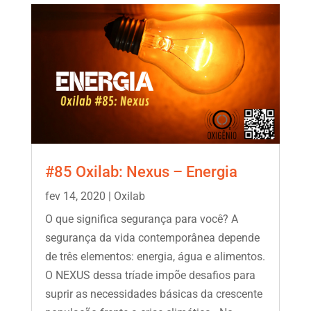
#85 Oxilab: Nexus – Energia
fev 14, 2020
|
Oxilab
O que significa segurança para você? A
segurança da vida contemporânea depende
de três elementos: energia, água e alimentos.
O NEXUS dessa tríade impõe desafios para
suprir as necessidades básicas da crescente