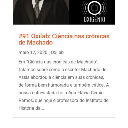
#91 Oxilab: Ciência nas crônicas
de Machado
maio 12, 2020
|
Oxilab
Em “Ciência nas crônicas de Machado”,
falamos sobre como o escritor Machado de
Assis abordou a ciência em suas crônicas,
de forma bem humorada e também crítica. A
nossa entrevistada foi a Ana Flávia Cernic
Ramos, que hoje é professora do Instituto de
História da...