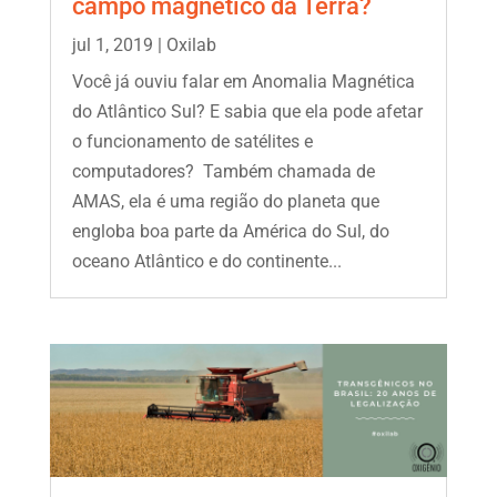
campo magnético da Terra?
jul 1, 2019
|
Oxilab
Você já ouviu falar em Anomalia Magnética
do Atlântico Sul? E sabia que ela pode afetar
o funcionamento de satélites e
computadores? Também chamada de
AMAS, ela é uma região do planeta que
engloba boa parte da América do Sul, do
oceano Atlântico e do continente...