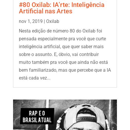
#80 Oxilab: IA’rte: Inteligência
Artificial nas Artes
nov 1, 2019
|
Oxilab
Nesta edição de número 80 do Oxilab foi
pensada especialmente pra você que curte
inteligência artificial, que quer saber mais
sobre o assunto. E, óbvio, vai contribuir
muito também pra você que ainda não está
bem familiarizado, mas que percebe que a IA
está cada vez...