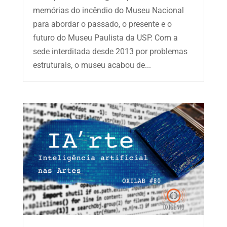
memórias do incêndio do Museu Nacional
para abordar o passado, o presente e o
futuro do Museu Paulista da USP. Com a
sede interditada desde 2013 por problemas
estruturais, o museu acabou de...