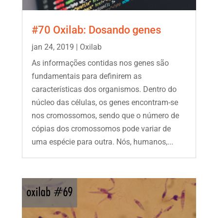
#70 Oxilab: Dosando genes
jan 24, 2019
|
Oxilab
As informações contidas nos genes são
fundamentais para definirem as
características dos organismos. Dentro do
núcleo das células, os genes encontram-se
nos cromossomos, sendo que o número de
cópias dos cromossomos pode variar de
uma espécie para outra. Nós, humanos,...