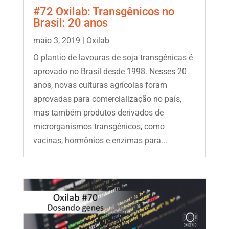
#72 Oxilab: Transgênicos no
Brasil: 20 anos
maio 3, 2019
|
Oxilab
O plantio de lavouras de soja transgênicas é
aprovado no Brasil desde 1998. Nesses 20
anos, novas culturas agrícolas foram
aprovadas para comercialização no país,
mas também produtos derivados de
microrganismos transgênicos, como
vacinas, hormônios e enzimas para...