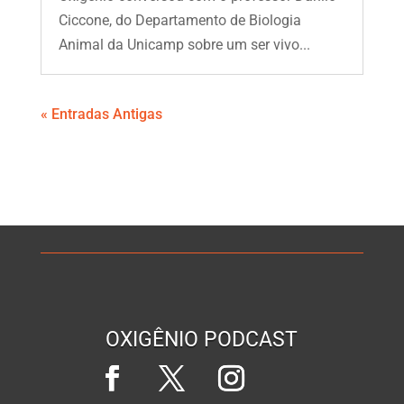
Ciccone, do Departamento de Biologia
Animal da Unicamp sobre um ser vivo...
« Entradas Antigas
OXIGÊNIO PODCAST