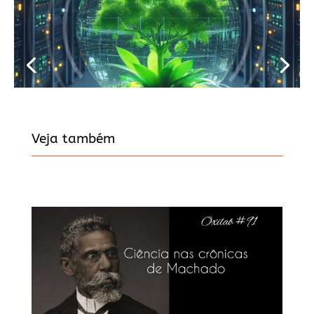
Veja também