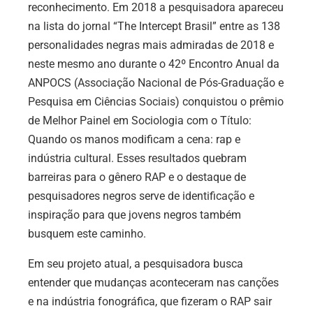
reconhecimento. Em 2018 a pesquisadora apareceu
na lista do jornal “The Intercept Brasil” entre as 138
personalidades negras mais admiradas de 2018 e
neste mesmo ano durante o 42º Encontro Anual da
ANPOCS (Associação Nacional de Pós-Graduação e
Pesquisa em Ciências Sociais) conquistou o prêmio
de Melhor Painel em Sociologia com o Título:
Quando os manos modificam a cena: rap e
indústria cultural. Esses resultados quebram
barreiras para o gênero RAP e o destaque de
pesquisadores negros serve de identificação e
inspiração para que jovens negros também
busquem este caminho.
Em seu projeto atual, a pesquisadora busca
entender que mudanças aconteceram nas canções
e na indústria fonográfica, que fizeram o RAP sair