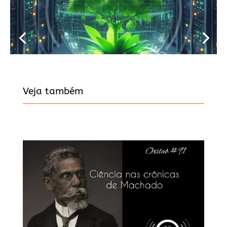
Veja também