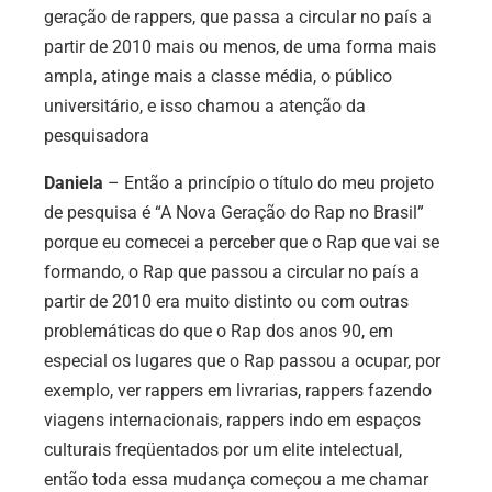
geração de rappers, que passa a circular no país a
partir de 2010 mais ou menos, de uma forma mais
ampla, atinge mais a classe média, o público
universitário, e isso chamou a atenção da
pesquisadora
Daniela
– Então a princípio o título do meu projeto
de pesquisa é “A Nova Geração do Rap no Brasil”
porque eu comecei a perceber que o Rap que vai se
formando, o Rap que passou a circular no país a
partir de 2010 era muito distinto ou com outras
problemáticas do que o Rap dos anos 90, em
especial os lugares que o Rap passou a ocupar, por
exemplo, ver rappers em livrarias, rappers fazendo
viagens internacionais, rappers indo em espaços
culturais freqüentados por um elite intelectual,
então toda essa mudança começou a me chamar