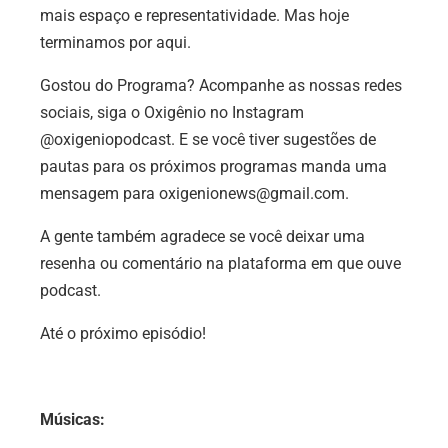
mais espaço e representatividade. Mas hoje
terminamos por aqui.
Gostou do Programa? Acompanhe as nossas redes
sociais, siga o Oxigênio no Instagram
@oxigeniopodcast. E se você tiver sugestões de
pautas para os próximos programas manda uma
mensagem para oxigenionews@gmail.com.
A gente também agradece se você deixar uma
resenha ou comentário na plataforma em que ouve
podcast.
Até o próximo episódio!
Músicas: