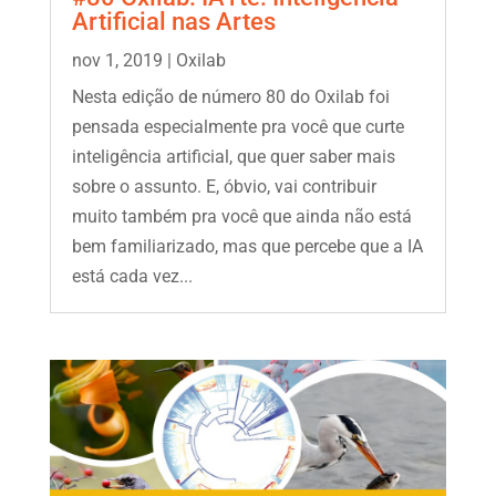
Artificial nas Artes
nov 1, 2019
|
Oxilab
Nesta edição de número 80 do Oxilab foi
pensada especialmente pra você que curte
inteligência artificial, que quer saber mais
sobre o assunto. E, óbvio, vai contribuir
muito também pra você que ainda não está
bem familiarizado, mas que percebe que a IA
está cada vez...