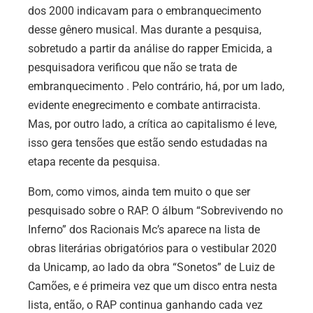
dos 2000 indicavam para o embranquecimento
desse gênero musical. Mas durante a pesquisa,
sobretudo a partir da análise do rapper Emicida, a
pesquisadora verificou que não se trata de
embranquecimento . Pelo contrário, há, por um lado,
evidente enegrecimento e combate antirracista.
Mas, por outro lado, a crítica ao capitalismo é leve,
isso gera tensões que estão sendo estudadas na
etapa recente da pesquisa.
Bom, como vimos, ainda tem muito o que ser
pesquisado sobre o RAP. O álbum “Sobrevivendo no
Inferno” dos Racionais Mc’s aparece na lista de
obras literárias obrigatórios para o vestibular 2020
da Unicamp, ao lado da obra “Sonetos” de Luiz de
Camões, e é primeira vez que um disco entra nesta
lista, então, o RAP continua ganhando cada vez