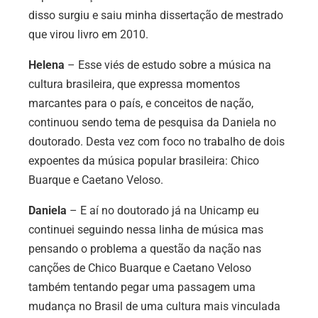
disso surgiu e saiu minha dissertação de mestrado
que virou livro em 2010.
Helena
– Esse viés de estudo sobre a música na
cultura brasileira, que expressa momentos
marcantes para o país, e conceitos de nação,
continuou sendo tema de pesquisa da Daniela no
doutorado. Desta vez com foco no trabalho de dois
expoentes da música popular brasileira: Chico
Buarque e Caetano Veloso.
Daniela
– E aí no doutorado já na Unicamp eu
continuei seguindo nessa linha de música mas
pensando o problema a questão da nação nas
canções de Chico Buarque e Caetano Veloso
também tentando pegar uma passagem uma
mudança no Brasil de uma cultura mais vinculada