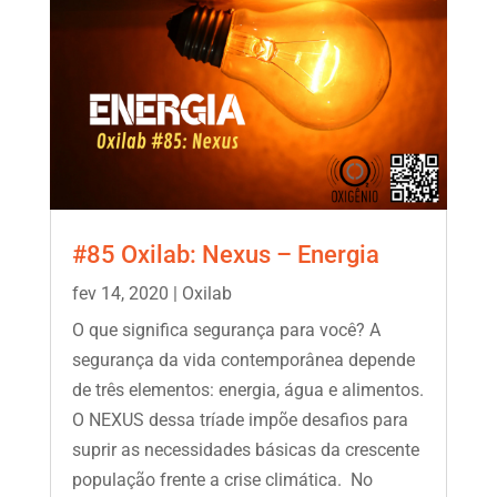
#85 Oxilab: Nexus – Energia
fev 14, 2020
|
Oxilab
O que significa segurança para você? A
segurança da vida contemporânea depende
de três elementos: energia, água e alimentos.
O NEXUS dessa tríade impõe desafios para
suprir as necessidades básicas da crescente
população frente a crise climática. No