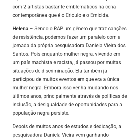
com 2 artistas bastante emblemáticos na cena
contemporânea que é o Crioulo e o Emicida.
Helena
– Sendo o RAP um gênero que traz canções
de resistência, podemos fazer um paralelo com a
jornada da própria pesquisadora Daniela Vieira dos
Santos. Pois enquanto mulher negra, vivendo em
um país machista e racista, já passou por muitas
situações de discriminação. Ela também já
participou de muitos eventos em que era a única
mulher negra. Embora isso venha mudando nos
últimos anos, principalmente através de políticas de
inclusão, a desigualdade de oportunidades para a
população negra persiste.
Depois de muitos anos de estudos e dedicação, a
pesquisadora Daniela Vieira vem ganhando