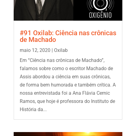
#91 Oxilab: Ciência nas crônicas
de Machado
maio 12, 2020
|
Oxilab
Em “Ciência nas crônicas de Machado”,
falamos sobre como o escritor Machado de
Assis abordou a ciência em suas crônicas,
de forma bem humorada e também crítica. A
nossa entrevistada foi a Ana Flávia Cernic
Ramos, que hoje é professora do Instituto de
História da...