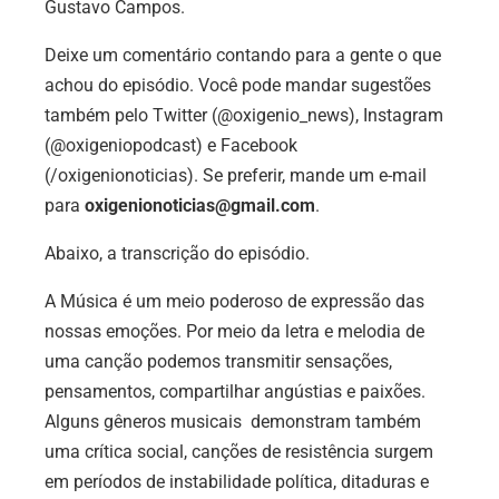
Gustavo Campos.
Deixe um comentário contando para a gente o que
achou do episódio. Você pode mandar sugestões
também pelo Twitter (@oxigenio_news), Instagram
(@oxigeniopodcast) e Facebook
(/oxigenionoticias). Se preferir, mande um e-mail
para
oxigenionoticias@gmail.com
.
Abaixo, a transcrição do episódio.
A Música é um meio poderoso de expressão das
nossas emoções. Por meio da letra e melodia de
uma canção podemos transmitir sensações,
pensamentos, compartilhar angústias e paixões.
Alguns gêneros musicais demonstram também
uma crítica social, canções de resistência surgem
em períodos de instabilidade política, ditaduras e