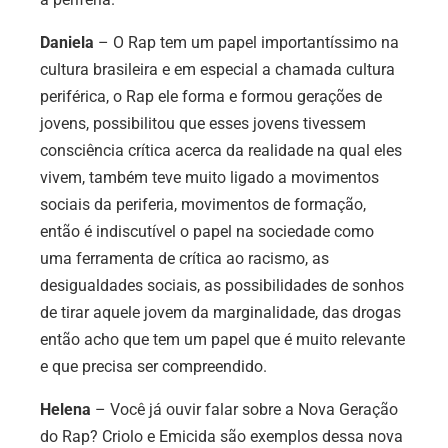
Daniela
– O Rap tem um papel importantíssimo na
cultura brasileira e em especial a chamada cultura
periférica, o Rap ele forma e formou gerações de
jovens, possibilitou que esses jovens tivessem
consciência crítica acerca da realidade na qual eles
vivem, também teve muito ligado a movimentos
sociais da periferia, movimentos de formação,
então é indiscutível o papel na sociedade como
uma ferramenta de crítica ao racismo, as
desigualdades sociais, as possibilidades de sonhos
de tirar aquele jovem da marginalidade, das drogas
então acho que tem um papel que é muito relevante
e que precisa ser compreendido.
Helena
– Você já ouvir falar sobre a Nova Geração
do Rap? Criolo e Emicida são exemplos dessa nova