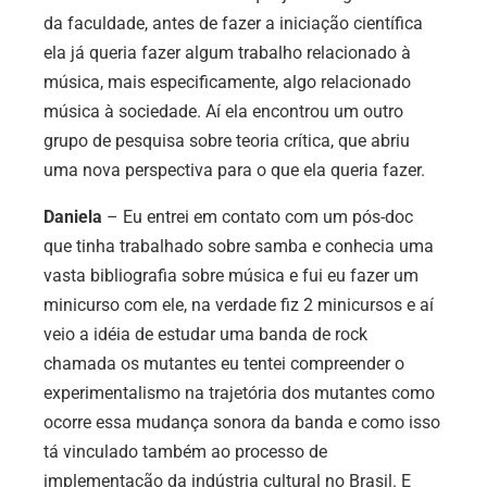
da faculdade, antes de fazer a iniciação científica
ela já queria fazer algum trabalho relacionado à
música, mais especificamente, algo relacionado
música à sociedade. Aí ela encontrou um outro
grupo de pesquisa sobre teoria crítica, que abriu
uma nova perspectiva para o que ela queria fazer.
Daniela
– Eu entrei em contato com um pós-doc
que tinha trabalhado sobre samba e conhecia uma
vasta bibliografia sobre música e fui eu fazer um
minicurso com ele, na verdade fiz 2 minicursos e aí
veio a idéia de estudar uma banda de rock
chamada os mutantes eu tentei compreender o
experimentalismo na trajetória dos mutantes como
ocorre essa mudança sonora da banda e como isso
tá vinculado também ao processo de
implementação da indústria cultural no Brasil. E