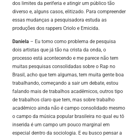
dos limites da periferia e atingir um público tão
diverso e, alguns casos, elitizado. Para compreender
essas mudanças a pesquisadora estuda as
produções dos rappers Criolo e Emicida.
Daniela
– Eu tomo como problema de pesquisa
dois artistas que já tão na crista da onda, o
processo está acontecendo e me parece não tem
muitas pesquisas consolidadas sobre o Rap no
Brasil, acho que tem algumas, tem muita gente boa
trabalhando, começando a sair um debate, estou
falando mais de trabalhos acadêmicos, outros tipo
de trabalhos claro que tem, mas sobre trabalho
acadêmico ainda não é campo consolidado mesmo
o campo da música popular brasileira no qual eu tô
inserida é um campo um pouco marginal em
especial dentro da sociologia. E eu busco pensar a