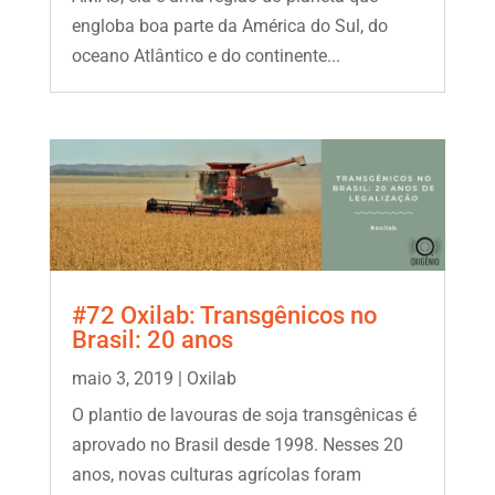
engloba boa parte da América do Sul, do
oceano Atlântico e do continente...
#72 Oxilab: Transgênicos no
Brasil: 20 anos
maio 3, 2019
|
Oxilab
O plantio de lavouras de soja transgênicas é
aprovado no Brasil desde 1998. Nesses 20
anos, novas culturas agrícolas foram