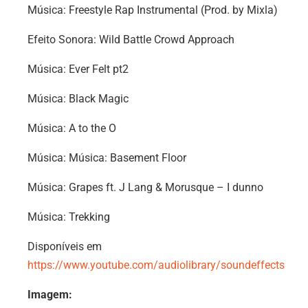
Música: Freestyle Rap Instrumental (Prod. by Mixla)
Efeito Sonora: Wild Battle Crowd Approach
Música: Ever Felt pt2
Música: Black Magic
Música: A to the O
Música: Música: Basement Floor
Música: Grapes ft. J Lang & Morusque – I dunno
Música: Trekking
Disponíveis em
https://www.youtube.com/audiolibrary/soundeffects
Imagem: