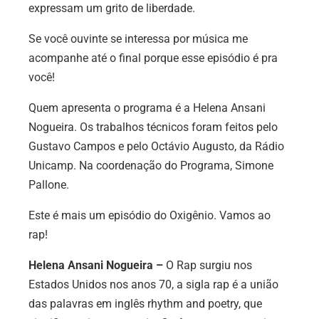
expressam um grito de liberdade.
Se você ouvinte se interessa por música me
acompanhe até o final porque esse episódio é pra
você!
Quem apresenta o programa é a Helena Ansani
Nogueira. Os trabalhos técnicos foram feitos pelo
Gustavo Campos e pelo Octávio Augusto, da Rádio
Unicamp. Na coordenação do Programa, Simone
Pallone.
Este é mais um episódio do Oxigênio. Vamos ao
rap!
Helena Ansani Nogueira –
O Rap surgiu nos
Estados Unidos nos anos 70, a sigla rap é a união
das palavras em inglês rhythm and poetry, que