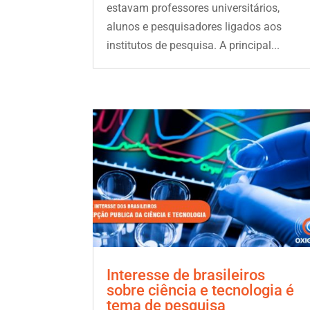
estavam professores universitários,
alunos e pesquisadores ligados aos
institutos de pesquisa. A principal...
Interesse de brasileiros
sobre ciência e tecnologia é
tema de pesquisa