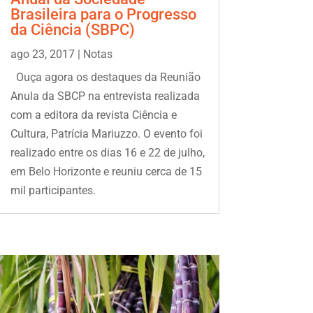
Brasileira para o Progresso
da Ciência (SBPC)
ago 23, 2017
|
Notas
Ouça agora os destaques da Reunião
Anula da SBCP na entrevista realizada
com a editora da revista Ciência e
Cultura, Patrícia Mariuzzo. O evento foi
realizado entre os dias 16 e 22 de julho,
em Belo Horizonte e reuniu cerca de 15
mil participantes.