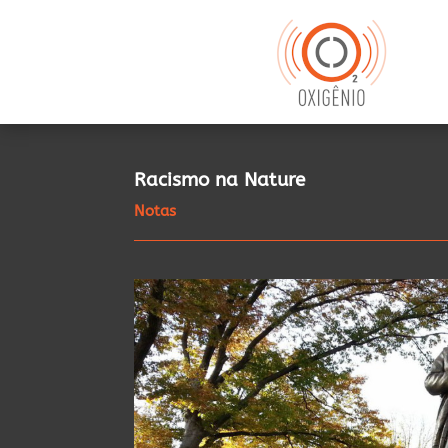
Racismo na Nature
Notas