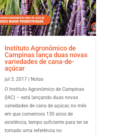
Instituto Agronômico de
Campinas lança duas novas
variedades de cana-de-
açúcar
jul 3, 2017
|
Notas
O Instituto Agronômico de Campinas
(IAC) – está lançando duas novas
variedades de cana de açúcar, no mês
em que comemora 130 anos de
existência, tempo suficiente para ter se
tornado uma referência no