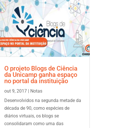
O projeto Blogs de Ciência
da Unicamp ganha espaço
no portal da instituição
out 9, 2017
|
Notas
Desenvolvidos na segunda metade da
década de 90, como espécies de
diários virtuais, os blogs se
consolidaram como uma das