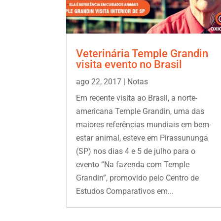
Veterinária Temple Grandin
visita evento no Brasil
ago 22, 2017
|
Notas
Em recente visita ao Brasil, a norte-
americana Temple Grandin, uma das
maiores referências mundiais em bem-
estar animal, esteve em Pirassununga
(SP) nos dias 4 e 5 de julho para o
evento “Na fazenda com Temple
Grandin”, promovido pelo Centro de
Estudos Comparativos em...