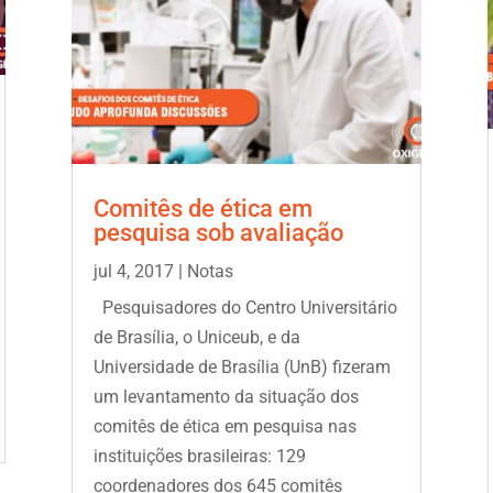
Comitês de ética em
pesquisa sob avaliação
jul 4, 2017
|
Notas
Pesquisadores do Centro Universitário
de Brasília, o Uniceub, e da
Universidade de Brasília (UnB) fizeram
um levantamento da situação dos
comitês de ética em pesquisa nas
instituições brasileiras: 129
coordenadores dos 645 comitês