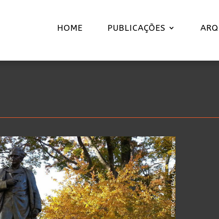
HOME
PUBLICAÇÕES
ARQ