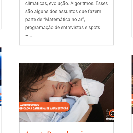
climáticas, evolução. Algoritmos. Esses
são alguns dos assuntos que fazem
parte de “Matemática no ar”,
programação de entrevistas e spots
–...