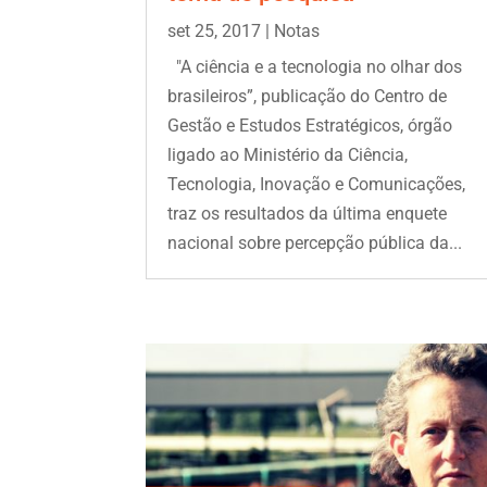
set 25, 2017
|
Notas
"A ciência e a tecnologia no olhar dos
brasileiros”, publicação do Centro de
Gestão e Estudos Estratégicos, órgão
ligado ao Ministério da Ciência,
Tecnologia, Inovação e Comunicações,
traz os resultados da última enquete
nacional sobre percepção pública da...