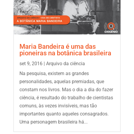
Maria Bandeira é uma das
pioneiras na botânica brasileira
set 9, 2016
|
Arquivo da ciência
Na pesquisa, existem as grandes
personalidades, aquelas premiadas, que
constam nos livros. Mas o dia a dia do fazer
ciência, é resultado do trabalho de cientistas
comuns, às vezes invisíveis, mas tão
importantes quanto aqueles consagrados.
Uma personagem brasileira há...