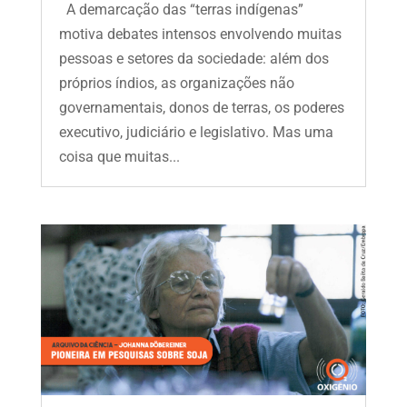
A demarcação das “terras indígenas”
motiva debates intensos envolvendo muitas
pessoas e setores da sociedade: além dos
próprios índios, as organizações não
governamentais, donos de terras, os poderes
executivo, judiciário e legislativo. Mas uma
coisa que muitas...