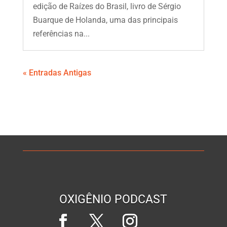
edição de Raízes do Brasil, livro de Sérgio
Buarque de Holanda, uma das principais
referências na...
« Entradas Antigas
OXIGÊNIO PODCAST