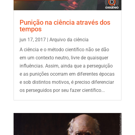
Punição na ciência através dos
tempos
jun 17, 2017
|
Arquivo da ciência
A ciência e o método científico não se dão
em um contexto neutro, livre de quaisquer
influências. Assim, ainda que a perseguição
e as punições ocorram em diferentes épocas
e sob distintos motivos, é preciso diferenciar
os perseguidos por seu fazer científico...