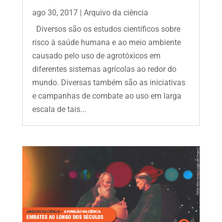
ago 30, 2017
|
Arquivo da ciência
Diversos são os estudos científicos sobre
risco à saúde humana e ao meio ambiente
causado pelo uso de agrotóxicos em
diferentes sistemas agrícolas ao redor do
mundo. Diversas também são as iniciativas
e campanhas de combate ao uso em larga
escala de tais...