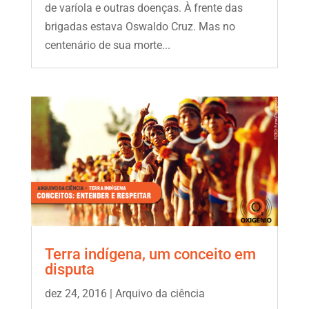
de varíola e outras doenças. À frente das
brigadas estava Oswaldo Cruz. Mas no
centenário de sua morte...
Terra indígena, um conceito em
disputa
dez 24, 2016
|
Arquivo da ciência