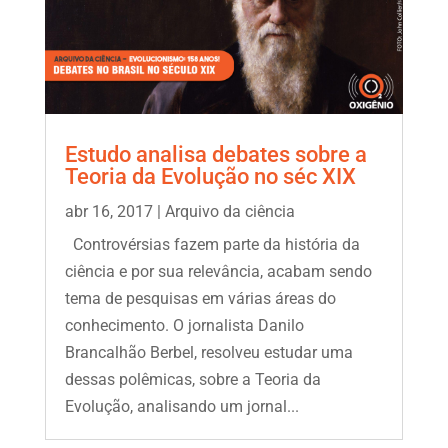
Estudo analisa debates sobre a
Teoria da Evolução no séc XIX
abr 16, 2017
|
Arquivo da ciência
Controvérsias fazem parte da história da
ciência e por sua relevância, acabam sendo
tema de pesquisas em várias áreas do
conhecimento. O jornalista Danilo
Brancalhão Berbel, resolveu estudar uma
dessas polêmicas, sobre a Teoria da
Evolução, analisando um jornal...