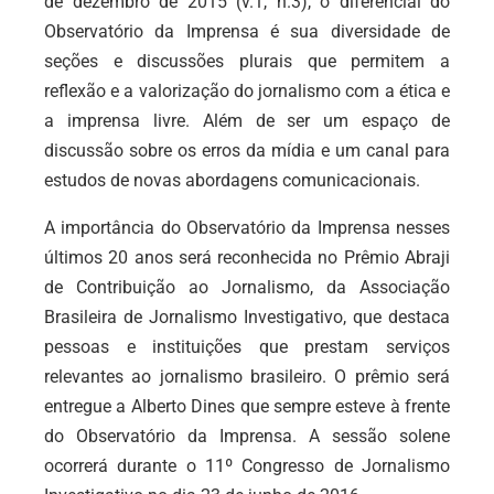
de dezembro de 2015 (v.1, n.3), o diferencial do
Observatório da Imprensa é sua diversidade de
seções e discussões plurais que permitem a
reflexão e a valorização do jornalismo com a ética e
a imprensa livre. Além de ser um espaço de
discussão sobre os erros da mídia e um canal para
estudos de novas abordagens comunicacionais.
A importância do Observatório da Imprensa nesses
últimos 20 anos será reconhecida no Prêmio Abraji
de Contribuição ao Jornalismo, da Associação
Brasileira de Jornalismo Investigativo, que destaca
pessoas e instituições que prestam serviços
relevantes ao jornalismo brasileiro. O prêmio será
entregue a Alberto Dines que sempre esteve à frente
do Observatório da Imprensa. A sessão solene
ocorrerá durante o 11º Congresso de Jornalismo