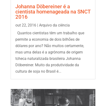
Johanna Döbereiner é a
cientista homenageada na SNCT
2016
out 22, 2016
|
Arquivo da ciência
Quantos cientistas têm um trabalho que
permite a economia de dois bilhões de
dólares por ano? Não muitos certamente,
mas uma delas é a agrônoma de origem
tcheca naturalizada brasileira Johanna
Döbereiner. Muito da produtividade da
cultura de soja no Brasil é...