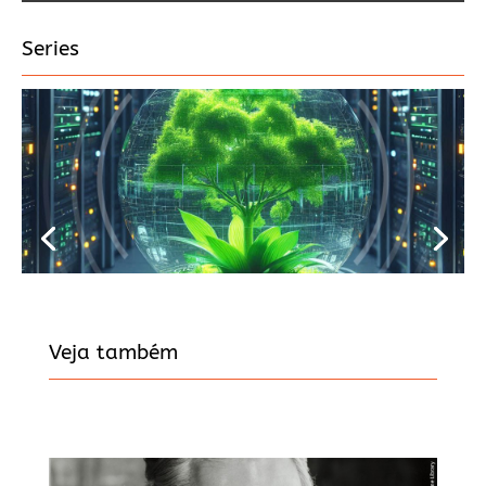
Series
Veja também