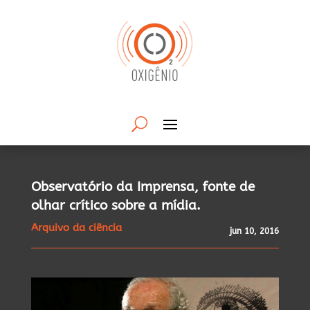
Observatório da Imprensa, fonte de
olhar crítico sobre a mídia.
Arquivo da ciência
jun 10, 2016