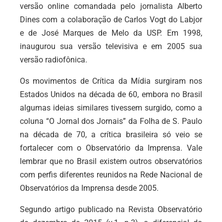
versão online comandada pelo jornalista Alberto
Dines com a colaboração de Carlos Vogt do Labjor
e de José Marques de Melo da USP. Em 1998,
inaugurou sua versão televisiva e em 2005 sua
versão radiofônica.
Os movimentos de Crítica da Mídia surgiram nos
Estados Unidos na década de 60, embora no Brasil
algumas ideias similares tivessem surgido, como a
coluna “O Jornal dos Jornais” da Folha de S. Paulo
na década de 70, a crítica brasileira só veio se
fortalecer com o Observatório da Imprensa. Vale
lembrar que no Brasil existem outros observatórios
com perfis diferentes reunidos na Rede Nacional de
Observatórios da Imprensa desde 2005.
Segundo artigo publicado na Revista Observatório