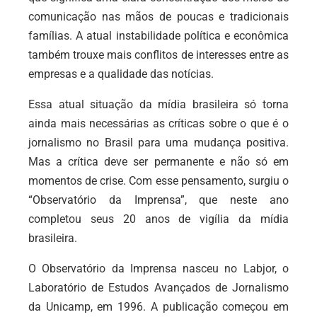
comunicação nas mãos de poucas e tradicionais
famílias. A atual instabilidade política e econômica
também trouxe mais conflitos de interesses entre as
empresas e a qualidade das notícias.
Essa atual situação da mídia brasileira só torna
ainda mais necessárias as críticas sobre o que é o
jornalismo no Brasil para uma mudança positiva.
Mas a crítica deve ser permanente e não só em
momentos de crise. Com esse pensamento, surgiu o
“Observatório da Imprensa”, que neste ano
completou seus 20 anos de vigília da mídia
brasileira.
O Observatório da Imprensa nasceu no Labjor, o
Laboratório de Estudos Avançados de Jornalismo
da Unicamp, em 1996. A publicação começou em