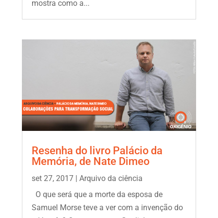
mostra como a...
Resenha do livro Palácio da
Memória, de Nate Dimeo
set 27, 2017
|
Arquivo da ciência
O que será que a morte da esposa de
Samuel Morse teve a ver com a invenção do