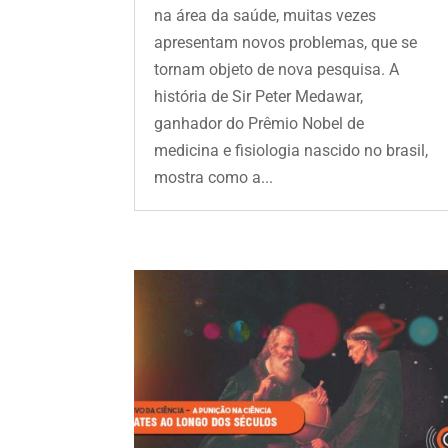
na área da saúde, muitas vezes
apresentam novos problemas, que se
tornam objeto de nova pesquisa. A
história de Sir Peter Medawar,
ganhador do Prêmio Nobel de
medicina e fisiologia nascido no brasil,
mostra como a...