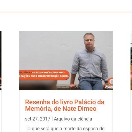
Resenha do livro Palácio da
Memória, de Nate Dimeo
set 27, 2017
|
Arquivo da ciência
O que será que a morte da esposa de