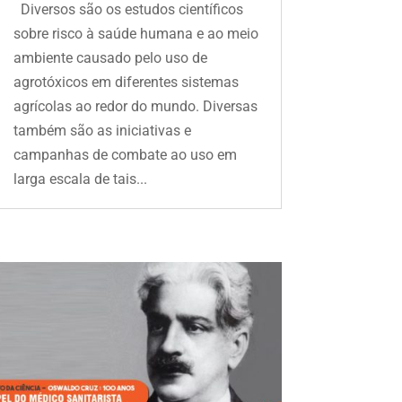
Diversos são os estudos científicos
sobre risco à saúde humana e ao meio
ambiente causado pelo uso de
agrotóxicos em diferentes sistemas
agrícolas ao redor do mundo. Diversas
também são as iniciativas e
campanhas de combate ao uso em
larga escala de tais...