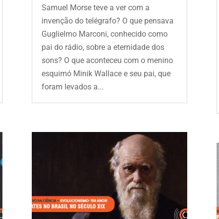
Samuel Morse teve a ver com a
invenção do telégrafo? O que pensava
Guglielmo Marconi, conhecido como
pai do rádio, sobre a eternidade dos
sons? O que aconteceu com o menino
esquimó Minik Wallace e seu pai, que
foram levados a...