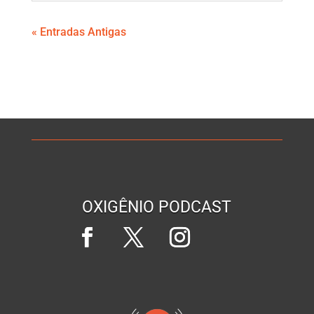
« Entradas Antigas
OXIGÊNIO PODCAST