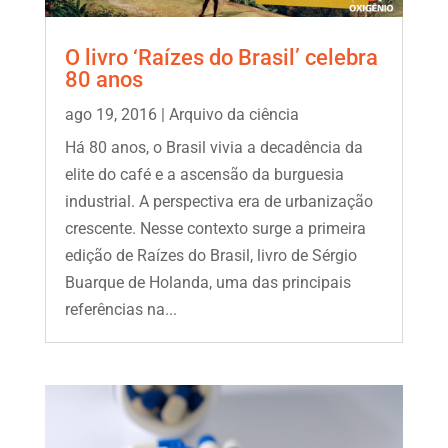
O livro ‘Raízes do Brasil’ celebra
80 anos
ago 19, 2016
|
Arquivo da ciência
Há 80 anos, o Brasil vivia a decadência da
elite do café e a ascensão da burguesia
industrial. A perspectiva era de urbanização
crescente. Nesse contexto surge a primeira
edição de Raízes do Brasil, livro de Sérgio
Buarque de Holanda, uma das principais
referências na...