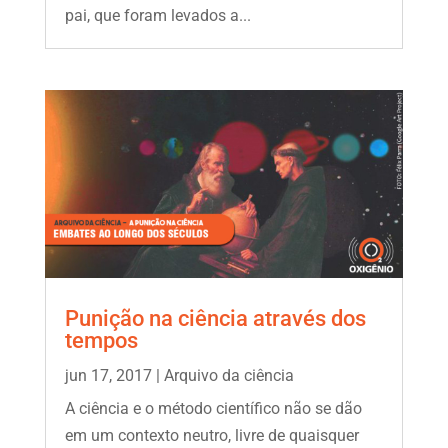
pai, que foram levados a...
Punição na ciência através dos
tempos
jun 17, 2017
|
Arquivo da ciência
A ciência e o método científico não se dão
em um contexto neutro, livre de quaisquer