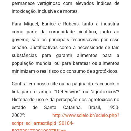
permanece vertiginoso com elevados índices de
intoxicação, inclusive de mortes.
Para Miguel, Eunice e Rubens, tanto a indústria
como parte da comunidade científica, junto ao
governo, são os principais responsáveis por esse
cenário. Justificativas como a necessidade de tais
substâncias para garantir alimentos para a
população mundial ou para baratear os alimentos
minimizam o real risco do consumo de agrotóxicos.
Confira, em nosso site ou na página do Facebook, o
link para o artigo ‘“Defensivos’ ou ‘agrotóxicos’?
História do uso e da percepção dos agrotóxicos no
estado de Santa Catarina, Brasil, 1950-
2002”:
http://www.scielo.br/scielo.php?
script=sci_arttext&pid=S0104-