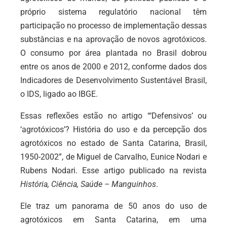
próprio sistema regulatório nacional têm
participação no processo de implementação dessas
substâncias e na aprovação de novos agrotóxicos.
O consumo por área plantada no Brasil dobrou
entre os anos de 2000 e 2012, conforme dados dos
Indicadores de Desenvolvimento Sustentável Brasil,
o IDS, ligado ao IBGE.
Essas reflexões estão no artigo “‘Defensivos’ ou
‘agrotóxicos’? História do uso e da percepção dos
agrotóxicos no estado de Santa Catarina, Brasil,
1950-2002”, de Miguel de Carvalho, Eunice Nodari e
Rubens Nodari. Esse artigo publicado na revista
História, Ciência, Saúde – Manguinhos
.
Ele traz um panorama de 50 anos do uso de
agrotóxicos em Santa Catarina, em uma