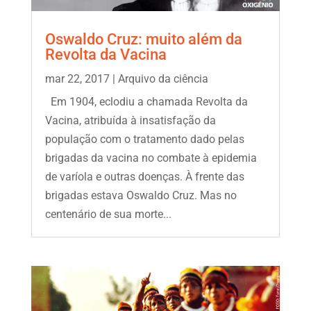
Oswaldo Cruz: muito além da
Revolta da Vacina
mar 22, 2017
|
Arquivo da ciência
Em 1904, eclodiu a chamada Revolta da
Vacina, atribuída à insatisfação da
população com o tratamento dado pelas
brigadas da vacina no combate à epidemia
de varíola e outras doenças. À frente das
brigadas estava Oswaldo Cruz. Mas no
centenário de sua morte...