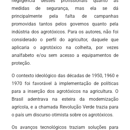
negligência desses profissionais quanto às
medidas de segurança, mas ela se dá
principalmente pela falta de campanhas
promovidas tantos pelos governos quanto pela
indústria dos agrotóxicos. Para os autores, não foi
considerado o perfil do agricultor, daquele que
aplicaria o agrotóxico na colheita, por vezes
analfabeto e/ou sem acesso a equipamentos de
proteção.
O contexto ideológico das décadas de 1950, 1960 e
1970 foi favorável à implementação de políticas
para a inserção dos agrotóxicos na agricultura. O
Brasil adentrava na esteira da modernização
agrícola, e a chamada Revolução Verde trazia para
o país um discurso otimista sobre os agrotóxicos.
Os avanços tecnológicos traziam soluções para