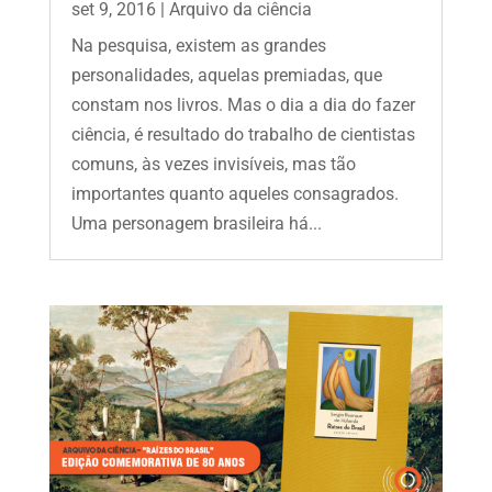
set 9, 2016
|
Arquivo da ciência
Na pesquisa, existem as grandes
personalidades, aquelas premiadas, que
constam nos livros. Mas o dia a dia do fazer
ciência, é resultado do trabalho de cientistas
comuns, às vezes invisíveis, mas tão
importantes quanto aqueles consagrados.
Uma personagem brasileira há...