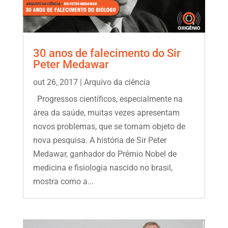
30 anos de falecimento do Sir
Peter Medawar
out 26, 2017
|
Arquivo da ciência
Progressos científicos, especialmente na
área da saúde, muitas vezes apresentam
novos problemas, que se tornam objeto de
nova pesquisa. A história de Sir Peter
Medawar, ganhador do Prêmio Nobel de
medicina e fisiologia nascido no brasil,
mostra como a...