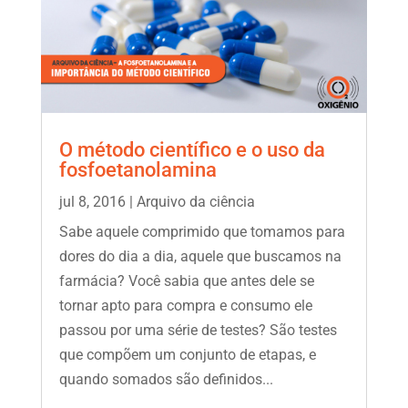
O método científico e o uso da
fosfoetanolamina
jul 8, 2016
|
Arquivo da ciência
Sabe aquele comprimido que tomamos para
dores do dia a dia, aquele que buscamos na
farmácia? Você sabia que antes dele se
tornar apto para compra e consumo ele
passou por uma série de testes? São testes
que compõem um conjunto de etapas, e
quando somados são definidos...