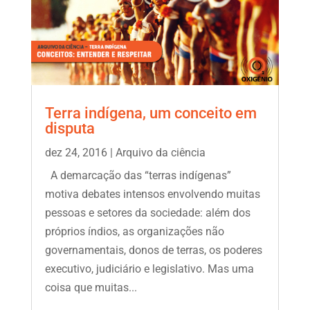
Terra indígena, um conceito em
disputa
dez 24, 2016
|
Arquivo da ciência
A demarcação das “terras indígenas”
motiva debates intensos envolvendo muitas
pessoas e setores da sociedade: além dos
próprios índios, as organizações não
governamentais, donos de terras, os poderes
executivo, judiciário e legislativo. Mas uma
coisa que muitas...