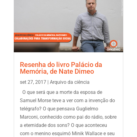
Resenha do livro Palácio da
Memória, de Nate Dimeo
set 27, 2017
|
Arquivo da ciência
O que será que a morte da esposa de
Samuel Morse teve a ver com a invenção do
telégrafo? O que pensava Guglielmo
Marconi, conhecido como pai do rádio, sobre
a eternidade dos sons? O que aconteceu
com o menino esquimó Minik Wallace e seu