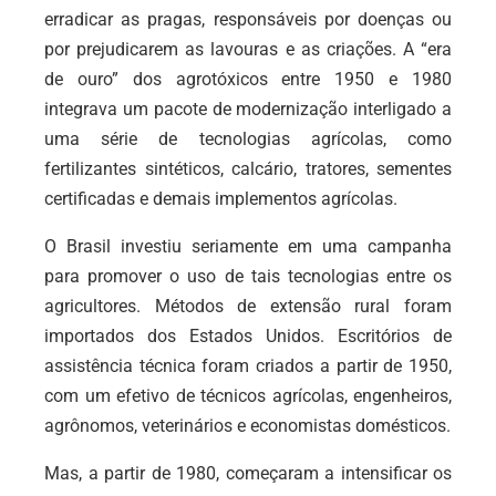
erradicar as pragas, responsáveis por doenças ou
por prejudicarem as lavouras e as criações. A “era
de ouro” dos agrotóxicos entre 1950 e 1980
integrava um
pacote de modernização interligado a
uma série de tecnologias agrícolas, como
fertilizantes sintéticos, calcário, tratores, sementes
certificadas e demais implementos agrícolas.
O Brasil investiu seriamente em uma campanha
para promover o uso de tais tecnologias entre os
agricultores. Métodos de extensão rural foram
importados dos Estados Unidos. Escritórios de
assistência técnica foram criados a partir de 1950,
com um efetivo de técnicos agrícolas, engenheiros,
agrônomos, veterinários e economistas domésticos.
Mas, a partir de 1980, começaram a intensificar os