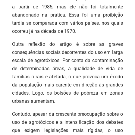
a partir de 1985, mas ele não foi totalmente
abandonado na prática. Essa foi uma proibição
tardia se comparada com vários países, nos quais
ocorreu já na década de 1970.
Outra reflexão do artigo é sobre as graves
consequências sociais decorrentes do uso em larga
escala de agrotóxicos. Por conta da contaminação
de determinadas áreas, a qualidade de vida de
famílias rurais é afetada, o que provoca um êxodo
da população mais carente em direção às grandes
cidades. Logo, os bolsões de pobreza em zonas
urbanas aumentam.
Contudo, apesar da crescente preocupação sobre o
uso de agrotóxicos e a intensificação dos debates
que exigem legislações mais rígidas, o uso