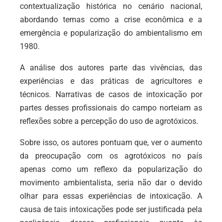
contextualização histórica no cenário nacional,
abordando temas como a crise econômica e a
emergência e popularização do ambientalismo em
1980.
A análise dos autores parte das vivências, das
experiências e das práticas de agricultores e
técnicos. Narrativas de casos de intoxicação por
partes desses profissionais do campo norteiam as
reflexões sobre a percepção do uso de agrotóxicos.
Sobre isso, os autores pontuam que, ver o aumento
da preocupação com os agrotóxicos no país
apenas como um reflexo da popularização do
movimento ambientalista, seria não dar o devido
olhar para essas experiências de intoxicação. A
causa de tais intoxicações pode ser justificada pela