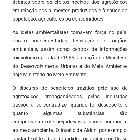
debates sobre os efeitos nocivos dos agrotóxicos
em relação aos alimentos produzidos e à saúde da
população, agricultores ou consumidores.
As ideias ambientalistas tomavam força no país.
Foram implementadas legislações e órgãos
ambientais, assim como centros de informações
toxicológicas. Data de 1985, a criação do Ministério
do Desenvolvimento Urbano e do Meio Ambiente,
hoje Ministério do Meio Ambiente.
O discurso de benefícios trazidos pelo uso de
agrotóxicos propagandeados pelas indústrias
passou a se contradizer quando foi descoberto o
quanto algumas substâncias são
comprovadamente prejudiciais à saúde humana e
ao meio ambiente. O inseticida Aldrin, por exemplo,
bastante utilizado e difundido, foi proibido no Brasil