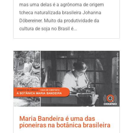
mas uma delas é a agrônoma de origem
tcheca naturalizada brasileira Johanna
Döbereiner. Muito da produtividade da
cultura de soja no Brasil é...
Maria Bandeira é uma das
pioneiras na botânica brasileira