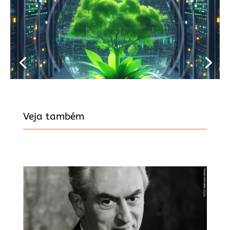
Veja também