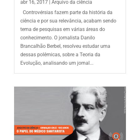
abr 16, 2017
|
Arquivo da ciência
Controvérsias fazem parte da história da
ciência e por sua relevância, acabam sendo
tema de pesquisas em várias áreas do
conhecimento. O jornalista Danilo
Brancalhão Berbel, resolveu estudar uma
dessas polêmicas, sobre a Teoria da
Evolução, analisando um jornal...