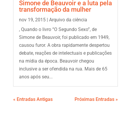
Simone de Beauvoir e a luta pela
transformação da mulher
nov 19, 2015
|
Arquivo da ciência
, Quando o livro “O Segundo Sexo”, de
Simone de Beauvoir, foi publicado em 1949,
causou furor. A obra rapidamente despertou
debate, reações de intelectuais e publicações
na mídia da época. Beauvoir chegou
inclusive a ser ofendida na rua. Mais de 65
anos após seu...
« Entradas Antigas
Próximas Entradas »