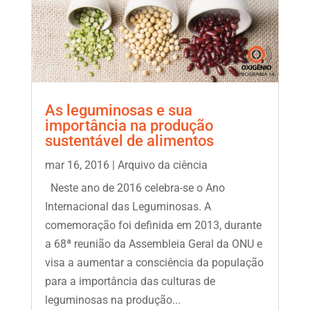
As leguminosas e sua
importância na produção
sustentável de alimentos
mar 16, 2016
|
Arquivo da ciência
Neste ano de 2016 celebra-se o Ano
Internacional das Leguminosas. A
comemoração foi definida em 2013, durante
a 68ª reunião da Assembleia Geral da ONU e
visa a aumentar a consciência da população
para a importância das culturas de
leguminosas na produção...