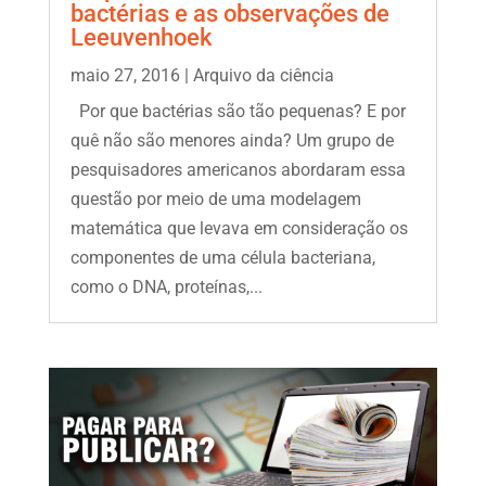
bactérias e as observações de
Leeuvenhoek
maio 27, 2016
|
Arquivo da ciência
Por que bactérias são tão pequenas? E por
quê não são menores ainda? Um grupo de
pesquisadores americanos abordaram essa
questão por meio de uma modelagem
matemática que levava em consideração os
componentes de uma célula bacteriana,
como o DNA, proteínas,...