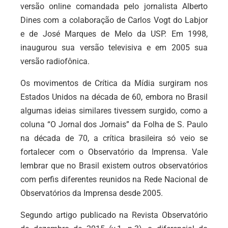
versão online comandada pelo jornalista Alberto
Dines com a colaboração de Carlos Vogt do Labjor
e de José Marques de Melo da USP. Em 1998,
inaugurou sua versão televisiva e em 2005 sua
versão radiofônica.
Os movimentos de Crítica da Mídia surgiram nos
Estados Unidos na década de 60, embora no Brasil
algumas ideias similares tivessem surgido, como a
coluna “O Jornal dos Jornais” da Folha de S. Paulo
na década de 70, a crítica brasileira só veio se
fortalecer com o Observatório da Imprensa. Vale
lembrar que no Brasil existem outros observatórios
com perfis diferentes reunidos na Rede Nacional de
Observatórios da Imprensa desde 2005.
Segundo artigo publicado na Revista Observatório