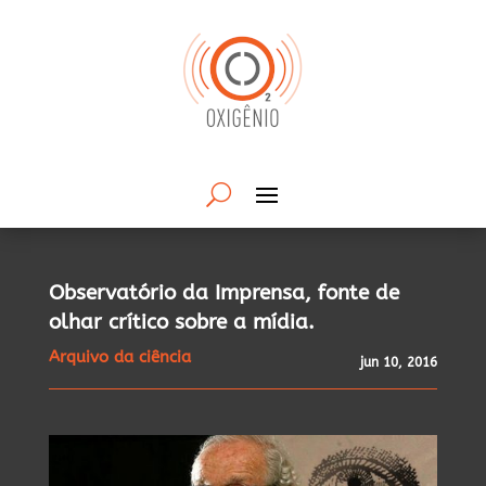
Observatório da Imprensa, fonte de
olhar crítico sobre a mídia.
Arquivo da ciência
jun 10, 2016