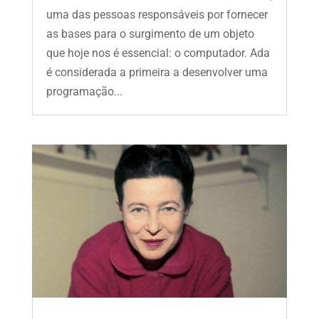
uma das pessoas responsáveis por fornecer
as bases para o surgimento de um objeto
que hoje nos é essencial: o computador. Ada
é considerada a primeira a desenvolver uma
programação...