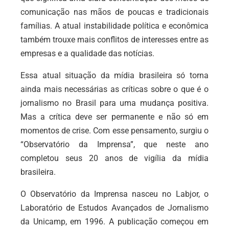
comunicação nas mãos de poucas e tradicionais
famílias. A atual instabilidade política e econômica
também trouxe mais conflitos de interesses entre as
empresas e a qualidade das notícias.
Essa atual situação da mídia brasileira só torna
ainda mais necessárias as críticas sobre o que é o
jornalismo no Brasil para uma mudança positiva.
Mas a crítica deve ser permanente e não só em
momentos de crise. Com esse pensamento, surgiu o
“Observatório da Imprensa”, que neste ano
completou seus 20 anos de vigília da mídia
brasileira.
O Observatório da Imprensa nasceu no Labjor, o
Laboratório de Estudos Avançados de Jornalismo
da Unicamp, em 1996. A publicação começou em