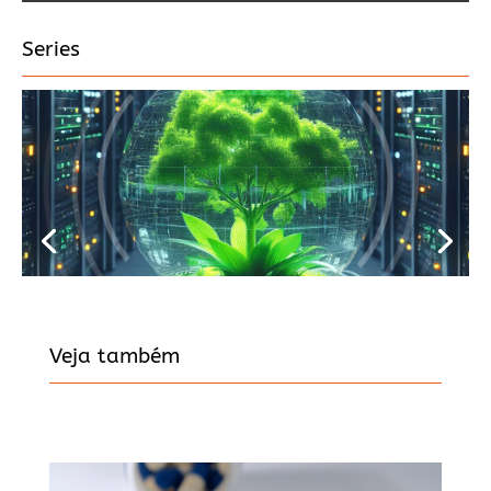
Series
Veja também