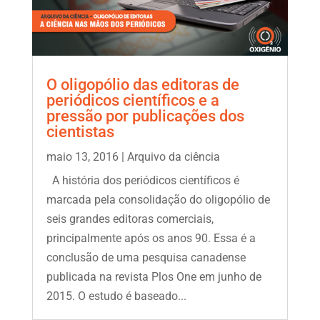
O oligopólio das editoras de
periódicos científicos e a
pressão por publicações dos
cientistas
maio 13, 2016
|
Arquivo da ciência
A história dos periódicos científicos é
marcada pela consolidação do oligopólio de
seis grandes editoras comerciais,
principalmente após os anos 90. Essa é a
conclusão de uma pesquisa canadense
publicada na revista Plos One em junho de
2015. O estudo é baseado...