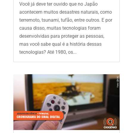
Você já deve ter ouvido que no Japão
acontecem muitos desastres naturais, como
terremoto, tsunami, tufão, entre outros. E por
causa disso, muitas tecnologias foram
desenvolvidas para proteger as pessoas,
mas você sabe qual é a história dessas
tecnologias? Até 1980, os...