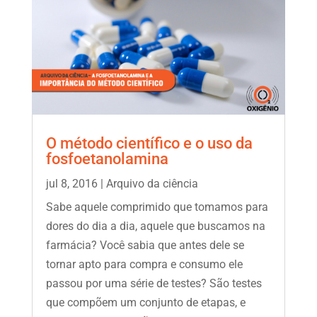
O método científico e o uso da
fosfoetanolamina
jul 8, 2016
|
Arquivo da ciência
Sabe aquele comprimido que tomamos para
dores do dia a dia, aquele que buscamos na
farmácia? Você sabia que antes dele se
tornar apto para compra e consumo ele
passou por uma série de testes? São testes
que compõem um conjunto de etapas, e