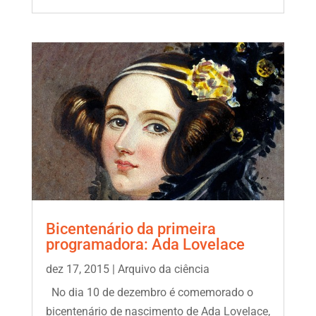
Bicentenário da primeira
programadora: Ada Lovelace
dez 17, 2015
|
Arquivo da ciência
No dia 10 de dezembro é comemorado o
bicentenário de nascimento de Ada Lovelace,