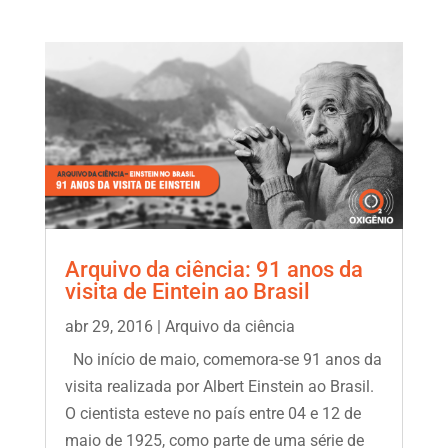
Arquivo da ciência: 91 anos da
visita de Eintein ao Brasil
abr 29, 2016
|
Arquivo da ciência
No início de maio, comemora-se 91 anos da
visita realizada por Albert Einstein ao Brasil.
O cientista esteve no país entre 04 e 12 de
maio de 1925, como parte de uma série de