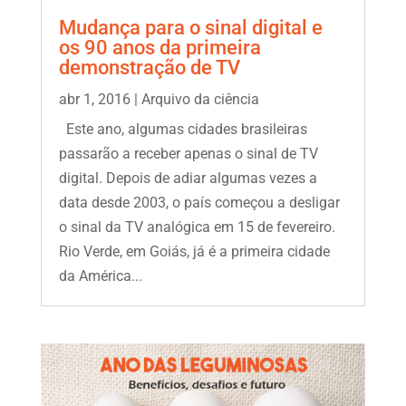
Mudança para o sinal digital e
os 90 anos da primeira
demonstração de TV
abr 1, 2016
|
Arquivo da ciência
Este ano, algumas cidades brasileiras
passarão a receber apenas o sinal de TV
digital. Depois de adiar algumas vezes a
data desde 2003, o país começou a desligar
o sinal da TV analógica em 15 de fevereiro.
Rio Verde, em Goiás, já é a primeira cidade
da América...