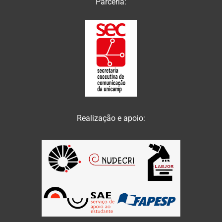
Parceria:
Realização e apoio: