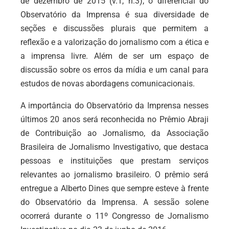
de dezembro de 2015 (v.1, n.3), o diferencial do
Observatório da Imprensa é sua diversidade de
seções e discussões plurais que permitem a
reflexão e a valorização do jornalismo com a ética e
a imprensa livre. Além de ser um espaço de
discussão sobre os erros da mídia e um canal para
estudos de novas abordagens comunicacionais.
A importância do Observatório da Imprensa nesses
últimos 20 anos será reconhecida no Prêmio Abraji
de Contribuição ao Jornalismo, da Associação
Brasileira de Jornalismo Investigativo, que destaca
pessoas e instituições que prestam serviços
relevantes ao jornalismo brasileiro. O prêmio será
entregue a Alberto Dines que sempre esteve à frente
do Observatório da Imprensa. A sessão solene
ocorrerá durante o 11º Congresso de Jornalismo